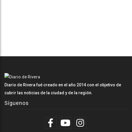
Diario de Rivera fué creado en el año 2014 con el objetivo de
cubrir las noticias de la ciudad y de la región.
Síguenos