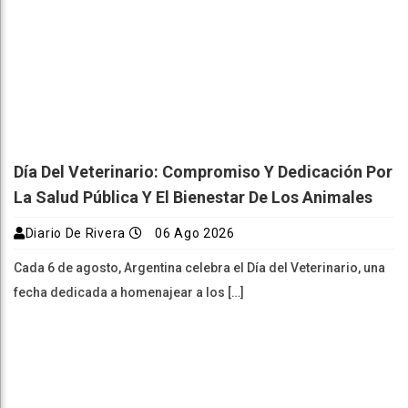
Día Del Veterinario: Compromiso Y Dedicación Por
La Salud Pública Y El Bienestar De Los Animales
Diario De Rivera
06 Ago 2026
Cada 6 de agosto, Argentina celebra el Día del Veterinario, una
fecha dedicada a homenajear a los […]