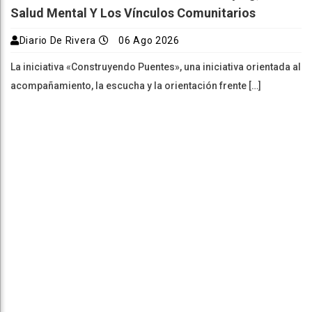
Salud Mental Y Los Vínculos Comunitarios
Diario De Rivera
06 Ago 2026
La iniciativa «Construyendo Puentes», una iniciativa orientada al
acompañamiento, la escucha y la orientación frente […]