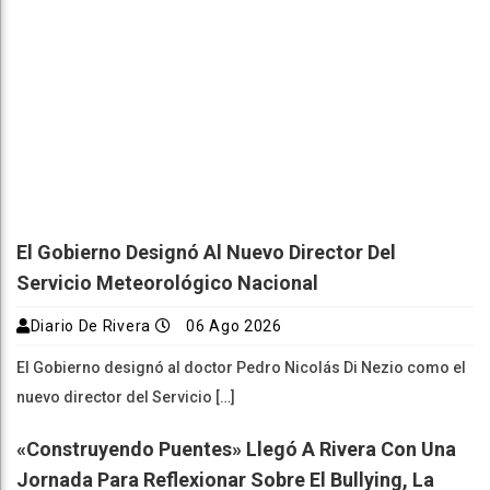
El Gobierno Designó Al Nuevo Director Del
Servicio Meteorológico Nacional
Diario De Rivera
06 Ago 2026
El Gobierno designó al doctor Pedro Nicolás Di Nezio como el
nuevo director del Servicio […]
«Construyendo Puentes» Llegó A Rivera Con Una
Jornada Para Reflexionar Sobre El Bullying, La