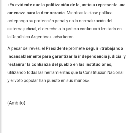
«
Es evidente que la politización de la justicia representa una
amenaza para la democracia.
Mientras la clase política
anteponga su protección penal y no la normalización del
sistema judicial, el derecho a la justicia continuará limitado en
la República Argentina», advirtieron.
A pesar del revés, el
Presidente
promete
seguir «trabajando
incansablemente para garantizar la independencia judicial y
restaurar la confianza del pueblo en las instituciones
,
utilizando todas las herramientas que la Constitución Nacional
y el voto popular han puesto en sus manos».
(Ambito)