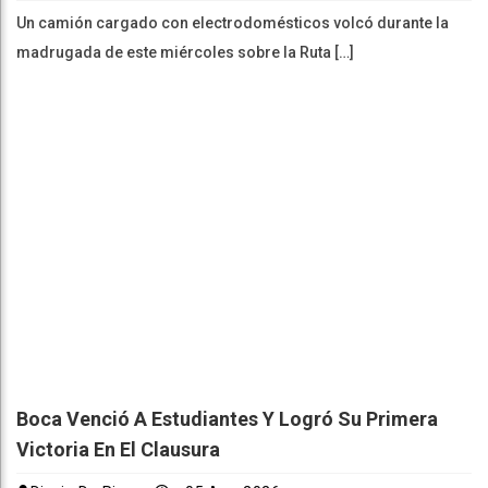
Un camión cargado con electrodomésticos volcó durante la
madrugada de este miércoles sobre la Ruta […]
Boca Venció A Estudiantes Y Logró Su Primera
Victoria En El Clausura