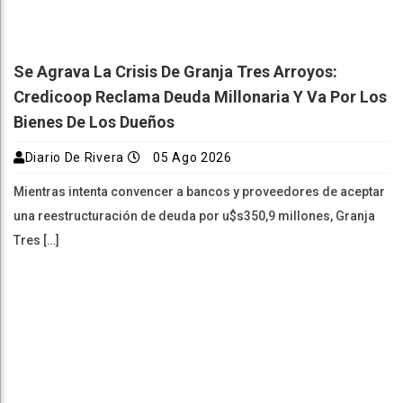
Se Agrava La Crisis De Granja Tres Arroyos:
Credicoop Reclama Deuda Millonaria Y Va Por Los
Bienes De Los Dueños
Diario De Rivera
05 Ago 2026
Mientras intenta convencer a bancos y proveedores de aceptar
una reestructuración de deuda por u$s350,9 millones, Granja
Tres […]