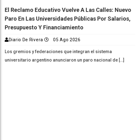
El Reclamo Educativo Vuelve A Las Calles: Nuevo
Paro En Las Universidades Públicas Por Salarios,
Presupuesto Y Financiamiento
Diario De Rivera
05 Ago 2026
Los gremios y federaciones que integran el sistema
universitario argentino anunciaron un paro nacional de […]