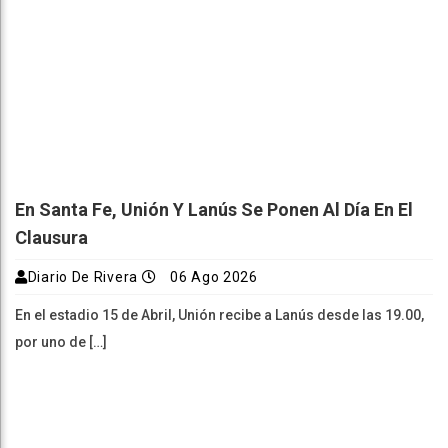
En Santa Fe, Unión Y Lanús Se Ponen Al Día En El
Clausura
Diario De Rivera
06 Ago 2026
En el estadio 15 de Abril, Unión recibe a Lanús desde las 19.00,
por uno de […]