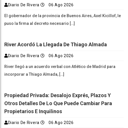
Diario De Rivera
06 Ago 2026
El gobernador de la provincia de Buenos Aires, Axel Kicillof, le
puso la firma al decreto necesario […]
River Acordó La Llegada De Thiago Almada
Diario De Rivera
06 Ago 2026
River llegó a un acuerdo verbal con Atlético de Madrid para
incorporar a Thiago Almada, […]
Propiedad Privada: Desalojo Exprés, Plazos Y
Otros Detalles De Lo Que Puede Cambiar Para
Propietarios E Inquilinos
Diario De Rivera
06 Ago 2026