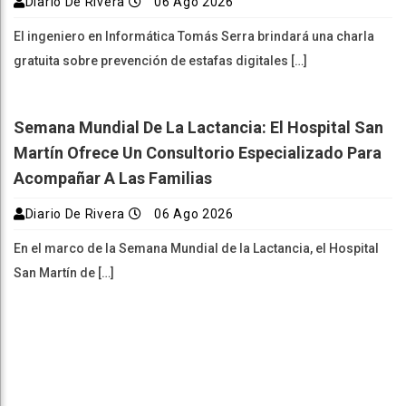
Diario De Rivera
06 Ago 2026
El ingeniero en Informática Tomás Serra brindará una charla
gratuita sobre prevención de estafas digitales […]
Semana Mundial De La Lactancia: El Hospital San
Martín Ofrece Un Consultorio Especializado Para
Acompañar A Las Familias
Diario De Rivera
06 Ago 2026
En el marco de la Semana Mundial de la Lactancia, el Hospital
San Martín de […]