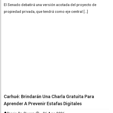
El Senado debatirá una versión acotada del proyecto de
propiedad privada, que tendrá como eje central […]
Carhué: Brindarán Una Charla Gratuita Para
Aprender A Prevenir Estafas Digitales