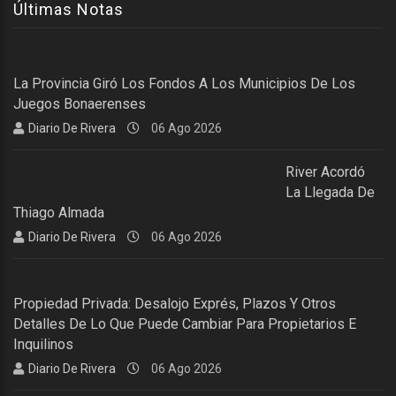
Últimas Notas
La Provincia Giró Los Fondos A Los Municipios De Los
Juegos Bonaerenses
Diario De Rivera
06 Ago 2026
River Acordó
La Llegada De
Thiago Almada
Diario De Rivera
06 Ago 2026
Propiedad Privada: Desalojo Exprés, Plazos Y Otros
Detalles De Lo Que Puede Cambiar Para Propietarios E
Inquilinos
Diario De Rivera
06 Ago 2026