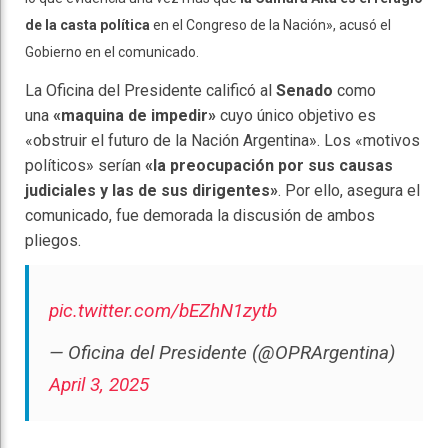
de la casta política
en el Congreso de la Nación», acusó el
Gobierno en el comunicado.
La Oficina del Presidente calificó al
Senado
como
una
«maquina de impedir»
cuyo único objetivo es
«obstruir el futuro de la Nación Argentina». Los «motivos
políticos» serían
«la preocupación por sus causas
judiciales y las de sus dirigentes»
. Por ello, asegura el
comunicado, fue demorada la discusión de ambos
pliegos.
pic.twitter.com/bEZhN1zytb
— Oficina del Presidente (@OPRArgentina)
April 3, 2025