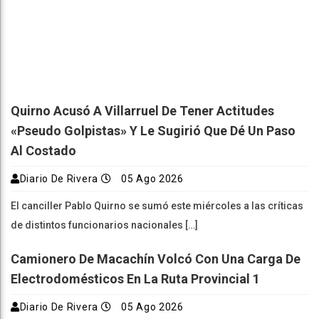
Quirno Acusó A Villarruel De Tener Actitudes
«pseudo Golpistas» Y Le Sugirió Que Dé Un Paso
Al Costado
Diario De Rivera
05 Ago 2026
El canciller Pablo Quirno se sumó este miércoles a las críticas
de distintos funcionarios nacionales […]
Camionero De Macachín Volcó Con Una Carga De
Electrodomésticos En La Ruta Provincial 1
Diario De Rivera
05 Ago 2026