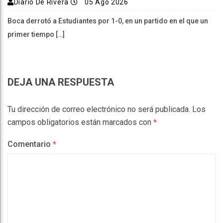
Diario De Rivera
05 Ago 2026
Boca derrotó a Estudiantes por 1-0, en un partido en el que un
primer tiempo […]
DEJA UNA RESPUESTA
Tu dirección de correo electrónico no será publicada.
Los
campos obligatorios están marcados con
*
Comentario
*