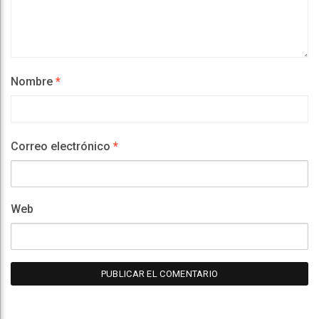
Nombre
*
Correo electrónico
*
Web