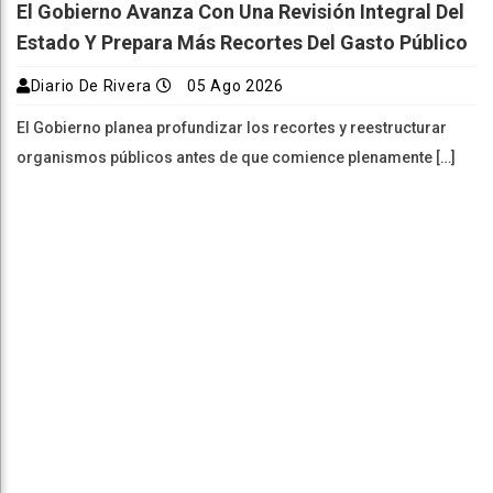
El Gobierno Avanza Con Una Revisión Integral Del
Estado Y Prepara Más Recortes Del Gasto Público
Diario De Rivera
05 Ago 2026
El Gobierno planea profundizar los recortes y reestructurar
organismos públicos antes de que comience plenamente […]