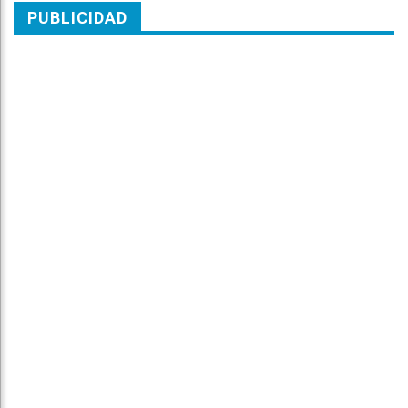
PUBLICIDAD