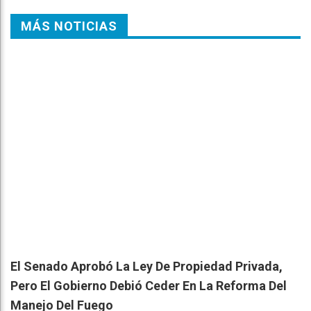
MÁS NOTICIAS
El Senado Aprobó La Ley De Propiedad Privada,
Pero El Gobierno Debió Ceder En La Reforma Del
Manejo Del Fuego