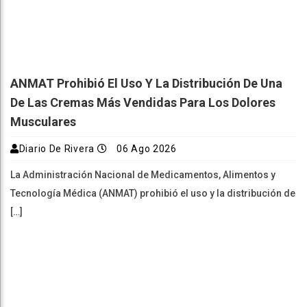
ANMAT Prohibió El Uso Y La Distribución De Una
De Las Cremas Más Vendidas Para Los Dolores
Musculares
Diario De Rivera
06 Ago 2026
La Administración Nacional de Medicamentos, Alimentos y
Tecnología Médica (ANMAT) prohibió el uso y la distribución de
[…]