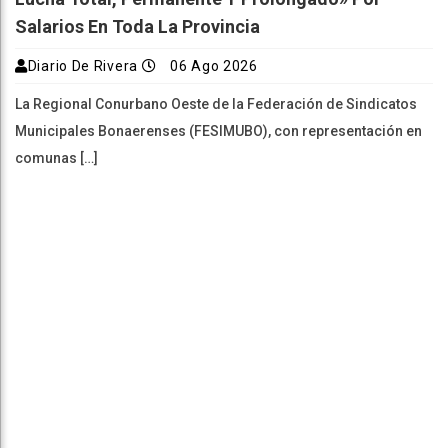
Salarios En Toda La Provincia
Diario De Rivera
06 Ago 2026
La Regional Conurbano Oeste de la Federación de Sindicatos
Municipales Bonaerenses (FESIMUBO), con representación en
comunas […]