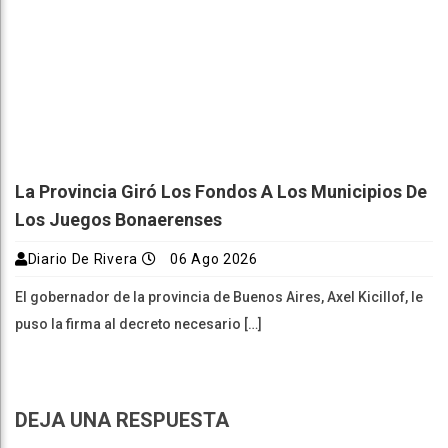
La Provincia Giró Los Fondos A Los Municipios De
Los Juegos Bonaerenses
Diario De Rivera
06 Ago 2026
El gobernador de la provincia de Buenos Aires, Axel Kicillof, le
puso la firma al decreto necesario […]
DEJA UNA RESPUESTA