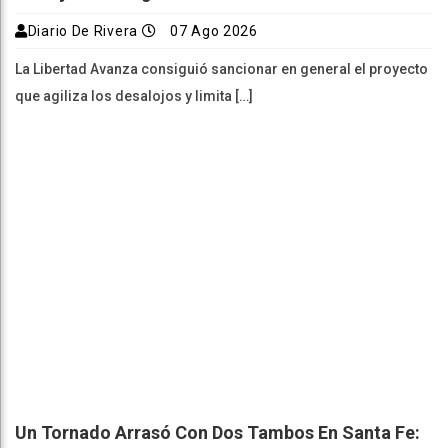
Diario De Rivera
07 Ago 2026
La Libertad Avanza consiguió sancionar en general el proyecto
que agiliza los desalojos y limita […]
Un Tornado Arrasó Con Dos Tambos En Santa Fe: