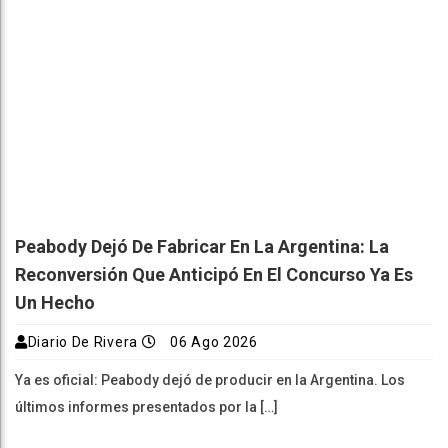
Peabody Dejó De Fabricar En La Argentina: La
Reconversión Que Anticipó En El Concurso Ya Es
Un Hecho
Diario De Rivera
06 Ago 2026
Ya es oficial: Peabody dejó de producir en la Argentina. Los
últimos informes presentados por la […]