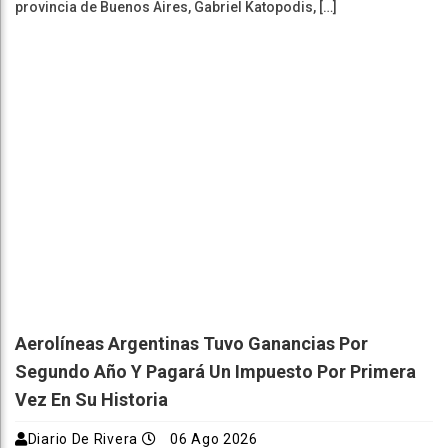
provincia de Buenos Aires, Gabriel Katopodis, […]
Aerolíneas Argentinas Tuvo Ganancias Por
Segundo Año Y Pagará Un Impuesto Por Primera
Vez En Su Historia
Diario De Rivera
06 Ago 2026