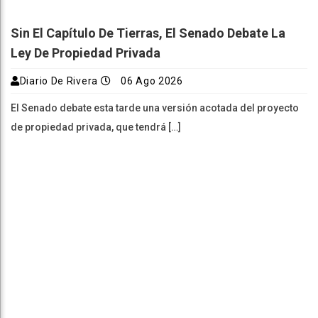
Sin El Capítulo De Tierras, El Senado Debate La
Ley De Propiedad Privada
Diario De Rivera
06 Ago 2026
El Senado debate esta tarde una versión acotada del proyecto
de propiedad privada, que tendrá […]