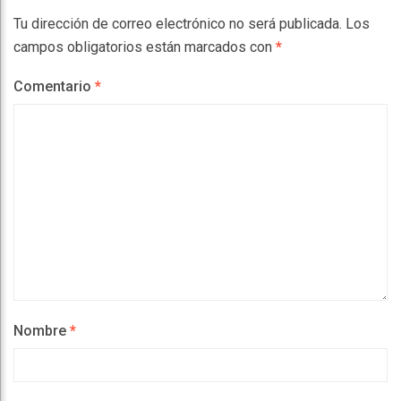
Tu dirección de correo electrónico no será publicada.
Los
campos obligatorios están marcados con
*
Comentario
*
Nombre
*