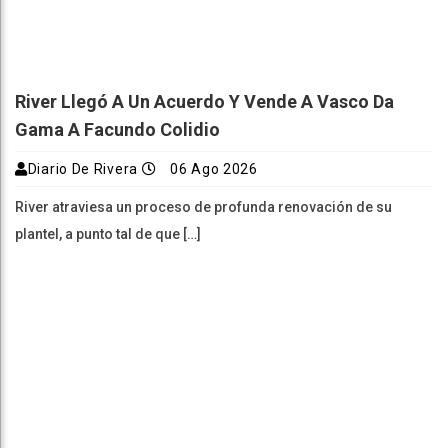
River Llegó A Un Acuerdo Y Vende A Vasco Da
Gama A Facundo Colidio
Diario De Rivera
06 Ago 2026
River atraviesa un proceso de profunda renovación de su
plantel, a punto tal de que […]