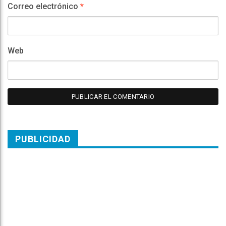
Correo electrónico
*
Web
PUBLICIDAD