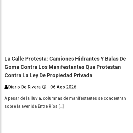
La Calle Protesta: Camiones Hidrantes Y Balas De
Goma Contra Los Manifestantes Que Protestan
Contra La Ley De Propiedad Privada
Diario De Rivera
06 Ago 2026
A pesar de la lluvia, columnas de manifestantes se concentran
sobre la avenida Entre Ríos […]