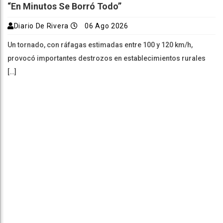
“En Minutos Se Borró Todo”
Diario De Rivera
06 Ago 2026
Un tornado, con ráfagas estimadas entre 100 y 120 km/h,
provocó importantes destrozos en establecimientos rurales
[…]