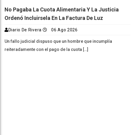
No Pagaba La Cuota Alimentaria Y La Justicia
Ordenó Incluirsela En La Factura De Luz
Diario De Rivera
06 Ago 2026
Un fallo judicial dispuso que un hombre que incumplía
reiteradamente con el pago de la cuota […]