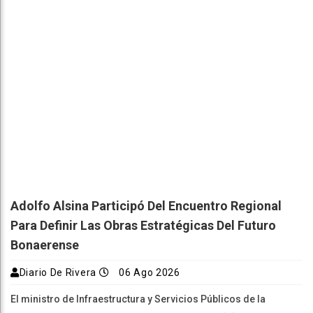
Adolfo Alsina Participó Del Encuentro Regional
Para Definir Las Obras Estratégicas Del Futuro
Bonaerense
Diario De Rivera
06 Ago 2026
El ministro de Infraestructura y Servicios Públicos de la