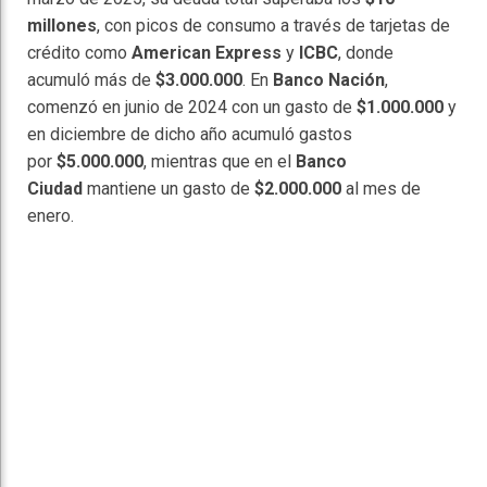
millones
, con picos de consumo a través de tarjetas de
crédito como
American Express
y
ICBC
, donde
acumuló más de
$3.000.000
. En
Banco Nación
,
comenzó en junio de 2024 con un gasto de
$1.000.000
y
en diciembre de dicho año acumuló gastos
por
$5.000.000
, mientras que en el
Banco
Ciudad
mantiene un gasto de
$2.000.000
al mes de
enero.