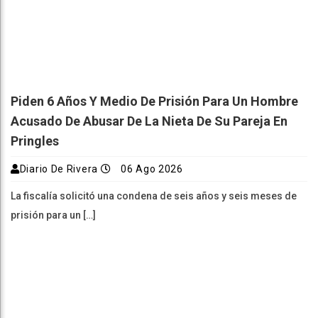
Piden 6 Años Y Medio De Prisión Para Un Hombre
Acusado De Abusar De La Nieta De Su Pareja En
Pringles
Diario De Rivera
06 Ago 2026
La fiscalía solicitó una condena de seis años y seis meses de
prisión para un […]