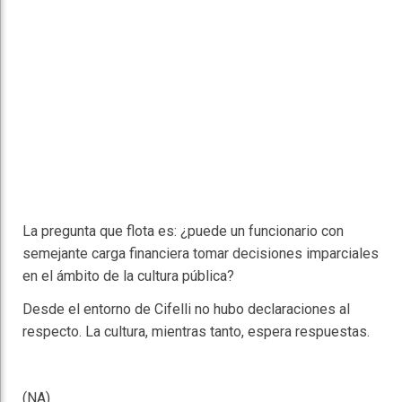
La pregunta que flota es: ¿puede un funcionario con
semejante carga financiera tomar decisiones imparciales
en el ámbito de la cultura pública?
Desde el entorno de Cifelli no hubo declaraciones al
respecto. La cultura, mientras tanto, espera respuestas.
(NA)