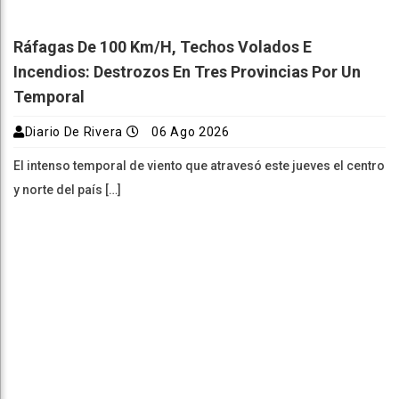
Ráfagas De 100 Km/h, Techos Volados E
Incendios: Destrozos En Tres Provincias Por Un
Temporal
Diario De Rivera
06 Ago 2026
El intenso temporal de viento que atravesó este jueves el centro
y norte del país […]