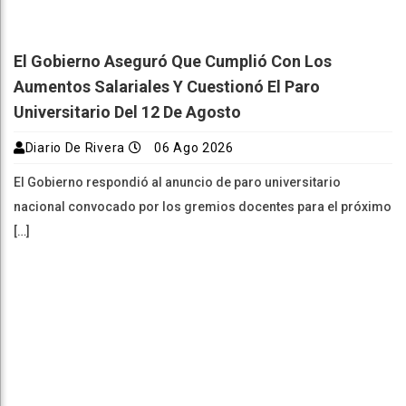
El Gobierno Aseguró Que Cumplió Con Los
Aumentos Salariales Y Cuestionó El Paro
Universitario Del 12 De Agosto
Diario De Rivera
06 Ago 2026
El Gobierno respondió al anuncio de paro universitario
nacional convocado por los gremios docentes para el próximo
[…]