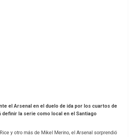
nte el Arsenal en el duelo de ida por los cuartos de
definir la serie como local en el Santiago
n Rice y otro más de Mikel Merino, el Arsenal sorprendió