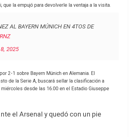
, que la empujó para devolverle la ventaja a la visita.
NEZ AL BAYERN MÚNICH EN 4TOS DE
ERNZ
 8, 2025
 por 2-1 sobre Bayern Múnich en Alemania. El
o de la Serie A, buscará sellar la clasificación a
 miércoles desde las 16.00 en el Estadio Giuseppe
nte el Arsenal y quedó con un pie