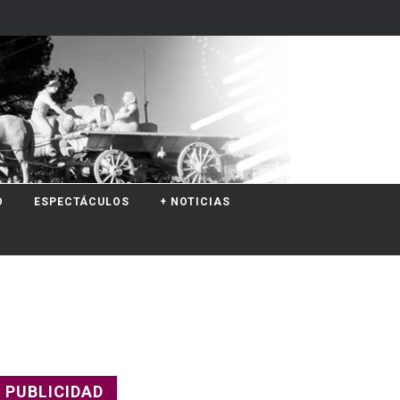
O
ESPECTÁCULOS
+ NOTICIAS
PUBLICIDAD