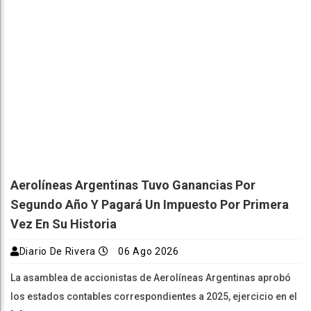
Aerolíneas Argentinas Tuvo Ganancias Por
Segundo Año Y Pagará Un Impuesto Por Primera
Vez En Su Historia
Diario De Rivera
06 Ago 2026
La asamblea de accionistas de Aerolíneas Argentinas aprobó
los estados contables correspondientes a 2025, ejercicio en el