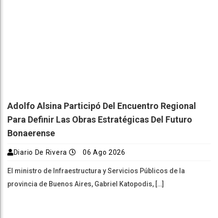
Adolfo Alsina Participó Del Encuentro Regional
Para Definir Las Obras Estratégicas Del Futuro
Bonaerense
Diario De Rivera
06 Ago 2026
El ministro de Infraestructura y Servicios Públicos de la
provincia de Buenos Aires, Gabriel Katopodis, […]