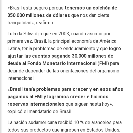
«Brasil está seguro porque
tenemos un colchón de
350.000 millones de dólares
que nos dan cierta
tranquilidad», reafirmó.
Lula da Silva dijo que en 2003, cuando asumió por
primera vez, Brasil, la principal economía de América
Latina, tenía problemas de endeudamiento y que
logró
ajustar las cuentas pagando 30.000 millones de
deuda al Fondo Monetario Internacional
(FMI) para
dejar de depender de las orientaciones del organismo
internacional.
«
Brasil tenía problemas para crecer y en esos años
pagamos al FMI y logramos crecer e hicimos
reservas internacionales
que siguen hasta hoy»,
explicó el mandatario de Brasil.
La nación sudamericana recibió 10 % de aranceles para
todos sus productos que ingresen en Estados Unidos,