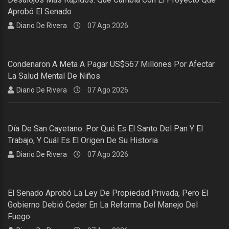
Aprobó El Senado
Diario De Rivera
07 Ago 2026
Condenaron A Meta A Pagar US$567 Millones Por Afectar
La Salud Mental De Niños
Diario De Rivera
07 Ago 2026
Día De San Cayetano: Por Qué Es El Santo Del Pan Y El
Trabajo, Y Cuál Es El Origen De Su Historia
Diario De Rivera
07 Ago 2026
El Senado Aprobó La Ley De Propiedad Privada, Pero El
Gobierno Debió Ceder En La Reforma Del Manejo Del
Fuego