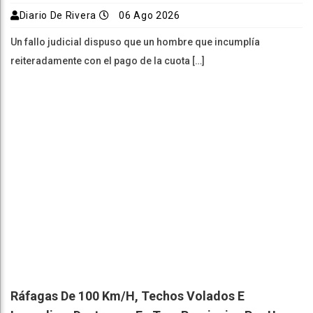
Diario De Rivera
06 Ago 2026
Un fallo judicial dispuso que un hombre que incumplía
reiteradamente con el pago de la cuota […]
Ráfagas De 100 Km/h, Techos Volados E