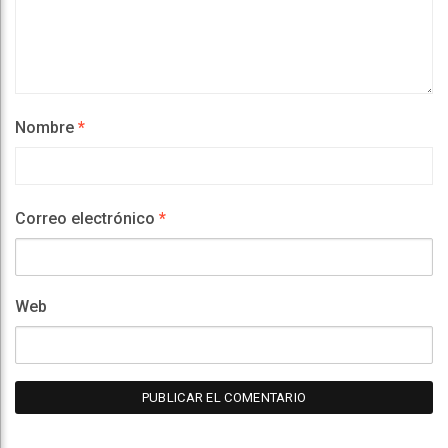
Nombre
*
Correo electrónico
*
Web