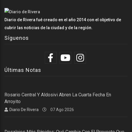
Diario de Rivera fué creado en el año 2014 con el objetivo de
cubrir las noticias de la ciudad y de la región.
Síguenos
Últimas Notas
Rosario Central Y Aldosivi Abren La Cuarta Fecha En
Arroyito
Diario De Rivera
07 Ago 2026
Desalojos Más Rápidos: Qué Cambia Con El Proyecto Que