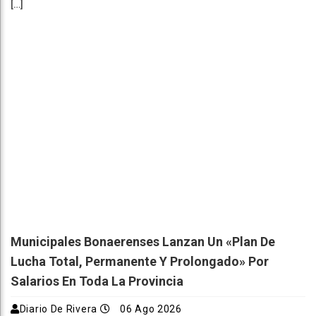
[…]
Municipales Bonaerenses Lanzan Un «plan De
Lucha Total, Permanente Y Prolongado» Por
Salarios En Toda La Provincia
Diario De Rivera
06 Ago 2026