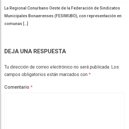
La Regional Conurbano Oeste de la Federación de Sindicatos
Municipales Bonaerenses (FESIMUBO), con representación en
comunas […]
DEJA UNA RESPUESTA
Tu dirección de correo electrónico no será publicada.
Los
campos obligatorios están marcados con
*
Comentario
*