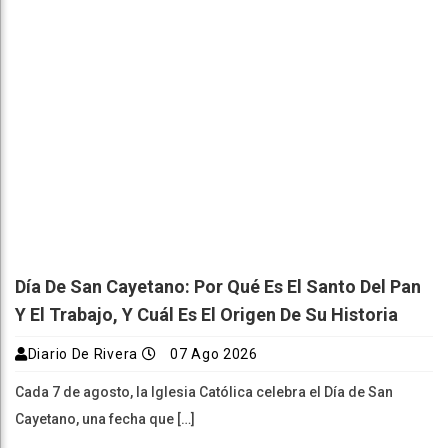
Día De San Cayetano: Por Qué Es El Santo Del Pan
Y El Trabajo, Y Cuál Es El Origen De Su Historia
Diario De Rivera
07 Ago 2026
Cada 7 de agosto, la Iglesia Católica celebra el Día de San
Cayetano, una fecha que […]