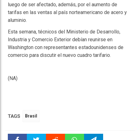
luego de ser afectado, además, por el aumento de
tarifas en las ventas al país norteamericano de acero y
aluminio.
Esta semana, técnicos del Ministerio de Desarrollo,
Industria y Comercio Exterior debían reunirse en
Washington con representantes estadounidenses de
comercio para discutir el nuevo cuadro tarifario.
(NA)
TAGS
Brasil