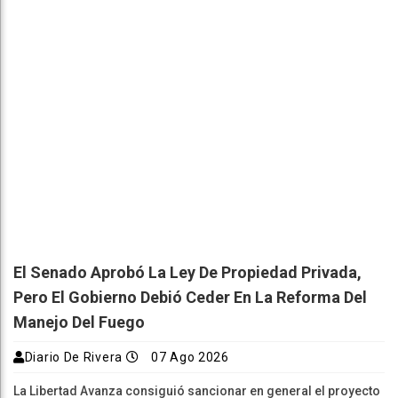
El Senado Aprobó La Ley De Propiedad Privada,
Pero El Gobierno Debió Ceder En La Reforma Del
Manejo Del Fuego
Diario De Rivera
07 Ago 2026
La Libertad Avanza consiguió sancionar en general el proyecto