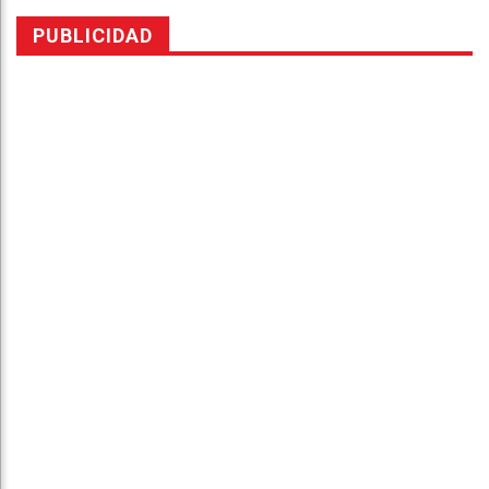
PUBLICIDAD