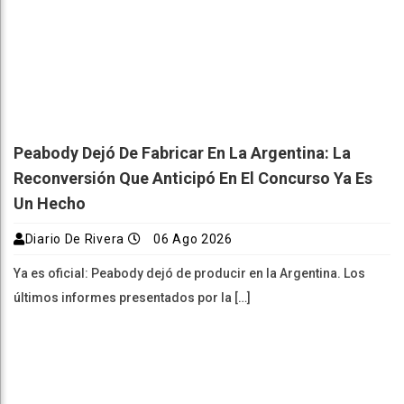
Peabody Dejó De Fabricar En La Argentina: La
Reconversión Que Anticipó En El Concurso Ya Es
Un Hecho
Diario De Rivera
06 Ago 2026
Ya es oficial: Peabody dejó de producir en la Argentina. Los
últimos informes presentados por la […]