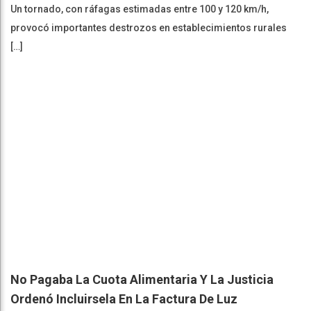
Un tornado, con ráfagas estimadas entre 100 y 120 km/h,
provocó importantes destrozos en establecimientos rurales
[…]
No Pagaba La Cuota Alimentaria Y La Justicia
Ordenó Incluirsela En La Factura De Luz