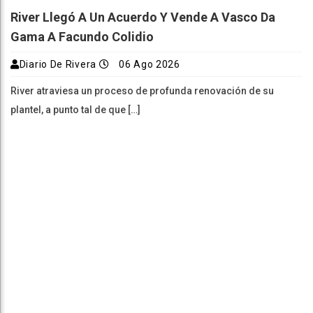
River Llegó A Un Acuerdo Y Vende A Vasco Da
Gama A Facundo Colidio
Diario De Rivera
06 Ago 2026
River atraviesa un proceso de profunda renovación de su
plantel, a punto tal de que […]