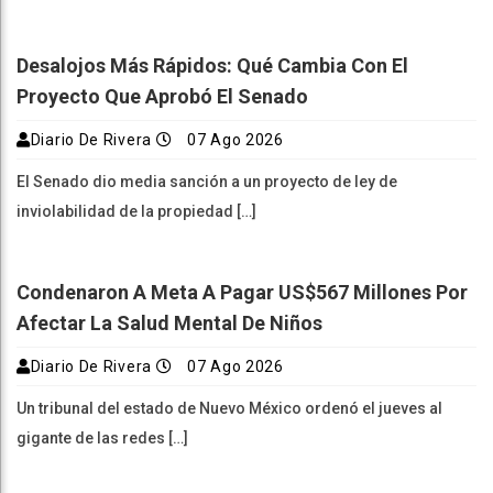
Desalojos Más Rápidos: Qué Cambia Con El
Proyecto Que Aprobó El Senado
Diario De Rivera
07 Ago 2026
El Senado dio media sanción a un proyecto de ley de
inviolabilidad de la propiedad […]
Condenaron A Meta A Pagar US$567 Millones Por
Afectar La Salud Mental De Niños
Diario De Rivera
07 Ago 2026
Un tribunal del estado de Nuevo México ordenó el jueves al
gigante de las redes […]