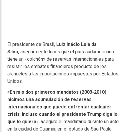
El presidente de Brasil,
Luiz Inácio Lula da
Silva,
aseguró este lunes que el país sudamericano
tiene un «colchón» de reservas internacionales para
resistir los embates financieros producto de los
aranceles a las importaciones impuestos por Estados
Unidos.
«En mis dos primeros mandatos (2003-2010)
hicimos una acumulación de reservas
internacionales que puede enfrentar cualquier
crisis
,
incluso cuando el presidente Trump diga lo
que lo quiera
«, aseguró el mandatario durante un acto
en la ciudad de Cajamar, en el estado de Sao Paulo.