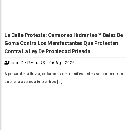
La Calle Protesta: Camiones Hidrantes Y Balas De
Goma Contra Los Manifestantes Que Protestan
Contra La Ley De Propiedad Privada
Diario De Rivera
06 Ago 2026
A pesar de la lluvia, columnas de manifestantes se concentran
sobre la avenida Entre Ríos […]