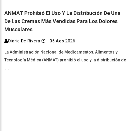
ANMAT Prohibió El Uso Y La Distribución De Una
De Las Cremas Más Vendidas Para Los Dolores
Musculares
Diario De Rivera
06 Ago 2026
La Administración Nacional de Medicamentos, Alimentos y
Tecnología Médica (ANMAT) prohibió el uso y la distribución de
[…]