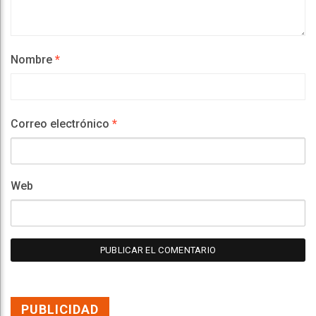
Nombre
*
Correo electrónico
*
Web
PUBLICIDAD