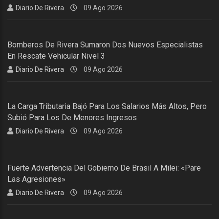
Diario De Rivera
09 Ago 2026
Bomberos De Rivera Sumaron Dos Nuevos Especialistas
En Rescate Vehicular Nivel 3
Diario De Rivera
09 Ago 2026
La Carga Tributaria Bajó Para Los Salarios Más Altos, Pero
Subió Para Los De Menores Ingresos
Diario De Rivera
09 Ago 2026
Fuerte Advertencia Del Gobierno De Brasil A Milei: «Pare
Las Agresiones»
Diario De Rivera
09 Ago 2026