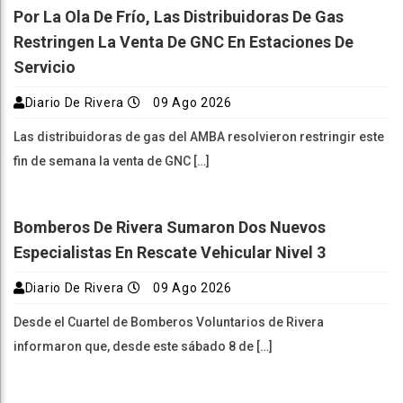
Por La Ola De Frío, Las Distribuidoras De Gas
Restringen La Venta De GNC En Estaciones De
Servicio
Diario De Rivera
09 Ago 2026
Las distribuidoras de gas del AMBA resolvieron restringir este
fin de semana la venta de GNC […]
Bomberos De Rivera Sumaron Dos Nuevos
Especialistas En Rescate Vehicular Nivel 3
Diario De Rivera
09 Ago 2026
Desde el Cuartel de Bomberos Voluntarios de Rivera
informaron que, desde este sábado 8 de […]