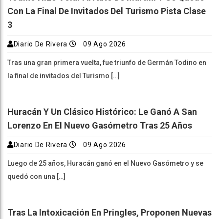
Con La Final De Invitados Del Turismo Pista Clase
3
Diario De Rivera
09 Ago 2026
Tras una gran primera vuelta, fue triunfo de Germán Todino en
la final de invitados del Turismo […]
Huracán Y Un Clásico Histórico: Le Ganó A San
Lorenzo En El Nuevo Gasómetro Tras 25 Años
Diario De Rivera
09 Ago 2026
Luego de 25 años, Huracán ganó en el Nuevo Gasómetro y se
quedó con una […]
Tras La Intoxicación En Pringles, Proponen Nuevas