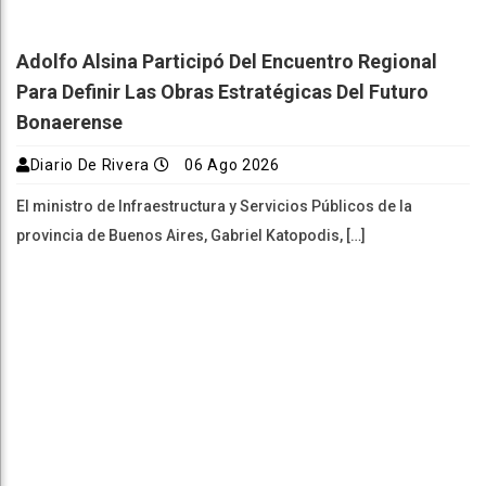
Adolfo Alsina Participó Del Encuentro Regional
Para Definir Las Obras Estratégicas Del Futuro
Bonaerense
Diario De Rivera
06 Ago 2026
El ministro de Infraestructura y Servicios Públicos de la
provincia de Buenos Aires, Gabriel Katopodis, […]