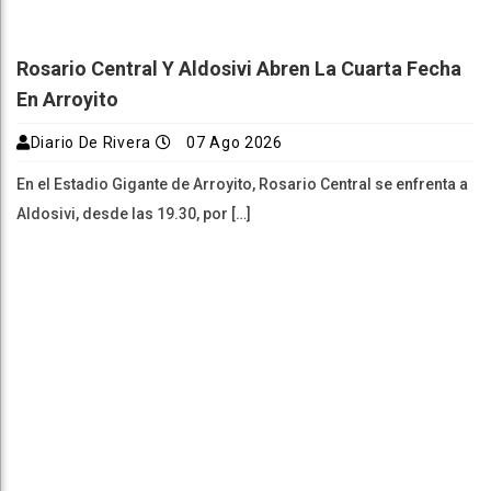
Rosario Central Y Aldosivi Abren La Cuarta Fecha
En Arroyito
Diario De Rivera
07 Ago 2026
En el Estadio Gigante de Arroyito, Rosario Central se enfrenta a
Aldosivi, desde las 19.30, por […]