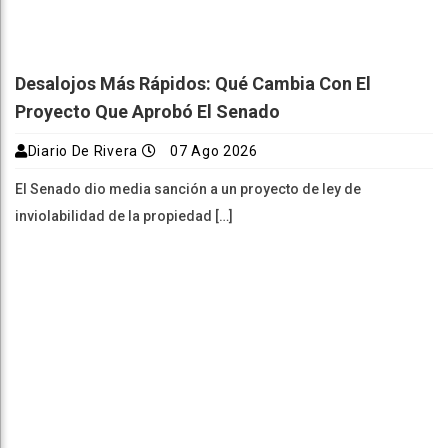
Desalojos Más Rápidos: Qué Cambia Con El
Proyecto Que Aprobó El Senado
Diario De Rivera
07 Ago 2026
El Senado dio media sanción a un proyecto de ley de
inviolabilidad de la propiedad […]