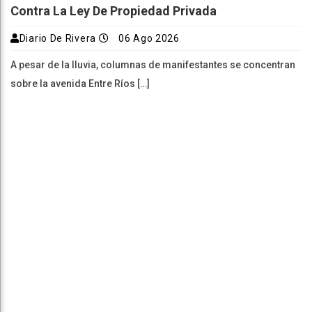
Contra La Ley De Propiedad Privada
Diario De Rivera
06 Ago 2026
A pesar de la lluvia, columnas de manifestantes se concentran
sobre la avenida Entre Ríos […]