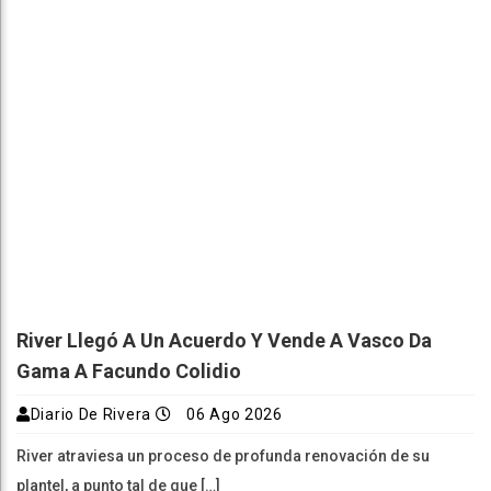
River Llegó A Un Acuerdo Y Vende A Vasco Da
Gama A Facundo Colidio
Diario De Rivera
06 Ago 2026
River atraviesa un proceso de profunda renovación de su
plantel, a punto tal de que […]