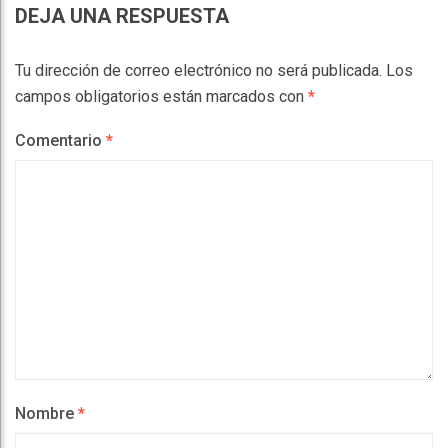
DEJA UNA RESPUESTA
Tu dirección de correo electrónico no será publicada.
Los
campos obligatorios están marcados con
*
Comentario
*
Nombre
*