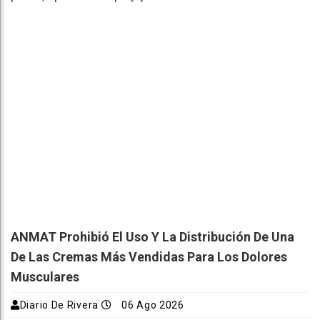
ANMAT Prohibió El Uso Y La Distribución De Una
De Las Cremas Más Vendidas Para Los Dolores
Musculares
Diario De Rivera
06 Ago 2026