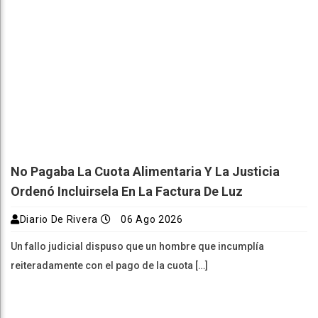
No Pagaba La Cuota Alimentaria Y La Justicia
Ordenó Incluirsela En La Factura De Luz
Diario De Rivera
06 Ago 2026
Un fallo judicial dispuso que un hombre que incumplía
reiteradamente con el pago de la cuota […]