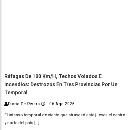
Ráfagas De 100 Km/h, Techos Volados E
Incendios: Destrozos En Tres Provincias Por Un
Temporal
Diario De Rivera
06 Ago 2026
El intenso temporal de viento que atravesó este jueves el centro
y norte del país […]