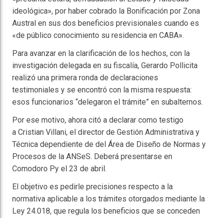
ideológica», por haber cobrado la Bonificación por Zona
Austral en sus dos beneficios previsionales cuando es
«de público conocimiento su residencia en CABA».
Para avanzar en la clarificación de los hechos, con la
investigación delegada en su fiscalía, Gerardo Pollicita
realizó una primera ronda de declaraciones
testimoniales y se encontró con la misma respuesta:
esos funcionarios “delegaron el trámite” en subalternos.
Por ese motivo, ahora citó a declarar como testigo
a Cristian Villani, el director de Gestión Administrativa y
Técnica dependiente de del Área de Diseño de Normas y
Procesos de la ANSeS. Deberá presentarse en
Comodoro Py el 23 de abril.
El objetivo es pedirle precisiones respecto a la
normativa aplicable a los trámites otorgados mediante la
Ley 24.018, que regula los beneficios que se conceden