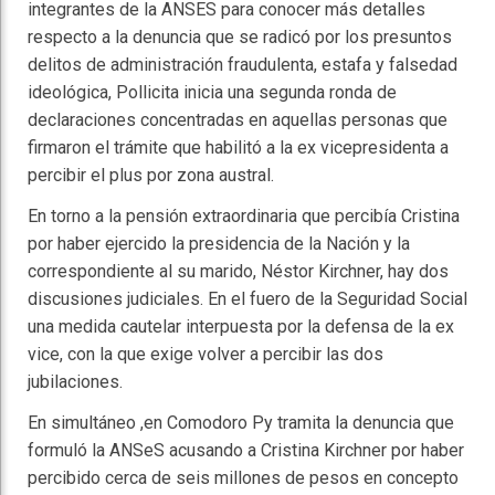
integrantes de la ANSES para conocer más detalles
respecto a la denuncia que se radicó por los presuntos
delitos de administración fraudulenta, estafa y falsedad
ideológica, Pollicita inicia una segunda ronda de
declaraciones concentradas en aquellas personas que
firmaron el trámite que habilitó a la ex vicepresidenta a
percibir el plus por zona austral.
En torno a la pensión extraordinaria que percibía Cristina
por haber ejercido la presidencia de la Nación y la
correspondiente al su marido, Néstor Kirchner, hay dos
discusiones judiciales. En el fuero de la Seguridad Social
una medida cautelar interpuesta por la defensa de la ex
vice, con la que exige volver a percibir las dos
jubilaciones.
En simultáneo ,en Comodoro Py tramita la denuncia que
formuló la ANSeS acusando a Cristina Kirchner por haber
percibido cerca de seis millones de pesos en concepto