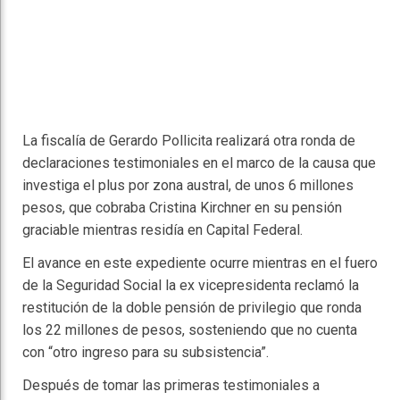
La fiscalía de Gerardo Pollicita realizará otra ronda de
declaraciones testimoniales en el marco de la causa que
investiga el plus por zona austral, de unos 6 millones
pesos, que cobraba Cristina Kirchner en su pensión
graciable mientras residía en Capital Federal.
El avance en este expediente ocurre mientras en el fuero
de la Seguridad Social la ex vicepresidenta reclamó la
restitución de la doble pensión de privilegio que ronda
los 22 millones de pesos, sosteniendo que no cuenta
con “otro ingreso para su subsistencia”.
Después de tomar las primeras testimoniales a