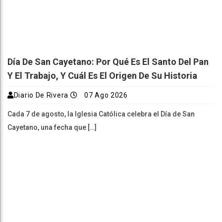
Día De San Cayetano: Por Qué Es El Santo Del Pan
Y El Trabajo, Y Cuál Es El Origen De Su Historia
Diario De Rivera
07 Ago 2026
Cada 7 de agosto, la Iglesia Católica celebra el Día de San
Cayetano, una fecha que […]