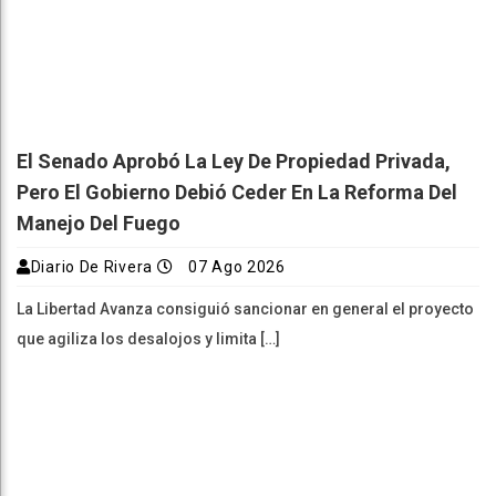
El Senado Aprobó La Ley De Propiedad Privada,
Pero El Gobierno Debió Ceder En La Reforma Del
Manejo Del Fuego
Diario De Rivera
07 Ago 2026
La Libertad Avanza consiguió sancionar en general el proyecto
que agiliza los desalojos y limita […]