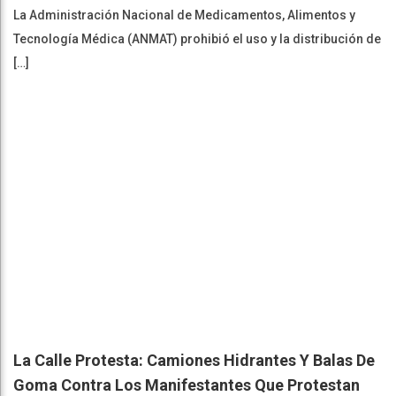
La Administración Nacional de Medicamentos, Alimentos y
Tecnología Médica (ANMAT) prohibió el uso y la distribución de
[…]
La Calle Protesta: Camiones Hidrantes Y Balas De
Goma Contra Los Manifestantes Que Protestan