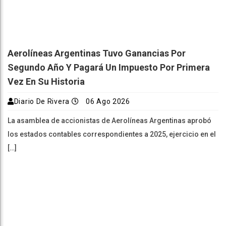
Aerolíneas Argentinas Tuvo Ganancias Por
Segundo Año Y Pagará Un Impuesto Por Primera
Vez En Su Historia
Diario De Rivera
06 Ago 2026
La asamblea de accionistas de Aerolíneas Argentinas aprobó
los estados contables correspondientes a 2025, ejercicio en el
[…]