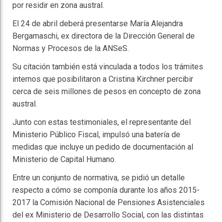
por residir en zona austral.
El 24 de abril deberá presentarse María Alejandra
Bergamaschi, ex directora de la Dirección General de
Normas y Procesos de la ANSeS.
Su citación también está vinculada a todos los trámites
internos que posibilitaron a Cristina Kirchner percibir
cerca de seis millones de pesos en concepto de zona
austral.
Junto con estas testimoniales, el representante del
Ministerio Público Fiscal, impulsó una batería de
medidas que incluye un pedido de documentación al
Ministerio de Capital Humano.
Entre un conjunto de normativa, se pidió un detalle
respecto a cómo se componía durante los años 2015-
2017 la Comisión Nacional de Pensiones Asistenciales
del ex Ministerio de Desarrollo Social, con las distintas