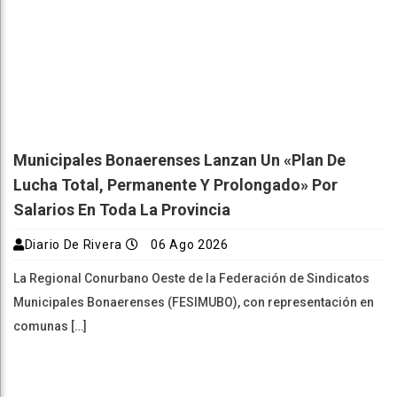
Municipales Bonaerenses Lanzan Un «plan De
Lucha Total, Permanente Y Prolongado» Por
Salarios En Toda La Provincia
Diario De Rivera
06 Ago 2026
La Regional Conurbano Oeste de la Federación de Sindicatos
Municipales Bonaerenses (FESIMUBO), con representación en
comunas […]