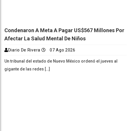
Condenaron A Meta A Pagar US$567 Millones Por
Afectar La Salud Mental De Niños
Diario De Rivera
07 Ago 2026
Un tribunal del estado de Nuevo México ordenó el jueves al
gigante de las redes […]