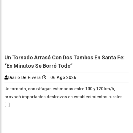
Un Tornado Arrasó Con Dos Tambos En Santa Fe:
“En Minutos Se Borró Todo”
Diario De Rivera
06 Ago 2026
Un tornado, con ráfagas estimadas entre 100 y 120 km/h,
provocó importantes destrozos en establecimientos rurales
[…]