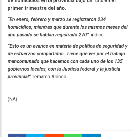
de homicidios en la provincia
bajó un 13% en el
primer trimestre del año.
“En enero, febrero y marzo se registraron 234
homicidios, mientras que durante los mismos meses del
año pasado se habían registrado 270”
, indicó.
“Esto es un avance en materia de política de seguridad y
de esfuerzos compartidos. Tiene que ver por el trabajo
mancomunado que hacemos con cada uno de los 135
gobiernos locales, con la Justicia federal y la justicia
provincial”
, remarcó Alonso.
(NA)