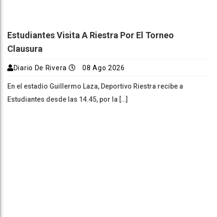
Estudiantes Visita A Riestra Por El Torneo
Clausura
Diario De Rivera
08 Ago 2026
En el estadio Guillermo Laza, Deportivo Riestra recibe a
Estudiantes desde las 14.45, por la […]