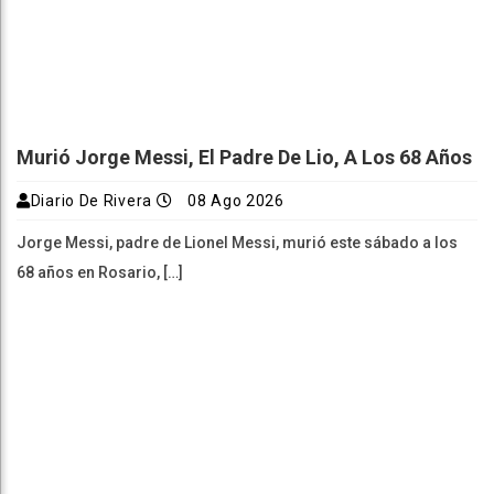
Murió Jorge Messi, El Padre De Lio, A Los 68 Años
Diario De Rivera
08 Ago 2026
Jorge Messi, padre de Lionel Messi, murió este sábado a los
68 años en Rosario, […]