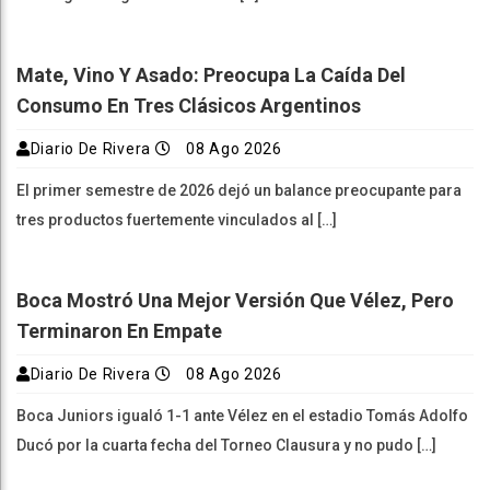
Mate, Vino Y Asado: Preocupa La Caída Del
Consumo En Tres Clásicos Argentinos
Diario De Rivera
08 Ago 2026
El primer semestre de 2026 dejó un balance preocupante para
tres productos fuertemente vinculados al […]
Boca Mostró Una Mejor Versión Que Vélez, Pero
Terminaron En Empate
Diario De Rivera
08 Ago 2026
Boca Juniors igualó 1-1 ante Vélez en el estadio Tomás Adolfo
Ducó por la cuarta fecha del Torneo Clausura y no pudo […]