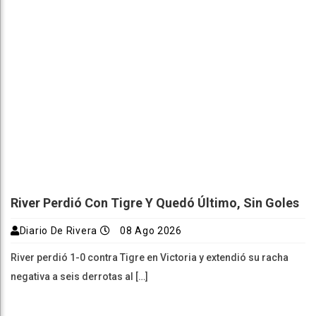
River Perdió Con Tigre Y Quedó Último, Sin Goles
Diario De Rivera
08 Ago 2026
River perdió 1-0 contra Tigre en Victoria y extendió su racha
negativa a seis derrotas al […]