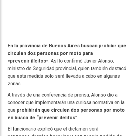
En la provincia de Buenos Aires buscan prohibir que
circulen dos personas por moto para
«prevenir ilícitos»
. Así lo confirmó Javier Alonso,
ministro de Seguridad provincial, quien también destacó
que esta medida solo será llevada a cabo en algunas
zonas.
A través de una conferencia de prensa, Alonso dio a
conocer que implementarán una curiosa normativa en la
que
prohibirán que circulen dos personas por moto
en busca de “prevenir delitos”.
El funcionario explicó que el dictamen será