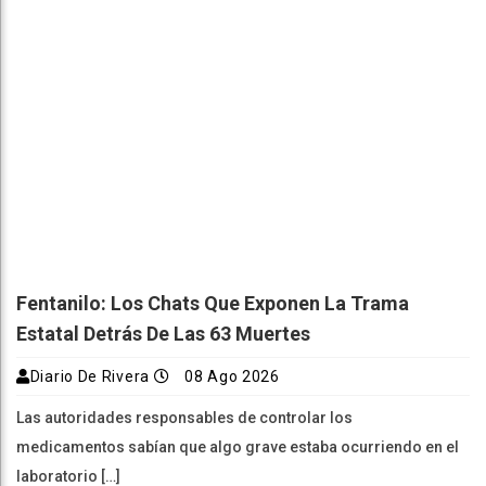
Fentanilo: Los Chats Que Exponen La Trama
Estatal Detrás De Las 63 Muertes
Diario De Rivera
08 Ago 2026
Las autoridades responsables de controlar los
medicamentos sabían que algo grave estaba ocurriendo en el
laboratorio […]