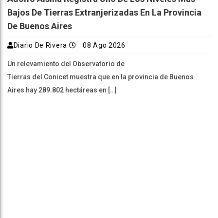
Bajos De Tierras Extranjerizadas En La Provincia
De Buenos Aires
Diario De Rivera
08 Ago 2026
Un relevamiento del Observatorio de
Tierras del Conicet muestra que en la provincia de Buenos
Aires hay 289.802 hectáreas en […]