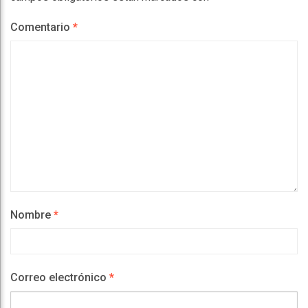
Comentario
*
Nombre
*
Correo electrónico
*