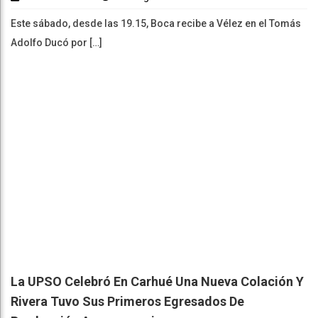
Este sábado, desde las 19.15, Boca recibe a Vélez en el Tomás
Adolfo Ducó por […]
La UPSO Celebró En Carhué Una Nueva Colación Y
Rivera Tuvo Sus Primeros Egresados De