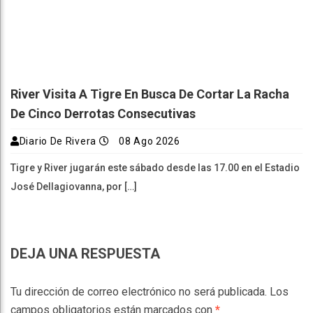
River Visita A Tigre En Busca De Cortar La Racha
De Cinco Derrotas Consecutivas
Diario De Rivera
08 Ago 2026
Tigre y River jugarán este sábado desde las 17.00 en el Estadio
José Dellagiovanna, por […]
DEJA UNA RESPUESTA
Tu dirección de correo electrónico no será publicada.
Los
campos obligatorios están marcados con
*