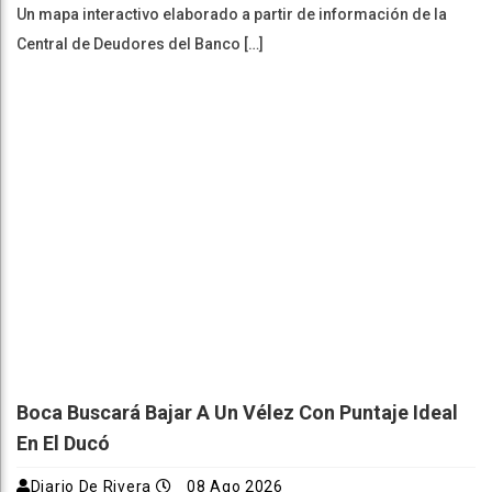
Un mapa interactivo elaborado a partir de información de la
Central de Deudores del Banco […]
Boca Buscará Bajar A Un Vélez Con Puntaje Ideal
En El Ducó
Diario De Rivera
08 Ago 2026