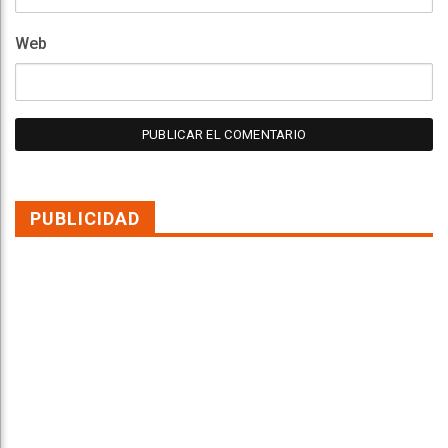
Web
PUBLICIDAD