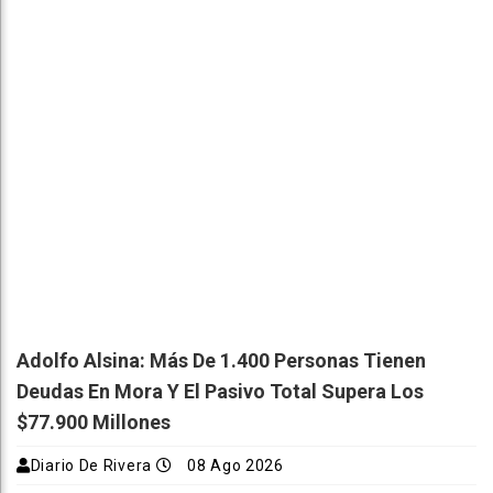
Adolfo Alsina: Más De 1.400 Personas Tienen
Deudas En Mora Y El Pasivo Total Supera Los
$77.900 Millones
Diario De Rivera
08 Ago 2026