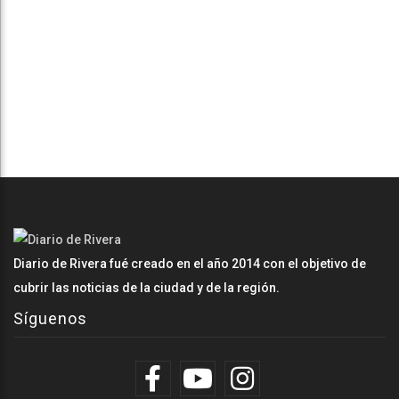
Diario de Rivera fué creado en el año 2014 con el objetivo de
cubrir las noticias de la ciudad y de la región.
Síguenos