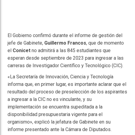
El Gobierno confirmó durante el informe de gestión del
jefe de Gabinete,
Guillermo Francos
, que de momento
el
Conicet
no admitirá a las 845 estudiantes que
esperan desde septiembre de 2023 para ingresar a las
carreras de Investigador Científico y Tecnológico (CIC).
«La Secretaría de Innovación, Ciencia y Tecnología
informa que, en primer lugar, es importante aclarar que el
resultado del proceso de preselección de los aspirantes
a ingresar a la CIC no es vinculante, y su
implementación se encuentra supeditada a la
disponibilidad presupuestaria vigente para el
organismo», explicó la jefatura de Gabinete en su
informe presentado ante la Cámara de Diputados.