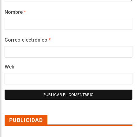
Nombre
*
Correo electrónico
*
Web
PUBLICIDAD