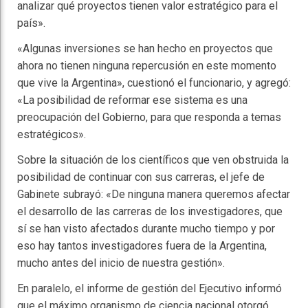
analizar qué proyectos tienen valor estratégico para el
país».
«Algunas inversiones se han hecho en proyectos que
ahora no tienen ninguna repercusión en este momento
que vive la Argentina», cuestionó el funcionario, y agregó:
«La posibilidad de reformar ese sistema es una
preocupación del Gobierno, para que responda a temas
estratégicos».
Sobre la situación de los científicos que ven obstruida la
posibilidad de continuar con sus carreras, el jefe de
Gabinete subrayó: «De ninguna manera queremos afectar
el desarrollo de las carreras de los investigadores, que
sí se han visto afectados durante mucho tiempo y por
eso hay tantos investigadores fuera de la Argentina,
mucho antes del inicio de nuestra gestión».
En paralelo, el informe de gestión del Ejecutivo informó
que el máximo organismo de ciencia nacional otorgó