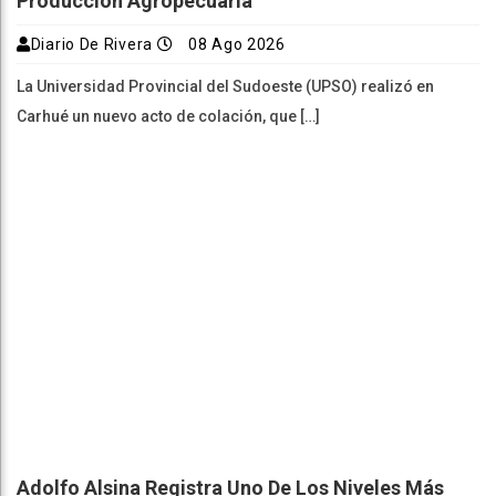
Producción Agropecuaria
Diario De Rivera
08 Ago 2026
La Universidad Provincial del Sudoeste (UPSO) realizó en
Carhué un nuevo acto de colación, que […]
Adolfo Alsina Registra Uno De Los Niveles Más