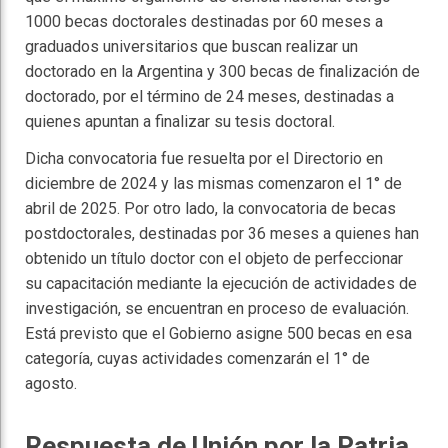
1000 becas doctorales destinadas por 60 meses a
graduados universitarios que buscan realizar un
doctorado en la Argentina y 300 becas de finalización de
doctorado, por el término de 24 meses, destinadas a
quienes apuntan a finalizar su tesis doctoral.
Dicha convocatoria fue resuelta por el Directorio en
diciembre de 2024 y las mismas comenzaron el 1° de
abril de 2025. Por otro lado, la convocatoria de becas
postdoctorales, destinadas por 36 meses a quienes han
obtenido un título doctor con el objeto de perfeccionar
su capacitación mediante la ejecución de actividades de
investigación, se encuentran en proceso de evaluación.
Está previsto que el Gobierno asigne 500 becas en esa
categoría, cuyas actividades comenzarán el 1° de
agosto.
Respuesta de Unión por la Patria