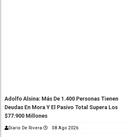
Adolfo Alsina: Más De 1.400 Personas Tienen
Deudas En Mora Y El Pasivo Total Supera Los
$77.900 Millones
Diario De Rivera
08 Ago 2026