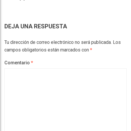
DEJA UNA RESPUESTA
Tu dirección de correo electrónico no será publicada.
Los
campos obligatorios están marcados con
*
Comentario
*