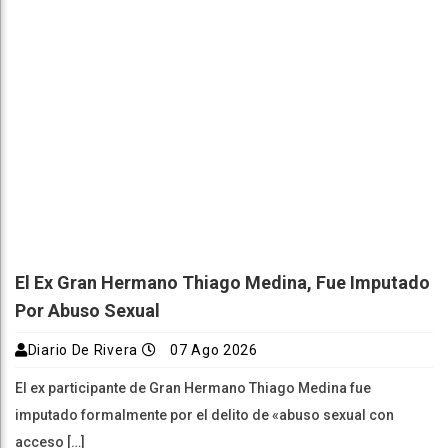
El Ex Gran Hermano Thiago Medina, Fue Imputado
Por Abuso Sexual
Diario De Rivera
07 Ago 2026
El ex participante de Gran Hermano Thiago Medina fue
imputado formalmente por el delito de «abuso sexual con
acceso […]