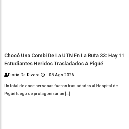
Chocó Una Combi De La UTN En La Ruta 33: Hay 11
Estudiantes Heridos Trasladados A Pigüé
Diario De Rivera
08 Ago 2026
Un total de once personas fueron trasladadas al Hospital de
Pigüé luego de protagonizar un […]