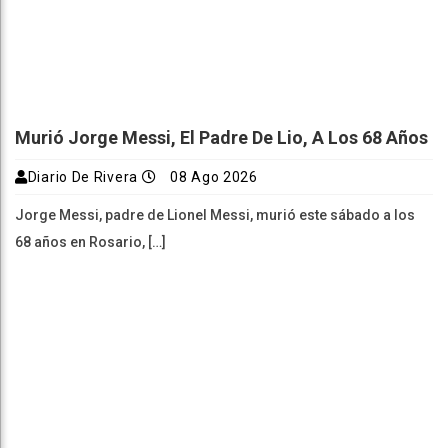
Murió Jorge Messi, El Padre De Lio, A Los 68 Años
Diario De Rivera
08 Ago 2026
Jorge Messi, padre de Lionel Messi, murió este sábado a los
68 años en Rosario, […]