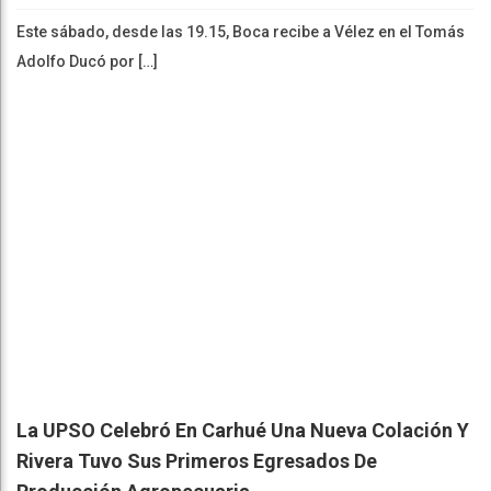
Este sábado, desde las 19.15, Boca recibe a Vélez en el Tomás
Adolfo Ducó por […]
La UPSO Celebró En Carhué Una Nueva Colación Y
Rivera Tuvo Sus Primeros Egresados De