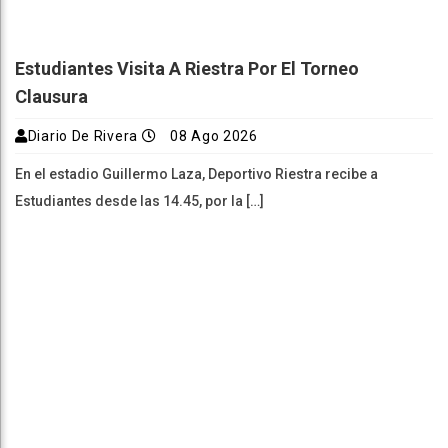
Estudiantes Visita A Riestra Por El Torneo
Clausura
Diario De Rivera
08 Ago 2026
En el estadio Guillermo Laza, Deportivo Riestra recibe a
Estudiantes desde las 14.45, por la […]