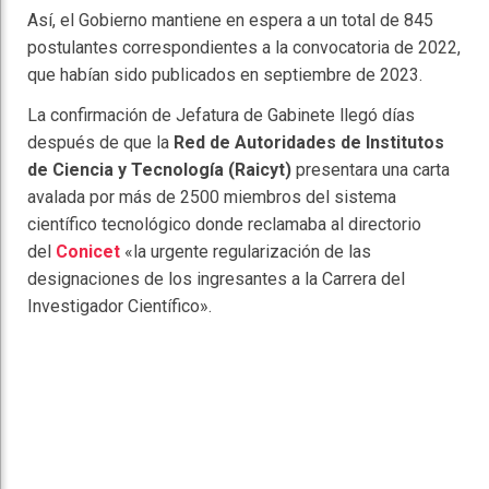
Así, el Gobierno mantiene en espera a un total de 845
postulantes correspondientes a la convocatoria de 2022,
que habían sido publicados en septiembre de 2023.
La confirmación de Jefatura de Gabinete llegó días
después de que la
Red de Autoridades de Institutos
de Ciencia y Tecnología (Raicyt)
presentara una carta
avalada por más de 2500 miembros del sistema
científico tecnológico donde reclamaba al directorio
del
Conicet
«la urgente regularización de las
designaciones de los ingresantes a la Carrera del
Investigador Científico».