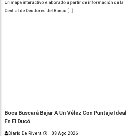
Un mapa interactivo elaborado a partir de información de la
Central de Deudores del Banco […]
Boca Buscará Bajar A Un Vélez Con Puntaje Ideal
En El Ducó
Diario De Rivera
08 Ago 2026