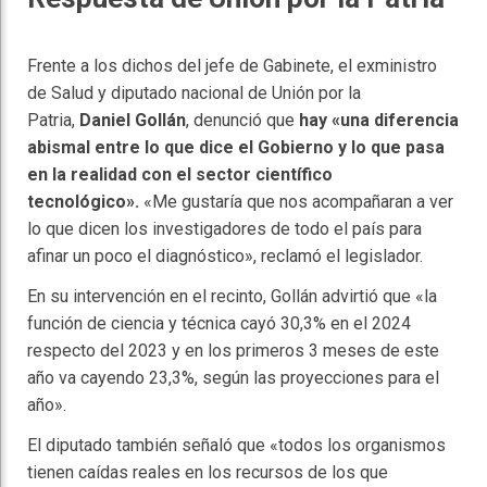
Frente a los dichos del jefe de Gabinete, el exministro
de Salud y diputado nacional de Unión por la
Patria,
Daniel Gollán
, denunció que
hay «una diferencia
abismal entre lo que dice el Gobierno y lo que pasa
en la realidad con el sector científico
tecnológico».
«Me gustaría que nos acompañaran a ver
lo que dicen los investigadores de todo el país para
afinar un poco el diagnóstico», reclamó el legislador.
En su intervención en el recinto, Gollán advirtió que «la
función de ciencia y técnica cayó 30,3% en el 2024
respecto del 2023 y en los primeros 3 meses de este
año va cayendo 23,3%, según las proyecciones para el
año».
El diputado también señaló que «todos los organismos
tienen caídas reales en los recursos de los que