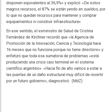
disponen equivalentes al 36,9%» y explicó: «De estos
magros recursos, el 87% se están yendo en sueldos, por
lo que no quedan recursos para mantener y comprar
equipamientos ni construir infraestructura».
En ese sentido, el exministro de Salud de Cristina
Fernández de Kirchner recordó que «la Agencia de
Promoción de la Innovación, Ciencia y Tecnología hace
16 meses que no funciona porque no tiene directorio» y
enfatizó que toda esa sumatoria de problemas «está
produciendo una crisis casi terminal en el sistema
científico argentino». «Hacia fin de año vamos a estar a
las puertas de un daño estructural muy difícil de revertir
por un futuro gobierno», diagnosticó. (MdZ)