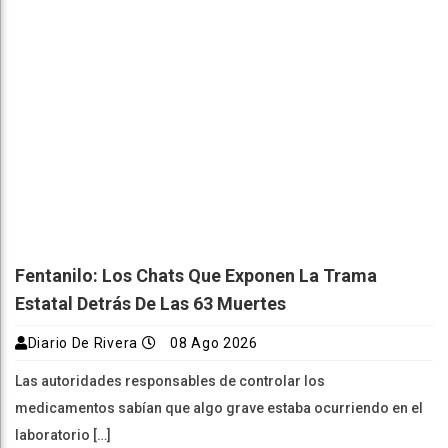
Fentanilo: Los Chats Que Exponen La Trama
Estatal Detrás De Las 63 Muertes
Diario De Rivera
08 Ago 2026
Las autoridades responsables de controlar los
medicamentos sabían que algo grave estaba ocurriendo en el
laboratorio […]