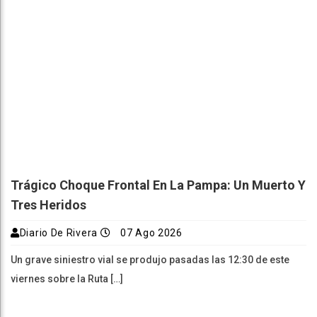
Trágico Choque Frontal En La Pampa: Un Muerto Y
Tres Heridos
Diario De Rivera
07 Ago 2026
Un grave siniestro vial se produjo pasadas las 12:30 de este
viernes sobre la Ruta […]