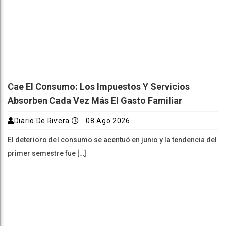
Cae El Consumo: Los Impuestos Y Servicios
Absorben Cada Vez Más El Gasto Familiar
Diario De Rivera
08 Ago 2026
El deterioro del consumo se acentuó en junio y la tendencia del
primer semestre fue […]