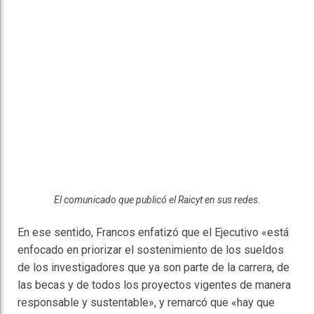
El comunicado que publicó el Raicyt en sus redes.
En ese sentido, Francos enfatizó que el Ejecutivo «está
enfocado en priorizar el sostenimiento de los sueldos
de los investigadores que ya son parte de la carrera, de
las becas y de todos los proyectos vigentes de manera
responsable y sustentable», y remarcó que «hay que