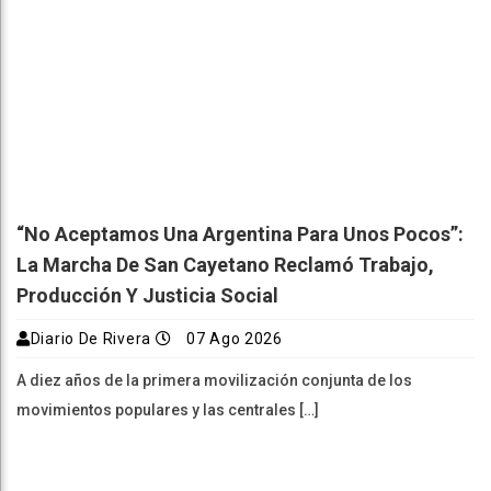
“No Aceptamos Una Argentina Para Unos Pocos”:
La Marcha De San Cayetano Reclamó Trabajo,
Producción Y Justicia Social
Diario De Rivera
07 Ago 2026
A diez años de la primera movilización conjunta de los
movimientos populares y las centrales […]