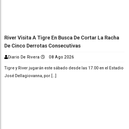
River Visita A Tigre En Busca De Cortar La Racha
De Cinco Derrotas Consecutivas
Diario De Rivera
08 Ago 2026
Tigre y River jugarán este sábado desde las 17.00 en el Estadio
José Dellagiovanna, por […]