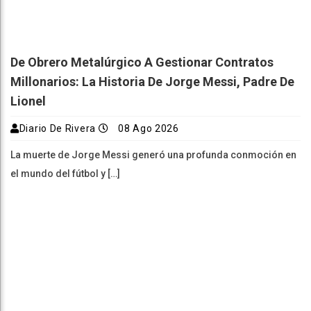
De Obrero Metalúrgico A Gestionar Contratos
Millonarios: La Historia De Jorge Messi, Padre De
Lionel
Diario De Rivera
08 Ago 2026
La muerte de Jorge Messi generó una profunda conmoción en
el mundo del fútbol y […]