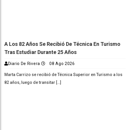
A Los 82 Años Se Recibió De Técnica En Turismo
Tras Estudiar Durante 25 Años
Diario De Rivera
08 Ago 2026
Marta Carrizo se recibió de Técnica Superior en Turismo a los
82 años, luego de transitar […]