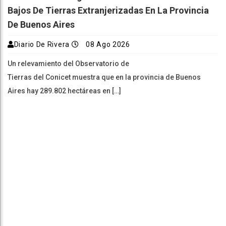
Bajos De Tierras Extranjerizadas En La Provincia
De Buenos Aires
Diario De Rivera
08 Ago 2026
Un relevamiento del Observatorio de
Tierras del Conicet muestra que en la provincia de Buenos
Aires hay 289.802 hectáreas en […]