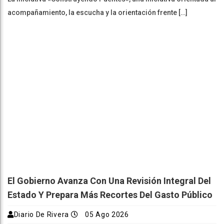
acompañamiento, la escucha y la orientación frente […]
El Gobierno Avanza Con Una Revisión Integral Del
Estado Y Prepara Más Recortes Del Gasto Público
Diario De Rivera
05 Ago 2026