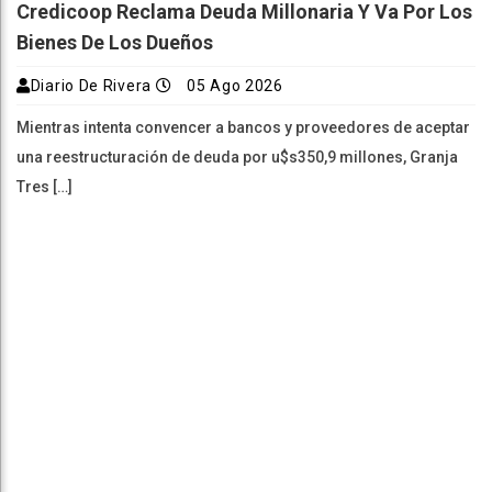
Credicoop Reclama Deuda Millonaria Y Va Por Los
Bienes De Los Dueños
Diario De Rivera
05 Ago 2026
Mientras intenta convencer a bancos y proveedores de aceptar
una reestructuración de deuda por u$s350,9 millones, Granja
Tres […]