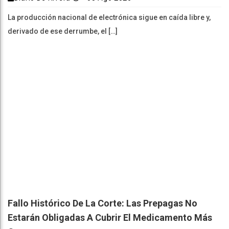
La producción nacional de electrónica sigue en caída libre y,
derivado de ese derrumbe, el […]
Fallo Histórico De La Corte: Las Prepagas No
Estarán Obligadas A Cubrir El Medicamento Más