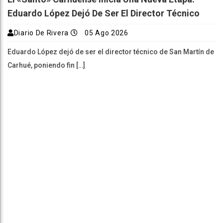
Eduardo López Dejó De Ser El Director Técnico
Diario De Rivera
05 Ago 2026
Eduardo López dejó de ser el director técnico de San Martín de
Carhué, poniendo fin […]