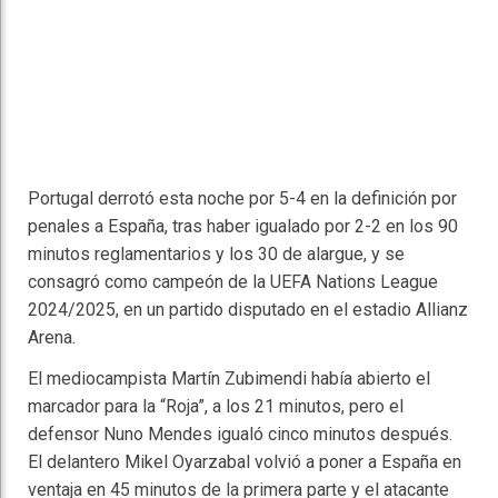
Portugal derrotó esta noche por 5-4 en la definición por
penales a España, tras haber igualado por 2-2 en los 90
minutos reglamentarios y los 30 de alargue, y se
consagró como campeón de la UEFA Nations League
2024/2025, en un partido disputado en el estadio Allianz
Arena.
El mediocampista Martín Zubimendi había abierto el
marcador para la “Roja”, a los 21 minutos, pero el
defensor Nuno Mendes igualó cinco minutos después.
El delantero Mikel Oyarzabal volvió a poner a España en
ventaja en 45 minutos de la primera parte y el atacante