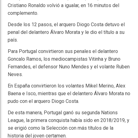
Cristiano Ronaldo volvió a igualar, en 16 minutos del
complemento.
Desde los 12 pasos, el arquero Diogo Costa detuvo el
penal del delantero Álvaro Morata y le dio el título a su
país.
Para Portugal convirtieron sus penales el delantero
Goncalo Ramos, los mediocampistas Vitinha y Bruno
Fernandes, el defensor Nuno Mendes y el volante Ruben
Neves.
En España convirtieron los volantes Mikel Merino, Alex
Baena e Isco, mientras que el delantero Álvaro Morata no
pudo con el arquero Diogo Costa.
De esta manera, Portugal ganó su segunda Nations
League, la primera conquista había sido en 2018/2019, y
se erigió como la Selección con más títulos de la
historia del joven certamen.