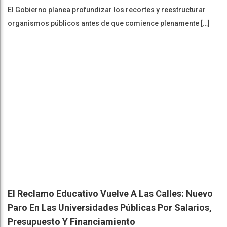
El Gobierno planea profundizar los recortes y reestructurar
organismos públicos antes de que comience plenamente […]
El Reclamo Educativo Vuelve A Las Calles: Nuevo
Paro En Las Universidades Públicas Por Salarios,
Presupuesto Y Financiamiento