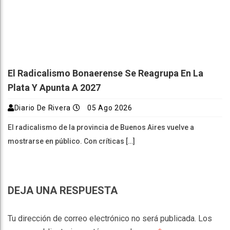
El Radicalismo Bonaerense Se Reagrupa En La
Plata Y Apunta A 2027
Diario De Rivera
05 Ago 2026
El radicalismo de la provincia de Buenos Aires vuelve a
mostrarse en público. Con críticas […]
DEJA UNA RESPUESTA
Tu dirección de correo electrónico no será publicada.
Los