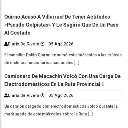
Quirno Acusó A Villarruel De Tener Actitudes
«pseudo Golpistas» Y Le Sugirió Que Dé Un Paso
Al Costado
Diario De Rivera
05 Ago 2026
El canciller Pablo Quirno se sumó este miércoles a las críticas
de distintos funcionarios nacionales […]
Camionero De Macachín Volcó Con Una Carga De
Electrodomésticos En La Ruta Provincial 1
Diario De Rivera
05 Ago 2026
Un camión cargado con electrodomésticos volcó durante la
madrugada de este miércoles sobre la Ruta […]