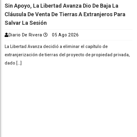
Sin Apoyo, La Libertad Avanza Dio De Baja La
Cláusula De Venta De Tierras A Extranjeros Para
Salvar La Sesión
Diario De Rivera
05 Ago 2026
La Libertad Avanza decidió a eliminar el capítulo de
extranjerización de tierras del proyecto de propiedad privada,
dado […]