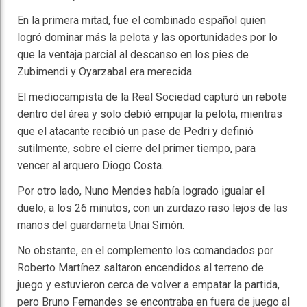
En la primera mitad, fue el combinado español quien
logró dominar más la pelota y las oportunidades por lo
que la ventaja parcial al descanso en los pies de
Zubimendi y Oyarzabal era merecida.
El mediocampista de la Real Sociedad capturó un rebote
dentro del área y solo debió empujar la pelota, mientras
que el atacante recibió un pase de Pedri y definió
sutilmente, sobre el cierre del primer tiempo, para
vencer al arquero Diogo Costa.
Por otro lado, Nuno Mendes había logrado igualar el
duelo, a los 26 minutos, con un zurdazo raso lejos de las
manos del guardameta Unai Simón.
No obstante, en el complemento los comandados por
Roberto Martínez saltaron encendidos al terreno de
juego y estuvieron cerca de volver a empatar la partida,
pero Bruno Fernandes se encontraba en fuera de juego al