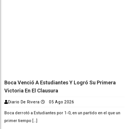
Boca Venció A Estudiantes Y Logró Su Primera
Victoria En El Clausura
Diario De Rivera
05 Ago 2026
Boca derrotó a Estudiantes por 1-0, en un partido en el que un
primer tiempo […]