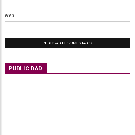
Web
PUBLICIDAD