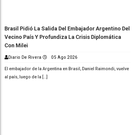
Brasil Pidió La Salida Del Embajador Argentino Del
Vecino País Y Profundiza La Crisis Diplomática
Con Milei
Diario De Rivera
05 Ago 2026
El embajador de la Argentina en Brasil, Daniel Raimondi, vuelve
al país, luego de la […]