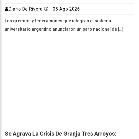
Diario De Rivera
05 Ago 2026
Los gremios y federaciones que integran el sistema
universitario argentino anunciaron un paro nacional de […]
Se Agrava La Crisis De Granja Tres Arroyos: