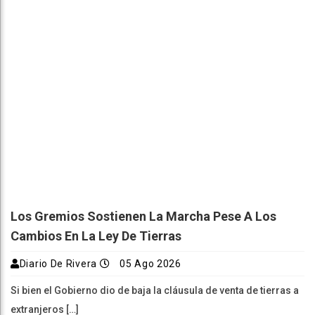
Los Gremios Sostienen La Marcha Pese A Los
Cambios En La Ley De Tierras
Diario De Rivera
05 Ago 2026
Si bien el Gobierno dio de baja la cláusula de venta de tierras a
extranjeros […]