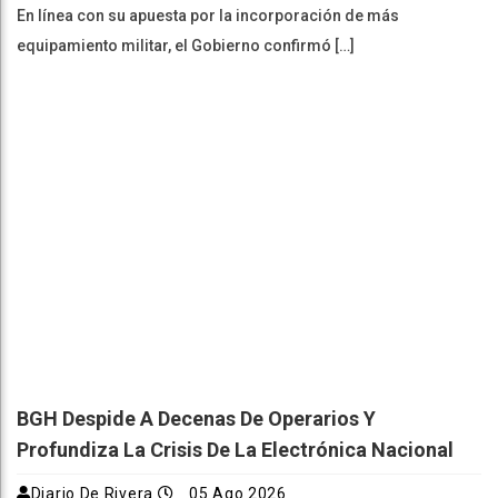
En línea con su apuesta por la incorporación de más
equipamiento militar, el Gobierno confirmó […]
BGH Despide A Decenas De Operarios Y
Profundiza La Crisis De La Electrónica Nacional
Diario De Rivera
05 Ago 2026