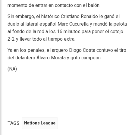
momento de entrar en contacto con el balón.
Sin embargo, el histórico Cristiano Ronaldo le ganó el
duelo al lateral español Marc Cucurella y mandó la pelota
al fondo de la red a los 16 minutos para poner el cotejo
2-2 y llevar todo al tiempo extra.
Ya en los penales, el arquero Diogo Costa contuvo el tiro
del delantero Álvaro Morata y gritó campeón.
(NA)
TAGS
Nations League