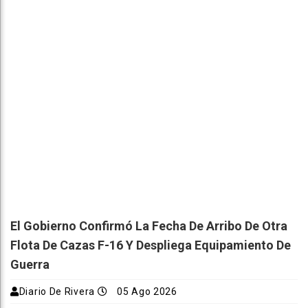
El Gobierno Confirmó La Fecha De Arribo De Otra
Flota De Cazas F-16 Y Despliega Equipamiento De
Guerra
Diario De Rivera
05 Ago 2026