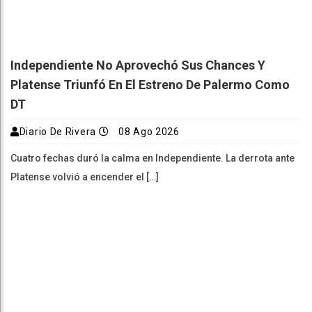
Independiente No Aprovechó Sus Chances Y
Platense Triunfó En El Estreno De Palermo Como
DT
Diario De Rivera
08 Ago 2026
Cuatro fechas duró la calma en Independiente. La derrota ante
Platense volvió a encender el […]