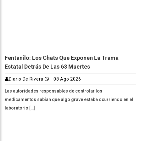
Fentanilo: Los Chats Que Exponen La Trama
Estatal Detrás De Las 63 Muertes
Diario De Rivera
08 Ago 2026
Las autoridades responsables de controlar los
medicamentos sabían que algo grave estaba ocurriendo en el
laboratorio […]