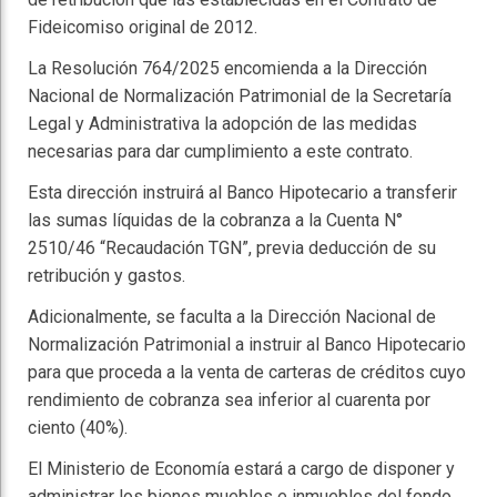
Fideicomiso original de 2012.
La Resolución 764/2025 encomienda a la Dirección
Nacional de Normalización Patrimonial de la Secretaría
Legal y Administrativa la adopción de las medidas
necesarias para dar cumplimiento a este contrato.
Esta dirección instruirá al Banco Hipotecario a transferir
las sumas líquidas de la cobranza a la Cuenta N°
2510/46 “Recaudación TGN”, previa deducción de su
retribución y gastos.
Adicionalmente, se faculta a la Dirección Nacional de
Normalización Patrimonial a instruir al Banco Hipotecario
para que proceda a la venta de carteras de créditos cuyo
rendimiento de cobranza sea inferior al cuarenta por
ciento (40%).
El Ministerio de Economía estará a cargo de disponer y
administrar los bienes muebles e inmuebles del fondo,