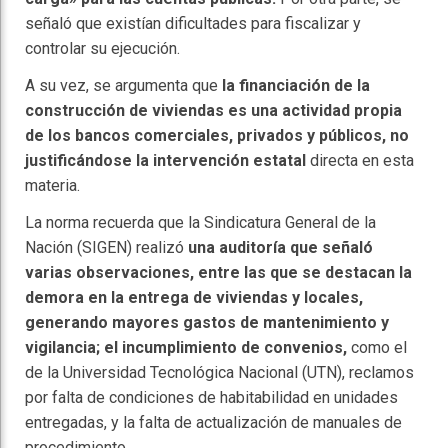
señaló que existían dificultades para fiscalizar y
controlar su ejecución.
A su vez, se argumenta que
la financiación de la
construcción de viviendas es una actividad propia
de los bancos comerciales, privados y públicos, no
justificándose la intervención estatal
directa en esta
materia.
La norma recuerda que la Sindicatura General de la
Nación (SIGEN) realizó
una auditoría que señaló
varias observaciones, entre las que se destacan la
demora en la entrega de viviendas y locales,
generando mayores gastos de mantenimiento y
vigilancia; el incumplimiento de convenios,
como el
de la Universidad Tecnológica Nacional (UTN), reclamos
por falta de condiciones de habitabilidad en unidades
entregadas, y la falta de actualización de manuales de
procedimiento.