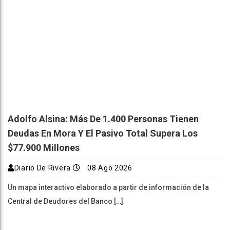
Adolfo Alsina: Más De 1.400 Personas Tienen
Deudas En Mora Y El Pasivo Total Supera Los
$77.900 Millones
Diario De Rivera
08 Ago 2026
Un mapa interactivo elaborado a partir de información de la
Central de Deudores del Banco […]