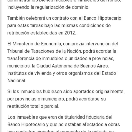
incluyendo la regularización de dominio.
También celebrará un contrato con el Banco Hipotecario
para estas tareas bajo las mismas condiciones de
retribución establecidas en 2012.
El Ministerio de Economía, con previa intervención del
Tribunal de Tasaciones de la Nación, podrá acordar la
transferencia de inmuebles o unidades a provincias,
municipios, la Ciudad Autónoma de Buenos Aires,
institutos de vivienda y otros organismos del Estado
Nacional.
Si los inmuebles hubiesen sido aportados originalmente
por provincias o municipios, podrá acordarse su
restitución total o parcial.
Los inmuebles que eran de titularidad fiduciaria del
Banco Hipotecario y que no estaban afectados a obras
con contratos vigentes al momento de la entrada en