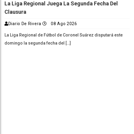
La Liga Regional Juega La Segunda Fecha Del
Clausura
Diario De Rivera
08 Ago 2026
La Liga Regional de Fútbol de Coronel Suárez disputará este
domingo la segunda fecha del […]