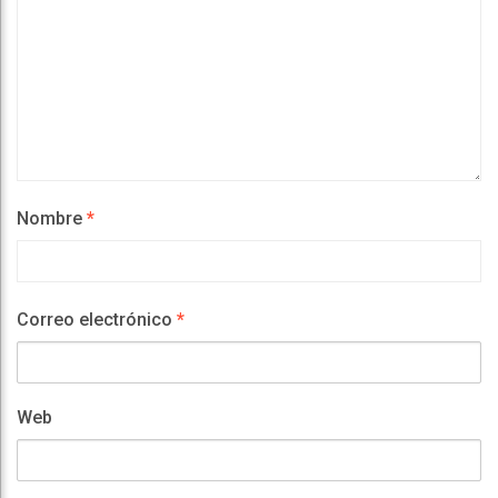
Nombre
*
Correo electrónico
*
Web