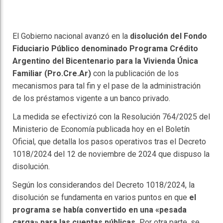
El Gobierno nacional avanzó en la
disolución del Fondo
Fiduciario Público denominado Programa Crédito
Argentino del Bicentenario para la Vivienda Única
Familiar (Pro.Cre.Ar)
con la publicación de los
mecanismos para tal fin y el pase de la administración
de los préstamos vigente a un banco privado.
La medida se efectivizó con la Resolución 764/2025 del
Ministerio de Economía publicada hoy en el Boletín
Oficial, que detalla los pasos operativos tras el Decreto
1018/2024 del 12 de noviembre de 2024 que dispuso la
disolución.
Según los considerandos del Decreto 1018/2024, la
disolución se fundamenta en varios puntos en que
el
programa se había convertido en una «pesada
carga» para las cuentas públicas.
Por otra parte, se