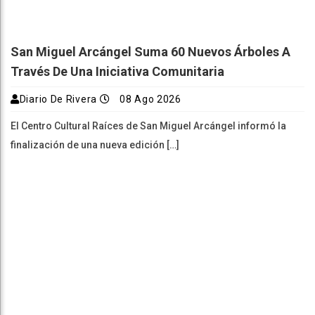
San Miguel Arcángel Suma 60 Nuevos Árboles A
Través De Una Iniciativa Comunitaria
Diario De Rivera
08 Ago 2026
El Centro Cultural Raíces de San Miguel Arcángel informó la
finalización de una nueva edición […]