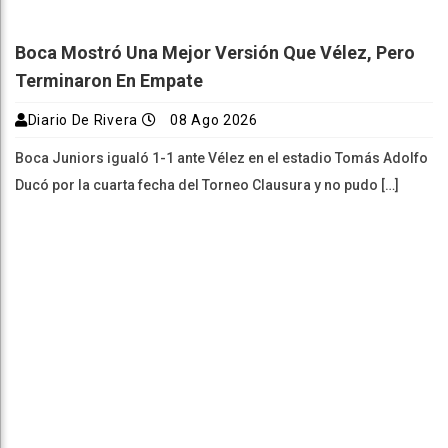
Boca Mostró Una Mejor Versión Que Vélez, Pero
Terminaron En Empate
Diario De Rivera
08 Ago 2026
Boca Juniors igualó 1-1 ante Vélez en el estadio Tomás Adolfo
Ducó por la cuarta fecha del Torneo Clausura y no pudo […]