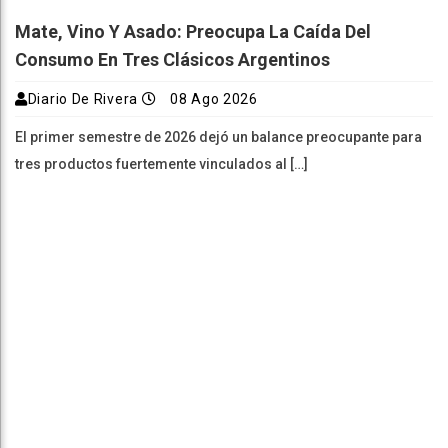
Mate, Vino Y Asado: Preocupa La Caída Del
Consumo En Tres Clásicos Argentinos
Diario De Rivera
08 Ago 2026
El primer semestre de 2026 dejó un balance preocupante para
tres productos fuertemente vinculados al […]