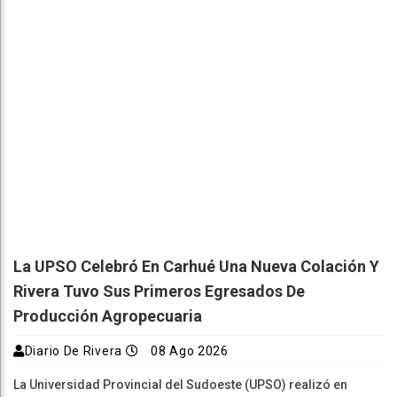
La UPSO Celebró En Carhué Una Nueva Colación Y
Rivera Tuvo Sus Primeros Egresados De
Producción Agropecuaria
Diario De Rivera
08 Ago 2026
La Universidad Provincial del Sudoeste (UPSO) realizó en