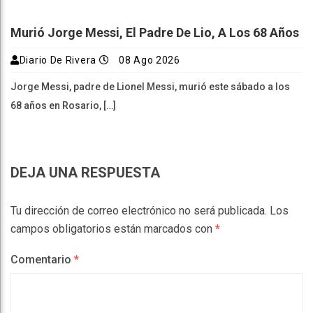
Murió Jorge Messi, El Padre De Lio, A Los 68 Años
Diario De Rivera
08 Ago 2026
Jorge Messi, padre de Lionel Messi, murió este sábado a los
68 años en Rosario, […]
DEJA UNA RESPUESTA
Tu dirección de correo electrónico no será publicada.
Los
campos obligatorios están marcados con
*
Comentario
*