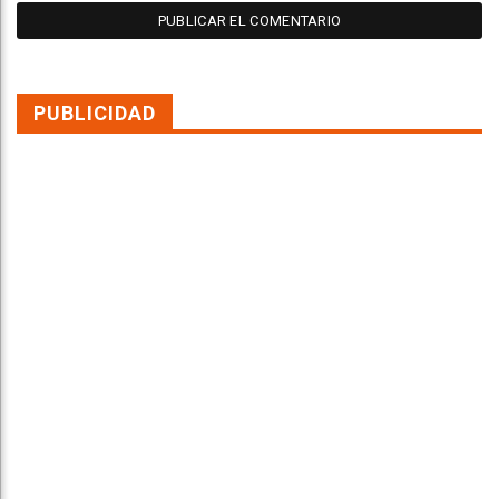
PUBLICIDAD