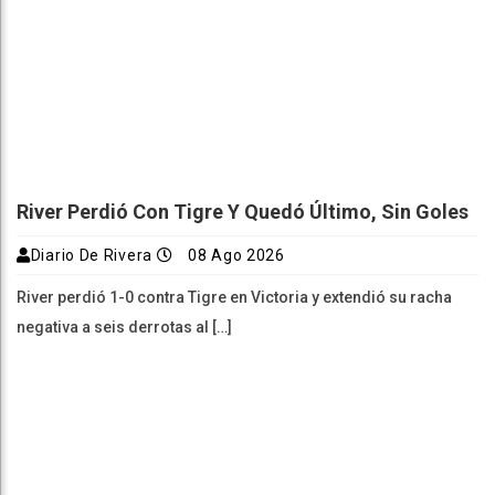
River Perdió Con Tigre Y Quedó Último, Sin Goles
Diario De Rivera
08 Ago 2026
River perdió 1-0 contra Tigre en Victoria y extendió su racha
negativa a seis derrotas al […]