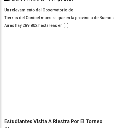
Un relevamiento del Observatorio de
Tierras del Conicet muestra que en la provincia de Buenos
Aires hay 289.802 hectáreas en […]
Estudiantes Visita A Riestra Por El Torneo