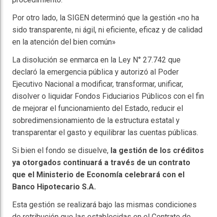
Por otro lado, la SIGEN determinó que la gestión «no ha
sido transparente, ni ágil, ni eficiente, eficaz y de calidad
en la atención del bien común»
La disolución se enmarca en la Ley N° 27.742 que
declaró la emergencia pública y autorizó al Poder
Ejecutivo Nacional a modificar, transformar, unificar,
disolver o liquidar Fondos Fiduciarios Públicos con el fin
de mejorar el funcionamiento del Estado, reducir el
sobredimensionamiento de la estructura estatal y
transparentar el gasto y equilibrar las cuentas públicas.
Si bien el fondo se disuelve,
la gestión de los créditos
ya otorgados continuará a través de un contrato
que el Ministerio de Economía celebrará con el
Banco Hipotecario S.A.
Esta gestión se realizará bajo las mismas condiciones
de retribución que las establecidas en el Contrato de