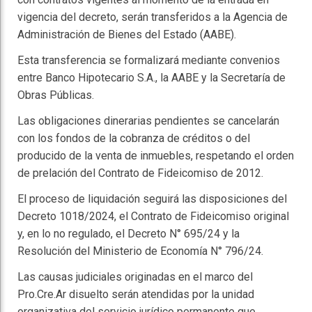
vigencia del decreto, serán transferidos a la Agencia de
Administración de Bienes del Estado (AABE).
Esta transferencia se formalizará mediante convenios
entre Banco Hipotecario S.A., la AABE y la Secretaría de
Obras Públicas.
Las obligaciones dinerarias pendientes se cancelarán
con los fondos de la cobranza de créditos o del
producido de la venta de inmuebles, respetando el orden
de prelación del Contrato de Fideicomiso de 2012.
El proceso de liquidación seguirá las disposiciones del
Decreto 1018/2024, el Contrato de Fideicomiso original
y, en lo no regulado, el Decreto N° 695/24 y la
Resolución del Ministerio de Economía N° 796/24.
Las causas judiciales originadas en el marco del
Pro.Cre.Ar disuelto serán atendidas por la unidad
organizativa del servicio jurídico permanente que