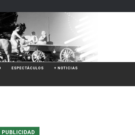
O
ESPECTÁCULOS
+ NOTICIAS
PUBLICIDAD