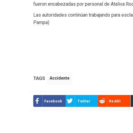
fueron encabezadas por personal de Ataliva Roca
Las autoridades continúan trabajando para escla
Pampa)
TAGS
Accidente
Facebook
Twitter
Reddit