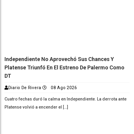
Independiente No Aprovechó Sus Chances Y
Platense Triunfó En El Estreno De Palermo Como
DT
Diario De Rivera
08 Ago 2026
Cuatro fechas duró la calma en Independiente. La derrota ante
Platense volvió a encender el […]