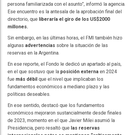
persona familiarizada con el asunto”, informó la agencia.
Ese encuentro es la antesala de la aprobación final del
directorio, que
liberaría el giro de los US$2000
millones.
Sin embargo, en las últimas horas, el FMI también hizo
algunas
advertencias
sobre la situación de las
reservas en la Argentina.
En ese reporte, el Fondo le dedicó un apartado al país,
en el que sostuvo que la
posición externa
en 2024
fue
más débil
que el nivel que implicaban los
fundamentos económicos a mediano plazo y las
políticas deseables.
En ese sentido, destacó que los fundamentos
económicos mejoraron sustancialmente desde finales
de 2023, momento en el que Javier Milei asumió la
Presidencia, pero resaltó que
las reservas