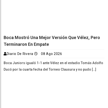
Boca Mostró Una Mejor Versión Que Vélez, Pero
Terminaron En Empate
Diario De Rivera
08 Ago 2026
Boca Juniors igualó 1-1 ante Vélez en el estadio Tomás Adolfo
Ducó por la cuarta fecha del Torneo Clausura y no pudo […]