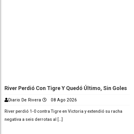
River Perdió Con Tigre Y Quedó Último, Sin Goles
Diario De Rivera
08 Ago 2026
River perdió 1-0 contra Tigre en Victoria y extendió su racha
negativa a seis derrotas al […]