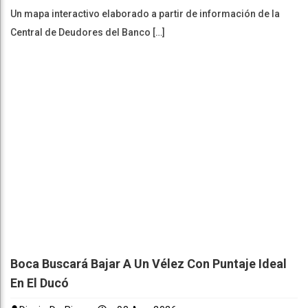
Un mapa interactivo elaborado a partir de información de la
Central de Deudores del Banco […]
Boca Buscará Bajar A Un Vélez Con Puntaje Ideal
En El Ducó