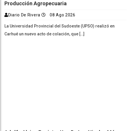
Producción Agropecuaria
Diario De Rivera
08 Ago 2026
La Universidad Provincial del Sudoeste (UPSO) realizó en
Carhué un nuevo acto de colación, que […]