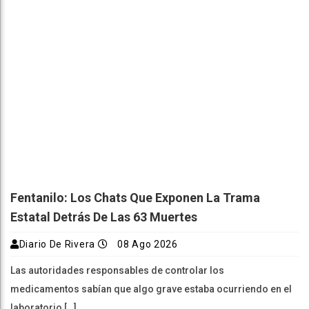
Fentanilo: Los Chats Que Exponen La Trama
Estatal Detrás De Las 63 Muertes
Diario De Rivera
08 Ago 2026
Las autoridades responsables de controlar los
medicamentos sabían que algo grave estaba ocurriendo en el
laboratorio […]