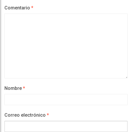
Comentario
*
Nombre
*
Correo electrónico
*