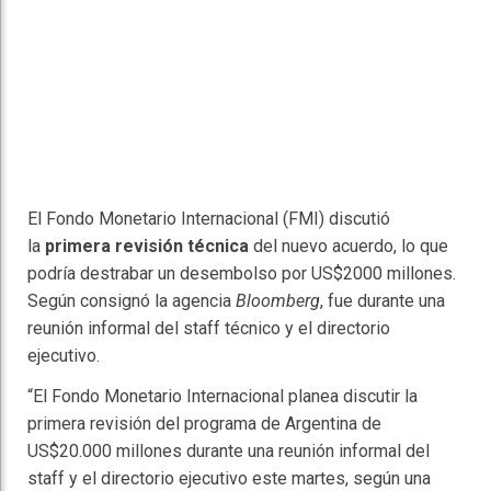
El Fondo Monetario Internacional (FMI) discutió
la
primera revisión técnica
del nuevo acuerdo, lo que
podría destrabar un desembolso por US$2000 millones.
Según consignó la agencia
Bloomberg
, fue durante una
reunión informal del staff técnico y el directorio
ejecutivo.
“El Fondo Monetario Internacional planea discutir la
primera revisión del programa de Argentina de
US$20.000 millones durante una reunión informal del
staff y el directorio ejecutivo este martes, según una