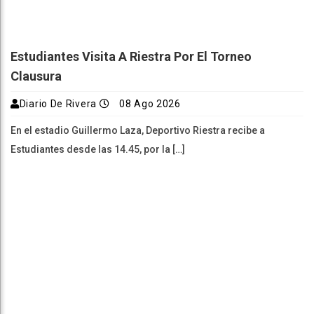
Estudiantes Visita A Riestra Por El Torneo
Clausura
Diario De Rivera
08 Ago 2026
En el estadio Guillermo Laza, Deportivo Riestra recibe a
Estudiantes desde las 14.45, por la […]