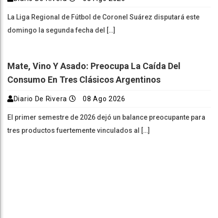
La Liga Regional de Fútbol de Coronel Suárez disputará este
domingo la segunda fecha del […]
Mate, Vino Y Asado: Preocupa La Caída Del
Consumo En Tres Clásicos Argentinos
Diario De Rivera
08 Ago 2026
El primer semestre de 2026 dejó un balance preocupante para
tres productos fuertemente vinculados al […]