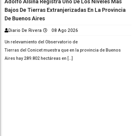
Adolfo Alsina Registra Uno De Los Niveles Más
Bajos De Tierras Extranjerizadas En La Provincia
De Buenos Aires
Diario De Rivera
08 Ago 2026
Un relevamiento del Observatorio de
Tierras del Conicet muestra que en la provincia de Buenos
Aires hay 289.802 hectáreas en […]