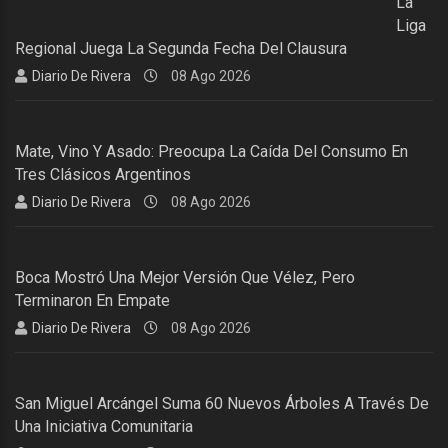
La
Liga
Regional Juega La Segunda Fecha Del Clausura
Diario De Rivera
08 Ago 2026
Mate, Vino Y Asado: Preocupa La Caída Del Consumo En
Tres Clásicos Argentinos
Diario De Rivera
08 Ago 2026
Boca Mostró Una Mejor Versión Que Vélez, Pero
Terminaron En Empate
Diario De Rivera
08 Ago 2026
San Miguel Arcángel Suma 60 Nuevos Árboles A Través De
Una Iniciativa Comunitaria