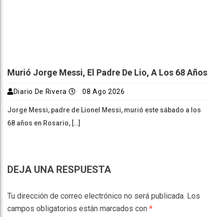
Murió Jorge Messi, El Padre De Lio, A Los 68 Años
Diario De Rivera
08 Ago 2026
Jorge Messi, padre de Lionel Messi, murió este sábado a los
68 años en Rosario, […]
DEJA UNA RESPUESTA
Tu dirección de correo electrónico no será publicada.
Los
campos obligatorios están marcados con
*