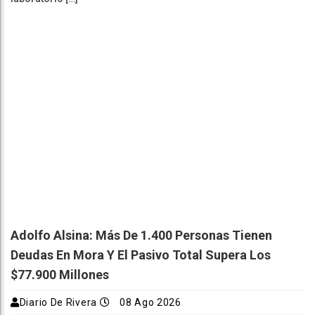
Adolfo Alsina: Más De 1.400 Personas Tienen
Deudas En Mora Y El Pasivo Total Supera Los
$77.900 Millones
Diario De Rivera
08 Ago 2026