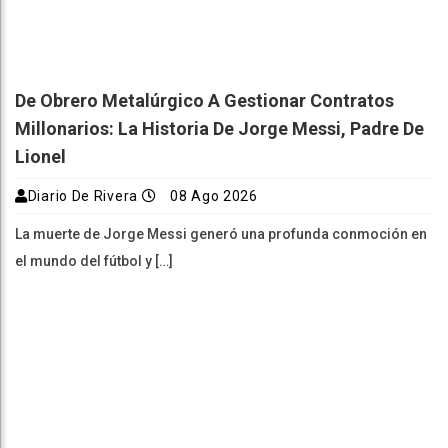
De Obrero Metalúrgico A Gestionar Contratos
Millonarios: La Historia De Jorge Messi, Padre De
Lionel
Diario De Rivera
08 Ago 2026
La muerte de Jorge Messi generó una profunda conmoción en
el mundo del fútbol y […]