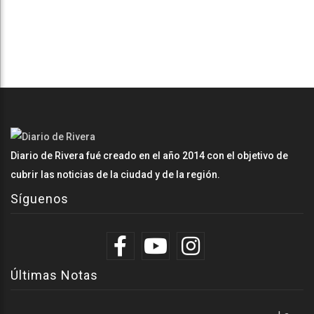
Diario de Rivera fué creado en el año 2014 con el objetivo de
cubrir las noticias de la ciudad y de la región.
Síguenos
Últimas Notas