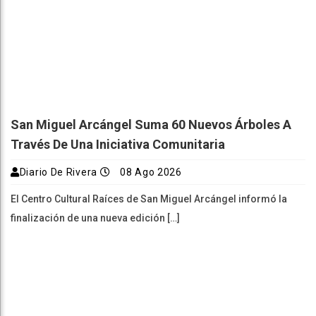
San Miguel Arcángel Suma 60 Nuevos Árboles A
Través De Una Iniciativa Comunitaria
Diario De Rivera
08 Ago 2026
El Centro Cultural Raíces de San Miguel Arcángel informó la
finalización de una nueva edición […]