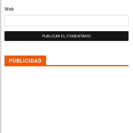
Web
PUBLICIDAD