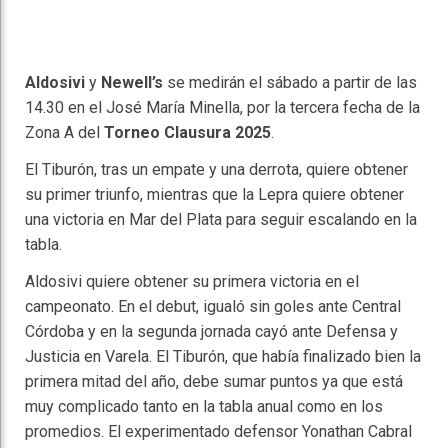
Aldosivi
y
Newell’s
se medirán el sábado a partir de las
14.30 en el José María Minella, por la tercera fecha de la
Zona A del
Torneo Clausura 2025
.
El Tiburón, tras un empate y una derrota, quiere obtener
su primer triunfo, mientras que la Lepra quiere obtener
una victoria en Mar del Plata para seguir escalando en la
tabla.
Aldosivi quiere obtener su primera victoria en el
campeonato. En el debut, igualó sin goles ante Central
Córdoba y en la segunda jornada cayó ante Defensa y
Justicia en Varela. El Tiburón, que había finalizado bien la
primera mitad del año, debe sumar puntos ya que está
muy complicado tanto en la tabla anual como en los
promedios. El experimentado defensor Yonathan Cabral