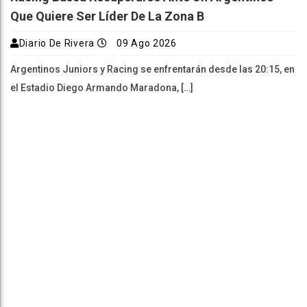
Que Quiere Ser Líder De La Zona B
Diario De Rivera
09 Ago 2026
Argentinos Juniors y Racing se enfrentarán desde las 20:15, en
el Estadio Diego Armando Maradona, […]