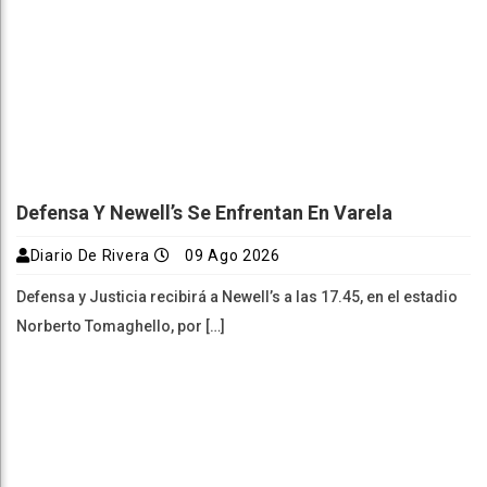
Defensa Y Newell’s Se Enfrentan En Varela
Diario De Rivera
09 Ago 2026
Defensa y Justicia recibirá a Newell’s a las 17.45, en el estadio
Norberto Tomaghello, por […]