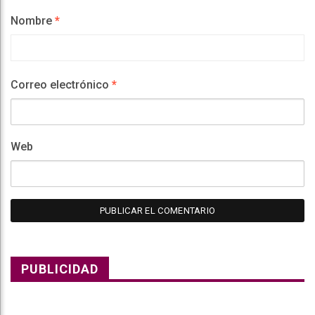
Nombre
*
Correo electrónico
*
Web
PUBLICIDAD