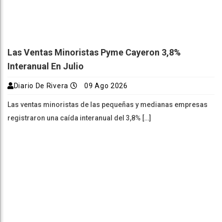
Las Ventas Minoristas Pyme Cayeron 3,8%
Interanual En Julio
Diario De Rivera
09 Ago 2026
Las ventas minoristas de las pequeñas y medianas empresas
registraron una caída interanual del 3,8% […]