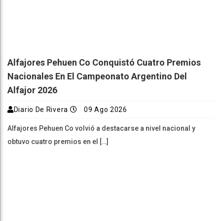
Alfajores Pehuen Co Conquistó Cuatro Premios
Nacionales En El Campeonato Argentino Del
Alfajor 2026
Diario De Rivera
09 Ago 2026
Alfajores Pehuen Co volvió a destacarse a nivel nacional y
obtuvo cuatro premios en el […]