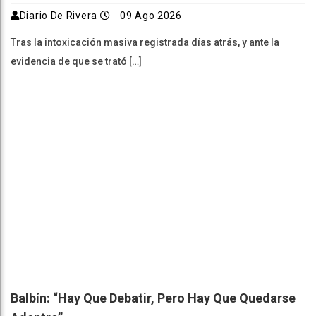
Diario De Rivera
09 Ago 2026
Tras la intoxicación masiva registrada días atrás, y ante la
evidencia de que se trató […]
Balbín: “Hay Que Debatir, Pero Hay Que Quedarse