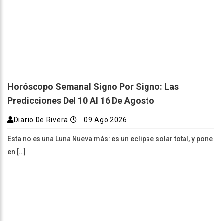
Horóscopo Semanal Signo Por Signo: Las
Predicciones Del 10 Al 16 De Agosto
Diario De Rivera
09 Ago 2026
Esta no es una Luna Nueva más: es un eclipse solar total, y pone
en […]