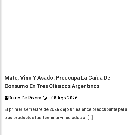
Mate, Vino Y Asado: Preocupa La Caída Del
Consumo En Tres Clásicos Argentinos
Diario De Rivera
08 Ago 2026
El primer semestre de 2026 dejó un balance preocupante para
tres productos fuertemente vinculados al […]