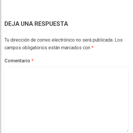
DEJA UNA RESPUESTA
Tu dirección de correo electrónico no será publicada.
Los
campos obligatorios están marcados con
*
Comentario
*