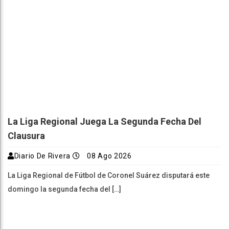
La Liga Regional Juega La Segunda Fecha Del
Clausura
Diario De Rivera
08 Ago 2026
La Liga Regional de Fútbol de Coronel Suárez disputará este
domingo la segunda fecha del […]