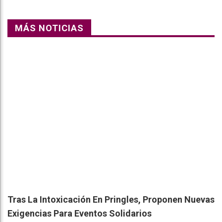
MÁS NOTICIAS
Tras La Intoxicación En Pringles, Proponen Nuevas
Exigencias Para Eventos Solidarios