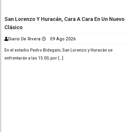
San Lorenzo Y Huracán, Cara A Cara En Un Nuevo
Clásico
Diario De Rivera
09 Ago 2026
En el estadio Pedro Bidegain, San Lorenzo y Huracán se
enfrentarán a las 15.00, por […]