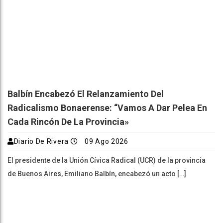
Balbín Encabezó El Relanzamiento Del
Radicalismo Bonaerense: “Vamos A Dar Pelea En
Cada Rincón De La Provincia»
Diario De Rivera
09 Ago 2026
El presidente de la Unión Cívica Radical (UCR) de la provincia
de Buenos Aires, Emiliano Balbín, encabezó un acto […]