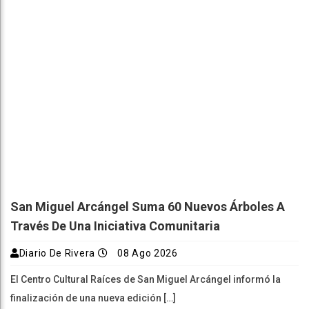
San Miguel Arcángel Suma 60 Nuevos Árboles A
Través De Una Iniciativa Comunitaria
Diario De Rivera
08 Ago 2026
El Centro Cultural Raíces de San Miguel Arcángel informó la
finalización de una nueva edición […]