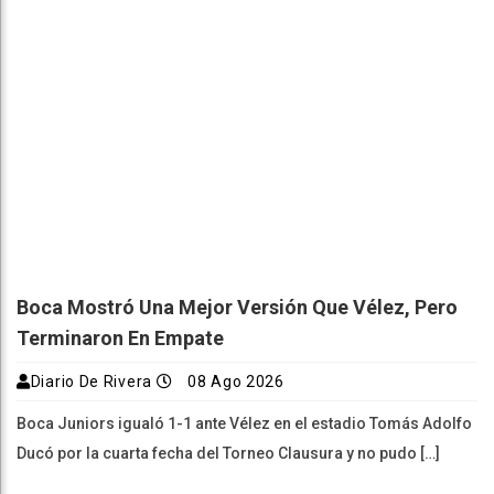
Boca Mostró Una Mejor Versión Que Vélez, Pero
Terminaron En Empate
Diario De Rivera
08 Ago 2026
Boca Juniors igualó 1-1 ante Vélez en el estadio Tomás Adolfo
Ducó por la cuarta fecha del Torneo Clausura y no pudo […]