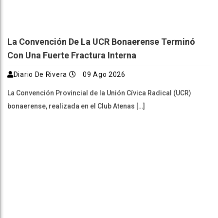
La Convención De La UCR Bonaerense Terminó
Con Una Fuerte Fractura Interna
Diario De Rivera
09 Ago 2026
La Convención Provincial de la Unión Cívica Radical (UCR)
bonaerense, realizada en el Club Atenas […]