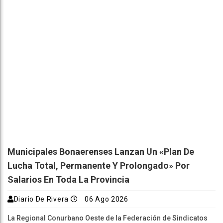
Municipales Bonaerenses Lanzan Un «plan De
Lucha Total, Permanente Y Prolongado» Por
Salarios En Toda La Provincia
Diario De Rivera
06 Ago 2026
La Regional Conurbano Oeste de la Federación de Sindicatos