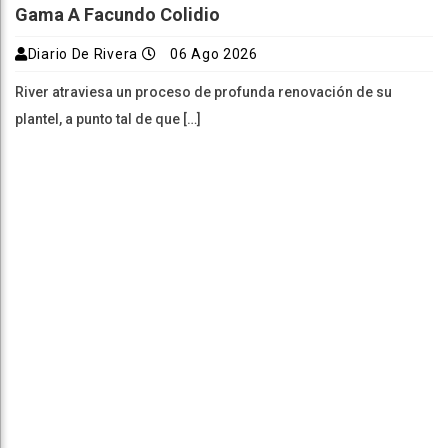
Gama A Facundo Colidio
Diario De Rivera
06 Ago 2026
River atraviesa un proceso de profunda renovación de su
plantel, a punto tal de que […]