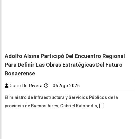
Adolfo Alsina Participó Del Encuentro Regional
Para Definir Las Obras Estratégicas Del Futuro
Bonaerense
Diario De Rivera
06 Ago 2026
El ministro de Infraestructura y Servicios Públicos de la
provincia de Buenos Aires, Gabriel Katopodis, […]