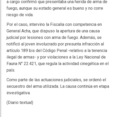
a cargo confirmó que presentaba una herida de arma de
fuego, aunque su estado general es bueno y no corre
riesgo de vida.
Por el caso, intervino la Fiscalía con competencia en
General Acha, que dispuso la apertura de una causa
judicial por lesiones con arma de fuego. Además, se
notificó al joven involucrado por presunta infracción al
artículo 189 bis del Código Penal -relativo a la tenencia
ilegal de armas- y por violaciones a la Ley Nacional de
Fauna N° 22.421, que regula la actividad cinegética en el
país.
Como parte de las actuaciones judiciales, se ordenó el
secuestro del arma utilizada. La causa continúa en etapa
investigativa.
(Diario textual)