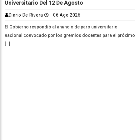
Universitario Del 12 De Agosto
Diario De Rivera
06 Ago 2026
El Gobierno respondió al anuncio de paro universitario
nacional convocado por los gremios docentes para el próximo
[…]