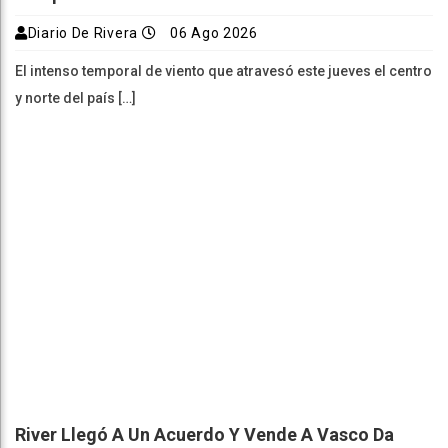
Diario De Rivera
06 Ago 2026
El intenso temporal de viento que atravesó este jueves el centro
y norte del país […]
River Llegó A Un Acuerdo Y Vende A Vasco Da