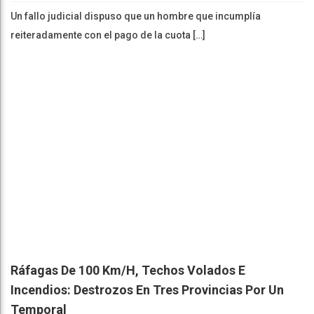
Un fallo judicial dispuso que un hombre que incumplía
reiteradamente con el pago de la cuota […]
Ráfagas De 100 Km/h, Techos Volados E
Incendios: Destrozos En Tres Provincias Por Un
Temporal