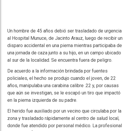
Un hombre de 45 años debió ser trasladado de urgencia
al Hospital Munuce, de Jacinto Arauz, luego de recibir un
disparo accidental en una pierna mientras participaba de
una jornada de caza junto a su hijo, en un campo ubicado
al sur de la localidad. Se encuentra fuera de peligro.
De acuerdo a la información brindada por fuentes
policiales, el hecho se produjo cuando el joven, de 22
años, manipulaba una carabina calibre .22 y, por causas
que aún se investigan, se le escapó un tiro que impactó
en la pierna izquierda de su padre.
El herido fue auxiliado por un vecino que circulaba por la
zona y trasladado rápidamente al centro de salud local,
donde fue atendido por personal médico. La profesional