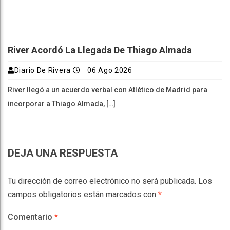
River Acordó La Llegada De Thiago Almada
Diario De Rivera
06 Ago 2026
River llegó a un acuerdo verbal con Atlético de Madrid para
incorporar a Thiago Almada, […]
DEJA UNA RESPUESTA
Tu dirección de correo electrónico no será publicada.
Los
campos obligatorios están marcados con
*
Comentario
*