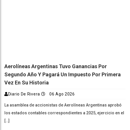
Aerolíneas Argentinas Tuvo Ganancias Por
Segundo Año Y Pagará Un Impuesto Por Primera
Vez En Su Historia
Diario De Rivera
06 Ago 2026
La asamblea de accionistas de Aerolíneas Argentinas aprobó
los estados contables correspondientes a 2025, ejercicio en el
[…]