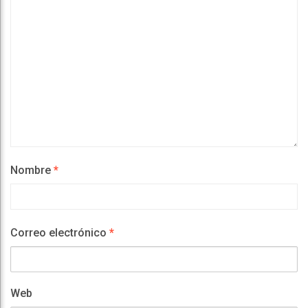
Nombre
*
Correo electrónico
*
Web