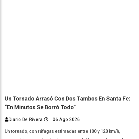
Un Tornado Arrasó Con Dos Tambos En Santa Fe:
“En Minutos Se Borró Todo”
Diario De Rivera
06 Ago 2026
Un tornado, con ráfagas estimadas entre 100 y 120 km/h,