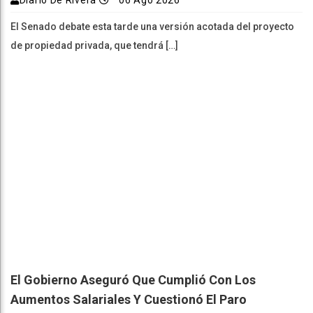
El Senado debate esta tarde una versión acotada del proyecto
de propiedad privada, que tendrá […]
El Gobierno Aseguró Que Cumplió Con Los
Aumentos Salariales Y Cuestionó El Paro