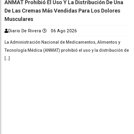
ANMAT Prohibió El Uso Y La Distribución De Una
De Las Cremas Más Vendidas Para Los Dolores
Musculares
Diario De Rivera
06 Ago 2026
La Administración Nacional de Medicamentos, Alimentos y
Tecnología Médica (ANMAT) prohibió el uso y la distribución de
[…]