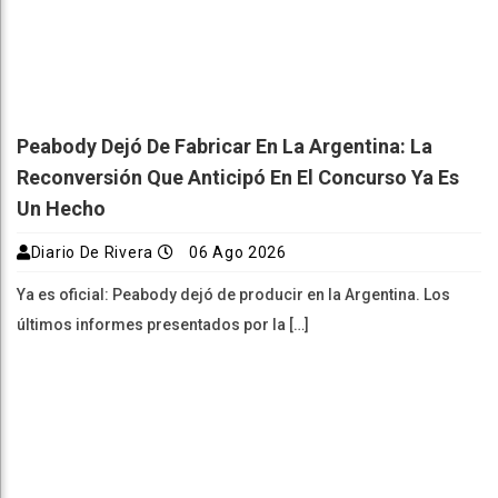
Peabody Dejó De Fabricar En La Argentina: La
Reconversión Que Anticipó En El Concurso Ya Es
Un Hecho
Diario De Rivera
06 Ago 2026
Ya es oficial: Peabody dejó de producir en la Argentina. Los
últimos informes presentados por la […]