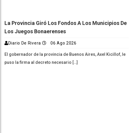
La Provincia Giró Los Fondos A Los Municipios De
Los Juegos Bonaerenses
Diario De Rivera
06 Ago 2026
El gobernador de la provincia de Buenos Aires, Axel Kicillof, le
puso la firma al decreto necesario […]