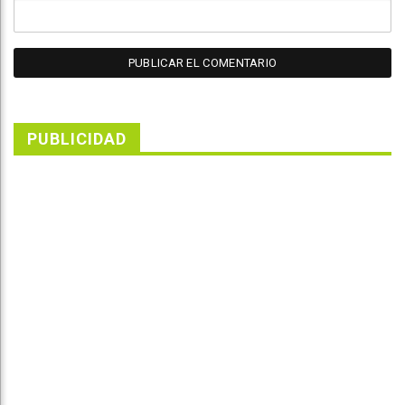
PUBLICIDAD