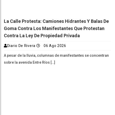
La Calle Protesta: Camiones Hidrantes Y Balas De
Goma Contra Los Manifestantes Que Protestan
Contra La Ley De Propiedad Privada
Diario De Rivera
06 Ago 2026
A pesar de la lluvia, columnas de manifestantes se concentran
sobre la avenida Entre Ríos […]