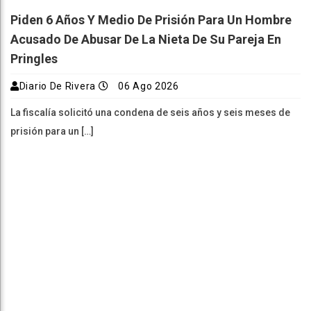
Piden 6 Años Y Medio De Prisión Para Un Hombre
Acusado De Abusar De La Nieta De Su Pareja En
Pringles
Diario De Rivera
06 Ago 2026
La fiscalía solicitó una condena de seis años y seis meses de
prisión para un […]