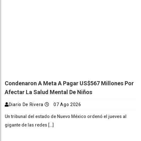
Condenaron A Meta A Pagar US$567 Millones Por
Afectar La Salud Mental De Niños
Diario De Rivera
07 Ago 2026
Un tribunal del estado de Nuevo México ordenó el jueves al
gigante de las redes […]