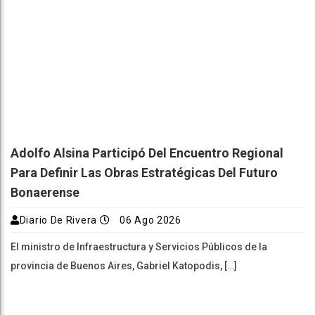
Adolfo Alsina Participó Del Encuentro Regional
Para Definir Las Obras Estratégicas Del Futuro
Bonaerense
Diario De Rivera
06 Ago 2026
El ministro de Infraestructura y Servicios Públicos de la
provincia de Buenos Aires, Gabriel Katopodis, […]