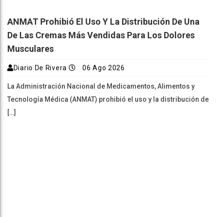
ANMAT Prohibió El Uso Y La Distribución De Una
De Las Cremas Más Vendidas Para Los Dolores
Musculares
Diario De Rivera
06 Ago 2026
La Administración Nacional de Medicamentos, Alimentos y
Tecnología Médica (ANMAT) prohibió el uso y la distribución de
[…]