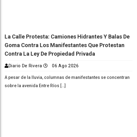
La Calle Protesta: Camiones Hidrantes Y Balas De
Goma Contra Los Manifestantes Que Protestan
Contra La Ley De Propiedad Privada
Diario De Rivera
06 Ago 2026
A pesar de la lluvia, columnas de manifestantes se concentran
sobre la avenida Entre Ríos […]