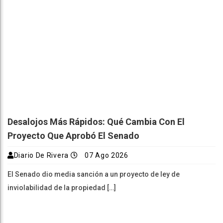
Desalojos Más Rápidos: Qué Cambia Con El
Proyecto Que Aprobó El Senado
Diario De Rivera
07 Ago 2026
El Senado dio media sanción a un proyecto de ley de
inviolabilidad de la propiedad […]