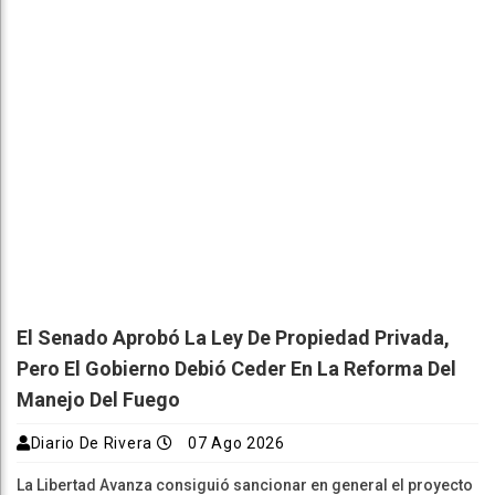
El Senado Aprobó La Ley De Propiedad Privada,
Pero El Gobierno Debió Ceder En La Reforma Del
Manejo Del Fuego
Diario De Rivera
07 Ago 2026
La Libertad Avanza consiguió sancionar en general el proyecto