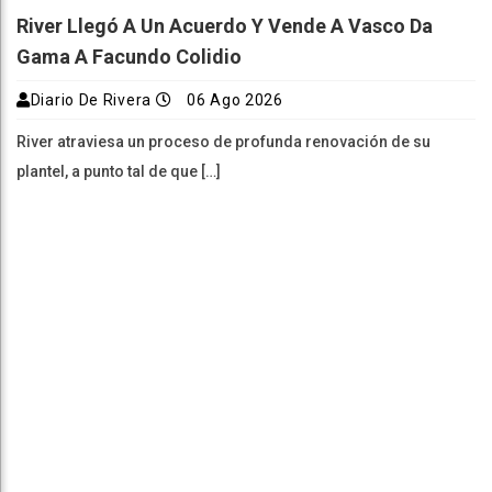
River Llegó A Un Acuerdo Y Vende A Vasco Da
Gama A Facundo Colidio
Diario De Rivera
06 Ago 2026
River atraviesa un proceso de profunda renovación de su
plantel, a punto tal de que […]