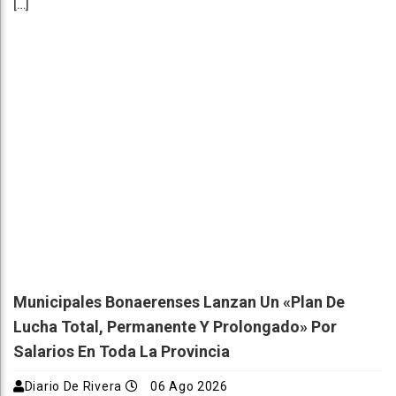
[…]
Municipales Bonaerenses Lanzan Un «plan De
Lucha Total, Permanente Y Prolongado» Por
Salarios En Toda La Provincia
Diario De Rivera
06 Ago 2026