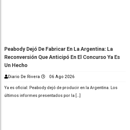
Peabody Dejó De Fabricar En La Argentina: La
Reconversión Que Anticipó En El Concurso Ya Es
Un Hecho
Diario De Rivera
06 Ago 2026
Ya es oficial: Peabody dejó de producir en la Argentina. Los
últimos informes presentados por la […]