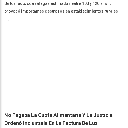
Un tornado, con ráfagas estimadas entre 100 y 120 km/h,
provocó importantes destrozos en establecimientos rurales
[…]
No Pagaba La Cuota Alimentaria Y La Justicia
Ordenó Incluirsela En La Factura De Luz