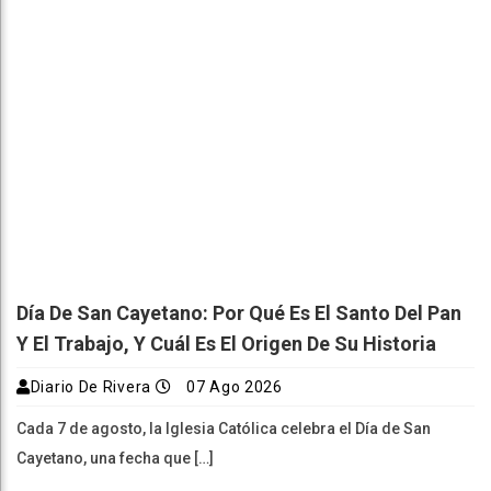
Día De San Cayetano: Por Qué Es El Santo Del Pan
Y El Trabajo, Y Cuál Es El Origen De Su Historia
Diario De Rivera
07 Ago 2026
Cada 7 de agosto, la Iglesia Católica celebra el Día de San
Cayetano, una fecha que […]