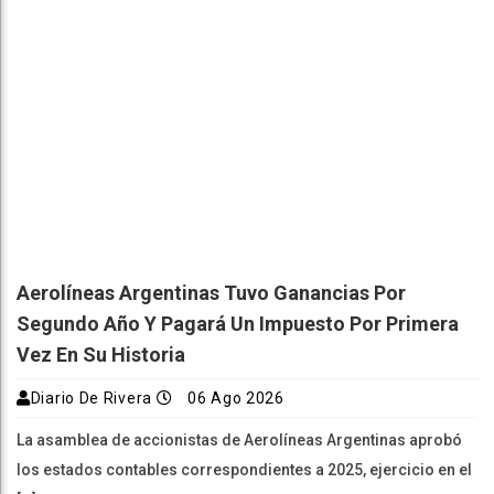
Aerolíneas Argentinas Tuvo Ganancias Por
Segundo Año Y Pagará Un Impuesto Por Primera
Vez En Su Historia
Diario De Rivera
06 Ago 2026
La asamblea de accionistas de Aerolíneas Argentinas aprobó
los estados contables correspondientes a 2025, ejercicio en el