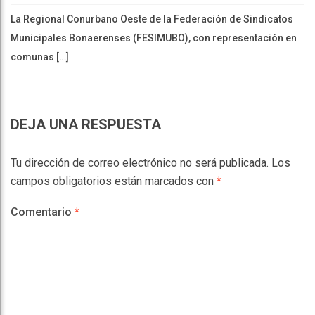
La Regional Conurbano Oeste de la Federación de Sindicatos
Municipales Bonaerenses (FESIMUBO), con representación en
comunas […]
DEJA UNA RESPUESTA
Tu dirección de correo electrónico no será publicada.
Los
campos obligatorios están marcados con
*
Comentario
*