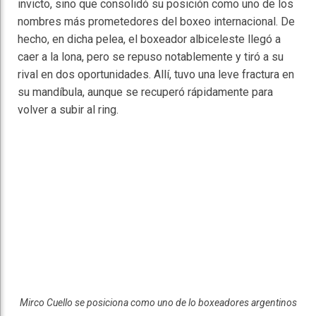
invicto, sino que consolidó su posición como uno de los
nombres más prometedores del boxeo internacional. De
hecho, en dicha pelea, el boxeador albiceleste llegó a
caer a la lona, pero se repuso notablemente y tiró a su
rival en dos oportunidades. Allí, tuvo una leve fractura en
su mandíbula, aunque se recuperó rápidamente para
volver a subir al ring.
Mirco Cuello se posiciona como uno de lo boxeadores argentinos