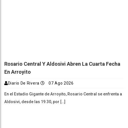
Rosario Central Y Aldosivi Abren La Cuarta Fecha
En Arroyito
Diario De Rivera
07 Ago 2026
En el Estadio Gigante de Arroyito, Rosario Central se enfrenta a
Aldosivi, desde las 19.30, por […]