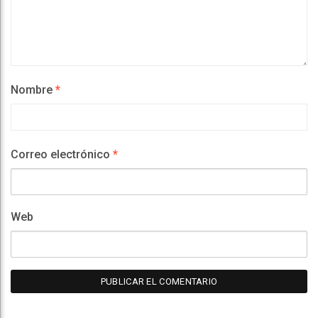
Nombre
*
Correo electrónico
*
Web