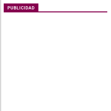
PUBLICIDAD