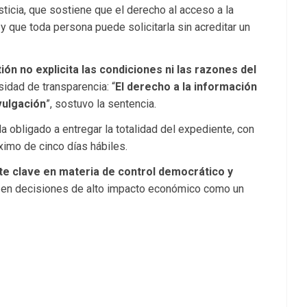
ticia, que sostiene que el derecho al acceso a la
 que toda persona puede solicitarla sin acreditar un
ión no explicita las condiciones ni las razones del
sidad de transparencia: “
El derecho a la información
vulgación
”, sostuvo la sentencia.
 obligado a entregar la totalidad del expediente, con
imo de cinco días hábiles.
te clave en materia de control democrático y
 en decisiones de alto impacto económico como un