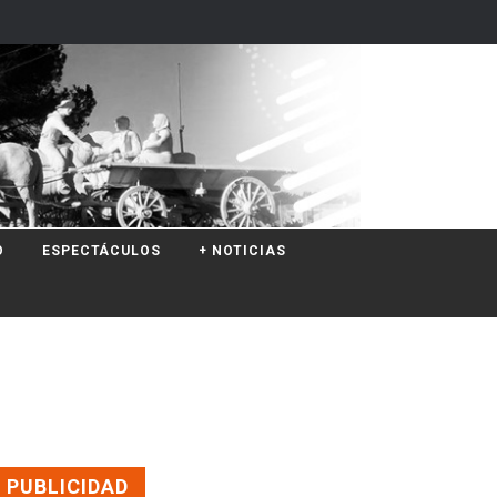
O
ESPECTÁCULOS
+ NOTICIAS
PUBLICIDAD