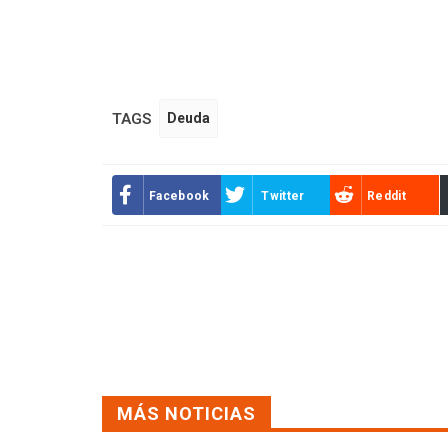
TAGS
Deuda
Facebook
Twitter
Reddit
MÁS NOTICIAS