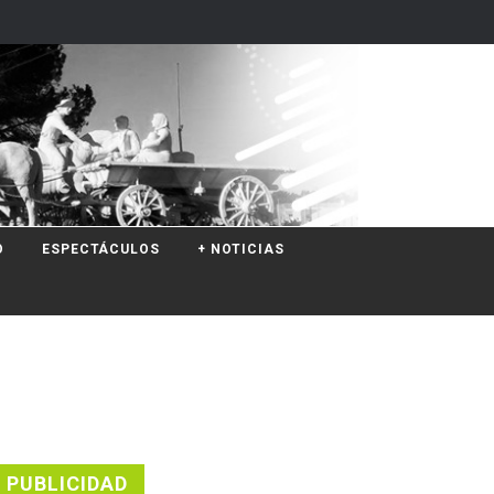
O
ESPECTÁCULOS
+ NOTICIAS
PUBLICIDAD