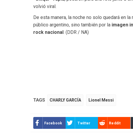
volvió viral.
De esta manera, la noche no solo quedará en la 
público argentino, sino también por la
imagen im
rock nacional
. (DDR / NA)
TAGS
CHARLY GARCÍA
Lionel Messi
Facebook
Twitter
Reddit