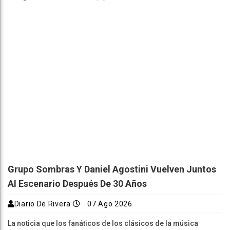
Grupo Sombras Y Daniel Agostini Vuelven Juntos
Al Escenario Después De 30 Años
Diario De Rivera
07 Ago 2026
La noticia que los fanáticos de los clásicos de la música