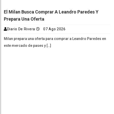
El Milan Busca Comprar A Leandro Paredes Y
Prepara Una Oferta
Diario De Rivera
07 Ago 2026
Milan prepara una oferta para comprar a Leandro Paredes en
este mercado de pases y […]