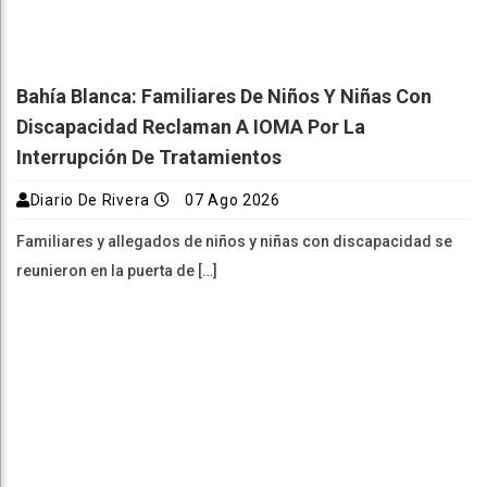
Bahía Blanca: Familiares De Niños Y Niñas Con
Discapacidad Reclaman A IOMA Por La
Interrupción De Tratamientos
Diario De Rivera
07 Ago 2026
Familiares y allegados de niños y niñas con discapacidad se
reunieron en la puerta de […]