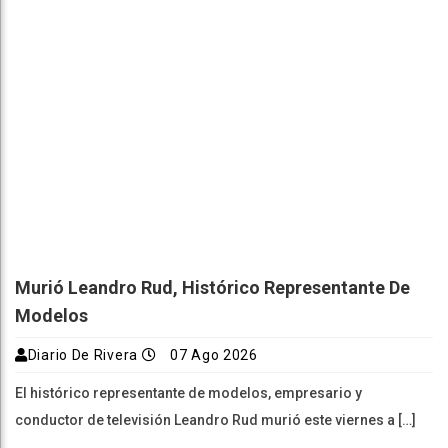
Murió Leandro Rud, Histórico Representante De
Modelos
Diario De Rivera
07 Ago 2026
El histórico representante de modelos, empresario y
conductor de televisión Leandro Rud murió este viernes a […]