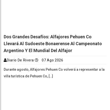
Dos Grandes Desafíos: Alfajores Pehuen Co
Llevará Al Sudoeste Bonaerense Al Campeonato
Argentino Y El Mundial Del Alfajor
Diario De Rivera
07 Ago 2026
Durante agosto, Alfajores Pehuen Co volverá a representar a la
villa turística de Pehuen Co, […]