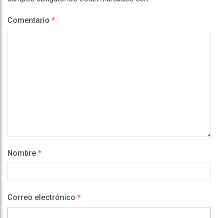
Comentario
*
Nombre
*
Correo electrónico
*