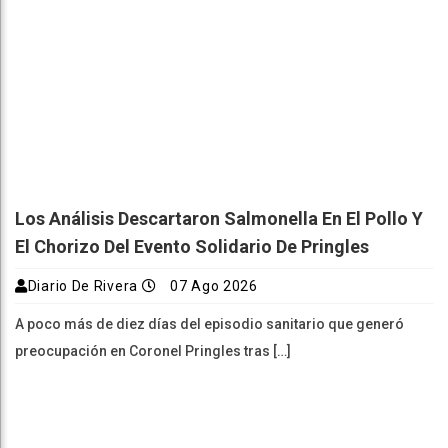
Los Análisis Descartaron Salmonella En El Pollo Y
El Chorizo Del Evento Solidario De Pringles
Diario De Rivera
07 Ago 2026
A poco más de diez días del episodio sanitario que generó
preocupación en Coronel Pringles tras […]