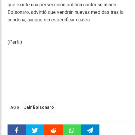
que existe una persecución política contra su aliado
Bolsonaro, advirtió que vendrán nuevas medidas tras la
condena, aunque sin especificar cuáles.
(Perfil)
TAGS
Jair Bolsonaro