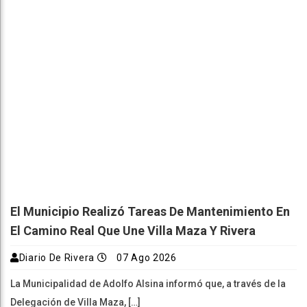
El Municipio Realizó Tareas De Mantenimiento En
El Camino Real Que Une Villa Maza Y Rivera
Diario De Rivera
07 Ago 2026
La Municipalidad de Adolfo Alsina informó que, a través de la
Delegación de Villa Maza, […]