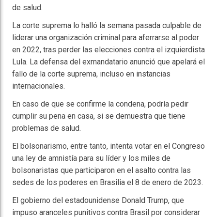
de salud.
La corte suprema lo halló la semana pasada culpable de
liderar una organización criminal para aferrarse al poder
en 2022, tras perder las elecciones contra el izquierdista
Lula. La defensa del exmandatario anunció que apelará el
fallo de la corte suprema, incluso en instancias
internacionales.
En caso de que se confirme la condena, podría pedir
cumplir su pena en casa, si se demuestra que tiene
problemas de salud.
El bolsonarismo, entre tanto, intenta votar en el Congreso
una ley de amnistía para su líder y los miles de
bolsonaristas que participaron en el asalto contra las
sedes de los poderes en Brasilia el 8 de enero de 2023.
El gobierno del estadounidense Donald Trump, que
impuso aranceles punitivos contra Brasil por considerar