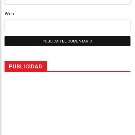
Web
PUBLICIDAD