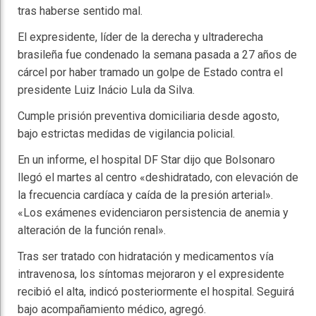
tras haberse sentido mal.
El expresidente, líder de la derecha y ultraderecha
brasileña fue condenado la semana pasada a 27 años de
cárcel por haber tramado un golpe de Estado contra el
presidente Luiz Inácio Lula da Silva.
Cumple prisión preventiva domiciliaria desde agosto,
bajo estrictas medidas de vigilancia policial.
En un informe, el hospital DF Star dijo que Bolsonaro
llegó el martes al centro «deshidratado, con elevación de
la frecuencia cardíaca y caída de la presión arterial».
«Los exámenes evidenciaron persistencia de anemia y
alteración de la función renal».
Tras ser tratado con hidratación y medicamentos vía
intravenosa, los síntomas mejoraron y el expresidente
recibió el alta, indicó posteriormente el hospital. Seguirá
bajo acompañamiento médico, agregó.