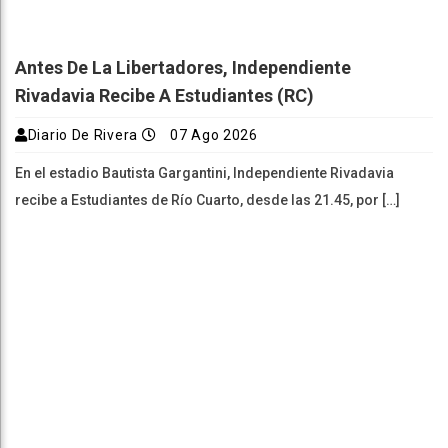
Antes De La Libertadores, Independiente
Rivadavia Recibe A Estudiantes (RC)
Diario De Rivera
07 Ago 2026
En el estadio Bautista Gargantini, Independiente Rivadavia
recibe a Estudiantes de Río Cuarto, desde las 21.45, por […]