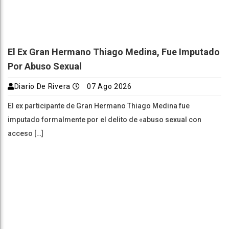
El Ex Gran Hermano Thiago Medina, Fue Imputado
Por Abuso Sexual
Diario De Rivera
07 Ago 2026
El ex participante de Gran Hermano Thiago Medina fue
imputado formalmente por el delito de «abuso sexual con
acceso […]