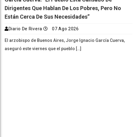
Dirigentes Que Hablan De Los Pobres, Pero No
Están Cerca De Sus Necesidades”
Diario De Rivera
07 Ago 2026
El arzobispo de Buenos Aires, Jorge Ignacio García Cuerva,
aseguró este viernes que el pueblo […]