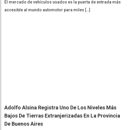
El mercado de vehículos usados es la puerta de entrada más
accesible al mundo automotor para miles […]
Adolfo Alsina Registra Uno De Los Niveles Más
Bajos De Tierras Extranjerizadas En La Provincia
De Buenos Aires