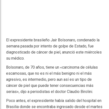
El expresidente brasileño Jair Bolsonaro, condenado la
semana pasada por intento de golpe de Estado, fue
diagnosticado de cáncer de piel, anunció este miércoles
su médico.
Bolsonaro, de 70 años, tiene un «carcinoma de células
escamosas, que no es ni el más benigno ni el más
agresivo, es intermedio, pero aun así es un tipo de
cáncer de piel que puede tener consecuencias más
serias», dijo a periodistas el doctor Claudio Birolini.
Poco antes, el expresidente había salido del hospital en
Brasilia donde se encontraba ingresado desde el martes