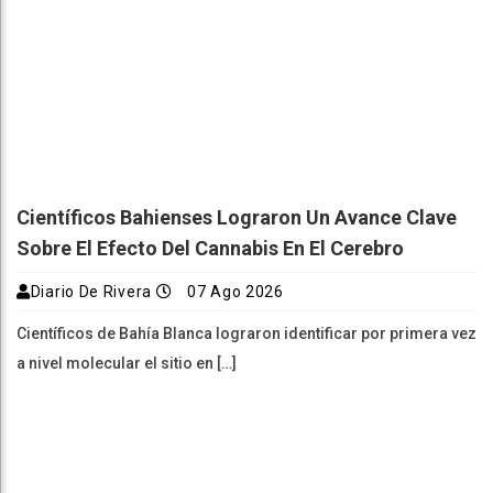
Científicos Bahienses Lograron Un Avance Clave
Sobre El Efecto Del Cannabis En El Cerebro
Diario De Rivera
07 Ago 2026
Científicos de Bahía Blanca lograron identificar por primera vez
a nivel molecular el sitio en […]