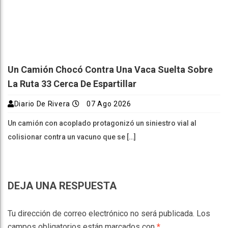
Un Camión Chocó Contra Una Vaca Suelta Sobre
La Ruta 33 Cerca De Espartillar
Diario De Rivera
07 Ago 2026
Un camión con acoplado protagonizó un siniestro vial al
colisionar contra un vacuno que se […]
DEJA UNA RESPUESTA
Tu dirección de correo electrónico no será publicada.
Los
campos obligatorios están marcados con
*