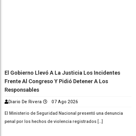
El Gobierno Llevó A La Justicia Los Incidentes
Frente Al Congreso Y Pidió Detener A Los
Responsables
Diario De Rivera
07 Ago 2026
El Ministerio de Seguridad Nacional presentó una denuncia
penal por los hechos de violencia registrados […]