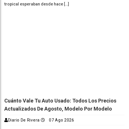
tropical esperaban desde hace […]
Cuánto Vale Tu Auto Usado: Todos Los Precios
Actualizados De Agosto, Modelo Por Modelo
Diario De Rivera
07 Ago 2026