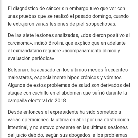
El diagnóstico de cáncer sin embargo tuvo que ver con
unas pruebas que se realizó el pasado domingo, cuando
le extrajeron varias lesiones de piel sospechosas.
De las siete lesiones analizadas, «dos dieron positivo al
carcinoma», indicó Birolini, que explicó que en adelante
el exmandatario requiere «acompañamiento clínico y
evaluación periódica».
Bolsonaro ha acusado en los últimos meses frecuentes
malestares, especialmente hipos crónicos y vómitos.
Algunos de estos problemas de salud son derivados del
ataque con cuchillo en el abdomen que sufrió durante la
campaña electoral de 2018.
Desde entonces el expresidente ha sido sometido a
varias operaciones, la última en abril por una obstrucción
intestinal, y no estuvo presente en las últimas sesiones
del juicio debido, según sus abogados, a los problemas