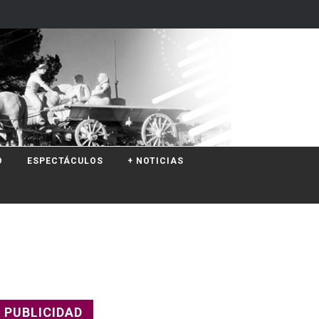
O
ESPECTÁCULOS
+ NOTICIAS
PUBLICIDAD