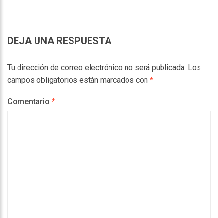
DEJA UNA RESPUESTA
Tu dirección de correo electrónico no será publicada.
Los
campos obligatorios están marcados con
*
Comentario
*