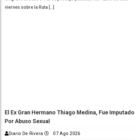
viernes sobre la Ruta […]
El Ex Gran Hermano Thiago Medina, Fue Imputado
Por Abuso Sexual
Diario De Rivera
07 Ago 2026