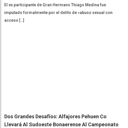
El ex participante de Gran Hermano Thiago Medina fue
imputado formalmente por el delito de «abuso sexual con
acceso […]
Dos Grandes Desafíos: Alfajores Pehuen Co
Llevará Al Sudoeste Bonaerense Al Campeonato