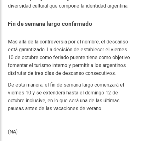
diversidad cultural que compone la identidad argentina.
Fin de semana largo confirmado
Más allá de la controversia por el nombre, el descanso
está garantizado. La decisión de establecer el viernes
10 de octubre como feriado puente tiene como objetivo
fomentar el turismo interno y permitir a los argentinos
disfrutar de tres días de descanso consecutivos.
De esta manera, el fin de semana largo comenzará el
viernes 10 y se extenderá hasta el domingo 12 de
octubre inclusive, en lo que será una de las últimas
pausas antes de las vacaciones de verano.
(NA)