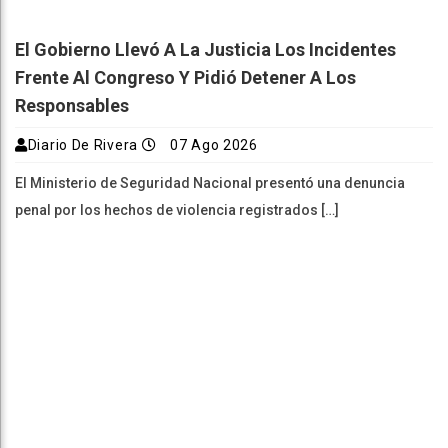
El Gobierno Llevó A La Justicia Los Incidentes
Frente Al Congreso Y Pidió Detener A Los
Responsables
Diario De Rivera
07 Ago 2026
El Ministerio de Seguridad Nacional presentó una denuncia
penal por los hechos de violencia registrados […]