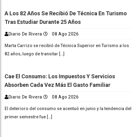
A Los 82 Años Se Recibió De Técnica En Turismo
Tras Estudiar Durante 25 Años
Diario De Rivera
08 Ago 2026
Marta Carrizo se recibió de Técnica Superior en Turismo a los
82 años, luego de transitar […]
Cae El Consumo: Los Impuestos Y Servicios
Absorben Cada Vez Más El Gasto Familiar
Diario De Rivera
08 Ago 2026
El deterioro del consumo se acentuó en junio y la tendencia del
primer semestre fue […]