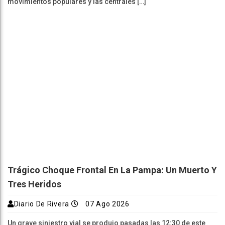
movimientos populares y las centrales […]
Trágico Choque Frontal En La Pampa: Un Muerto Y
Tres Heridos
Diario De Rivera
07 Ago 2026
Un grave siniestro vial se produjo pasadas las 12:30 de este