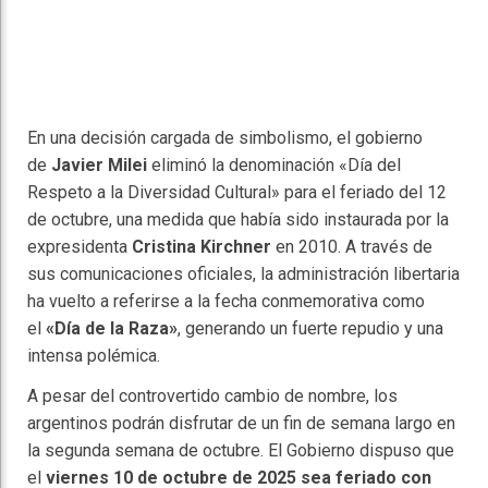
En una decisión cargada de simbolismo, el gobierno
de
Javier Milei
eliminó la denominación «Día del
Respeto a la Diversidad Cultural» para el feriado del 12
de octubre, una medida que había sido instaurada por la
expresidenta
Cristina Kirchner
en 2010. A través de
sus comunicaciones oficiales, la administración libertaria
ha vuelto a referirse a la fecha conmemorativa como
el
«Día de la Raza»
, generando un fuerte repudio y una
intensa polémica.
A pesar del controvertido cambio de nombre, los
argentinos podrán disfrutar de un fin de semana largo en
la segunda semana de octubre. El Gobierno dispuso que
el
viernes 10 de octubre de 2025 sea feriado con