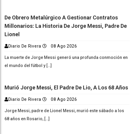
De Obrero Metalúrgico A Gestionar Contratos
Millonarios: La Historia De Jorge Messi, Padre De
Lionel
Diario De Rivera
08 Ago 2026
La muerte de Jorge Messi generó una profunda conmoción en
el mundo del fútbol y […]
Murió Jorge Messi, El Padre De Lio, A Los 68 Años
Diario De Rivera
08 Ago 2026
Jorge Messi, padre de Lionel Messi, murió este sábado a los
68 años en Rosario, […]