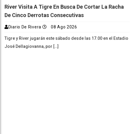
River Visita A Tigre En Busca De Cortar La Racha
De Cinco Derrotas Consecutivas
Diario De Rivera
08 Ago 2026
Tigre y River jugarán este sábado desde las 17.00 en el Estadio
José Dellagiovanna, por […]