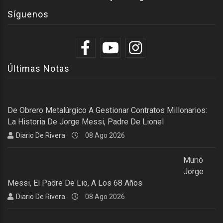
Síguenos
Últimas Notas
De Obrero Metalúrgico A Gestionar Contratos Millonarios:
La Historia De Jorge Messi, Padre De Lionel
Diario De Rivera
08 Ago 2026
Murió
Jorge
Messi, El Padre De Lio, A Los 68 Años
Diario De Rivera
08 Ago 2026