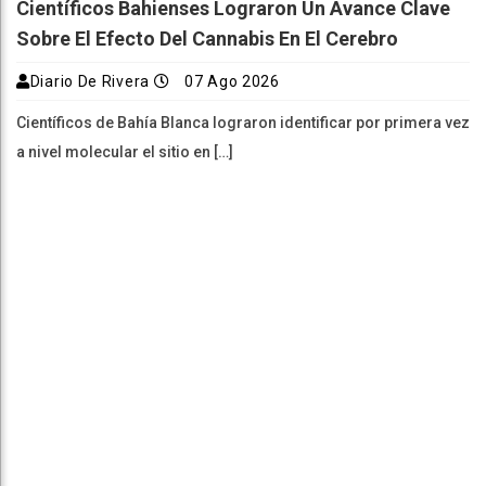
Científicos Bahienses Lograron Un Avance Clave
Sobre El Efecto Del Cannabis En El Cerebro
Diario De Rivera
07 Ago 2026
Científicos de Bahía Blanca lograron identificar por primera vez
a nivel molecular el sitio en […]