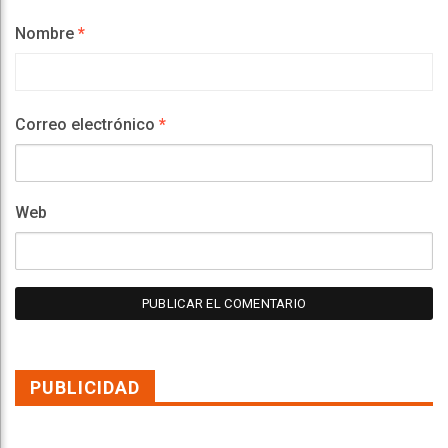
Nombre
*
Correo electrónico
*
Web
PUBLICIDAD