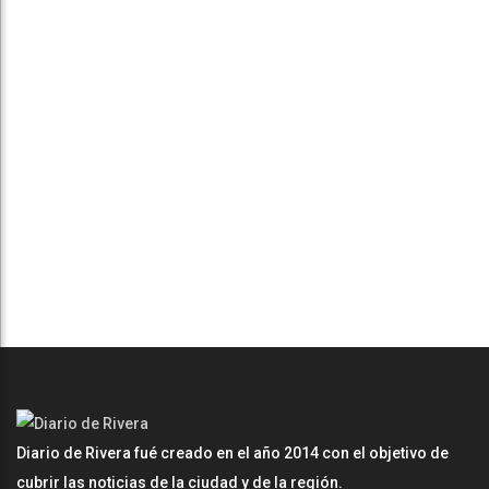
Diario de Rivera fué creado en el año 2014 con el objetivo de
cubrir las noticias de la ciudad y de la región.