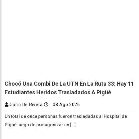
Chocó Una Combi De La UTN En La Ruta 33: Hay 11
Estudiantes Heridos Trasladados A Pigüé
Diario De Rivera
08 Ago 2026
Un total de once personas fueron trasladadas al Hospital de
Pigüé luego de protagonizar un […]