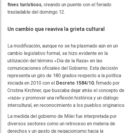
fines turísticos
, creando un puente con el feriado
trasladable del domingo 12.
Un cambio que reaviva la grieta cultural
La modificación, aunque no se ha plasmado aún en un
cambio legislativo formal, se hizo evidente en la
utilización del término «Día de la Raza» en las
comunicaciones oficiales del Gobierno. Esta decisión
representa un giro de 180 grados respecto a la política
iniciada en 2010 con el
Decreto 1584/10
, firmado por
Cristina Kirchner, que buscaba dejar atrás el concepto de
«raza» y promover una reflexión histórica y un diálogo
intercultural, en reconocimiento a los pueblos originarios.
La medida del gobierno de Milei fue interpretada por
diversos sectores como un retroceso en materia de
derechos y un gesto de negacionismo hacia la