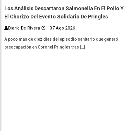
Los Análisis Descartaron Salmonella En El Pollo Y
El Chorizo Del Evento Solidario De Pringles
Diario De Rivera
07 Ago 2026
A poco más de diez días del episodio sanitario que generó
preocupación en Coronel Pringles tras […]