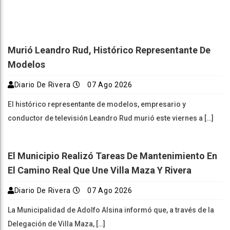
Murió Leandro Rud, Histórico Representante De
Modelos
Diario De Rivera
07 Ago 2026
El histórico representante de modelos, empresario y
conductor de televisión Leandro Rud murió este viernes a […]
El Municipio Realizó Tareas De Mantenimiento En
El Camino Real Que Une Villa Maza Y Rivera
Diario De Rivera
07 Ago 2026
La Municipalidad de Adolfo Alsina informó que, a través de la
Delegación de Villa Maza, […]