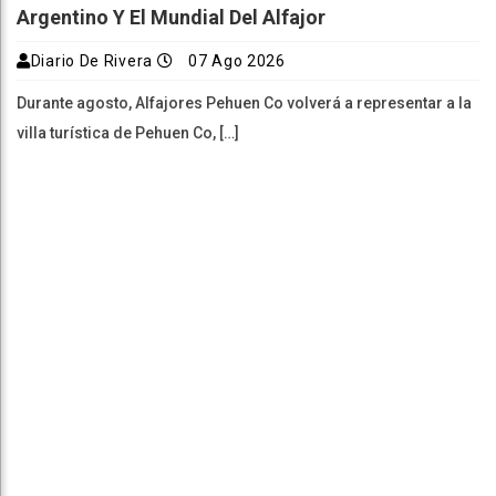
Argentino Y El Mundial Del Alfajor
Diario De Rivera
07 Ago 2026
Durante agosto, Alfajores Pehuen Co volverá a representar a la
villa turística de Pehuen Co, […]