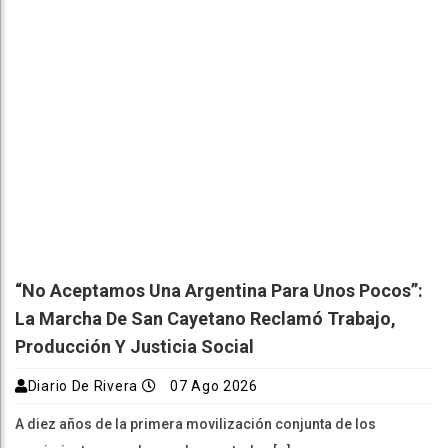
“No Aceptamos Una Argentina Para Unos Pocos”:
La Marcha De San Cayetano Reclamó Trabajo,
Producción Y Justicia Social
Diario De Rivera
07 Ago 2026
A diez años de la primera movilización conjunta de los