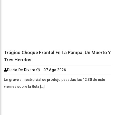
Trágico Choque Frontal En La Pampa: Un Muerto Y
Tres Heridos
Diario De Rivera
07 Ago 2026
Un grave siniestro vial se produjo pasadas las 12:30 de este
viernes sobre la Ruta […]