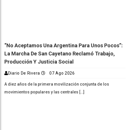
“No Aceptamos Una Argentina Para Unos Pocos”:
La Marcha De San Cayetano Reclamó Trabajo,
Producción Y Justicia Social
Diario De Rivera
07 Ago 2026
A diez años de la primera movilización conjunta de los
movimientos populares y las centrales […]