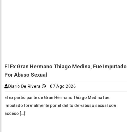
El Ex Gran Hermano Thiago Medina, Fue Imputado
Por Abuso Sexual
Diario De Rivera
07 Ago 2026
El ex participante de Gran Hermano Thiago Medina fue
imputado formalmente por el delito de «abuso sexual con
acceso […]