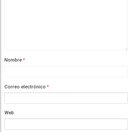
Nombre
*
Correo electrónico
*
Web