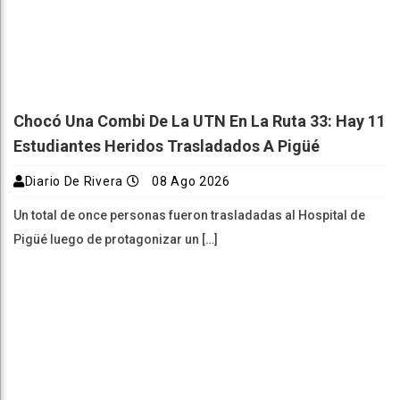
Chocó Una Combi De La UTN En La Ruta 33: Hay 11
Estudiantes Heridos Trasladados A Pigüé
Diario De Rivera
08 Ago 2026
Un total de once personas fueron trasladadas al Hospital de
Pigüé luego de protagonizar un […]