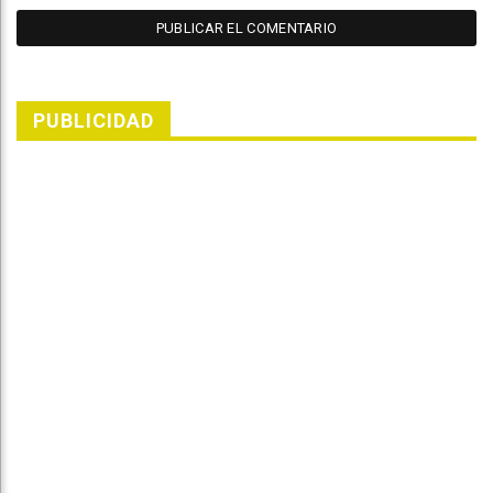
PUBLICIDAD