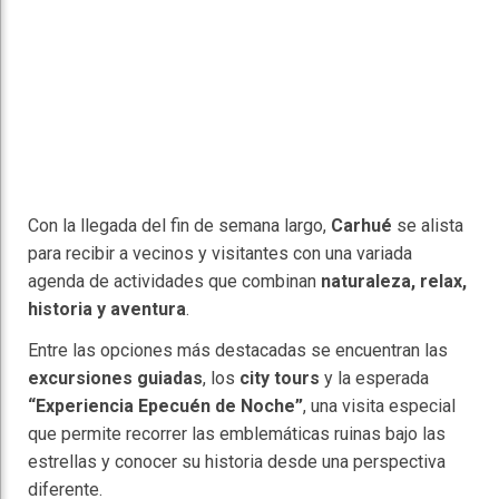
Con la llegada del fin de semana largo,
Carhué
se alista
para recibir a vecinos y visitantes con una variada
agenda de actividades que combinan
naturaleza, relax,
historia y aventura
.
Entre las opciones más destacadas se encuentran las
excursiones guiadas
, los
city tours
y la esperada
“Experiencia Epecuén de Noche”
, una visita especial
que permite recorrer las emblemáticas ruinas bajo las
estrellas y conocer su historia desde una perspectiva
diferente.