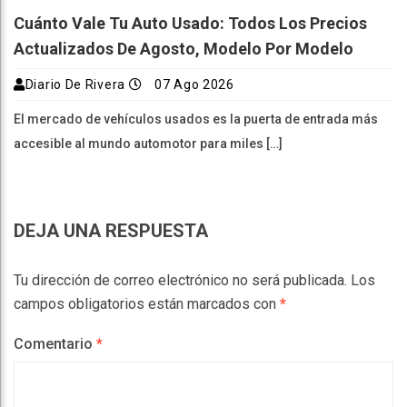
Cuánto Vale Tu Auto Usado: Todos Los Precios
Actualizados De Agosto, Modelo Por Modelo
Diario De Rivera
07 Ago 2026
El mercado de vehículos usados es la puerta de entrada más
accesible al mundo automotor para miles […]
DEJA UNA RESPUESTA
Tu dirección de correo electrónico no será publicada.
Los
campos obligatorios están marcados con
*
Comentario
*