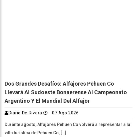
Dos Grandes Desafíos: Alfajores Pehuen Co
Llevará Al Sudoeste Bonaerense Al Campeonato
Argentino Y El Mundial Del Alfajor
Diario De Rivera
07 Ago 2026
Durante agosto, Alfajores Pehuen Co volverá a representar a la
villa turística de Pehuen Co, […]