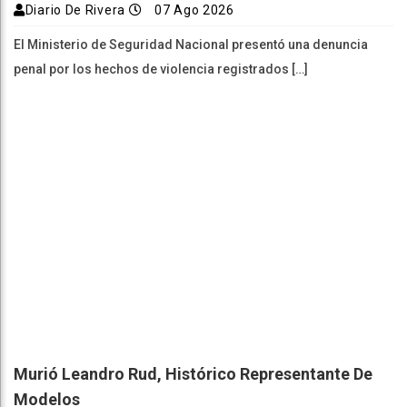
Diario De Rivera
07 Ago 2026
El Ministerio de Seguridad Nacional presentó una denuncia
penal por los hechos de violencia registrados […]
Murió Leandro Rud, Histórico Representante De
Modelos