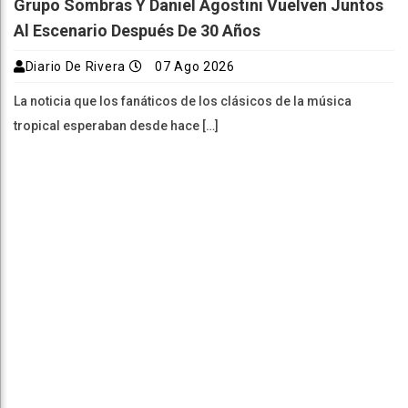
Grupo Sombras Y Daniel Agostini Vuelven Juntos
Al Escenario Después De 30 Años
Diario De Rivera
07 Ago 2026
La noticia que los fanáticos de los clásicos de la música
tropical esperaban desde hace […]