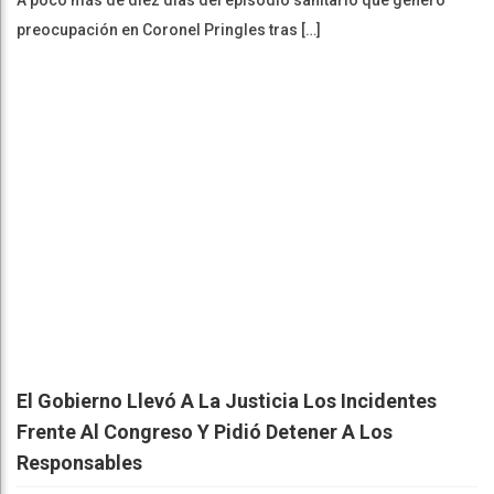
preocupación en Coronel Pringles tras […]
El Gobierno Llevó A La Justicia Los Incidentes
Frente Al Congreso Y Pidió Detener A Los
Responsables