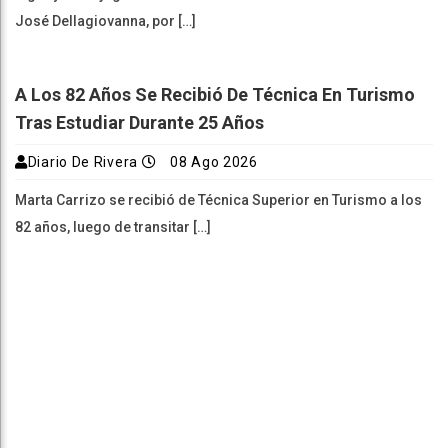
José Dellagiovanna, por […]
A Los 82 Años Se Recibió De Técnica En Turismo
Tras Estudiar Durante 25 Años
Diario De Rivera
08 Ago 2026
Marta Carrizo se recibió de Técnica Superior en Turismo a los
82 años, luego de transitar […]