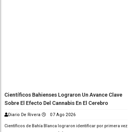
Científicos Bahienses Lograron Un Avance Clave
Sobre El Efecto Del Cannabis En El Cerebro
Diario De Rivera
07 Ago 2026
Científicos de Bahía Blanca lograron identificar por primera vez