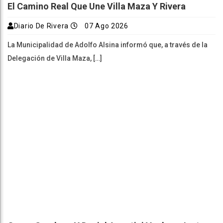
El Camino Real Que Une Villa Maza Y Rivera
Diario De Rivera
07 Ago 2026
La Municipalidad de Adolfo Alsina informó que, a través de la
Delegación de Villa Maza, […]