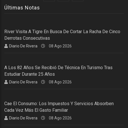
Últimas Notas
River Visita A Tigre En Busca De Cortar La Racha De Cinco
Derrotas Consecutivas
Diario De Rivera
08 Ago 2026
A Los 82 Años Se Recibió De Técnica En Turismo Tras
Estudiar Durante 25 Años
Diario De Rivera
08 Ago 2026
Cae El Consumo: Los Impuestos Y Servicios Absorben
Cada Vez Más El Gasto Familiar
Diario De Rivera
08 Ago 2026