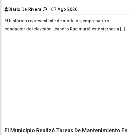
Diario De Rivera
07 Ago 2026
El histórico representante de modelos, empresario y
conductor de televisión Leandro Rud murió este viernes a […]
El Municipio Realizó Tareas De Mantenimiento En