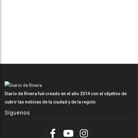
Diario de Rivera fué creado en el año 2014 con el objetivo de
cubrir las noticias de la ciudad y de la región.
Síguenos