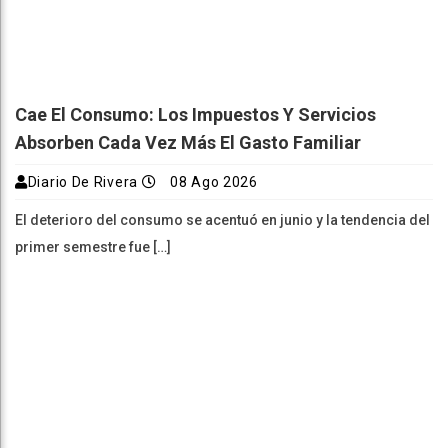
Cae El Consumo: Los Impuestos Y Servicios
Absorben Cada Vez Más El Gasto Familiar
Diario De Rivera
08 Ago 2026
El deterioro del consumo se acentuó en junio y la tendencia del
primer semestre fue […]