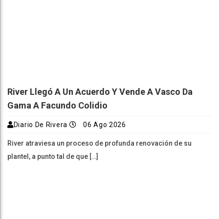
River Llegó A Un Acuerdo Y Vende A Vasco Da
Gama A Facundo Colidio
Diario De Rivera
06 Ago 2026
River atraviesa un proceso de profunda renovación de su
plantel, a punto tal de que […]