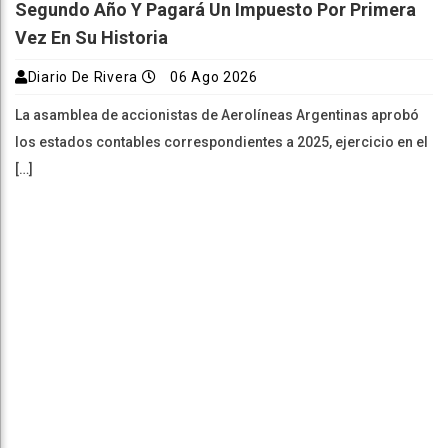
Segundo Año Y Pagará Un Impuesto Por Primera
Vez En Su Historia
Diario De Rivera
06 Ago 2026
La asamblea de accionistas de Aerolíneas Argentinas aprobó
los estados contables correspondientes a 2025, ejercicio en el
[…]