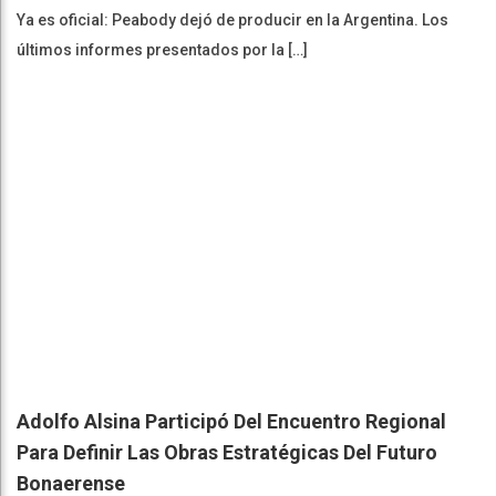
Ya es oficial: Peabody dejó de producir en la Argentina. Los
últimos informes presentados por la […]
Adolfo Alsina Participó Del Encuentro Regional
Para Definir Las Obras Estratégicas Del Futuro
Bonaerense