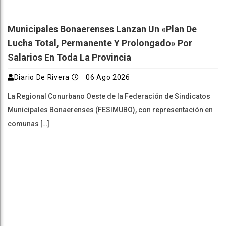
Municipales Bonaerenses Lanzan Un «plan De
Lucha Total, Permanente Y Prolongado» Por
Salarios En Toda La Provincia
Diario De Rivera
06 Ago 2026
La Regional Conurbano Oeste de la Federación de Sindicatos
Municipales Bonaerenses (FESIMUBO), con representación en
comunas […]