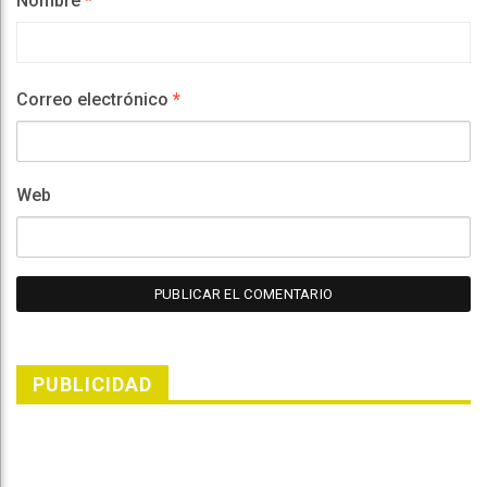
Nombre
*
Correo electrónico
*
Web
PUBLICIDAD