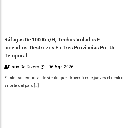
Ráfagas De 100 Km/h, Techos Volados E
Incendios: Destrozos En Tres Provincias Por Un
Temporal
Diario De Rivera
06 Ago 2026
El intenso temporal de viento que atravesó este jueves el centro
y norte del país […]