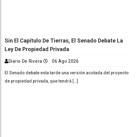
Sin El Capítulo De Tierras, El Senado Debate La
Ley De Propiedad Privada
Diario De Rivera
06 Ago 2026
El Senado debate esta tarde una versión acotada del proyecto
de propiedad privada, que tendrá […]