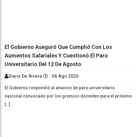
El Gobierno Aseguró Que Cumplió Con Los
Aumentos Salariales Y Cuestionó El Paro
Universitario Del 12 De Agosto
Diario De Rivera
06 Ago 2026
El Gobierno respondió al anuncio de paro universitario
nacional convocado por los gremios docentes para el próximo
[…]