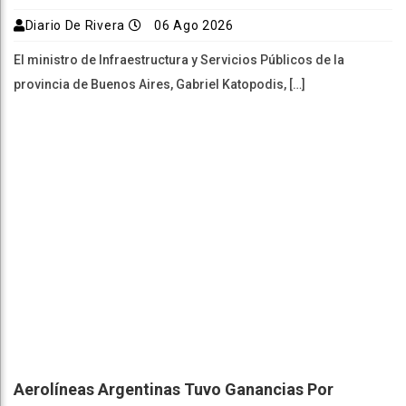
Diario De Rivera
06 Ago 2026
El ministro de Infraestructura y Servicios Públicos de la
provincia de Buenos Aires, Gabriel Katopodis, […]
Aerolíneas Argentinas Tuvo Ganancias Por