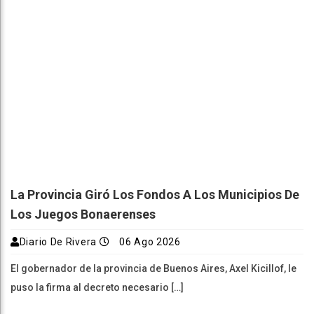
La Provincia Giró Los Fondos A Los Municipios De
Los Juegos Bonaerenses
Diario De Rivera
06 Ago 2026
El gobernador de la provincia de Buenos Aires, Axel Kicillof, le
puso la firma al decreto necesario […]