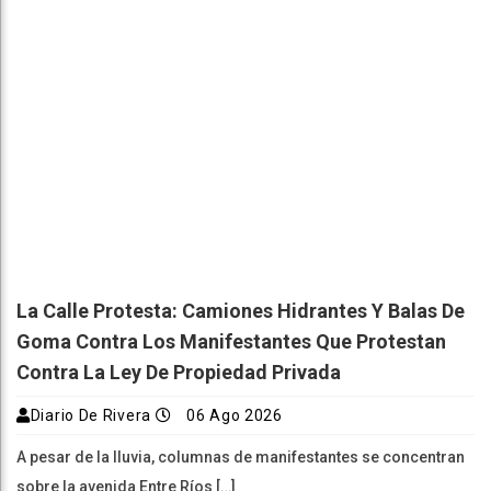
La Calle Protesta: Camiones Hidrantes Y Balas De
Goma Contra Los Manifestantes Que Protestan
Contra La Ley De Propiedad Privada
Diario De Rivera
06 Ago 2026
A pesar de la lluvia, columnas de manifestantes se concentran
sobre la avenida Entre Ríos […]