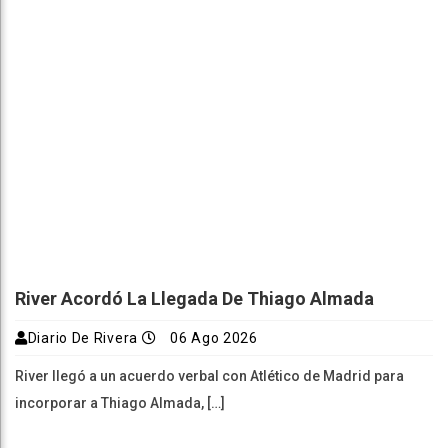
River Acordó La Llegada De Thiago Almada
Diario De Rivera
06 Ago 2026
River llegó a un acuerdo verbal con Atlético de Madrid para
incorporar a Thiago Almada, […]