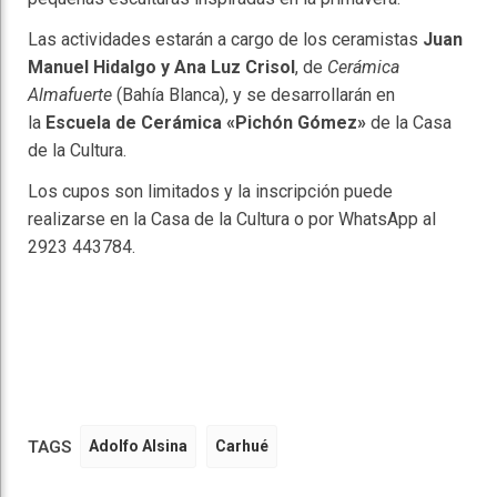
Las actividades estarán a cargo de los ceramistas
Juan
Manuel Hidalgo y Ana Luz Crisol
, de
Cerámica
Almafuerte
(Bahía Blanca), y se desarrollarán en
la
Escuela de Cerámica «Pichón Gómez»
de la Casa
de la Cultura.
Los cupos son limitados y la inscripción puede
realizarse en la Casa de la Cultura o por WhatsApp al
2923 443784.
TAGS
Adolfo Alsina
Carhué