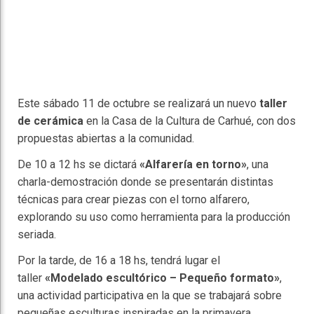
Este sábado 11 de octubre se realizará un nuevo
taller
de cerámica
en la Casa de la Cultura de Carhué, con dos
propuestas abiertas a la comunidad.
De 10 a 12 hs se dictará
«Alfarería en torno»
, una
charla-demostración donde se presentarán distintas
técnicas para crear piezas con el torno alfarero,
explorando su uso como herramienta para la producción
seriada.
Por la tarde, de 16 a 18 hs, tendrá lugar el
taller
«Modelado escultórico – Pequeño formato»
,
una actividad participativa en la que se trabajará sobre
pequeñas esculturas inspiradas en la primavera.