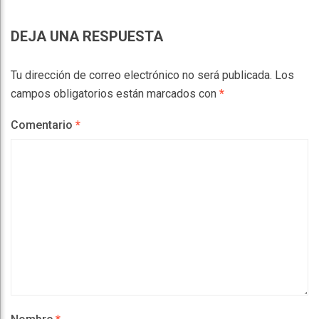
DEJA UNA RESPUESTA
Tu dirección de correo electrónico no será publicada.
Los
campos obligatorios están marcados con
*
Comentario
*