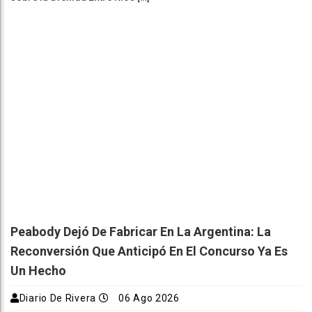
Peabody Dejó De Fabricar En La Argentina: La
Reconversión Que Anticipó En El Concurso Ya Es
Un Hecho
Diario De Rivera
06 Ago 2026