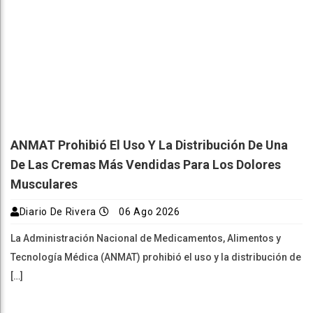
ANMAT Prohibió El Uso Y La Distribución De Una
De Las Cremas Más Vendidas Para Los Dolores
Musculares
Diario De Rivera
06 Ago 2026
La Administración Nacional de Medicamentos, Alimentos y
Tecnología Médica (ANMAT) prohibió el uso y la distribución de
[…]