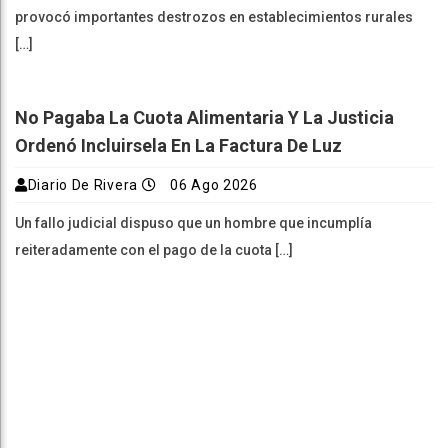
provocó importantes destrozos en establecimientos rurales
[…]
No Pagaba La Cuota Alimentaria Y La Justicia
Ordenó Incluirsela En La Factura De Luz
Diario De Rivera
06 Ago 2026
Un fallo judicial dispuso que un hombre que incumplía
reiteradamente con el pago de la cuota […]