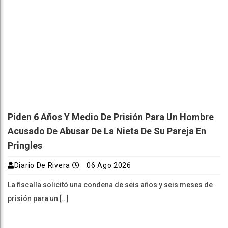
Piden 6 Años Y Medio De Prisión Para Un Hombre
Acusado De Abusar De La Nieta De Su Pareja En
Pringles
Diario De Rivera
06 Ago 2026
La fiscalía solicitó una condena de seis años y seis meses de
prisión para un […]