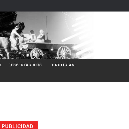
O
ESPECTÁCULOS
+ NOTICIAS
PUBLICIDAD