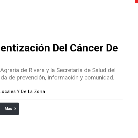
entización Del Cáncer De
Agraria de Rivera y la Secretaría de Salud del
nada de prevención, información y comunidad.
 Locales Y De La Zona
Más