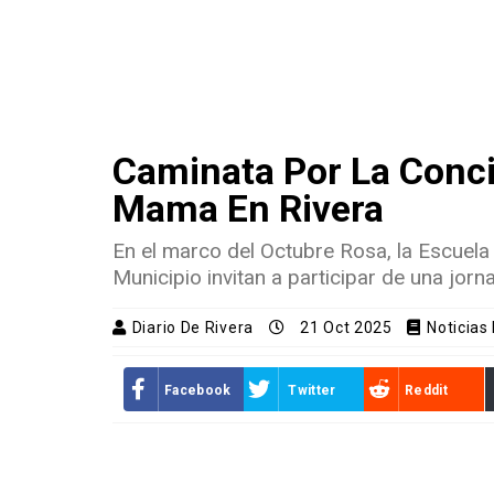
Caminata Por La Conci
Mama En Rivera
En el marco del Octubre Rosa, la Escuela 
Municipio invitan a participar de una jor
Diario De Rivera
21 Oct 2025
Noticias
Facebook
Twitter
Reddit