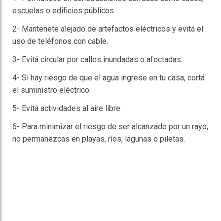
escuelas o edificios públicos.
2- Mantenete alejado de artefactos eléctricos y evitá el
uso de teléfonos con cable.
3- Evitá circular por calles inundadas o afectadas.
4- Si hay riesgo de que el agua ingrese en tu casa, cortá
el suministro eléctrico.
5- Evitá actividades al aire libre.
6- Para minimizar el riesgo de ser alcanzado por un rayo,
no permanezcas en playas, ríos, lagunas o piletas.