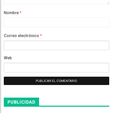
Nombre
*
Correo electrónico
*
Web
PUBLICIDAD