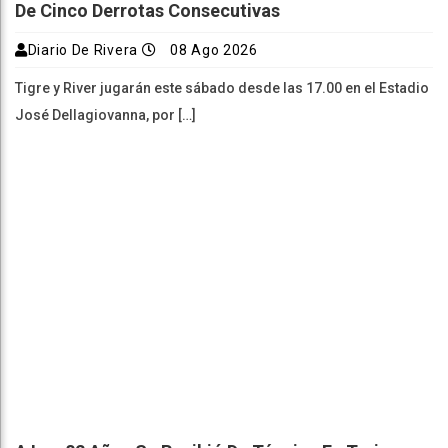
De Cinco Derrotas Consecutivas
Diario De Rivera
08 Ago 2026
Tigre y River jugarán este sábado desde las 17.00 en el Estadio
José Dellagiovanna, por […]