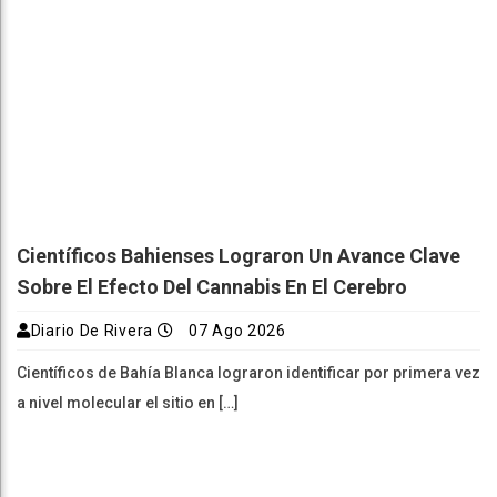
Científicos Bahienses Lograron Un Avance Clave
Sobre El Efecto Del Cannabis En El Cerebro
Diario De Rivera
07 Ago 2026
Científicos de Bahía Blanca lograron identificar por primera vez
a nivel molecular el sitio en […]