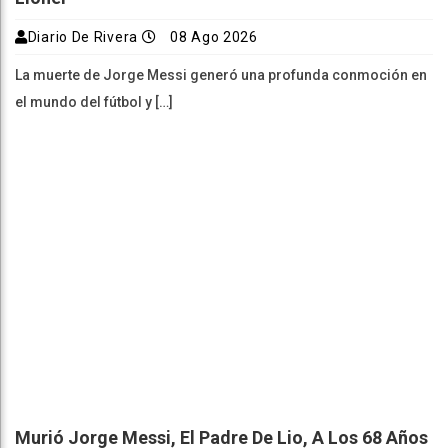
Diario De Rivera
08 Ago 2026
La muerte de Jorge Messi generó una profunda conmoción en
el mundo del fútbol y […]
Murió Jorge Messi, El Padre De Lio, A Los 68 Años