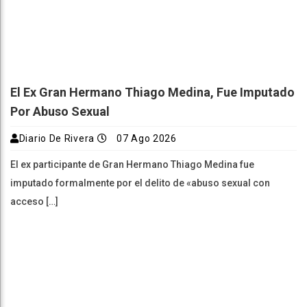
El Ex Gran Hermano Thiago Medina, Fue Imputado
Por Abuso Sexual
Diario De Rivera
07 Ago 2026
El ex participante de Gran Hermano Thiago Medina fue
imputado formalmente por el delito de «abuso sexual con
acceso […]