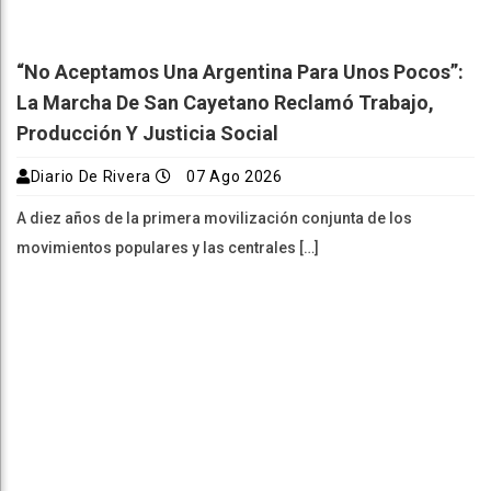
“No Aceptamos Una Argentina Para Unos Pocos”:
La Marcha De San Cayetano Reclamó Trabajo,
Producción Y Justicia Social
Diario De Rivera
07 Ago 2026
A diez años de la primera movilización conjunta de los
movimientos populares y las centrales […]