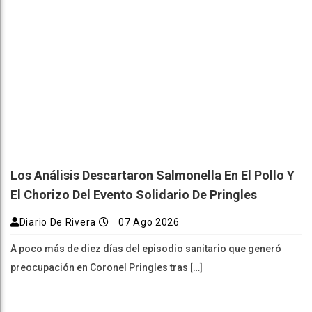
Los Análisis Descartaron Salmonella En El Pollo Y
El Chorizo Del Evento Solidario De Pringles
Diario De Rivera
07 Ago 2026
A poco más de diez días del episodio sanitario que generó
preocupación en Coronel Pringles tras […]