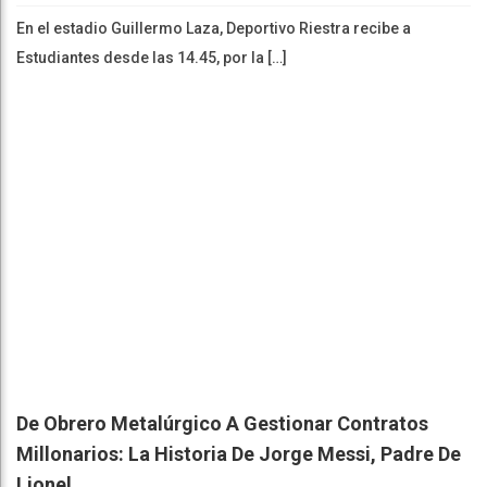
En el estadio Guillermo Laza, Deportivo Riestra recibe a
Estudiantes desde las 14.45, por la […]
De Obrero Metalúrgico A Gestionar Contratos
Millonarios: La Historia De Jorge Messi, Padre De
Lionel