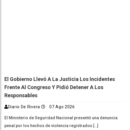
El Gobierno Llevó A La Justicia Los Incidentes
Frente Al Congreso Y Pidió Detener A Los
Responsables
Diario De Rivera
07 Ago 2026
El Ministerio de Seguridad Nacional presentó una denuncia
penal por los hechos de violencia registrados […]