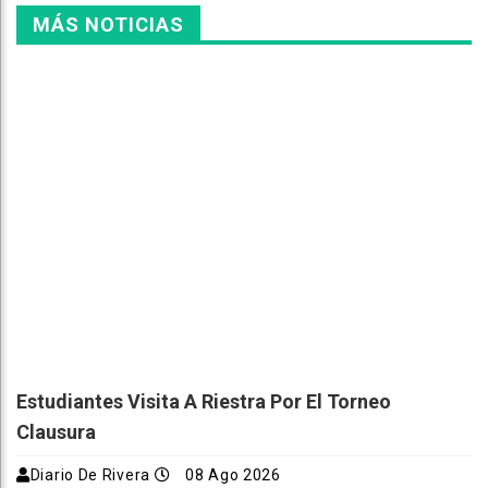
MÁS NOTICIAS
Estudiantes Visita A Riestra Por El Torneo
Clausura
Diario De Rivera
08 Ago 2026