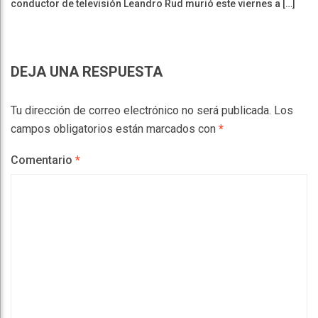
conductor de televisión Leandro Rud murió este viernes a […]
DEJA UNA RESPUESTA
Tu dirección de correo electrónico no será publicada.
Los
campos obligatorios están marcados con
*
Comentario
*