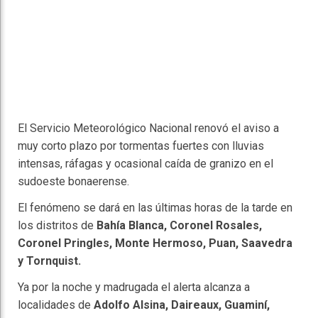
El Servicio Meteorológico Nacional renovó el aviso a
muy corto plazo por tormentas fuertes con lluvias
intensas, ráfagas y ocasional caída de granizo en el
sudoeste bonaerense.
El fenómeno se dará en las últimas horas de la tarde en
los distritos de
Bahía Blanca, Coronel Rosales,
Coronel Pringles, Monte Hermoso, Puan, Saavedra
y Tornquist.
Ya por la noche y madrugada el alerta alcanza a
localidades de
Adolfo Alsina, Daireaux, Guaminí,