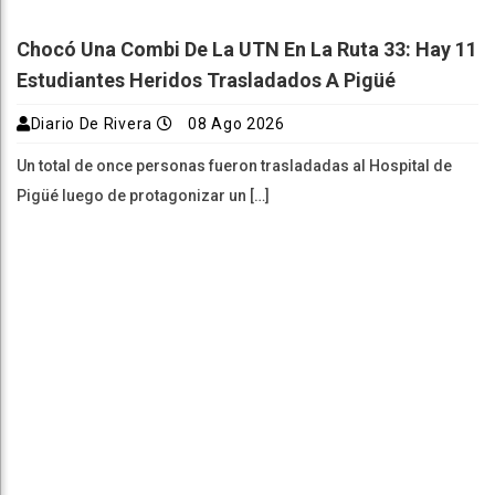
Chocó Una Combi De La UTN En La Ruta 33: Hay 11
Estudiantes Heridos Trasladados A Pigüé
Diario De Rivera
08 Ago 2026
Un total de once personas fueron trasladadas al Hospital de
Pigüé luego de protagonizar un […]