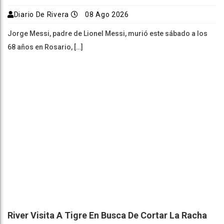
Diario De Rivera
08 Ago 2026
Jorge Messi, padre de Lionel Messi, murió este sábado a los
68 años en Rosario, […]
River Visita A Tigre En Busca De Cortar La Racha