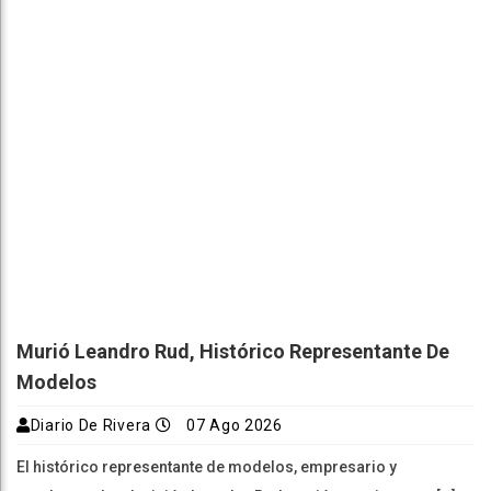
Murió Leandro Rud, Histórico Representante De
Modelos
Diario De Rivera
07 Ago 2026
El histórico representante de modelos, empresario y