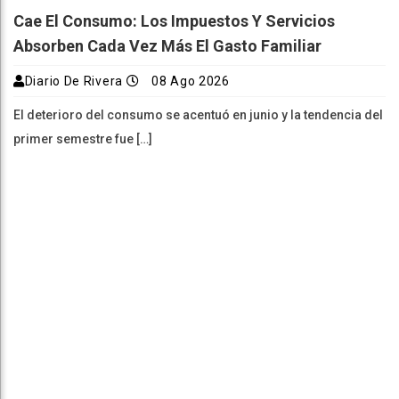
Cae El Consumo: Los Impuestos Y Servicios
Absorben Cada Vez Más El Gasto Familiar
Diario De Rivera
08 Ago 2026
El deterioro del consumo se acentuó en junio y la tendencia del
primer semestre fue […]