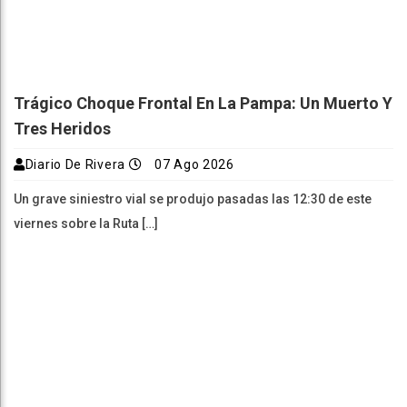
Trágico Choque Frontal En La Pampa: Un Muerto Y
Tres Heridos
Diario De Rivera
07 Ago 2026
Un grave siniestro vial se produjo pasadas las 12:30 de este
viernes sobre la Ruta […]