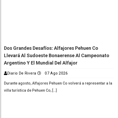
Dos Grandes Desafíos: Alfajores Pehuen Co
Llevará Al Sudoeste Bonaerense Al Campeonato
Argentino Y El Mundial Del Alfajor
Diario De Rivera
07 Ago 2026
Durante agosto, Alfajores Pehuen Co volverá a representar a la
villa turística de Pehuen Co, […]