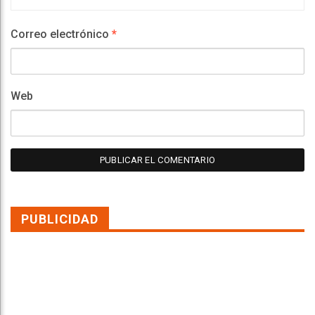
Correo electrónico
*
Web
PUBLICIDAD