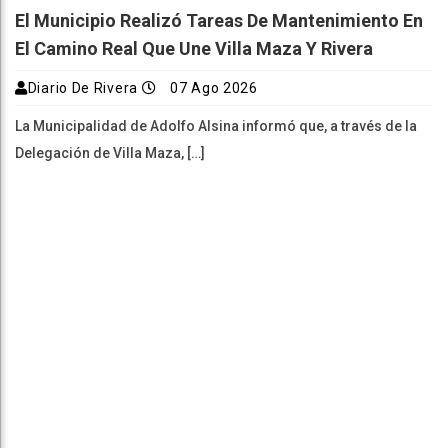
El Municipio Realizó Tareas De Mantenimiento En
El Camino Real Que Une Villa Maza Y Rivera
Diario De Rivera
07 Ago 2026
La Municipalidad de Adolfo Alsina informó que, a través de la
Delegación de Villa Maza, […]