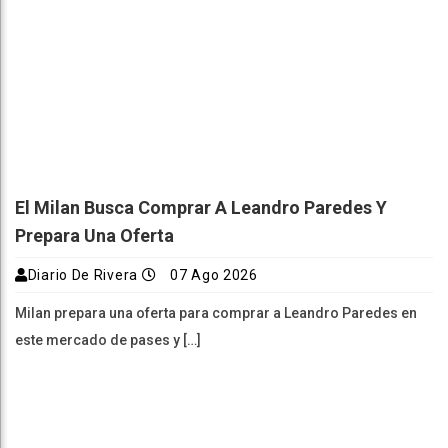
El Milan Busca Comprar A Leandro Paredes Y
Prepara Una Oferta
Diario De Rivera
07 Ago 2026
Milan prepara una oferta para comprar a Leandro Paredes en
este mercado de pases y […]