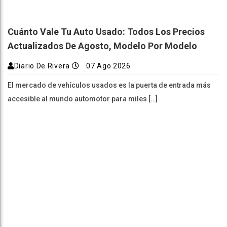
Cuánto Vale Tu Auto Usado: Todos Los Precios
Actualizados De Agosto, Modelo Por Modelo
Diario De Rivera
07 Ago 2026
El mercado de vehículos usados es la puerta de entrada más
accesible al mundo automotor para miles […]