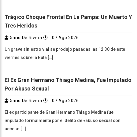
Trágico Choque Frontal En La Pampa: Un Muerto Y
Tres Heridos
Diario De Rivera
07 Ago 2026
Un grave siniestro vial se produjo pasadas las 12:30 de este
viernes sobre la Ruta […]
El Ex Gran Hermano Thiago Medina, Fue Imputado
Por Abuso Sexual
Diario De Rivera
07 Ago 2026
El ex participante de Gran Hermano Thiago Medina fue
imputado formalmente por el delito de «abuso sexual con
acceso […]