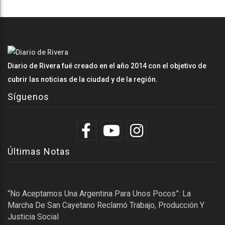
Diario de Rivera fué creado en el año 2014 con el objetivo de
cubrir las noticias de la ciudad y de la región.
Síguenos
Últimas Notas
“No Aceptamos Una Argentina Para Unos Pocos”: La
Marcha De San Cayetano Reclamó Trabajo, Producción Y
Justicia Social