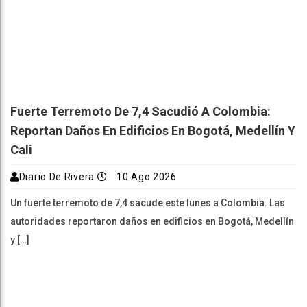
Fuerte Terremoto De 7,4 Sacudió A Colombia:
Reportan Daños En Edificios En Bogotá, Medellín Y
Cali
Diario De Rivera
10 Ago 2026
Un fuerte terremoto de 7,4 sacude este lunes a Colombia. Las
autoridades reportaron daños en edificios en Bogotá, Medellín
y […]