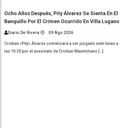
Ocho Años Después, Pity Álvarez Se Sienta En El
Banquillo Por El Crimen Ocurrido En Villa Lugano
Diario De Rivera
09 Ago 2026
Cristian «Pity» Álvarez comenzará a ser juzgado este lunes a
las 10:30 por el asesinato de Cristian Maximiliano […]