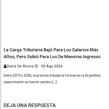
La Carga Tributaria Bajó Para Los Salarios Más
Altos, Pero Subió Para Los De Menores Ingresos
Diario De Rivera
09 Ago 2026
Entre 2019 y 2026, la presión tributaria formal en la Argentina
experimentó un fuerte cambio […]
DEJA UNA RESPUESTA