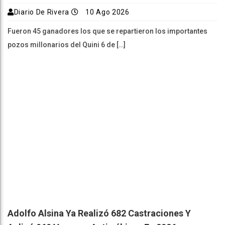
Diario De Rivera
10 Ago 2026
Fueron 45 ganadores los que se repartieron los importantes
pozos millonarios del Quini 6 de […]
Adolfo Alsina Ya Realizó 682 Castraciones Y