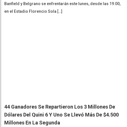
Banfield y Belgrano se enfrentarán este lunes, desde las 19:00,
en el Estadio Florencio Sola […]
44 Ganadores Se Repartieron Los 3 Millones De
Dólares Del Quini 6 Y Uno Se Llevó Más De $4.500
Millones En La Segunda