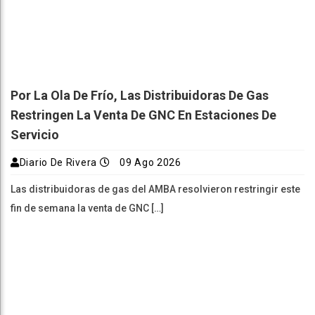
Por La Ola De Frío, Las Distribuidoras De Gas
Restringen La Venta De GNC En Estaciones De
Servicio
Diario De Rivera
09 Ago 2026
Las distribuidoras de gas del AMBA resolvieron restringir este
fin de semana la venta de GNC […]