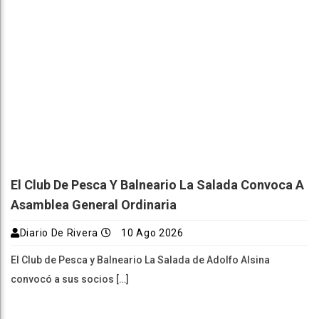
El Club De Pesca Y Balneario La Salada Convoca A
Asamblea General Ordinaria
Diario De Rivera
10 Ago 2026
El Club de Pesca y Balneario La Salada de Adolfo Alsina
convocó a sus socios […]