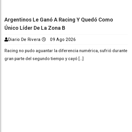
Argentinos Le Ganó A Racing Y Quedó Como
Único Líder De La Zona B
Diario De Rivera
09 Ago 2026
Racing no pudo aguantar la diferencia numérica, sufrió durante
gran parte del segundo tiempo y cayó […]