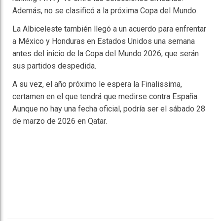
Además, no se clasificó a la próxima Copa del Mundo.
La Albiceleste también llegó a un acuerdo para enfrentar
a México y Honduras en Estados Unidos una semana
antes del inicio de la Copa del Mundo 2026, que serán
sus partidos despedida.
A su vez, el año próximo le espera la Finalissima,
certamen en el que tendrá que medirse contra España.
Aunque no hay una fecha oficial, podría ser el sábado 28
de marzo de 2026 en Qatar.