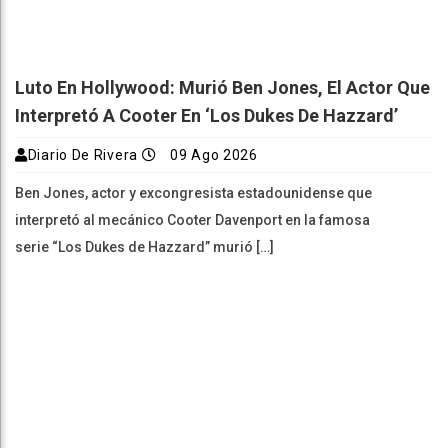
Luto En Hollywood: Murió Ben Jones, El Actor Que
Interpretó A Cooter En ‘Los Dukes De Hazzard’
Diario De Rivera
09 Ago 2026
Ben Jones, actor y excongresista estadounidense que
interpretó al mecánico Cooter Davenport en la famosa
serie “Los Dukes de Hazzard” murió […]