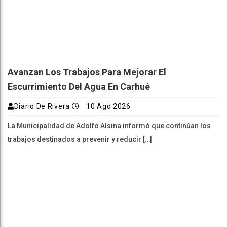
Avanzan Los Trabajos Para Mejorar El
Escurrimiento Del Agua En Carhué
Diario De Rivera
10 Ago 2026
La Municipalidad de Adolfo Alsina informó que continúan los
trabajos destinados a prevenir y reducir […]