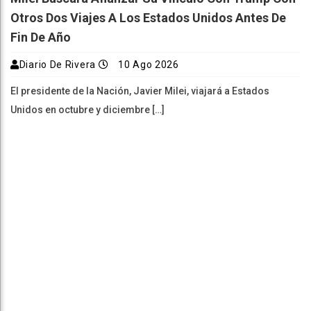
Otros Dos Viajes A Los Estados Unidos Antes De
Fin De Año
Diario De Rivera
10 Ago 2026
El presidente de la Nación, Javier Milei, viajará a Estados
Unidos en octubre y diciembre […]