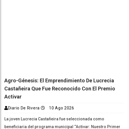
Agro-Génesis: El Emprendimiento De Lucrecia
Castañeira Que Fue Reconocido Con El Premio
Activar
Diario De Rivera
10 Ago 2026
La joven Lucrecia Castañeira fue seleccionada como
beneficiaria del programa municipal “Activar: Nuestro Primer