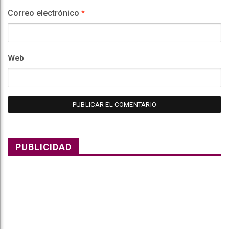
Correo electrónico
*
Web
PUBLICIDAD