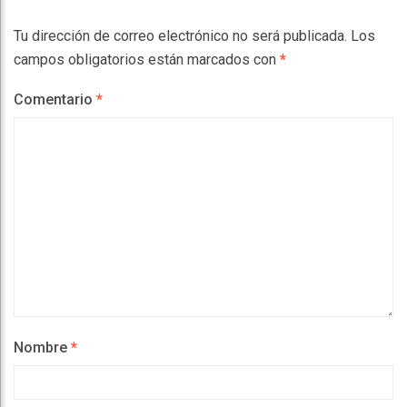
Tu dirección de correo electrónico no será publicada.
Los
campos obligatorios están marcados con
*
Comentario
*
Nombre
*