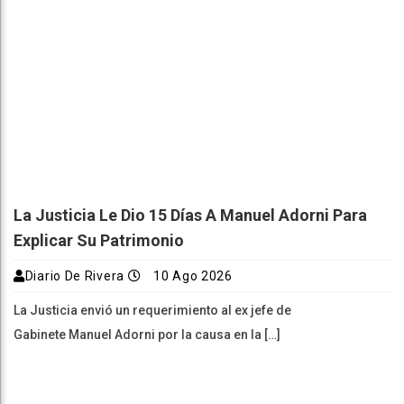
La Justicia Le Dio 15 Días A Manuel Adorni Para
Explicar Su Patrimonio
Diario De Rivera
10 Ago 2026
La Justicia envió un requerimiento al ex jefe de
Gabinete Manuel Adorni por la causa en la […]