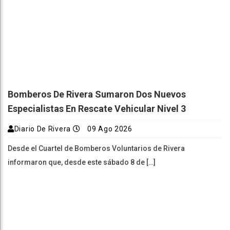
Bomberos De Rivera Sumaron Dos Nuevos
Especialistas En Rescate Vehicular Nivel 3
Diario De Rivera
09 Ago 2026
Desde el Cuartel de Bomberos Voluntarios de Rivera
informaron que, desde este sábado 8 de […]