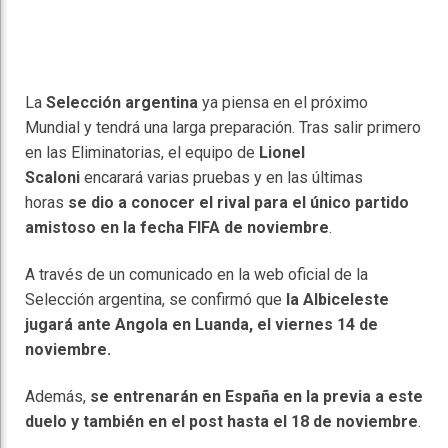
La
Selección argentina
ya piensa en el próximo
Mundial y tendrá una larga preparación. Tras salir primero
en las Eliminatorias, el equipo de
Lionel
Scaloni
encarará varias pruebas y en las últimas
horas
se dio a conocer el rival para el único partido
amistoso en la fecha FIFA de noviembre
.
A través de un comunicado en la web oficial de la
Selección argentina, se confirmó que
la Albiceleste
jugará ante Angola en Luanda, el viernes 14 de
noviembre.
Además,
se entrenarán en España en la previa a este
duelo y también en el post hasta el 18 de noviembre
.