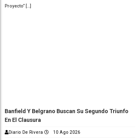
Proyecto” […]
Banfield Y Belgrano Buscan Su Segundo Triunfo
En El Clausura
Diario De Rivera
10 Ago 2026