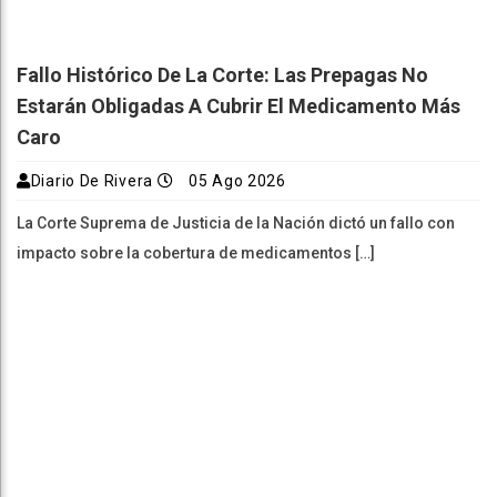
Fallo Histórico De La Corte: Las Prepagas No
Estarán Obligadas A Cubrir El Medicamento Más
Caro
Diario De Rivera
05 Ago 2026
La Corte Suprema de Justicia de la Nación dictó un fallo con
impacto sobre la cobertura de medicamentos […]