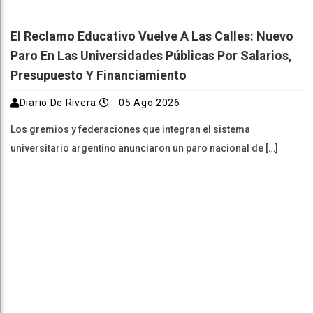
El Reclamo Educativo Vuelve A Las Calles: Nuevo
Paro En Las Universidades Públicas Por Salarios,
Presupuesto Y Financiamiento
Diario De Rivera
05 Ago 2026
Los gremios y federaciones que integran el sistema
universitario argentino anunciaron un paro nacional de […]