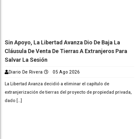
Sin Apoyo, La Libertad Avanza Dio De Baja La
Cláusula De Venta De Tierras A Extranjeros Para
Salvar La Sesión
Diario De Rivera
05 Ago 2026
La Libertad Avanza decidió a eliminar el capítulo de
extranjerización de tierras del proyecto de propiedad privada,
dado […]