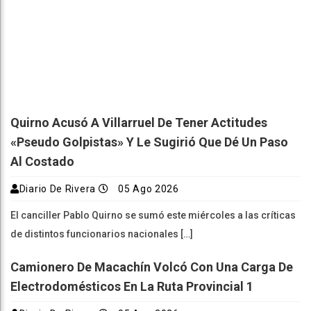
Quirno Acusó A Villarruel De Tener Actitudes
«pseudo Golpistas» Y Le Sugirió Que Dé Un Paso
Al Costado
Diario De Rivera
05 Ago 2026
El canciller Pablo Quirno se sumó este miércoles a las críticas
de distintos funcionarios nacionales […]
Camionero De Macachín Volcó Con Una Carga De
Electrodomésticos En La Ruta Provincial 1