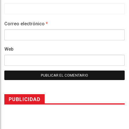
Correo electrónico
*
Web
PUBLICIDAD