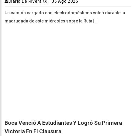
Diario De Rivera
05 Ago 2026
Un camión cargado con electrodomésticos volcó durante la
madrugada de este miércoles sobre la Ruta […]
Boca Venció A Estudiantes Y Logró Su Primera
Victoria En El Clausura