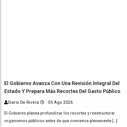
El Gobierno Avanza Con Una Revisión Integral Del
Estado Y Prepara Más Recortes Del Gasto Público
Diario De Rivera
05 Ago 2026
El Gobierno planea profundizar los recortes y reestructurar
organismos públicos antes de que comience plenamente […]