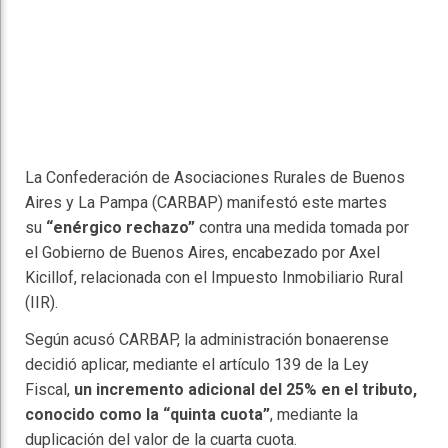
La Confederación de Asociaciones Rurales de Buenos
Aires y La Pampa (CARBAP) manifestó este martes
su
“enérgico rechazo”
contra una medida tomada por
el Gobierno de Buenos Aires, encabezado por Axel
Kicillof, relacionada con el Impuesto Inmobiliario Rural
(IIR).
Según acusó CARBAP, la administración bonaerense
decidió aplicar, mediante el artículo 139 de la Ley
Fiscal,
un incremento adicional del 25% en el tributo,
conocido como la “quinta cuota”
, mediante la
duplicación del valor de la cuarta cuota.