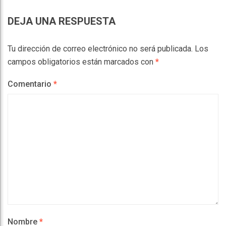
DEJA UNA RESPUESTA
Tu dirección de correo electrónico no será publicada.
Los
campos obligatorios están marcados con
*
Comentario
*
Nombre
*