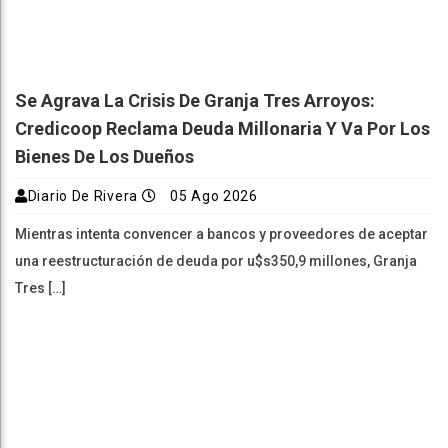
Se Agrava La Crisis De Granja Tres Arroyos:
Credicoop Reclama Deuda Millonaria Y Va Por Los
Bienes De Los Dueños
Diario De Rivera
05 Ago 2026
Mientras intenta convencer a bancos y proveedores de aceptar
una reestructuración de deuda por u$s350,9 millones, Granja
Tres […]