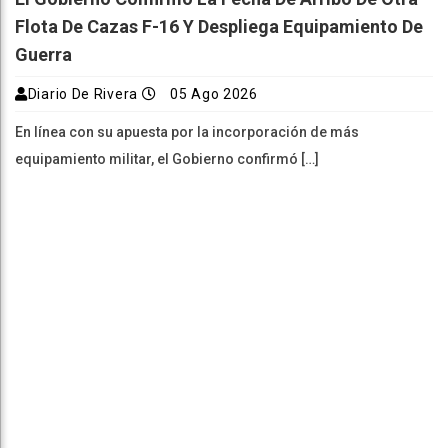
Flota De Cazas F-16 Y Despliega Equipamiento De
Guerra
Diario De Rivera
05 Ago 2026
En línea con su apuesta por la incorporación de más
equipamiento militar, el Gobierno confirmó […]