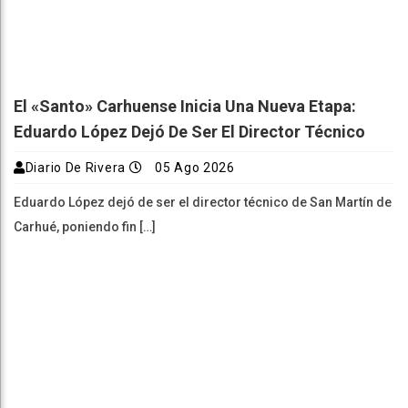
El «Santo» Carhuense Inicia Una Nueva Etapa:
Eduardo López Dejó De Ser El Director Técnico
Diario De Rivera
05 Ago 2026
Eduardo López dejó de ser el director técnico de San Martín de
Carhué, poniendo fin […]