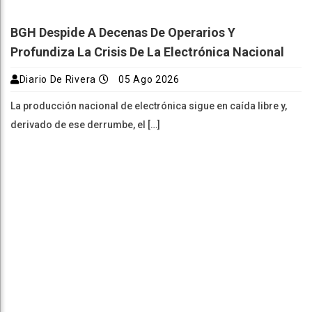
BGH Despide A Decenas De Operarios Y
Profundiza La Crisis De La Electrónica Nacional
Diario De Rivera
05 Ago 2026
La producción nacional de electrónica sigue en caída libre y,
derivado de ese derrumbe, el […]