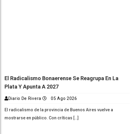
El Radicalismo Bonaerense Se Reagrupa En La
Plata Y Apunta A 2027
Diario De Rivera
05 Ago 2026
El radicalismo de la provincia de Buenos Aires vuelve a
mostrarse en público. Con críticas […]