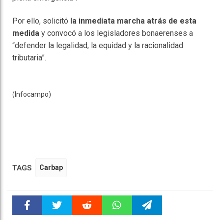
Por ello, solicitó
la inmediata marcha atrás de esta
medida
y convocó a los legisladores bonaerenses a
“defender la legalidad, la equidad y la racionalidad
tributaria”.
(Infocampo)
TAGS
Carbap