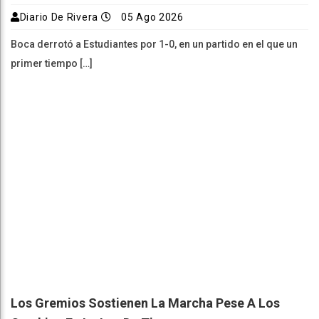
Diario De Rivera
05 Ago 2026
Boca derrotó a Estudiantes por 1-0, en un partido en el que un
primer tiempo […]
Los Gremios Sostienen La Marcha Pese A Los