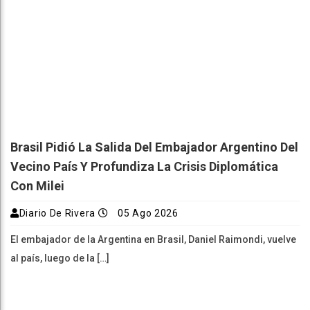
Brasil Pidió La Salida Del Embajador Argentino Del
Vecino País Y Profundiza La Crisis Diplomática
Con Milei
Diario De Rivera
05 Ago 2026
El embajador de la Argentina en Brasil, Daniel Raimondi, vuelve
al país, luego de la […]