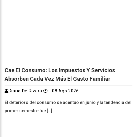
Cae El Consumo: Los Impuestos Y Servicios
Absorben Cada Vez Más El Gasto Familiar
Diario De Rivera
08 Ago 2026
El deterioro del consumo se acentuó en junio y la tendencia del
primer semestre fue […]