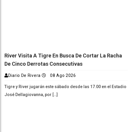
River Visita A Tigre En Busca De Cortar La Racha
De Cinco Derrotas Consecutivas
Diario De Rivera
08 Ago 2026
Tigre y River jugarán este sábado desde las 17.00 en el Estadio
José Dellagiovanna, por […]