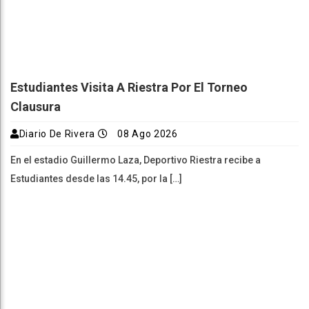
Estudiantes Visita A Riestra Por El Torneo
Clausura
Diario De Rivera
08 Ago 2026
En el estadio Guillermo Laza, Deportivo Riestra recibe a
Estudiantes desde las 14.45, por la […]