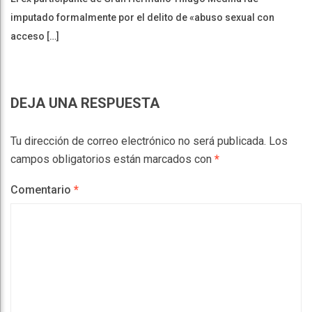
imputado formalmente por el delito de «abuso sexual con
acceso […]
DEJA UNA RESPUESTA
Tu dirección de correo electrónico no será publicada.
Los
campos obligatorios están marcados con
*
Comentario
*