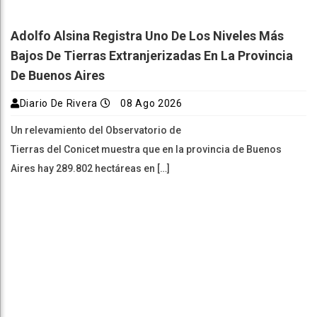
Adolfo Alsina Registra Uno De Los Niveles Más
Bajos De Tierras Extranjerizadas En La Provincia
De Buenos Aires
Diario De Rivera
08 Ago 2026
Un relevamiento del Observatorio de
Tierras del Conicet muestra que en la provincia de Buenos
Aires hay 289.802 hectáreas en […]