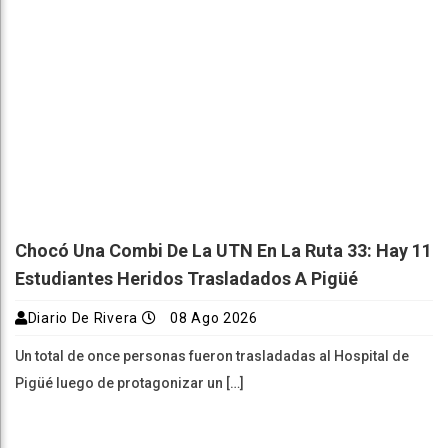
Chocó Una Combi De La UTN En La Ruta 33: Hay 11
Estudiantes Heridos Trasladados A Pigüé
Diario De Rivera
08 Ago 2026
Un total de once personas fueron trasladadas al Hospital de
Pigüé luego de protagonizar un […]