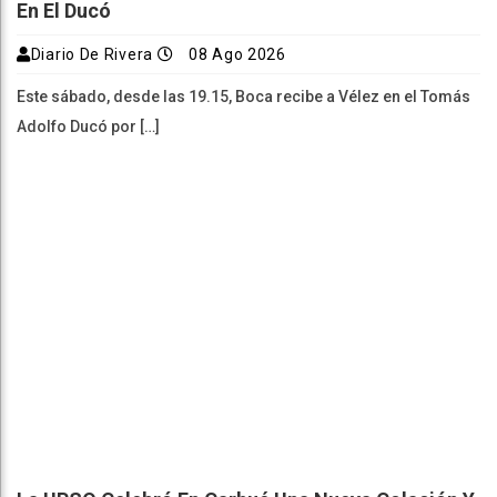
En El Ducó
Diario De Rivera
08 Ago 2026
Este sábado, desde las 19.15, Boca recibe a Vélez en el Tomás
Adolfo Ducó por […]