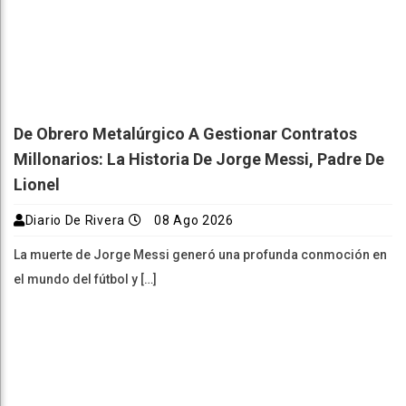
De Obrero Metalúrgico A Gestionar Contratos
Millonarios: La Historia De Jorge Messi, Padre De
Lionel
Diario De Rivera
08 Ago 2026
La muerte de Jorge Messi generó una profunda conmoción en
el mundo del fútbol y […]