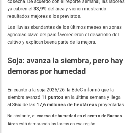
cosecha. De acuerdo con el reporte semanal, las labores
ya cubren el
33,9%
del área y vienen mostrando
resultados mejores a los previstos.
Las lluvias abundantes de los últimos meses en zonas
agrícolas clave del país favorecieron el desarrollo del
cultivo y explican buena parte de la mejora.
Soja: avanza la siembra, pero hay
demoras por humedad
En cuanto a la soja 2025/26, la BdeC informó que la
siembra avanzó
11 puntos
en la última semana y llega
al
36%
de las
17,6 millones de hectáreas
proyectadas.
No obstante,
el exceso de humedad en el centro de Buenos
Aires
está demorando las tareas en esa región.