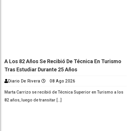
A Los 82 Años Se Recibió De Técnica En Turismo
Tras Estudiar Durante 25 Años
Diario De Rivera
08 Ago 2026
Marta Carrizo se recibió de Técnica Superior en Turismo a los
82 años, luego de transitar […]