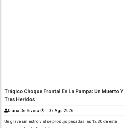
Trágico Choque Frontal En La Pampa: Un Muerto Y
Tres Heridos
Diario De Rivera
07 Ago 2026
Un grave siniestro vial se produjo pasadas las 12:30 de este