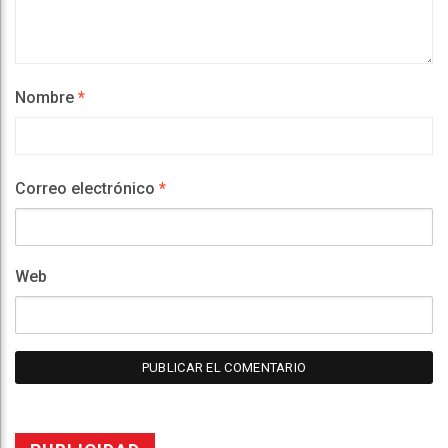
Nombre
*
Correo electrónico
*
Web