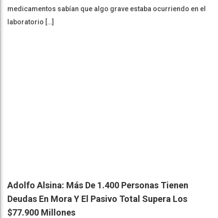
medicamentos sabían que algo grave estaba ocurriendo en el
laboratorio […]
Adolfo Alsina: Más De 1.400 Personas Tienen
Deudas En Mora Y El Pasivo Total Supera Los
$77.900 Millones