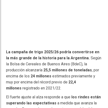
La campaña de trigo 2025/26 podría convertirse en
la más grande de la historia para la Argentina.
Según
la Bolsa de Cereales de Buenos Aires (BdeC), la
producción alcanzaría
25,5 millones de toneladas
, por
encima de los
24 millones
estimados previamente y
muy por encima del récord previo de
22,4
millones
registrado en 2021/22.
El fuerte ajuste al alza responde a que
los rindes están
superando las expectativas
a medida que avanza la