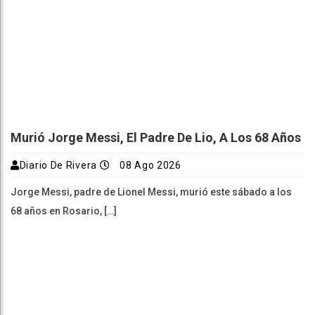
Murió Jorge Messi, El Padre De Lio, A Los 68 Años
Diario De Rivera
08 Ago 2026
Jorge Messi, padre de Lionel Messi, murió este sábado a los
68 años en Rosario, […]