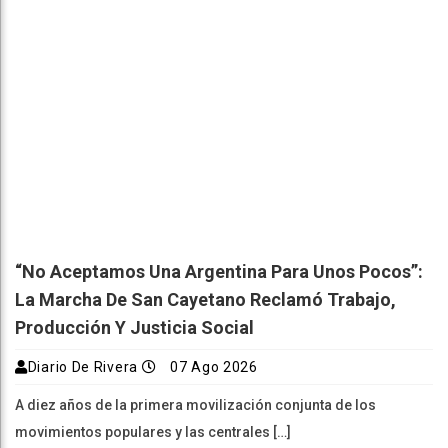
“No Aceptamos Una Argentina Para Unos Pocos”:
La Marcha De San Cayetano Reclamó Trabajo,
Producción Y Justicia Social
Diario De Rivera
07 Ago 2026
A diez años de la primera movilización conjunta de los
movimientos populares y las centrales […]