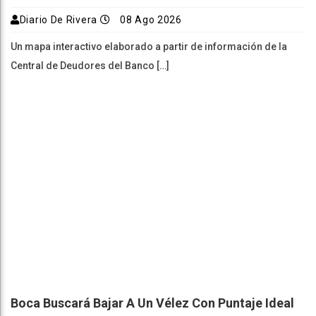
Diario De Rivera
08 Ago 2026
Un mapa interactivo elaborado a partir de información de la
Central de Deudores del Banco […]
Boca Buscará Bajar A Un Vélez Con Puntaje Ideal