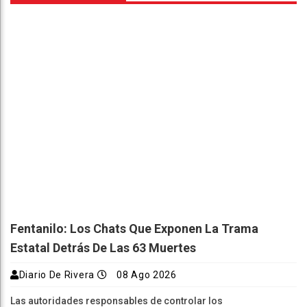
Fentanilo: Los Chats Que Exponen La Trama
Estatal Detrás De Las 63 Muertes
Diario De Rivera
08 Ago 2026
Las autoridades responsables de controlar los