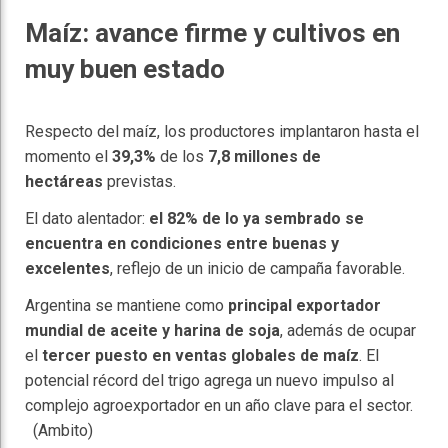
Maíz: avance firme y cultivos en
muy buen estado
Respecto del maíz, los productores implantaron hasta el
momento el
39,3%
de los
7,8 millones de
hectáreas
previstas.
El dato alentador:
el 82% de lo ya sembrado se
encuentra en condiciones entre buenas y
excelentes
, reflejo de un inicio de campaña favorable.
Argentina se mantiene como
principal exportador
mundial de aceite y harina de soja
, además de ocupar
el
tercer puesto en ventas globales de maíz
. El
potencial récord del trigo agrega un nuevo impulso al
complejo agroexportador en un año clave para el sector.
(Ambito)