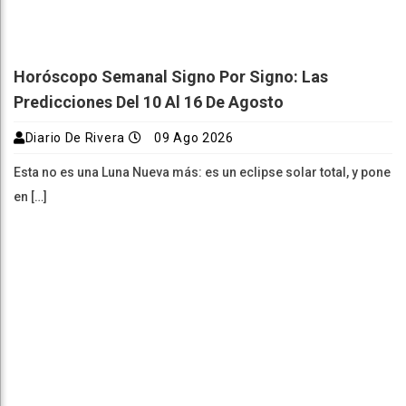
Horóscopo Semanal Signo Por Signo: Las
Predicciones Del 10 Al 16 De Agosto
Diario De Rivera
09 Ago 2026
Esta no es una Luna Nueva más: es un eclipse solar total, y pone
en […]