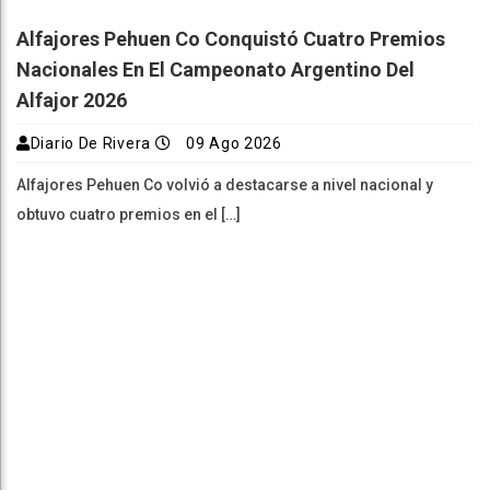
Alfajores Pehuen Co Conquistó Cuatro Premios
Nacionales En El Campeonato Argentino Del
Alfajor 2026
Diario De Rivera
09 Ago 2026
Alfajores Pehuen Co volvió a destacarse a nivel nacional y
obtuvo cuatro premios en el […]