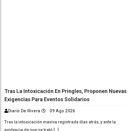
Tras La Intoxicación En Pringles, Proponen Nuevas
Exigencias Para Eventos Solidarios
Diario De Rivera
09 Ago 2026
Tras la intoxicación masiva registrada días atrás, y ante la
evidencia de que se trató […]