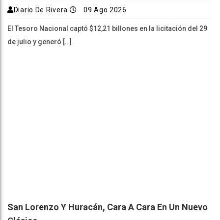
Diario De Rivera
09 Ago 2026
El Tesoro Nacional captó $12,21 billones en la licitación del 29
de julio y generó […]
San Lorenzo Y Huracán, Cara A Cara En Un Nuevo