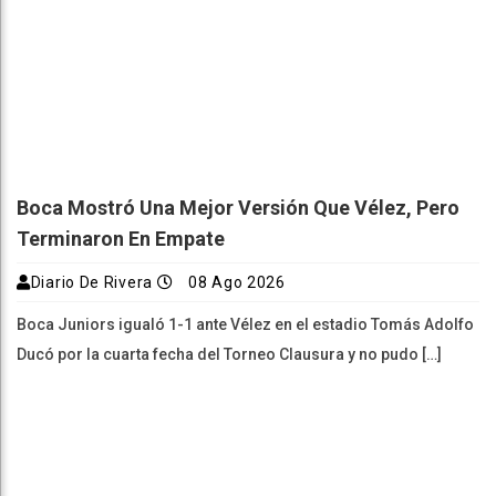
Boca Mostró Una Mejor Versión Que Vélez, Pero
Terminaron En Empate
Diario De Rivera
08 Ago 2026
Boca Juniors igualó 1-1 ante Vélez en el estadio Tomás Adolfo
Ducó por la cuarta fecha del Torneo Clausura y no pudo […]