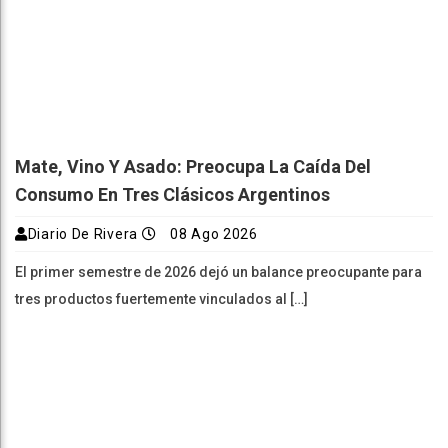
Mate, Vino Y Asado: Preocupa La Caída Del
Consumo En Tres Clásicos Argentinos
Diario De Rivera
08 Ago 2026
El primer semestre de 2026 dejó un balance preocupante para
tres productos fuertemente vinculados al […]