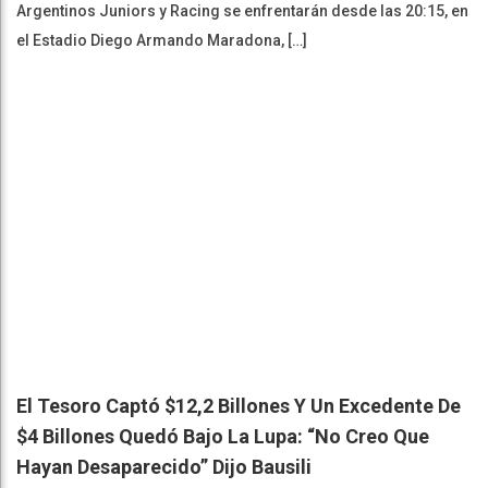
Argentinos Juniors y Racing se enfrentarán desde las 20:15, en
el Estadio Diego Armando Maradona, […]
El Tesoro Captó $12,2 Billones Y Un Excedente De
$4 Billones Quedó Bajo La Lupa: “No Creo Que
Hayan Desaparecido” Dijo Bausili