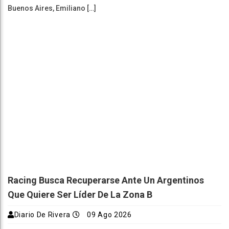
Buenos Aires, Emiliano […]
Racing Busca Recuperarse Ante Un Argentinos
Que Quiere Ser Líder De La Zona B
Diario De Rivera
09 Ago 2026