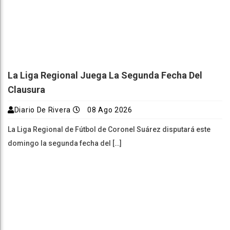
La Liga Regional Juega La Segunda Fecha Del
Clausura
Diario De Rivera
08 Ago 2026
La Liga Regional de Fútbol de Coronel Suárez disputará este
domingo la segunda fecha del […]