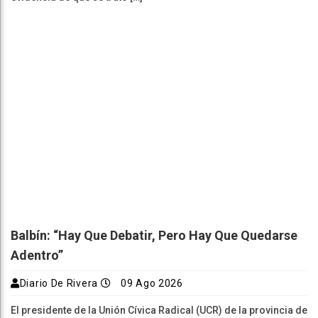
Balbín: “Hay Que Debatir, Pero Hay Que Quedarse
Adentro”
Diario De Rivera
09 Ago 2026
El presidente de la Unión Cívica Radical (UCR) de la provincia de