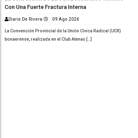
Con Una Fuerte Fractura Interna
Diario De Rivera
09 Ago 2026
La Convención Provincial de la Unión Cívica Radical (UCR)
bonaerense, realizada en el Club Atenas […]