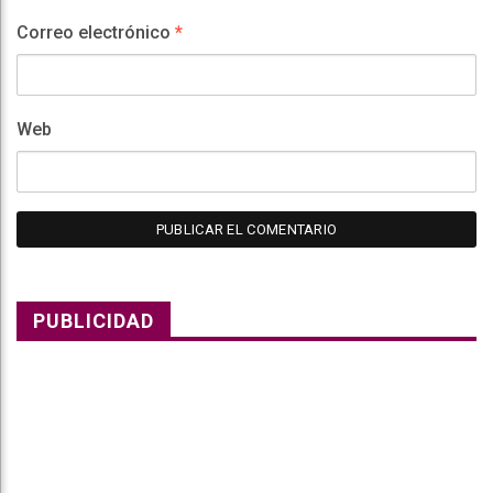
Correo electrónico
*
Web
PUBLICIDAD