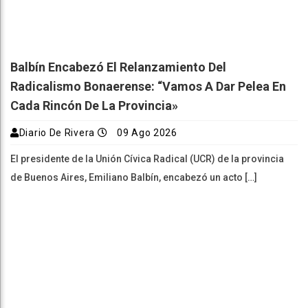
Balbín Encabezó El Relanzamiento Del
Radicalismo Bonaerense: “Vamos A Dar Pelea En
Cada Rincón De La Provincia»
Diario De Rivera
09 Ago 2026
El presidente de la Unión Cívica Radical (UCR) de la provincia
de Buenos Aires, Emiliano Balbín, encabezó un acto […]