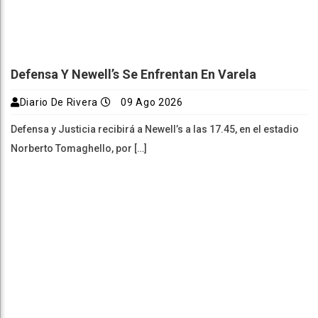
Defensa Y Newell’s Se Enfrentan En Varela
Diario De Rivera
09 Ago 2026
Defensa y Justicia recibirá a Newell’s a las 17.45, en el estadio
Norberto Tomaghello, por […]