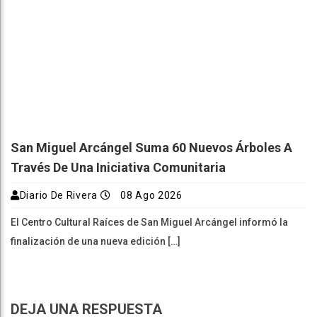
San Miguel Arcángel Suma 60 Nuevos Árboles A
Través De Una Iniciativa Comunitaria
Diario De Rivera
08 Ago 2026
El Centro Cultural Raíces de San Miguel Arcángel informó la
finalización de una nueva edición […]
DEJA UNA RESPUESTA