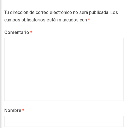
Tu dirección de correo electrónico no será publicada.
Los
campos obligatorios están marcados con
*
Comentario
*
Nombre
*