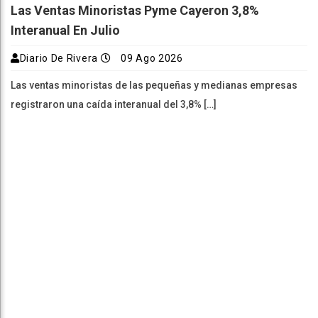
Las Ventas Minoristas Pyme Cayeron 3,8%
Interanual En Julio
Diario De Rivera
09 Ago 2026
Las ventas minoristas de las pequeñas y medianas empresas
registraron una caída interanual del 3,8% […]