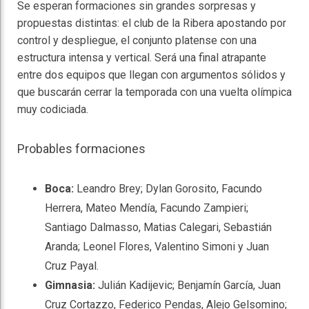
Se esperan formaciones sin grandes sorpresas y
propuestas distintas: el club de la Ribera apostando por
control y despliegue, el conjunto platense con una
estructura intensa y vertical. Será una final atrapante
entre dos equipos que llegan con argumentos sólidos y
que buscarán cerrar la temporada con una vuelta olímpica
muy codiciada.
Probables formaciones
Boca:
Leandro Brey; Dylan Gorosito, Facundo
Herrera, Mateo Mendía, Facundo Zampieri;
Santiago Dalmasso, Matias Calegari, Sebastián
Aranda; Leonel Flores, Valentino Simoni y Juan
Cruz Payal.
Gimnasia:
Julián Kadijevic; Benjamín García, Juan
Cruz Cortazzo, Federico Pendas, Alejo Gelsomino;