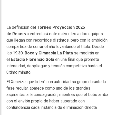
La definición del
Torneo Proyección 2025
de
Reserva
enfrentará este miércoles a dos equipos
que llegan con recorridos distintos, pero con la ambición
compartida de cerrar el año levantando el título. Desde
las 19:30,
Boca y Gimnasia La Plata
se medirán en
el
Estadio Florencio Sola
en una final que promete
intensidad, despliegue y tensión competitiva hasta el
último minuto.
El Xeneize, que lideró con autoridad su grupo durante la
fase regular, aparece como uno de los grandes
aspirantes a la consagración, mientras que el Lobo arriba
con el envión propio de haber superado con
contundencia cada instancia de eliminación directa.