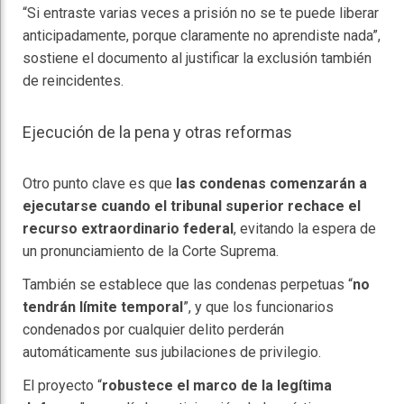
“Si entraste varias veces a prisión no se te puede liberar
anticipadamente, porque claramente no aprendiste nada”,
sostiene el documento al justificar la exclusión también
de reincidentes.
Ejecución de la pena y otras reformas
Otro punto clave es que
las condenas comenzarán a
ejecutarse cuando el tribunal superior rechace el
recurso extraordinario federal
, evitando la espera de
un pronunciamiento de la Corte Suprema.
También se establece que las condenas perpetuas “
no
tendrán límite temporal
”, y que los funcionarios
condenados por cualquier delito perderán
automáticamente sus jubilaciones de privilegio.
El proyecto “
robustece el marco de la legítima