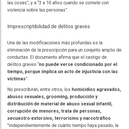
las cosas”, y a “3 a 10 años cuando se comete con
violencia sobre las personas”.
Imprescriptibilidad de delitos graves
Una de las modificaciones más profundas es la
eliminación de la prescripción para un conjunto amplio de
conductas. El documento afirma que el castigo de
delitos graves “
no puede verse condicionado por el
tiempo, porque implica un acto de injusticia con las
víctimas
”.
No prescribirán, entre otros, los
homicidios agravados,
abusos sexuales, grooming, producción y
distribución de material de abuso sexual infantil,
corrupción de menores, trata de personas,
secuestro extorsivo, terrorismo y narcotráfico
.
“Independientemente de cuánto tiempo haya pasado, la