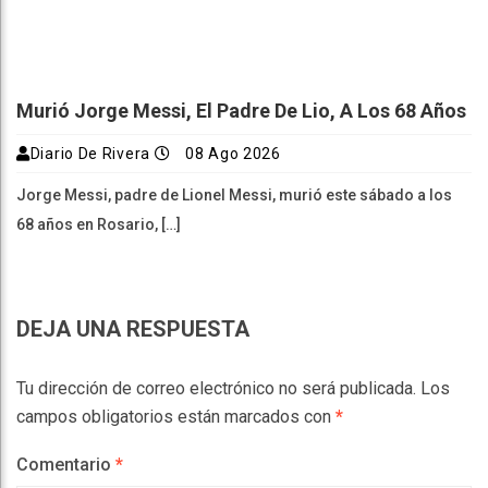
Murió Jorge Messi, El Padre De Lio, A Los 68 Años
Diario De Rivera
08 Ago 2026
Jorge Messi, padre de Lionel Messi, murió este sábado a los
68 años en Rosario, […]
DEJA UNA RESPUESTA
Tu dirección de correo electrónico no será publicada.
Los
campos obligatorios están marcados con
*
Comentario
*