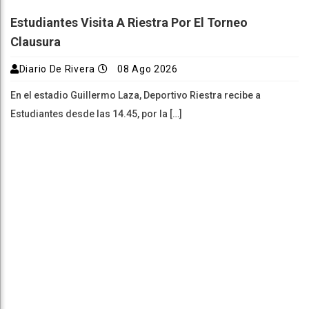
Estudiantes Visita A Riestra Por El Torneo
Clausura
Diario De Rivera
08 Ago 2026
En el estadio Guillermo Laza, Deportivo Riestra recibe a
Estudiantes desde las 14.45, por la […]