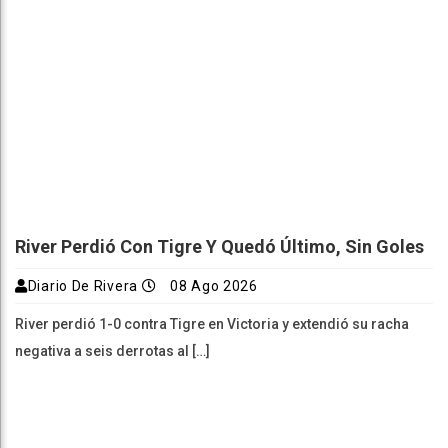
River Perdió Con Tigre Y Quedó Último, Sin Goles
Diario De Rivera
08 Ago 2026
River perdió 1-0 contra Tigre en Victoria y extendió su racha
negativa a seis derrotas al […]