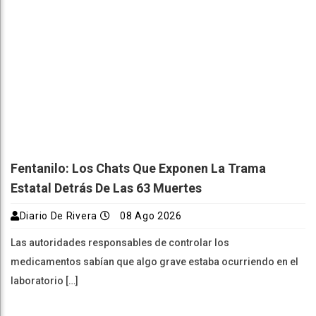
Fentanilo: Los Chats Que Exponen La Trama
Estatal Detrás De Las 63 Muertes
Diario De Rivera
08 Ago 2026
Las autoridades responsables de controlar los
medicamentos sabían que algo grave estaba ocurriendo en el
laboratorio […]