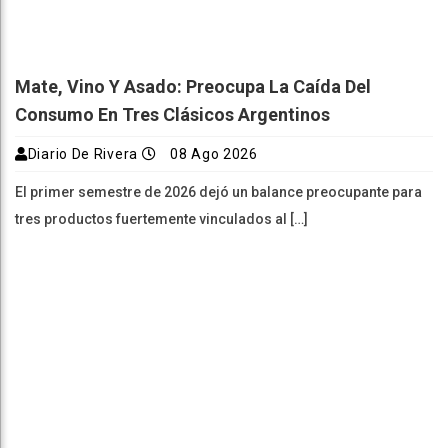
Mate, Vino Y Asado: Preocupa La Caída Del
Consumo En Tres Clásicos Argentinos
Diario De Rivera
08 Ago 2026
El primer semestre de 2026 dejó un balance preocupante para
tres productos fuertemente vinculados al […]