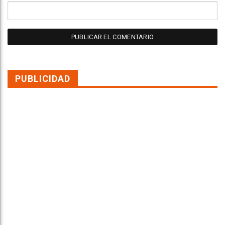
PUBLICIDAD