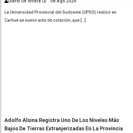
Diario De Rivera
08 Ago 2026
La Universidad Provincial del Sudoeste (UPSO) realizó en
Carhué un nuevo acto de colación, que […]
Adolfo Alsina Registra Uno De Los Niveles Más
Bajos De Tierras Extranjerizadas En La Provincia