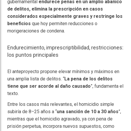
gubernamental
endurece penas en un amplio abanico
de delitos, elimina la prescripción en casos
considerados especialmente graves y restringe los
beneficios
que hoy permiten reducciones o
morigeraciones de condena.
Endurecimiento, imprescriptibilidad, restricciones:
los puntos principales
El anteproyecto propone elevar mínimos y máximos en
una amplia lista de delitos. “
La pena de los delitos
tiene que ser acorde al daño causado
”, fundamenta el
texto.
Entre los casos más relevantes, el homicidio simple
subiría de 8–25 años a “
una sanción de 10 a 30 años
”,
mientras que el homicidio agravado, ya con pena de
prisión perpetua, incorpora nuevos supuestos, como