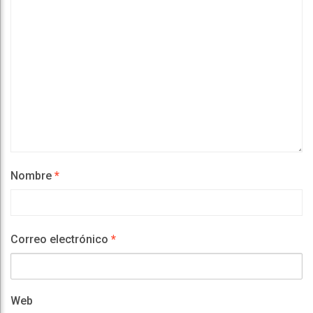
Nombre
*
Correo electrónico
*
Web