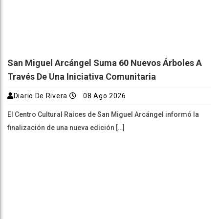
San Miguel Arcángel Suma 60 Nuevos Árboles A
Través De Una Iniciativa Comunitaria
Diario De Rivera
08 Ago 2026
El Centro Cultural Raíces de San Miguel Arcángel informó la
finalización de una nueva edición […]