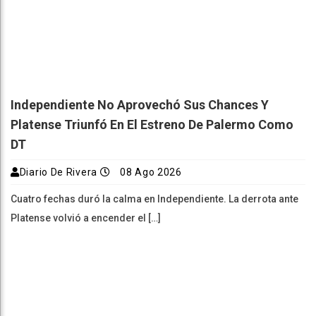
Independiente No Aprovechó Sus Chances Y
Platense Triunfó En El Estreno De Palermo Como
DT
Diario De Rivera
08 Ago 2026
Cuatro fechas duró la calma en Independiente. La derrota ante
Platense volvió a encender el […]