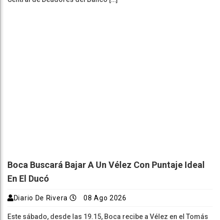
Boca Buscará Bajar A Un Vélez Con Puntaje Ideal
En El Ducó
Diario De Rivera
08 Ago 2026
Este sábado, desde las 19.15, Boca recibe a Vélez en el Tomás