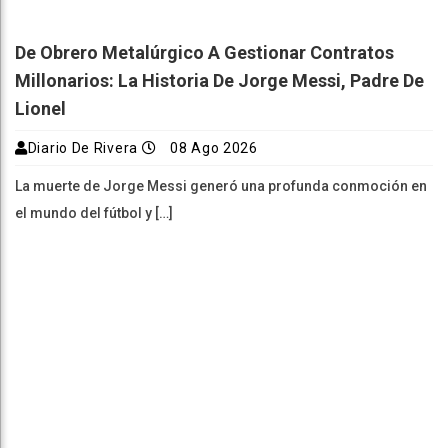
De Obrero Metalúrgico A Gestionar Contratos
Millonarios: La Historia De Jorge Messi, Padre De
Lionel
Diario De Rivera
08 Ago 2026
La muerte de Jorge Messi generó una profunda conmoción en
el mundo del fútbol y […]