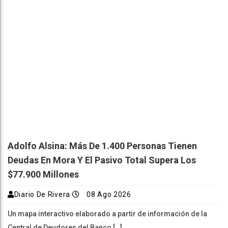
Adolfo Alsina: Más De 1.400 Personas Tienen
Deudas En Mora Y El Pasivo Total Supera Los
$77.900 Millones
Diario De Rivera
08 Ago 2026
Un mapa interactivo elaborado a partir de información de la
Central de Deudores del Banco […]