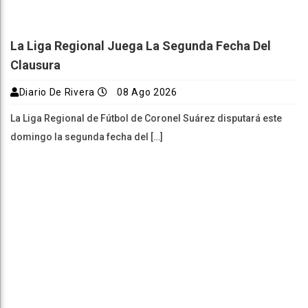
La Liga Regional Juega La Segunda Fecha Del
Clausura
Diario De Rivera
08 Ago 2026
La Liga Regional de Fútbol de Coronel Suárez disputará este
domingo la segunda fecha del […]