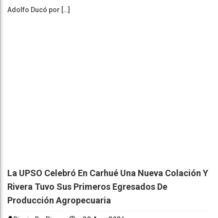
Adolfo Ducó por […]
La UPSO Celebró En Carhué Una Nueva Colación Y
Rivera Tuvo Sus Primeros Egresados De
Producción Agropecuaria