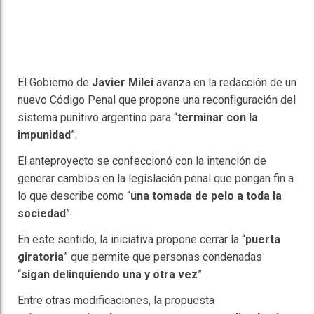
El Gobierno de
Javier Milei
avanza en la redacción de un
nuevo Código Penal que propone una reconfiguración del
sistema punitivo argentino para “
terminar con la
impunidad
”.
El anteproyecto se confeccionó con la intención de
generar cambios en la legislación penal que pongan fin a
lo que describe como “
una tomada de pelo a toda la
sociedad
”.
En este sentido, la iniciativa propone cerrar la “
puerta
giratoria
” que permite que personas condenadas
“
sigan delinquiendo una y otra vez
”.
Entre otras modificaciones, la propuesta