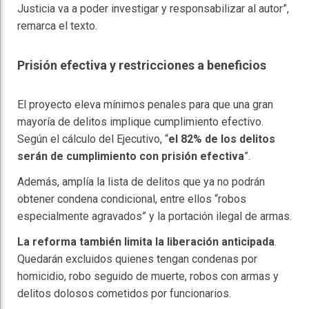
Justicia va a poder investigar y responsabilizar al autor”,
remarca el texto.
Prisión efectiva y restricciones a beneficios
El proyecto eleva mínimos penales para que una gran
mayoría de delitos implique cumplimiento efectivo.
Según el cálculo del Ejecutivo, “
el 82% de los delitos
serán de cumplimiento con prisión efectiva
”.
Además, amplía la lista de delitos que ya no podrán
obtener condena condicional, entre ellos “robos
especialmente agravados” y la portación ilegal de armas.
La reforma también limita la liberación anticipada
.
Quedarán excluidos quienes tengan condenas por
homicidio, robo seguido de muerte, robos con armas y
delitos dolosos cometidos por funcionarios.