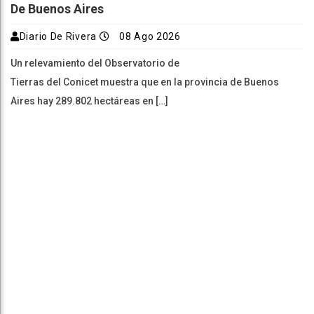
De Buenos Aires
Diario De Rivera
08 Ago 2026
Un relevamiento del Observatorio de
Tierras del Conicet muestra que en la provincia de Buenos
Aires hay 289.802 hectáreas en […]