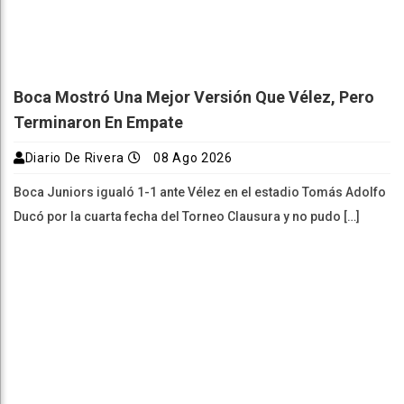
Boca Mostró Una Mejor Versión Que Vélez, Pero
Terminaron En Empate
Diario De Rivera
08 Ago 2026
Boca Juniors igualó 1-1 ante Vélez en el estadio Tomás Adolfo
Ducó por la cuarta fecha del Torneo Clausura y no pudo […]