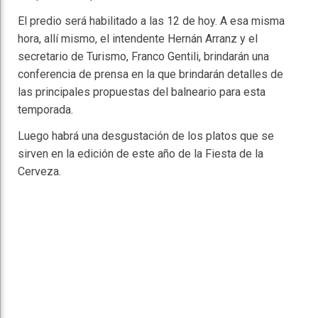
El predio será habilitado a las 12 de hoy. A esa misma
hora, allí mismo, el intendente Hernán Arranz y el
secretario de Turismo, Franco Gentili, brindarán una
conferencia de prensa en la que brindarán detalles de
las principales propuestas del balneario para esta
temporada.
Luego habrá una desgustación de los platos que se
sirven en la edición de este año de la Fiesta de la
Cerveza.