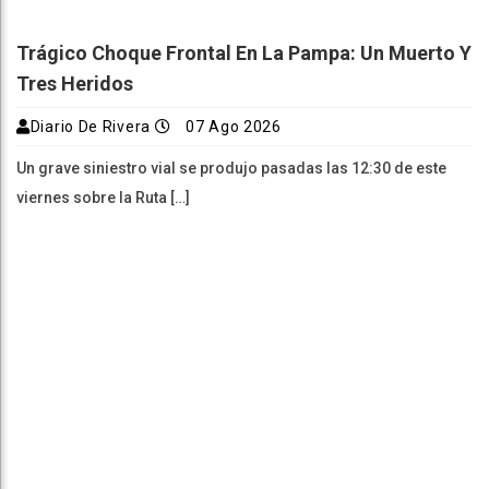
Trágico Choque Frontal En La Pampa: Un Muerto Y
Tres Heridos
Diario De Rivera
07 Ago 2026
Un grave siniestro vial se produjo pasadas las 12:30 de este
viernes sobre la Ruta […]