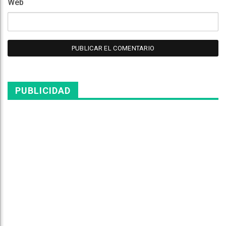
Web
PUBLICIDAD