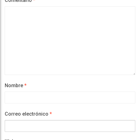
Comentario
*
Nombre
*
Correo electrónico
*