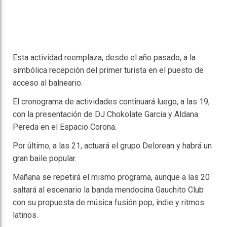
Esta actividad reemplaza, desde el año pasado, a la
simbólica recepción del primer turista en el puesto de
acceso al balneario.
El cronograma de actividades continuará luego, a las 19,
con la presentación de DJ Chokolate Garcia y Aldana
Pereda en el Espacio Corona.
Por último, a las 21, actuará el grupo Delorean y habrá un
gran baile popular.
Mañana se repetirá el mismo programa, aunque a las 20
saltará al escenario la banda mendocina Gauchito Club
con su propuesta de música fusión pop, indie y ritmos
latinos.