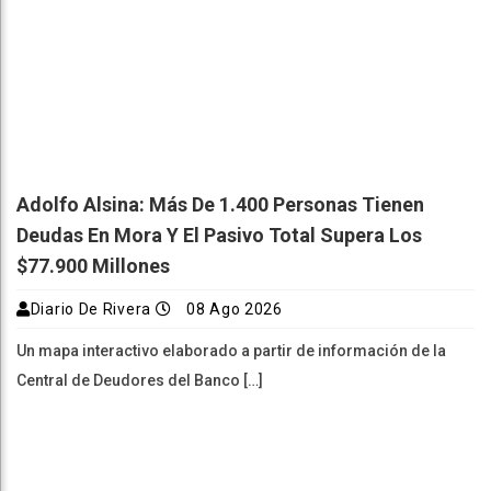
Adolfo Alsina: Más De 1.400 Personas Tienen
Deudas En Mora Y El Pasivo Total Supera Los
$77.900 Millones
Diario De Rivera
08 Ago 2026
Un mapa interactivo elaborado a partir de información de la
Central de Deudores del Banco […]