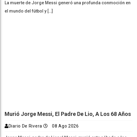
La muerte de Jorge Messi generó una profunda conmoción en
el mundo del fútbol y […]
Murió Jorge Messi, El Padre De Lio, A Los 68 Años
Diario De Rivera
08 Ago 2026