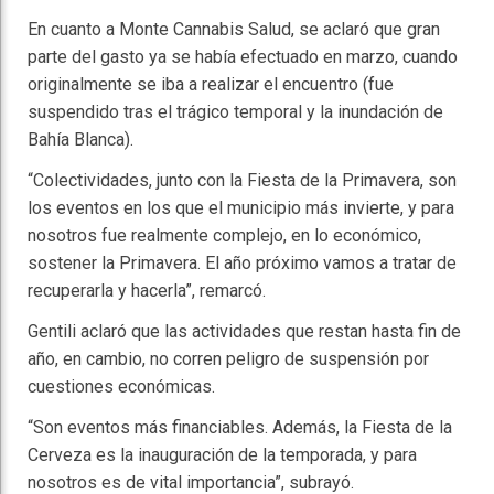
En cuanto a Monte Cannabis Salud, se aclaró que gran
parte del gasto ya se había efectuado en marzo, cuando
originalmente se iba a realizar el encuentro (fue
suspendido tras el trágico temporal y la inundación de
Bahía Blanca).
“Colectividades, junto con la Fiesta de la Primavera, son
los eventos en los que el municipio más invierte, y para
nosotros fue realmente complejo, en lo económico,
sostener la Primavera. El año próximo vamos a tratar de
recuperarla y hacerla”, remarcó.
Gentili aclaró que las actividades que restan hasta fin de
año, en cambio, no corren peligro de suspensión por
cuestiones económicas.
“Son eventos más financiables. Además, la Fiesta de la
Cerveza es la inauguración de la temporada, y para
nosotros es de vital importancia”, subrayó.