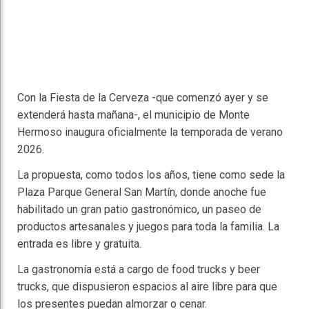
Con la Fiesta de la Cerveza -que comenzó ayer y se
extenderá hasta mañana-, el municipio de Monte
Hermoso inaugura oficialmente la temporada de verano
2026.
La propuesta, como todos los años, tiene como sede la
Plaza Parque General San Martín, donde anoche fue
habilitado un gran patio gastronómico, un paseo de
productos artesanales y juegos para toda la familia. La
entrada es libre y gratuita.
La gastronomía está a cargo de food trucks y beer
trucks, que dispusieron espacios al aire libre para que
los presentes puedan almorzar o cenar.