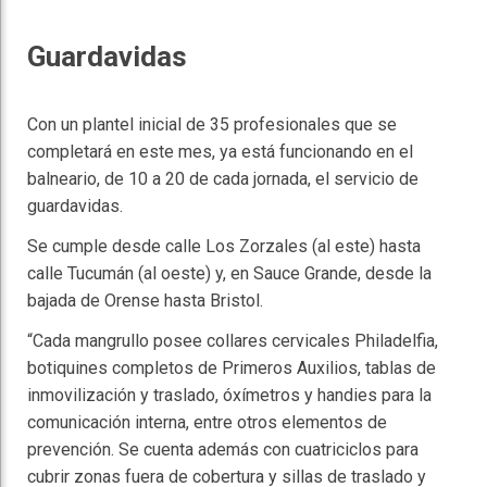
Guardavidas
Con un plantel inicial de 35 profesionales que se
completará en este mes, ya está funcionando en el
balneario, de 10 a 20 de cada jornada, el servicio de
guardavidas.
Se cumple desde calle Los Zorzales (al este) hasta
calle Tucumán (al oeste) y, en Sauce Grande, desde la
bajada de Orense hasta Bristol.
“Cada mangrullo posee collares cervicales Philadelfia,
botiquines completos de Primeros Auxilios, tablas de
inmovilización y traslado, óxímetros y handies para la
comunicación interna, entre otros elementos de
prevención. Se cuenta además con cuatriciclos para
cubrir zonas fuera de cobertura y sillas de traslado y