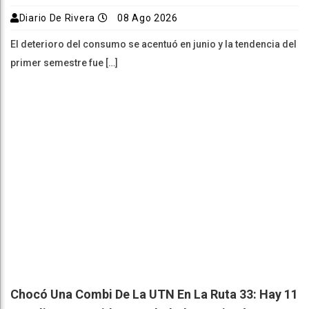
Diario De Rivera
08 Ago 2026
El deterioro del consumo se acentuó en junio y la tendencia del
primer semestre fue […]
Chocó Una Combi De La UTN En La Ruta 33: Hay 11