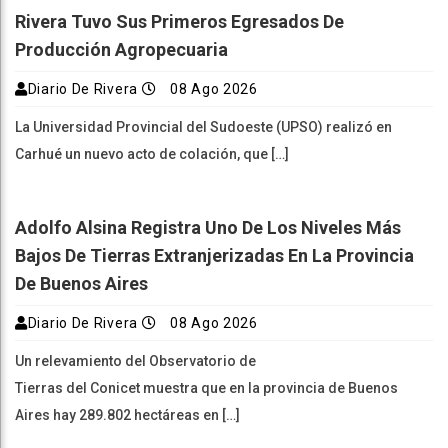
Rivera Tuvo Sus Primeros Egresados De
Producción Agropecuaria
Diario De Rivera
08 Ago 2026
La Universidad Provincial del Sudoeste (UPSO) realizó en
Carhué un nuevo acto de colación, que […]
Adolfo Alsina Registra Uno De Los Niveles Más
Bajos De Tierras Extranjerizadas En La Provincia
De Buenos Aires
Diario De Rivera
08 Ago 2026
Un relevamiento del Observatorio de
Tierras del Conicet muestra que en la provincia de Buenos
Aires hay 289.802 hectáreas en […]