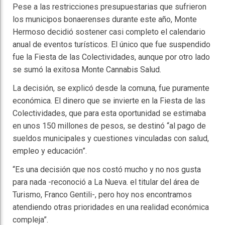
Pese a las restricciones presupuestarias que sufrieron
los municipos bonaerenses durante este año, Monte
Hermoso decidió sostener casi completo el calendario
anual de eventos turísticos. El único que fue suspendido
fue la Fiesta de las Colectividades, aunque por otro lado
se sumó la exitosa Monte Cannabis Salud.
La decisión, se explicó desde la comuna, fue puramente
económica. El dinero que se invierte en la Fiesta de las
Colectividades, que para esta oportunidad se estimaba
en unos 150 millones de pesos, se destinó “al pago de
sueldos municipales y cuestiones vinculadas con salud,
empleo y educación”.
“Es una decisión que nos costó mucho y no nos gusta
para nada -reconoció a La Nueva. el titular del área de
Turismo, Franco Gentili-, pero hoy nos encontramos
atendiendo otras prioridades en una realidad económica
compleja”.