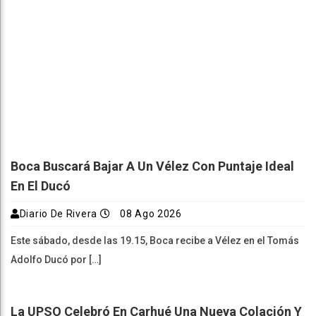
Boca Buscará Bajar A Un Vélez Con Puntaje Ideal
En El Ducó
Diario De Rivera
08 Ago 2026
Este sábado, desde las 19.15, Boca recibe a Vélez en el Tomás
Adolfo Ducó por […]
La UPSO Celebró En Carhué Una Nueva Colación Y