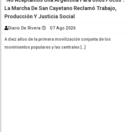
La Marcha De San Cayetano Reclamó Trabajo,
Producción Y Justicia Social
Diario De Rivera
07 Ago 2026
A diez años de la primera movilización conjunta de los
movimientos populares y las centrales […]