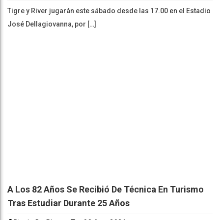
Tigre y River jugarán este sábado desde las 17.00 en el Estadio
José Dellagiovanna, por […]
A Los 82 Años Se Recibió De Técnica En Turismo
Tras Estudiar Durante 25 Años