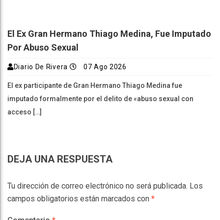
El Ex Gran Hermano Thiago Medina, Fue Imputado
Por Abuso Sexual
Diario De Rivera
07 Ago 2026
El ex participante de Gran Hermano Thiago Medina fue
imputado formalmente por el delito de «abuso sexual con
acceso […]
DEJA UNA RESPUESTA
Tu dirección de correo electrónico no será publicada.
Los
campos obligatorios están marcados con
*