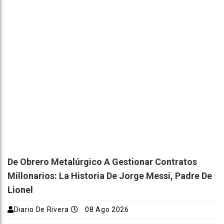
De Obrero Metalúrgico A Gestionar Contratos
Millonarios: La Historia De Jorge Messi, Padre De
Lionel
Diario De Rivera
08 Ago 2026