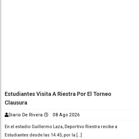
Estudiantes Visita A Riestra Por El Torneo
Clausura
Diario De Rivera
08 Ago 2026
En el estadio Guillermo Laza, Deportivo Riestra recibe a
Estudiantes desde las 14.45, por la […]