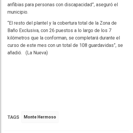
anfibias para personas con discapacidad”, aseguró el
municipio.
“El resto del plantel y la cobertura total de la Zona de
Baño Exclusiva, con 26 puestos a lo largo de los 7
kilómetros que la conforman, se completará durante el
curso de este mes con un total de 108 guardavidas”, se
añadió. (La Nueva)
TAGS
Monte Hermoso