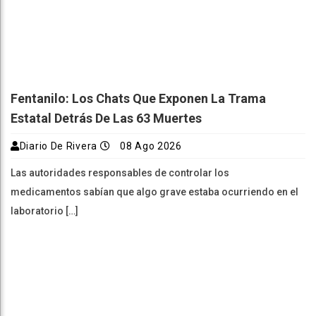
Fentanilo: Los Chats Que Exponen La Trama
Estatal Detrás De Las 63 Muertes
Diario De Rivera
08 Ago 2026
Las autoridades responsables de controlar los
medicamentos sabían que algo grave estaba ocurriendo en el
laboratorio […]