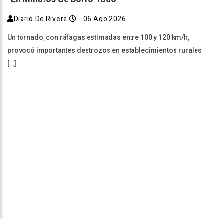
Diario De Rivera
06 Ago 2026
Un tornado, con ráfagas estimadas entre 100 y 120 km/h,
provocó importantes destrozos en establecimientos rurales
[…]