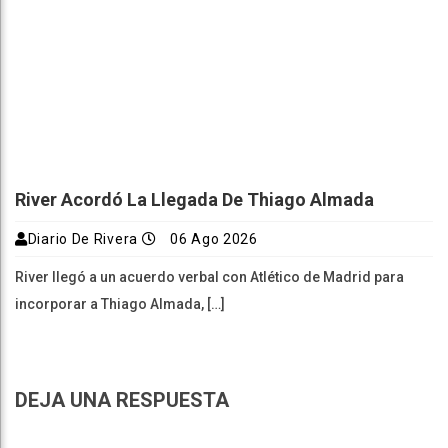
River Acordó La Llegada De Thiago Almada
Diario De Rivera
06 Ago 2026
River llegó a un acuerdo verbal con Atlético de Madrid para
incorporar a Thiago Almada, […]
DEJA UNA RESPUESTA