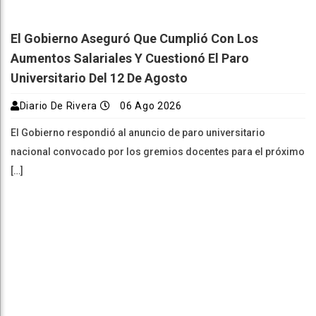
El Gobierno Aseguró Que Cumplió Con Los
Aumentos Salariales Y Cuestionó El Paro
Universitario Del 12 De Agosto
Diario De Rivera
06 Ago 2026
El Gobierno respondió al anuncio de paro universitario
nacional convocado por los gremios docentes para el próximo
[…]