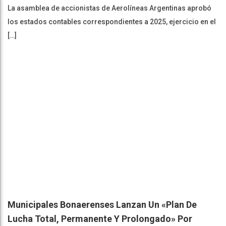
La asamblea de accionistas de Aerolíneas Argentinas aprobó
los estados contables correspondientes a 2025, ejercicio en el
[…]
Municipales Bonaerenses Lanzan Un «plan De
Lucha Total, Permanente Y Prolongado» Por