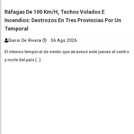
Ráfagas De 100 Km/h, Techos Volados E
Incendios: Destrozos En Tres Provincias Por Un
Temporal
Diario De Rivera
06 Ago 2026
El intenso temporal de viento que atravesó este jueves el centro
y norte del país […]