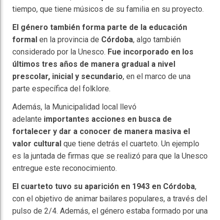
tiempo, que tiene músicos de su familia en su proyecto.
El género también forma parte de la educación
formal
en la provincia de
Córdoba
, algo también
considerado por la Unesco.
Fue incorporado en los
últimos tres años de manera gradual a nivel
prescolar, inicial y secundario
, en el marco de una
parte específica del folklore.
Además, la Municipalidad local llevó
adelante
importantes acciones en busca de
fortalecer y dar a conocer de manera masiva el
valor cultural
que tiene detrás el cuarteto. Un ejemplo
es la juntada de firmas que se realizó para que la Unesco
entregue este reconocimiento.
El cuarteto tuvo su aparición en 1943 en Córdoba
,
con el objetivo de animar bailares populares, a través del
pulso de 2/4. Además, el género estaba formado por una