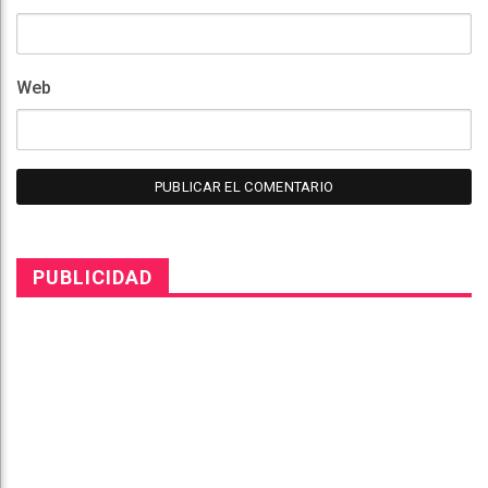
Web
PUBLICIDAD