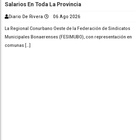
Salarios En Toda La Provincia
Diario De Rivera
06 Ago 2026
La Regional Conurbano Oeste de la Federación de Sindicatos
Municipales Bonaerenses (FESIMUBO), con representación en
comunas […]