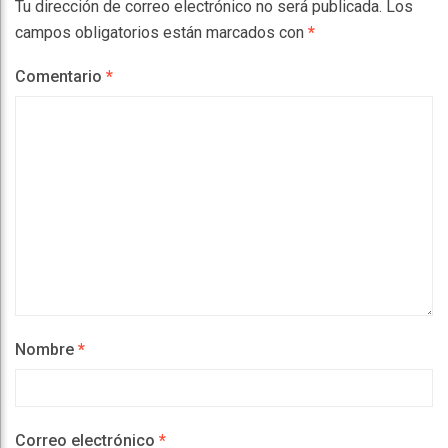
Tu dirección de correo electrónico no será publicada.
Los
campos obligatorios están marcados con
*
Comentario
*
Nombre
*
Correo electrónico
*