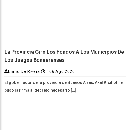
La Provincia Giró Los Fondos A Los Municipios De
Los Juegos Bonaerenses
Diario De Rivera
06 Ago 2026
El gobernador de la provincia de Buenos Aires, Axel Kicillof, le
puso la firma al decreto necesario […]