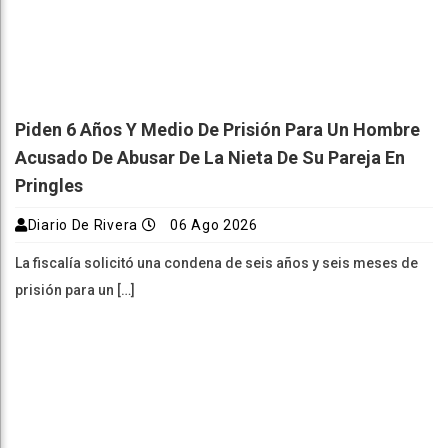
Piden 6 Años Y Medio De Prisión Para Un Hombre
Acusado De Abusar De La Nieta De Su Pareja En
Pringles
Diario De Rivera
06 Ago 2026
La fiscalía solicitó una condena de seis años y seis meses de
prisión para un […]