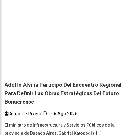
Adolfo Alsina Participó Del Encuentro Regional
Para Definir Las Obras Estratégicas Del Futuro
Bonaerense
Diario De Rivera
06 Ago 2026
El ministro de Infraestructura y Servicios Públicos de la
provincia de Buenos Aires, Gabriel Katopodis, […]