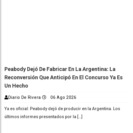
Peabody Dejó De Fabricar En La Argentina: La
Reconversión Que Anticipó En El Concurso Ya Es
Un Hecho
Diario De Rivera
06 Ago 2026
Ya es oficial: Peabody dejó de producir en la Argentina. Los
últimos informes presentados por la […]