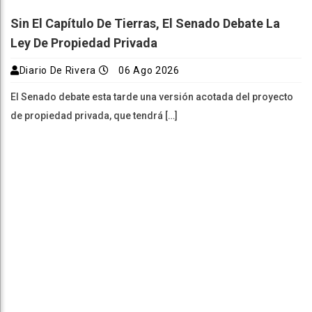
Sin El Capítulo De Tierras, El Senado Debate La
Ley De Propiedad Privada
Diario De Rivera
06 Ago 2026
El Senado debate esta tarde una versión acotada del proyecto
de propiedad privada, que tendrá […]