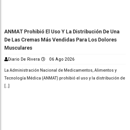
ANMAT Prohibió El Uso Y La Distribución De Una
De Las Cremas Más Vendidas Para Los Dolores
Musculares
Diario De Rivera
06 Ago 2026
La Administración Nacional de Medicamentos, Alimentos y
Tecnología Médica (ANMAT) prohibió el uso y la distribución de
[…]