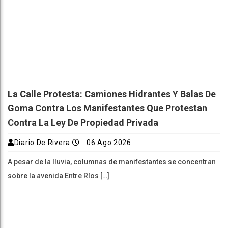
La Calle Protesta: Camiones Hidrantes Y Balas De
Goma Contra Los Manifestantes Que Protestan
Contra La Ley De Propiedad Privada
Diario De Rivera
06 Ago 2026
A pesar de la lluvia, columnas de manifestantes se concentran
sobre la avenida Entre Ríos […]