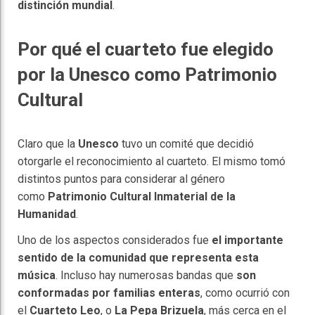
distinción mundial
.
Por qué el cuarteto fue elegido
por la Unesco como Patrimonio
Cultural
Claro que la
Unesco
tuvo un comité que decidió
otorgarle el reconocimiento al cuarteto. El mismo tomó
distintos puntos para considerar al género
como
Patrimonio Cultural Inmaterial de la
Humanidad
.
Uno de los aspectos considerados fue
el importante
sentido de la comunidad que representa esta
música
. Incluso hay numerosas bandas que
son
conformadas por familias enteras
, como ocurrió con
el
Cuarteto Leo
, o
La Pepa Brizuela
, más cerca en el