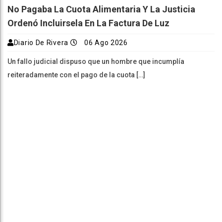
No Pagaba La Cuota Alimentaria Y La Justicia
Ordenó Incluirsela En La Factura De Luz
Diario De Rivera
06 Ago 2026
Un fallo judicial dispuso que un hombre que incumplía
reiteradamente con el pago de la cuota […]