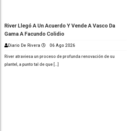
River Llegó A Un Acuerdo Y Vende A Vasco Da
Gama A Facundo Colidio
Diario De Rivera
06 Ago 2026
River atraviesa un proceso de profunda renovación de su
plantel, a punto tal de que […]