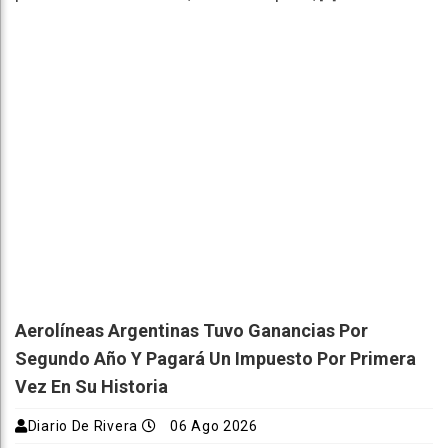
Aerolíneas Argentinas Tuvo Ganancias Por
Segundo Año Y Pagará Un Impuesto Por Primera
Vez En Su Historia
Diario De Rivera
06 Ago 2026