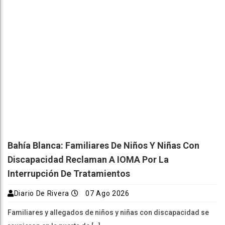
Bahía Blanca: Familiares De Niños Y Niñas Con
Discapacidad Reclaman A IOMA Por La
Interrupción De Tratamientos
Diario De Rivera
07 Ago 2026
Familiares y allegados de niños y niñas con discapacidad se