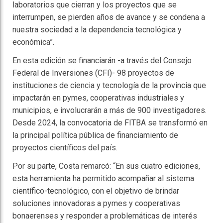
laboratorios que cierran y los proyectos que se
interrumpen, se pierden años de avance y se condena a
nuestra sociedad a la dependencia tecnológica y
económica”.
En esta edición se financiarán -a través del Consejo
Federal de Inversiones (CFI)- 98 proyectos de
instituciones de ciencia y tecnología de la provincia que
impactarán en pymes, cooperativas industriales y
municipios, e involucrarán a más de 900 investigadores.
Desde 2024, la convocatoria de FITBA se transformó en
la principal política pública de financiamiento de
proyectos científicos del país.
Por su parte, Costa remarcó: “En sus cuatro ediciones,
esta herramienta ha permitido acompañar al sistema
científico-tecnológico, con el objetivo de brindar
soluciones innovadoras a pymes y cooperativas
bonaerenses y responder a problemáticas de interés