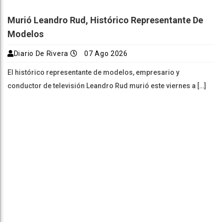
Murió Leandro Rud, Histórico Representante De
Modelos
Diario De Rivera
07 Ago 2026
El histórico representante de modelos, empresario y
conductor de televisión Leandro Rud murió este viernes a […]