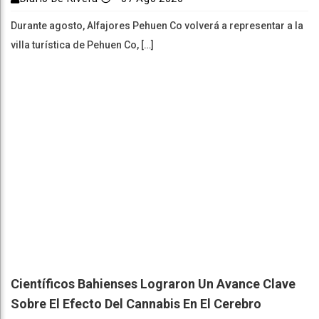
Durante agosto, Alfajores Pehuen Co volverá a representar a la
villa turística de Pehuen Co, […]
Científicos Bahienses Lograron Un Avance Clave
Sobre El Efecto Del Cannabis En El Cerebro