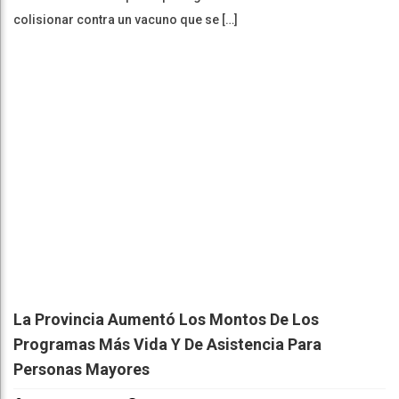
colisionar contra un vacuno que se […]
La Provincia Aumentó Los Montos De Los
Programas Más Vida Y De Asistencia Para
Personas Mayores