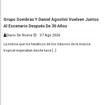
Grupo Sombras Y Daniel Agostini Vuelven Juntos
Al Escenario Después De 30 Años
Diario De Rivera
07 Ago 2026
La noticia que los fanáticos de los clásicos de la música
tropical esperaban desde hace […]