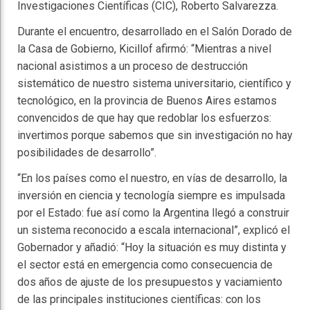
Investigaciones Científicas (CIC), Roberto Salvarezza.
Durante el encuentro, desarrollado en el Salón Dorado de
la Casa de Gobierno, Kicillof afirmó: “Mientras a nivel
nacional asistimos a un proceso de destrucción
sistemático de nuestro sistema universitario, científico y
tecnológico, en la provincia de Buenos Aires estamos
convencidos de que hay que redoblar los esfuerzos:
invertimos porque sabemos que sin investigación no hay
posibilidades de desarrollo”.
“En los países como el nuestro, en vías de desarrollo, la
inversión en ciencia y tecnología siempre es impulsada
por el Estado: fue así como la Argentina llegó a construir
un sistema reconocido a escala internacional”, explicó el
Gobernador y añadió: “Hoy la situación es muy distinta y
el sector está en emergencia como consecuencia de
dos años de ajuste de los presupuestos y vaciamiento
de las principales instituciones científicas: con los