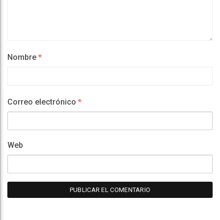
Nombre
*
Correo electrónico
*
Web