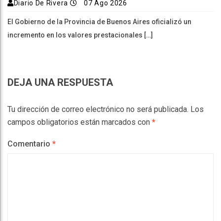
Diario De Rivera
07 Ago 2026
El Gobierno de la Provincia de Buenos Aires oficializó un
incremento en los valores prestacionales […]
DEJA UNA RESPUESTA
Tu dirección de correo electrónico no será publicada.
Los
campos obligatorios están marcados con
*
Comentario
*