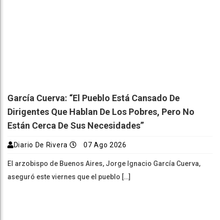
García Cuerva: “El Pueblo Está Cansado De
Dirigentes Que Hablan De Los Pobres, Pero No
Están Cerca De Sus Necesidades”
Diario De Rivera
07 Ago 2026
El arzobispo de Buenos Aires, Jorge Ignacio García Cuerva,
aseguró este viernes que el pueblo […]