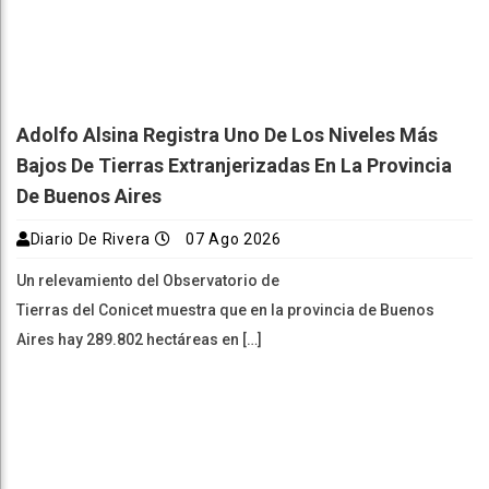
Adolfo Alsina Registra Uno De Los Niveles Más
Bajos De Tierras Extranjerizadas En La Provincia
De Buenos Aires
Diario De Rivera
07 Ago 2026
Un relevamiento del Observatorio de
Tierras del Conicet muestra que en la provincia de Buenos
Aires hay 289.802 hectáreas en […]