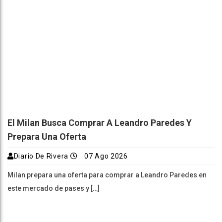
El Milan Busca Comprar A Leandro Paredes Y
Prepara Una Oferta
Diario De Rivera
07 Ago 2026
Milan prepara una oferta para comprar a Leandro Paredes en
este mercado de pases y […]