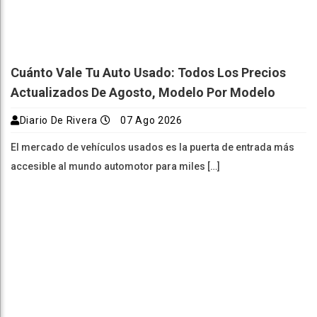
Cuánto Vale Tu Auto Usado: Todos Los Precios
Actualizados De Agosto, Modelo Por Modelo
Diario De Rivera
07 Ago 2026
El mercado de vehículos usados es la puerta de entrada más
accesible al mundo automotor para miles […]