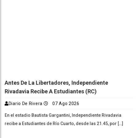
Antes De La Libertadores, Independiente
Rivadavia Recibe A Estudiantes (RC)
Diario De Rivera
07 Ago 2026
En el estadio Bautista Gargantini, Independiente Rivadavia
recibe a Estudiantes de Río Cuarto, desde las 21.45, por […]