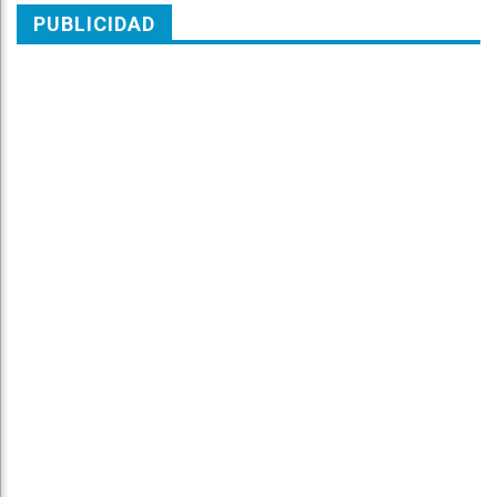
PUBLICIDAD