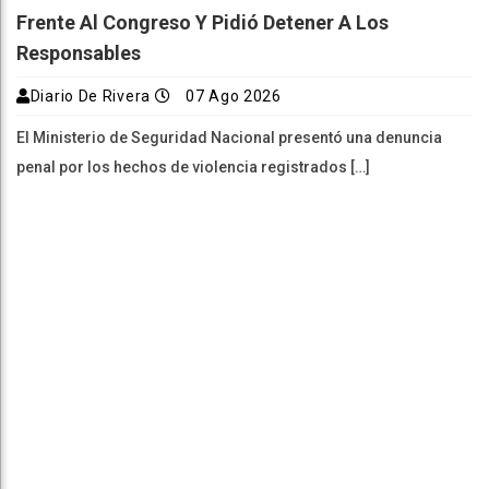
Frente Al Congreso Y Pidió Detener A Los
Responsables
Diario De Rivera
07 Ago 2026
El Ministerio de Seguridad Nacional presentó una denuncia
penal por los hechos de violencia registrados […]