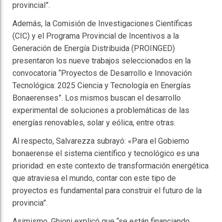
provincial”.
Además, la Comisión de Investigaciones Científicas
(CIC) y el Programa Provincial de Incentivos a la
Generación de Energía Distribuida (PROINGED)
presentaron los nueve trabajos seleccionados en la
convocatoria “Proyectos de Desarrollo e Innovación
Tecnológica: 2025 Ciencia y Tecnología en Energías
Bonaerenses”. Los mismos buscan el desarrollo
experimental de soluciones a problemáticas de las
energías renovables, solar y eólica, entre otras.
Al respecto, Salvarezza subrayó: «Para el Gobierno
bonaerense el sistema científico y tecnológico es una
prioridad: en este contexto de transformación energética
que atraviesa el mundo, contar con este tipo de
proyectos es fundamental para construir el futuro de la
provincia”.
Asimismo, Ghioni explicó que “se están financiando