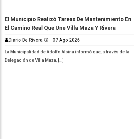
El Municipio Realizó Tareas De Mantenimiento En
El Camino Real Que Une Villa Maza Y Rivera
Diario De Rivera
07 Ago 2026
La Municipalidad de Adolfo Alsina informó que, a través de la
Delegación de Villa Maza, […]