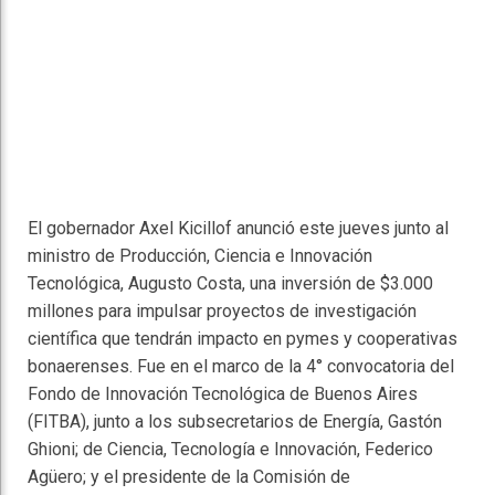
El gobernador Axel Kicillof anunció este jueves junto al
ministro de Producción, Ciencia e Innovación
Tecnológica, Augusto Costa, una inversión de $3.000
millones para impulsar proyectos de investigación
científica que tendrán impacto en pymes y cooperativas
bonaerenses. Fue en el marco de la 4° convocatoria del
Fondo de Innovación Tecnológica de Buenos Aires
(FITBA), junto a los subsecretarios de Energía, Gastón
Ghioni; de Ciencia, Tecnología e Innovación, Federico
Agüero; y el presidente de la Comisión de