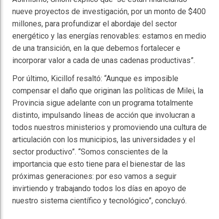
nueve proyectos de investigación, por un monto de $400
millones, para profundizar el abordaje del sector
energético y las energías renovables: estamos en medio
de una transición, en la que debemos fortalecer e
incorporar valor a cada de unas cadenas productivas”.
Por último, Kicillof resaltó: “Aunque es imposible
compensar el daño que originan las políticas de Milei, la
Provincia sigue adelante con un programa totalmente
distinto, impulsando líneas de acción que involucran a
todos nuestros ministerios y promoviendo una cultura de
articulación con los municipios, las universidades y el
sector productivo”. “Somos conscientes de la
importancia que esto tiene para el bienestar de las
próximas generaciones: por eso vamos a seguir
invirtiendo y trabajando todos los días en apoyo de
nuestro sistema científico y tecnológico”, concluyó.