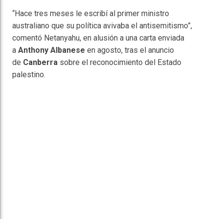
“Hace tres meses le escribí al primer ministro
australiano que su política avivaba el antisemitismo”,
comentó Netanyahu, en alusión a una carta enviada
a
Anthony Albanese
en agosto, tras el anuncio
de
Canberra
sobre el reconocimiento del Estado
palestino.