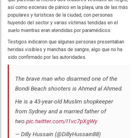
así como escenas de pánico en la playa, una de las más
populares y turísticas de la ciudad, con personas
huyendo del sector y varias víctimas tendidas en el
suelo mientras eran atendidas por paramédicos.
Testigos indicaron que algunas personas presentaban
heridas visibles y manchas de sangre, algo que no ha
sido confirmado por las autoridades.
The brave man who disarmed one of the
Bondi Beach shooters is Ahmed al Ahmed.
He is a 43-year-old Muslim shopkeeper
from Sydney and a married father of
two.
pic.twitter.com/I1vc7pXgWy
— Dilly Hussain (@DillyHussain88)