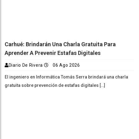
Carhué: Brindarán Una Charla Gratuita Para
Aprender A Prevenir Estafas Digitales
Diario De Rivera
06 Ago 2026
El ingeniero en Informática Tomás Serra brindará una charla
gratuita sobre prevención de estafas digitales […]