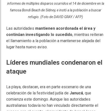
informes de múltiples disparos ocurridos el 14 de diciembre en la
famosa Bondi Beach de Sídney, e instó a la población a buscar
refugio. (Foto de DAVID GRAY / AFP)
Las autoridades
mantienen acordonada el área y
continúan investigando lo sucedido
, mientras reiteran
el llamamiento a la población a mantenerse alejada del
lugar hasta nuevo aviso.
Líderes mundiales condenaron el
ataque
La playa, destacan, era en parte escenario de una
celebración de la festividad judía de
Janucá
, que
comienza este domingo. Aunque las autoridades
australianas todavía no han vinculado directamente el