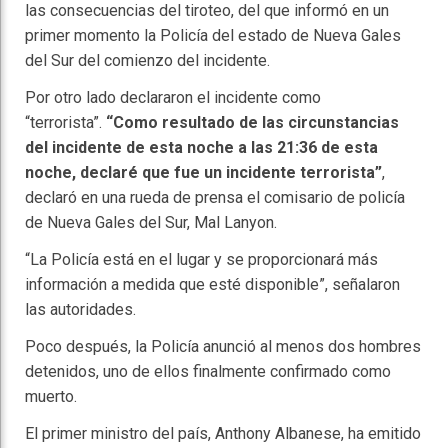
las consecuencias del tiroteo, del que informó en un
primer momento la Policía del estado de Nueva Gales
del Sur del comienzo del incidente.
Por otro lado declararon el incidente como
“terrorista”.
“Como resultado de las circunstancias
del incidente de esta noche a las 21:36 de esta
noche, declaré que fue un incidente terrorista”
,
declaró en una rueda de prensa el comisario de policía
de Nueva Gales del Sur, Mal Lanyon.
“La Policía está en el lugar y se proporcionará más
información a medida que esté disponible”, señalaron
las autoridades.
Poco después, la Policía anunció al menos dos hombres
detenidos, uno de ellos finalmente confirmado como
muerto.
El primer ministro del país, Anthony Albanese, ha emitido