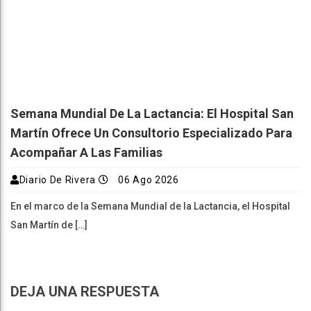
Semana Mundial De La Lactancia: El Hospital San
Martín Ofrece Un Consultorio Especializado Para
Acompañar A Las Familias
Diario De Rivera
06 Ago 2026
En el marco de la Semana Mundial de la Lactancia, el Hospital
San Martín de […]
DEJA UNA RESPUESTA