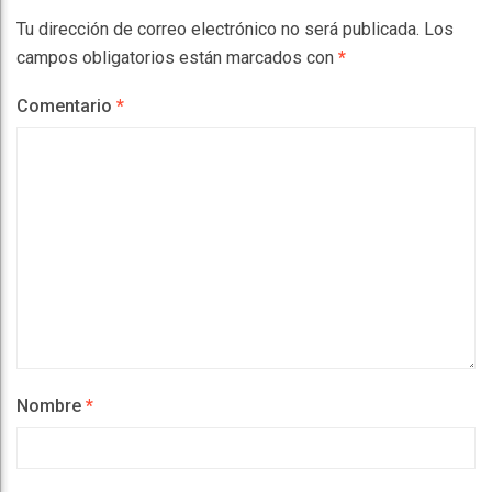
Tu dirección de correo electrónico no será publicada.
Los
campos obligatorios están marcados con
*
Comentario
*
Nombre
*