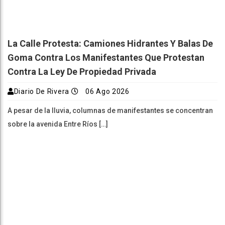
La Calle Protesta: Camiones Hidrantes Y Balas De
Goma Contra Los Manifestantes Que Protestan
Contra La Ley De Propiedad Privada
Diario De Rivera
06 Ago 2026
A pesar de la lluvia, columnas de manifestantes se concentran
sobre la avenida Entre Ríos […]