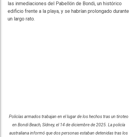
las inmediaciones del Pabellón de Bondi, un histórico
edificio frente a la playa, y se habrían prolongado durante
un largo rato.
Policías armados trabajan en el lugar de los hechos tras un tiroteo
en Bondi Beach, Sídney, el 14 de diciembre de 2025. La policía
australiana informó que dos personas estaban detenidas tras los