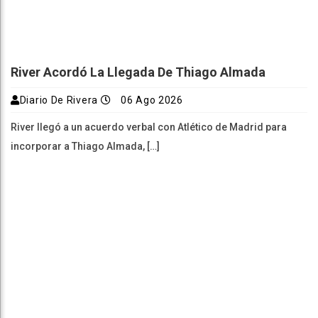
River Acordó La Llegada De Thiago Almada
Diario De Rivera
06 Ago 2026
River llegó a un acuerdo verbal con Atlético de Madrid para
incorporar a Thiago Almada, […]