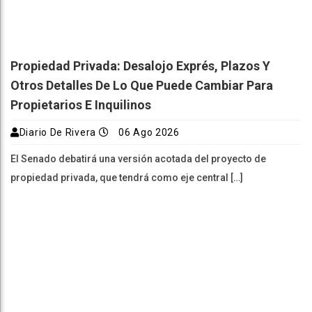
Propiedad Privada: Desalojo Exprés, Plazos Y
Otros Detalles De Lo Que Puede Cambiar Para
Propietarios E Inquilinos
Diario De Rivera
06 Ago 2026
El Senado debatirá una versión acotada del proyecto de
propiedad privada, que tendrá como eje central […]