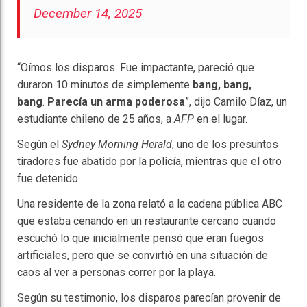
December 14, 2025
“Oímos los disparos. Fue impactante, pareció que
duraron 10 minutos de simplemente
bang, bang,
bang
.
Parecía un arma poderosa
”, dijo Camilo Díaz, un
estudiante chileno de 25 años, a
AFP
en el lugar.
Según el
Sydney Morning Herald
, uno de los presuntos
tiradores fue abatido por la policía, mientras que el otro
fue detenido.
Una residente de la zona relató a la cadena pública ABC
que estaba cenando en un restaurante cercano cuando
escuchó lo que inicialmente pensó que eran fuegos
artificiales, pero que se convirtió en una situación de
caos al ver a personas correr por la playa.
Según su testimonio, los disparos parecían provenir de