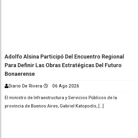
Adolfo Alsina Participó Del Encuentro Regional
Para Definir Las Obras Estratégicas Del Futuro
Bonaerense
Diario De Rivera
06 Ago 2026
El ministro de Infraestructura y Servicios Públicos de la
provincia de Buenos Aires, Gabriel Katopodis, […]