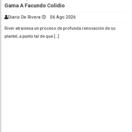
Gama A Facundo Colidio
Diario De Rivera
06 Ago 2026
River atraviesa un proceso de profunda renovación de su
plantel, a punto tal de que […]