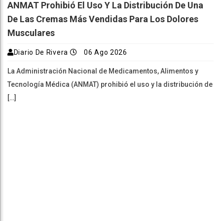
ANMAT Prohibió El Uso Y La Distribución De Una
De Las Cremas Más Vendidas Para Los Dolores
Musculares
Diario De Rivera
06 Ago 2026
La Administración Nacional de Medicamentos, Alimentos y
Tecnología Médica (ANMAT) prohibió el uso y la distribución de
[…]