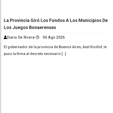
La Provincia Giró Los Fondos A Los Municipios De
Los Juegos Bonaerenses
Diario De Rivera
06 Ago 2026
El gobernador de la provincia de Buenos Aires, Axel Kicillof, le
puso la firma al decreto necesario […]