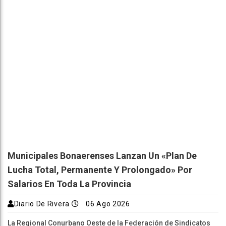
Municipales Bonaerenses Lanzan Un «plan De
Lucha Total, Permanente Y Prolongado» Por
Salarios En Toda La Provincia
Diario De Rivera
06 Ago 2026
La Regional Conurbano Oeste de la Federación de Sindicatos