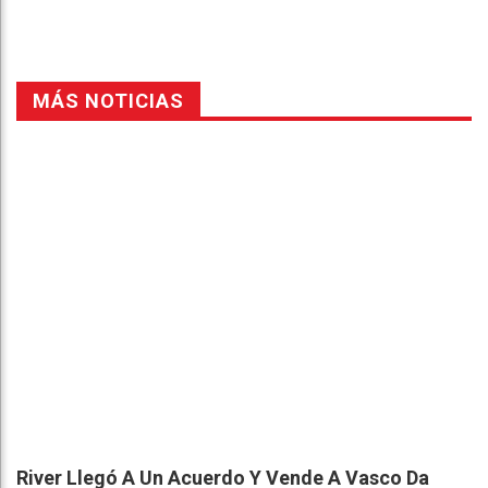
MÁS NOTICIAS
River Llegó A Un Acuerdo Y Vende A Vasco Da