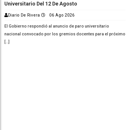
Universitario Del 12 De Agosto
Diario De Rivera
06 Ago 2026
El Gobierno respondió al anuncio de paro universitario
nacional convocado por los gremios docentes para el próximo
[…]