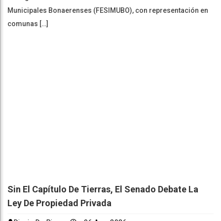
Municipales Bonaerenses (FESIMUBO), con representación en
comunas […]
Sin El Capítulo De Tierras, El Senado Debate La
Ley De Propiedad Privada