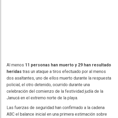
Al menos
11 personas han muerto y 29 han resultado
heridas
tras un ataque a tiros efectuado por al menos
dos asaltantes, uno de ellos muerto durante la respuesta
policial, el otro detenido, ocurrido durante una
celebración del comienzo de la festividad judía de la
Janucá en el extremo norte de la playa.
Las fuerzas de seguridad han confirmado a la cadena
ABC el balance inicial en una primera estimación sobre