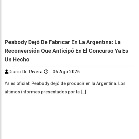
Peabody Dejó De Fabricar En La Argentina: La
Reconversión Que Anticipó En El Concurso Ya Es
Un Hecho
Diario De Rivera
06 Ago 2026
Ya es oficial: Peabody dejó de producir en la Argentina. Los
últimos informes presentados por la […]