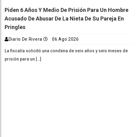
Piden 6 Años Y Medio De Prisión Para Un Hombre
Acusado De Abusar De La Nieta De Su Pareja En
Pringles
Diario De Rivera
06 Ago 2026
La fiscalía solicitó una condena de seis años y seis meses de
prisión para un […]