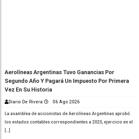
Aerolíneas Argentinas Tuvo Ganancias Por
Segundo Año Y Pagará Un Impuesto Por Primera
Vez En Su Historia
Diario De Rivera
06 Ago 2026
La asamblea de accionistas de Aerolíneas Argentinas aprobó
los estados contables correspondientes a 2025, ejercicio en el
[…]