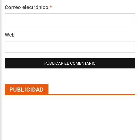
Correo electrónico
*
Web
PUBLICIDAD