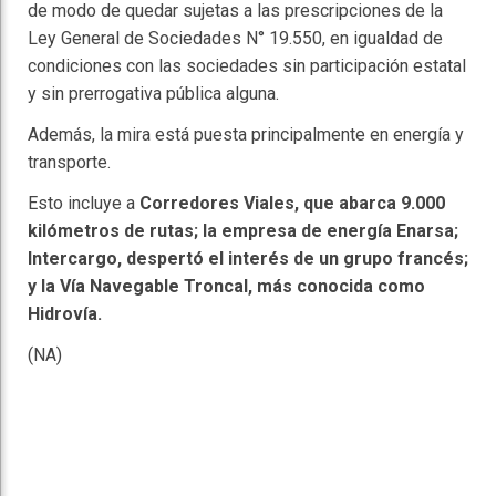
de modo de quedar sujetas a las prescripciones de la
Ley General de Sociedades N° 19.550, en igualdad de
condiciones con las sociedades sin participación estatal
y sin prerrogativa pública alguna.
Además, la mira está puesta principalmente en energía y
transporte.
Esto incluye a
Corredores Viales, que abarca 9.000
kilómetros de rutas; la empresa de energía Enarsa;
Intercargo, despertó el interés de un grupo francés;
y la Vía Navegable Troncal, más conocida como
Hidrovía.
(NA)