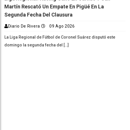
Martín Rescató Un Empate En Pigüé En La
Segunda Fecha Del Clausura
Diario De Rivera
09 Ago 2026
La Liga Regional de Fútbol de Coronel Suárez disputó este
domingo la segunda fecha del […]