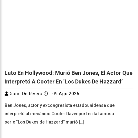
Luto En Hollywood: Murió Ben Jones, El Actor Que
Interpretó A Cooter En ‘Los Dukes De Hazzard’
Diario De Rivera
09 Ago 2026
Ben Jones, actor y excongresista estadounidense que
interpretó al mecánico Cooter Davenport en la famosa
serie “Los Dukes de Hazzard” murió […]