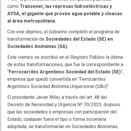
como
Transener, las represas hidroeléctricas y
AYSA, el gigante que provee agua potable y cloacas
al área metropolitana.
Con ese objetivo, el Gobierno completó el programa de
transformación de
Sociedades del Estado (SE) en
Sociedades Anónimas (SA).
Este viernes se inscribió en el Registro Público la última
de estas transformaciones, que fue la correspondiente a
“
Ferrocarriles Argentinos Sociedad del Estado (SE)
”,
empresa que quedó convertida en “Ferrocarriles
Argentinos Sociedad Anónima Unipersonal (SAU)”.
El presidente Javier Milei, a través del art. 48 del
Decreto de Necesidad y Urgencia Nº 70/2023, dispuso
que las sociedades o empresas con participación del
Estado, cualquier fuera el tipo o forma societaria
adoptada, se transformarían en Sociedades Anónimas,