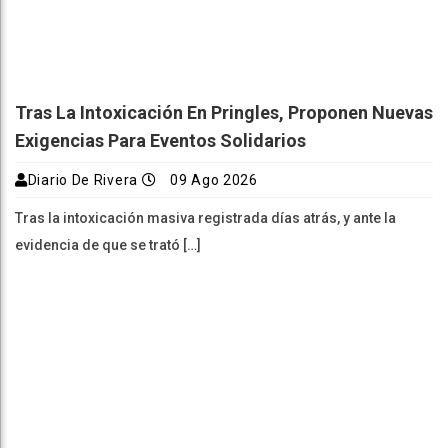
Tras La Intoxicación En Pringles, Proponen Nuevas
Exigencias Para Eventos Solidarios
Diario De Rivera
09 Ago 2026
Tras la intoxicación masiva registrada días atrás, y ante la
evidencia de que se trató […]