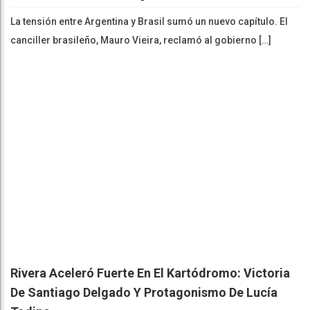
La tensión entre Argentina y Brasil sumó un nuevo capítulo. El
canciller brasileño, Mauro Vieira, reclamó al gobierno […]
Rivera Aceleró Fuerte En El Kartódromo: Victoria
De Santiago Delgado Y Protagonismo De Lucía