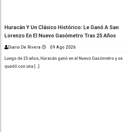
Huracán Y Un Clásico Histórico: Le Ganó A San
Lorenzo En El Nuevo Gasómetro Tras 25 Años
Diario De Rivera
09 Ago 2026
Luego de 25 años, Huracán ganó en el Nuevo Gasómetro y se
quedó con una […]