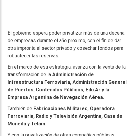
El gobierno espera poder privatizar más de una decena
de empresas durante el año próximo, con el fin de dar
otra impronta al sector privado y cosechar fondos para
robustecer las reservas.
En el marco de esa estrategia, avanza con la venta de la
transformación de la
Administración de
Infraestructura Ferroviaria, Administración General
de Puertos, Contenidos Públicos, Edu.Ar y la
Empresa Argentina de Navegación Aérea.
También de
Fabricaciones Militares, Operadora
Ferroviaria, Radio y Televisión Argentina, Casa de
Moneda y Telam.
Y con la privatización de otras compañías públicas,