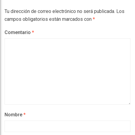
Tu dirección de correo electrónico no será publicada.
Los
campos obligatorios están marcados con
*
Comentario
*
Nombre
*