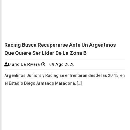
Racing Busca Recuperarse Ante Un Argentinos
Que Quiere Ser Líder De La Zona B
Diario De Rivera
09 Ago 2026
Argentinos Juniors y Racing se enfrentarán desde las 20:15, en
el Estadio Diego Armando Maradona, […]