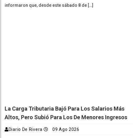
informaron que, desde este sábado 8 de […]
La Carga Tributaria Bajó Para Los Salarios Más
Altos, Pero Subió Para Los De Menores Ingresos
Diario De Rivera
09 Ago 2026