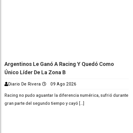
Argentinos Le Ganó A Racing Y Quedó Como
Único Líder De La Zona B
Diario De Rivera
09 Ago 2026
Racing no pudo aguantar la diferencia numérica, sufrió durante
gran parte del segundo tiempo y cayó […]