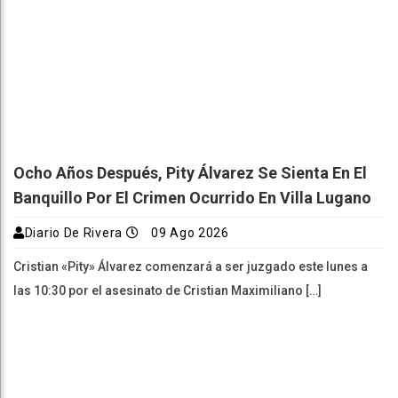
Ocho Años Después, Pity Álvarez Se Sienta En El
Banquillo Por El Crimen Ocurrido En Villa Lugano
Diario De Rivera
09 Ago 2026
Cristian «Pity» Álvarez comenzará a ser juzgado este lunes a
las 10:30 por el asesinato de Cristian Maximiliano […]