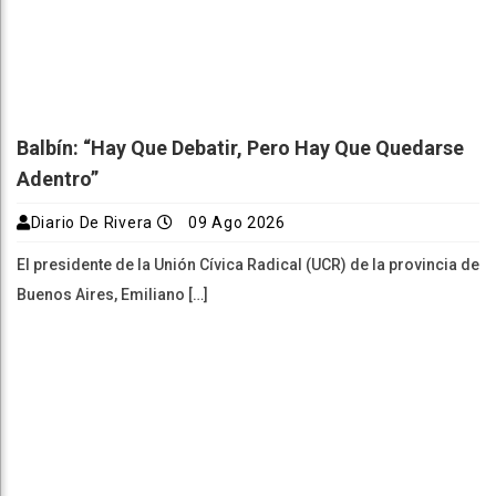
Balbín: “Hay Que Debatir, Pero Hay Que Quedarse
Adentro”
Diario De Rivera
09 Ago 2026
El presidente de la Unión Cívica Radical (UCR) de la provincia de
Buenos Aires, Emiliano […]