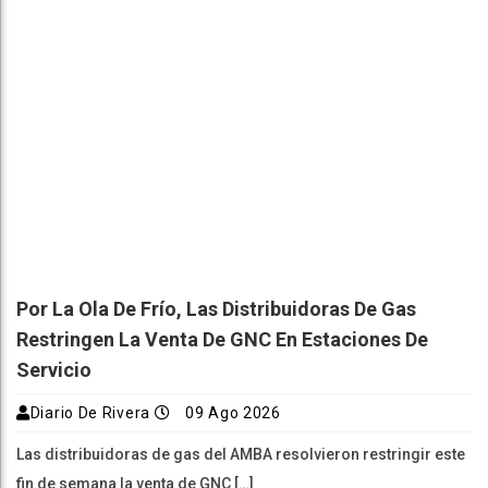
Por La Ola De Frío, Las Distribuidoras De Gas
Restringen La Venta De GNC En Estaciones De
Servicio
Diario De Rivera
09 Ago 2026
Las distribuidoras de gas del AMBA resolvieron restringir este
fin de semana la venta de GNC […]