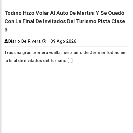
Todino Hizo Volar Al Auto De Martini Y Se Quedó
Con La Final De Invitados Del Turismo Pista Clase
3
Diario De Rivera
09 Ago 2026
Tras una gran primera vuelta, fue triunfo de Germán Todino en
la final de invitados del Turismo […]