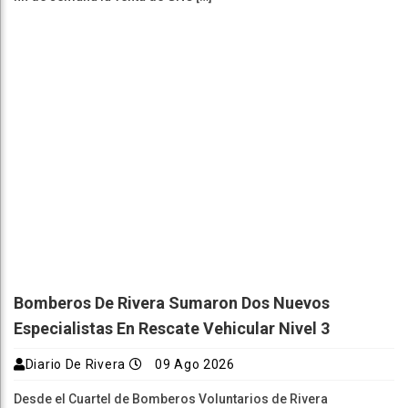
Bomberos De Rivera Sumaron Dos Nuevos
Especialistas En Rescate Vehicular Nivel 3
Diario De Rivera
09 Ago 2026
Desde el Cuartel de Bomberos Voluntarios de Rivera