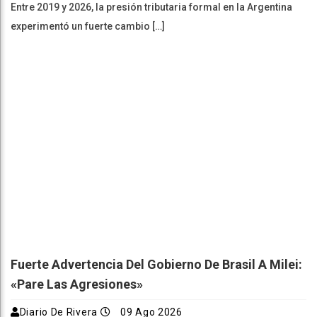
Entre 2019 y 2026, la presión tributaria formal en la Argentina
experimentó un fuerte cambio […]
Fuerte Advertencia Del Gobierno De Brasil A Milei:
«Pare Las Agresiones»
Diario De Rivera
09 Ago 2026