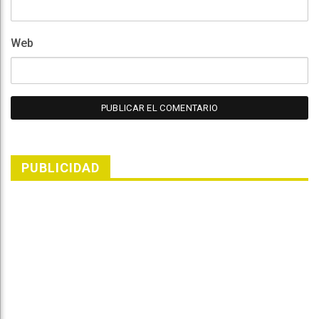
Web
PUBLICIDAD