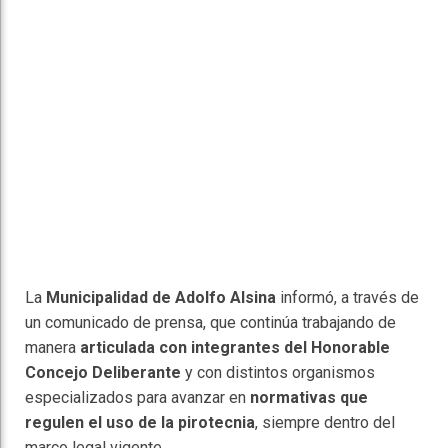
La
Municipalidad de Adolfo Alsina
informó, a través de
un comunicado de prensa, que continúa trabajando de
manera
articulada con integrantes del Honorable
Concejo Deliberante
y con distintos organismos
especializados para avanzar en
normativas que
regulen el uso de la pirotecnia
, siempre dentro del
marco legal vigente.