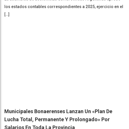
los estados contables correspondientes a 2025, ejercicio en el
[…]
Municipales Bonaerenses Lanzan Un «plan De
Lucha Total, Permanente Y Prolongado» Por
Salarios En Toda La Provincia