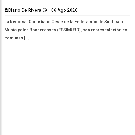
Diario De Rivera
06 Ago 2026
La Regional Conurbano Oeste de la Federación de Sindicatos
Municipales Bonaerenses (FESIMUBO), con representación en
comunas […]