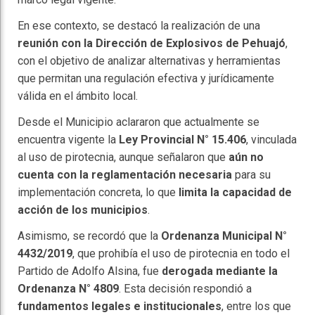
En ese contexto, se destacó la realización de una
reunión con la Dirección de Explosivos de Pehuajó
,
con el objetivo de analizar alternativas y herramientas
que permitan una regulación efectiva y jurídicamente
válida en el ámbito local.
Desde el Municipio aclararon que actualmente se
encuentra vigente la
Ley Provincial N° 15.406
, vinculada
al uso de pirotecnia, aunque señalaron que
aún no
cuenta con la reglamentación necesaria
para su
implementación concreta, lo que
limita la capacidad de
acción de los municipios
.
Asimismo, se recordó que la
Ordenanza Municipal N°
4432/2019
, que prohibía el uso de pirotecnia en todo el
Partido de Adolfo Alsina, fue
derogada mediante la
Ordenanza N° 4809
. Esta decisión respondió a
fundamentos legales e institucionales
, entre los que