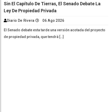
Sin El Capítulo De Tierras, El Senado Debate La
Ley De Propiedad Privada
Diario De Rivera
06 Ago 2026
El Senado debate esta tarde una versión acotada del proyecto
de propiedad privada, que tendrá […]