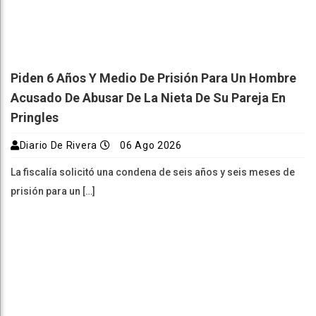
Piden 6 Años Y Medio De Prisión Para Un Hombre
Acusado De Abusar De La Nieta De Su Pareja En
Pringles
Diario De Rivera
06 Ago 2026
La fiscalía solicitó una condena de seis años y seis meses de
prisión para un […]