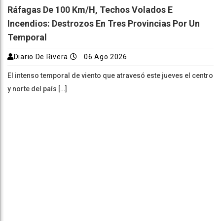
Ráfagas De 100 Km/h, Techos Volados E
Incendios: Destrozos En Tres Provincias Por Un
Temporal
Diario De Rivera
06 Ago 2026
El intenso temporal de viento que atravesó este jueves el centro
y norte del país […]