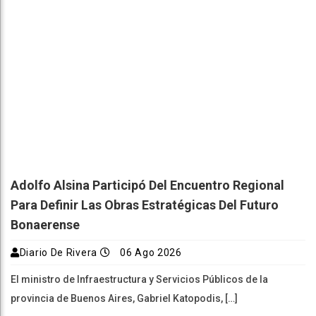
Adolfo Alsina Participó Del Encuentro Regional
Para Definir Las Obras Estratégicas Del Futuro
Bonaerense
Diario De Rivera
06 Ago 2026
El ministro de Infraestructura y Servicios Públicos de la
provincia de Buenos Aires, Gabriel Katopodis, […]