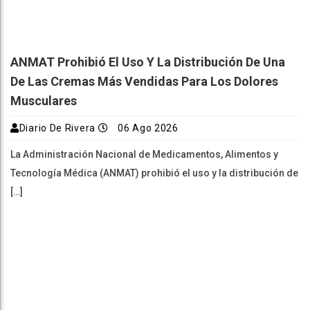
ANMAT Prohibió El Uso Y La Distribución De Una
De Las Cremas Más Vendidas Para Los Dolores
Musculares
Diario De Rivera
06 Ago 2026
La Administración Nacional de Medicamentos, Alimentos y
Tecnología Médica (ANMAT) prohibió el uso y la distribución de
[…]