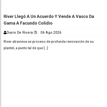
River Llegó A Un Acuerdo Y Vende A Vasco Da
Gama A Facundo Colidio
Diario De Rivera
06 Ago 2026
River atraviesa un proceso de profunda renovación de su
plantel, a punto tal de que […]