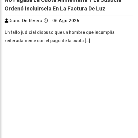
Ordenó Incluirsela En La Factura De Luz
Diario De Rivera
06 Ago 2026
Un fallo judicial dispuso que un hombre que incumplía
reiteradamente con el pago de la cuota […]