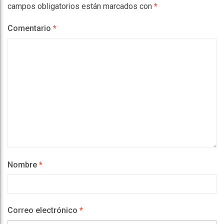
campos obligatorios están marcados con
*
Comentario
*
Nombre
*
Correo electrónico
*