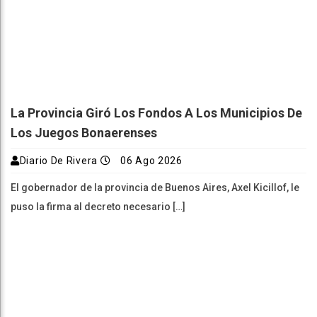
La Provincia Giró Los Fondos A Los Municipios De
Los Juegos Bonaerenses
Diario De Rivera
06 Ago 2026
El gobernador de la provincia de Buenos Aires, Axel Kicillof, le
puso la firma al decreto necesario […]