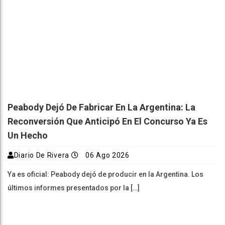
Peabody Dejó De Fabricar En La Argentina: La
Reconversión Que Anticipó En El Concurso Ya Es
Un Hecho
Diario De Rivera
06 Ago 2026
Ya es oficial: Peabody dejó de producir en la Argentina. Los
últimos informes presentados por la […]