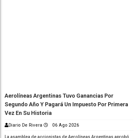
Aerolíneas Argentinas Tuvo Ganancias Por
Segundo Año Y Pagará Un Impuesto Por Primera
Vez En Su Historia
Diario De Rivera
06 Ago 2026
La asamblea de accionistas de Aerolíneas Argentinas aprobó