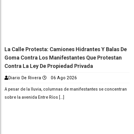
La Calle Protesta: Camiones Hidrantes Y Balas De
Goma Contra Los Manifestantes Que Protestan
Contra La Ley De Propiedad Privada
Diario De Rivera
06 Ago 2026
A pesar de la lluvia, columnas de manifestantes se concentran
sobre la avenida Entre Ríos […]