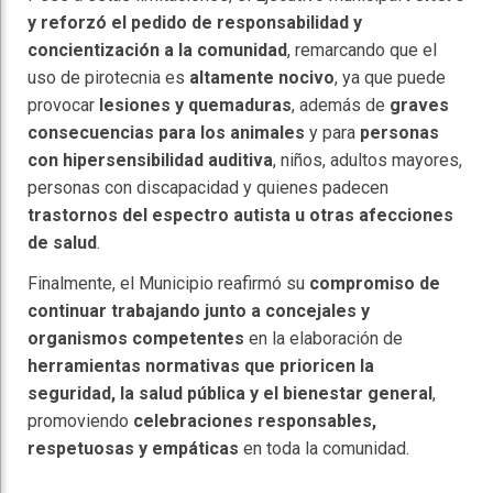
y reforzó el pedido de responsabilidad y
concientización a la comunidad
, remarcando que el
uso de pirotecnia es
altamente nocivo
, ya que puede
provocar
lesiones y quemaduras
, además de
graves
consecuencias para los animales
y para
personas
con hipersensibilidad auditiva
, niños, adultos mayores,
personas con discapacidad y quienes padecen
trastornos del espectro autista u otras afecciones
de salud
.
Finalmente, el Municipio reafirmó su
compromiso de
continuar trabajando junto a concejales y
organismos competentes
en la elaboración de
herramientas normativas que prioricen la
seguridad, la salud pública y el bienestar general
,
promoviendo
celebraciones responsables,
respetuosas y empáticas
en toda la comunidad.