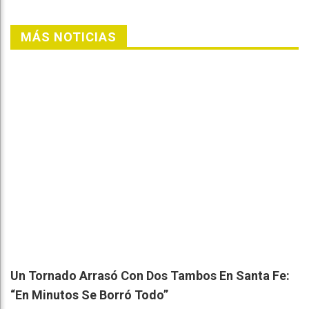
MÁS NOTICIAS
Un Tornado Arrasó Con Dos Tambos En Santa Fe:
“En Minutos Se Borró Todo”