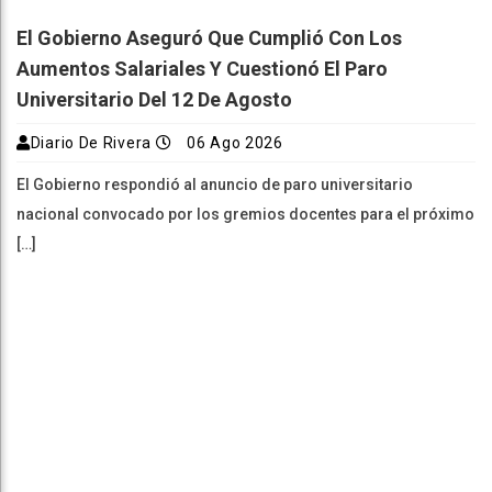
El Gobierno Aseguró Que Cumplió Con Los
Aumentos Salariales Y Cuestionó El Paro
Universitario Del 12 De Agosto
Diario De Rivera
06 Ago 2026
El Gobierno respondió al anuncio de paro universitario
nacional convocado por los gremios docentes para el próximo
[…]