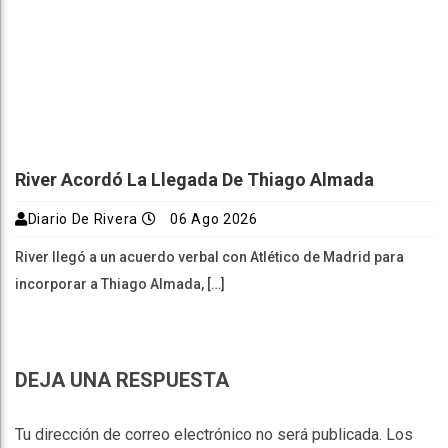
River Acordó La Llegada De Thiago Almada
Diario De Rivera
06 Ago 2026
River llegó a un acuerdo verbal con Atlético de Madrid para
incorporar a Thiago Almada, […]
DEJA UNA RESPUESTA
Tu dirección de correo electrónico no será publicada.
Los