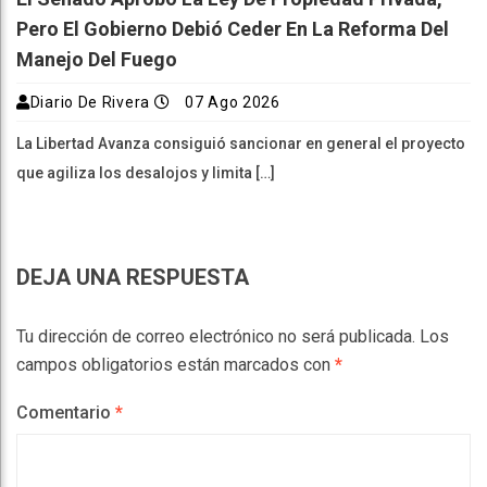
Pero El Gobierno Debió Ceder En La Reforma Del
Manejo Del Fuego
Diario De Rivera
07 Ago 2026
La Libertad Avanza consiguió sancionar en general el proyecto
que agiliza los desalojos y limita […]
DEJA UNA RESPUESTA
Tu dirección de correo electrónico no será publicada.
Los
campos obligatorios están marcados con
*
Comentario
*