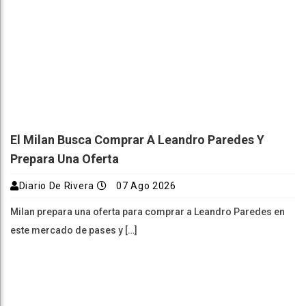
El Milan Busca Comprar A Leandro Paredes Y
Prepara Una Oferta
Diario De Rivera
07 Ago 2026
Milan prepara una oferta para comprar a Leandro Paredes en
este mercado de pases y […]