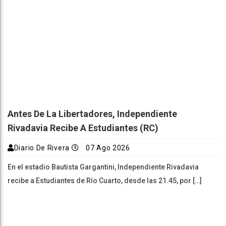
Antes De La Libertadores, Independiente
Rivadavia Recibe A Estudiantes (RC)
Diario De Rivera
07 Ago 2026
En el estadio Bautista Gargantini, Independiente Rivadavia
recibe a Estudiantes de Río Cuarto, desde las 21.45, por […]