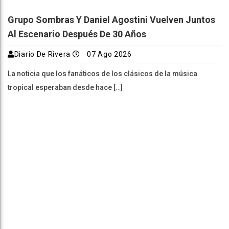
Grupo Sombras Y Daniel Agostini Vuelven Juntos
Al Escenario Después De 30 Años
Diario De Rivera
07 Ago 2026
La noticia que los fanáticos de los clásicos de la música
tropical esperaban desde hace […]