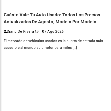
Cuánto Vale Tu Auto Usado: Todos Los Precios
Actualizados De Agosto, Modelo Por Modelo
Diario De Rivera
07 Ago 2026
El mercado de vehículos usados es la puerta de entrada más
accesible al mundo automotor para miles […]