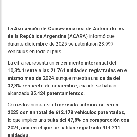
La
Asociación de Concesionarios de Automotores
de la República Argentina (ACARA)
informó que
durante
diciembre
de 2025 se patentaron 23.997
vehículos en todo el país.
La cifra representa un
crecimiento interanual del
10,3% frente a las 21.761 unidades registradas en el
mismo mes de 2024
, aunque muestra una
caída del
32,3% respecto de noviembre
, cuando se habían
alcanzado
35.424 patentamientos.
Con estos números,
el mercado automotor cerró
2025 con un total de 612.178 vehículos patentados
,
lo que implica una
suba del 47,8% en comparación con
2024, año en el que se habían registrado 414.211
unidades.