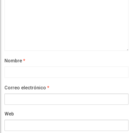
Nombre
*
Correo electrónico
*
Web