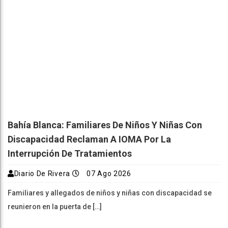
Bahía Blanca: Familiares De Niños Y Niñas Con
Discapacidad Reclaman A IOMA Por La
Interrupción De Tratamientos
Diario De Rivera
07 Ago 2026
Familiares y allegados de niños y niñas con discapacidad se
reunieron en la puerta de […]