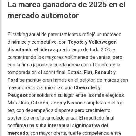
La marca ganadora de 2025 en el
mercado automotor
El ranking anual de patentamientos reflejó un mercado
dinámico y competitivo, con
Toyota y Volkswagen
disputando el liderazgo
a lo largo de todo 2025 y
concentrando los mayores volúmenes de ventas, pero
con la firma japonesa quedándose con el triunfo de la
temporada en el sprint final. Detrás,
Fiat, Renault y
Ford
se mantuvieron firmes en el pelotón de marcas con
mayor presencia, mientras que
Chevrolet y
Peugeot
consolidaron su lugar entre las más elegidas.
Más atrás,
Citroën, Jeep y Nissan
completaron el top
ten, con desempeños dispares pero crecimiento
sostenido en el acumulado anual. El resultado final
confirma una
suba interanual significativa del
mercado
, con mayor oferta, fuerte competencia entre