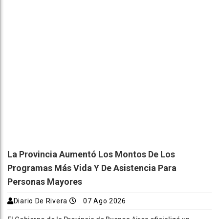
La Provincia Aumentó Los Montos De Los
Programas Más Vida Y De Asistencia Para
Personas Mayores
Diario De Rivera
07 Ago 2026