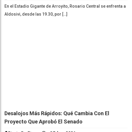
En el Estadio Gigante de Arroyito, Rosario Central se enfrenta a
Aldosivi, desde las 19.30, por […]
Desalojos Más Rápidos: Qué Cambia Con El
Proyecto Que Aprobó El Senado