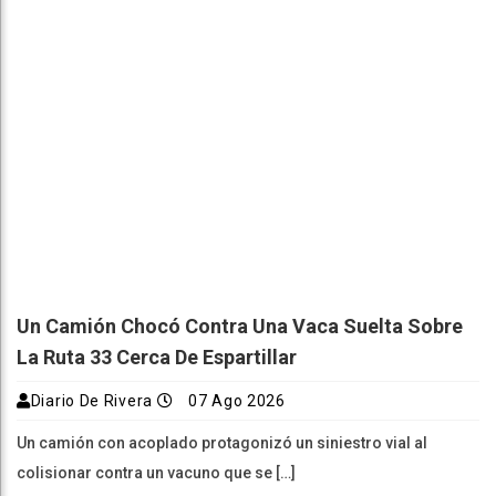
Un Camión Chocó Contra Una Vaca Suelta Sobre
La Ruta 33 Cerca De Espartillar
Diario De Rivera
07 Ago 2026
Un camión con acoplado protagonizó un siniestro vial al
colisionar contra un vacuno que se […]