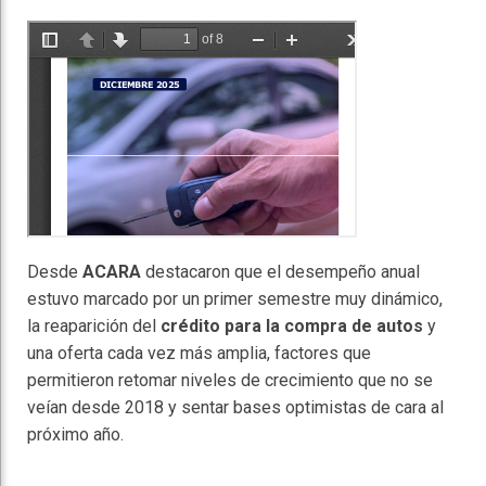
Desde
ACARA
destacaron que el desempeño anual
estuvo marcado por un primer semestre muy dinámico,
la reaparición del
crédito para la compra de autos
y
una oferta cada vez más amplia, factores que
permitieron retomar niveles de crecimiento que no se
veían desde 2018 y sentar bases optimistas de cara al
próximo año.