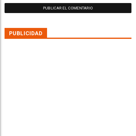
PUBLICIDAD