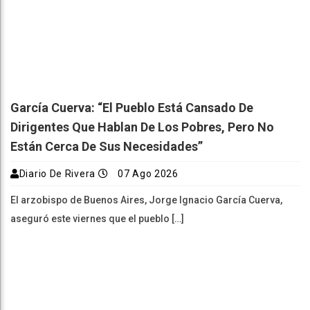
García Cuerva: “El Pueblo Está Cansado De
Dirigentes Que Hablan De Los Pobres, Pero No
Están Cerca De Sus Necesidades”
Diario De Rivera
07 Ago 2026
El arzobispo de Buenos Aires, Jorge Ignacio García Cuerva,
aseguró este viernes que el pueblo […]