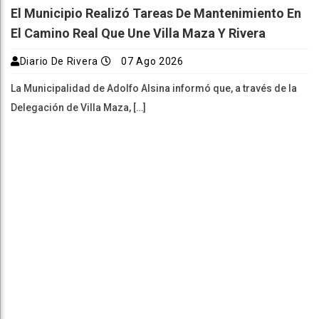
El Municipio Realizó Tareas De Mantenimiento En
El Camino Real Que Une Villa Maza Y Rivera
Diario De Rivera
07 Ago 2026
La Municipalidad de Adolfo Alsina informó que, a través de la
Delegación de Villa Maza, […]