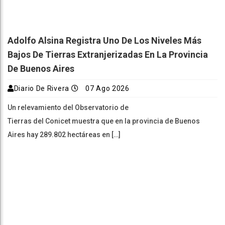
Adolfo Alsina Registra Uno De Los Niveles Más
Bajos De Tierras Extranjerizadas En La Provincia
De Buenos Aires
Diario De Rivera
07 Ago 2026
Un relevamiento del Observatorio de
Tierras del Conicet muestra que en la provincia de Buenos
Aires hay 289.802 hectáreas en […]