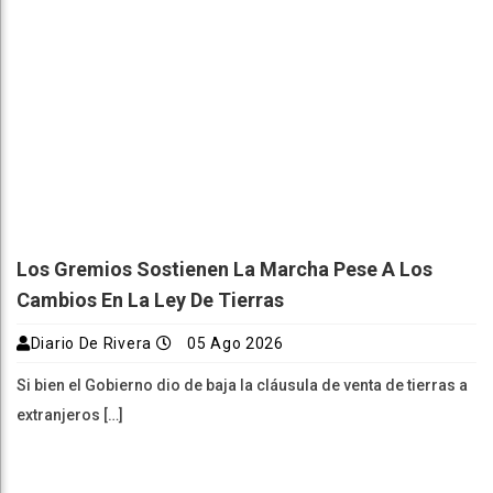
Los Gremios Sostienen La Marcha Pese A Los
Cambios En La Ley De Tierras
Diario De Rivera
05 Ago 2026
Si bien el Gobierno dio de baja la cláusula de venta de tierras a
extranjeros […]