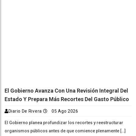
El Gobierno Avanza Con Una Revisión Integral Del
Estado Y Prepara Más Recortes Del Gasto Público
Diario De Rivera
05 Ago 2026
El Gobierno planea profundizar los recortes y reestructurar
organismos públicos antes de que comience plenamente […]