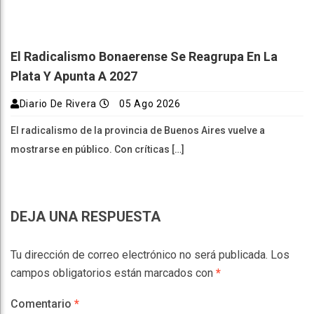
El Radicalismo Bonaerense Se Reagrupa En La
Plata Y Apunta A 2027
Diario De Rivera
05 Ago 2026
El radicalismo de la provincia de Buenos Aires vuelve a
mostrarse en público. Con críticas […]
DEJA UNA RESPUESTA
Tu dirección de correo electrónico no será publicada.
Los
campos obligatorios están marcados con
*
Comentario
*