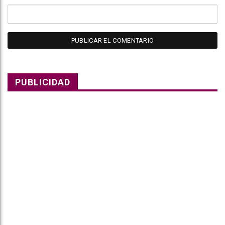
PUBLICIDAD