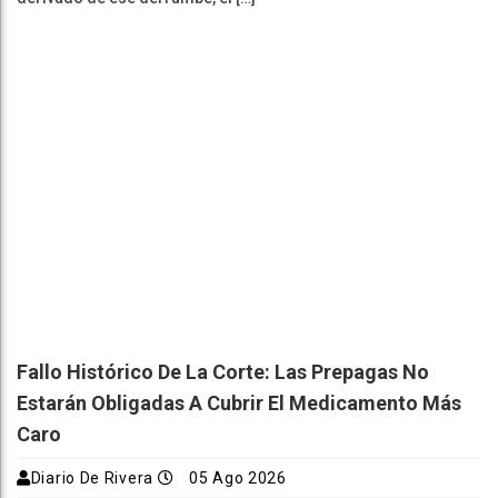
Fallo Histórico De La Corte: Las Prepagas No
Estarán Obligadas A Cubrir El Medicamento Más
Caro
Diario De Rivera
05 Ago 2026