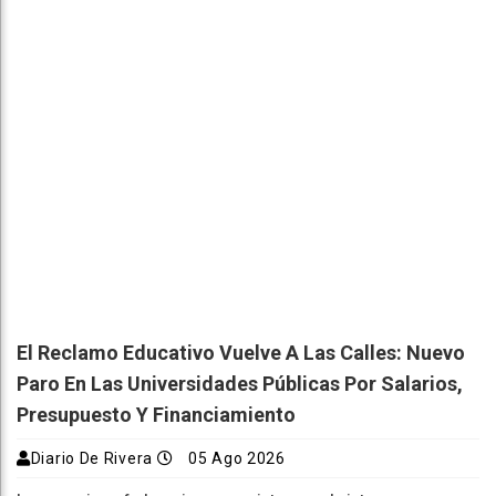
El Reclamo Educativo Vuelve A Las Calles: Nuevo
Paro En Las Universidades Públicas Por Salarios,
Presupuesto Y Financiamiento
Diario De Rivera
05 Ago 2026