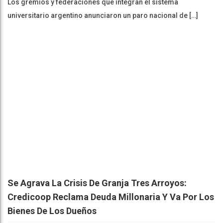
Los gremios y federaciones que integran el sistema
universitario argentino anunciaron un paro nacional de […]
Se Agrava La Crisis De Granja Tres Arroyos:
Credicoop Reclama Deuda Millonaria Y Va Por Los
Bienes De Los Dueños