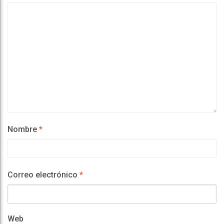
Nombre
*
Correo electrónico
*
Web