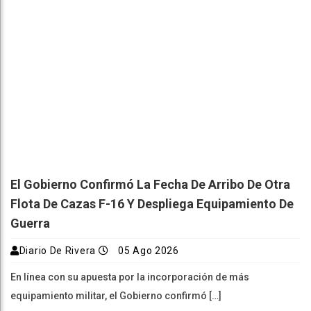
El Gobierno Confirmó La Fecha De Arribo De Otra
Flota De Cazas F-16 Y Despliega Equipamiento De
Guerra
Diario De Rivera
05 Ago 2026
En línea con su apuesta por la incorporación de más
equipamiento militar, el Gobierno confirmó […]