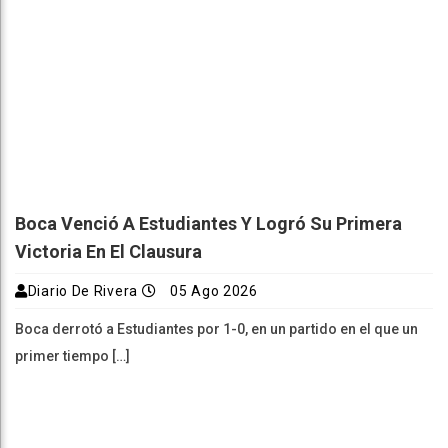
Boca Venció A Estudiantes Y Logró Su Primera
Victoria En El Clausura
Diario De Rivera
05 Ago 2026
Boca derrotó a Estudiantes por 1-0, en un partido en el que un
primer tiempo […]