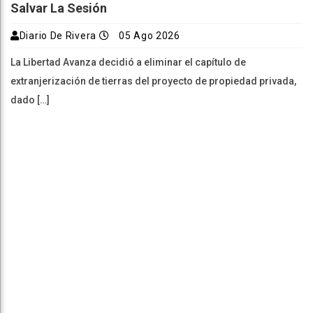
Salvar La Sesión
Diario De Rivera
05 Ago 2026
La Libertad Avanza decidió a eliminar el capítulo de
extranjerización de tierras del proyecto de propiedad privada,
dado […]