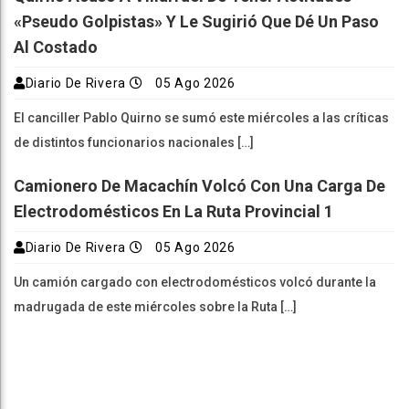
«pseudo Golpistas» Y Le Sugirió Que Dé Un Paso
Al Costado
Diario De Rivera
05 Ago 2026
El canciller Pablo Quirno se sumó este miércoles a las críticas
de distintos funcionarios nacionales […]
Camionero De Macachín Volcó Con Una Carga De
Electrodomésticos En La Ruta Provincial 1
Diario De Rivera
05 Ago 2026
Un camión cargado con electrodomésticos volcó durante la
madrugada de este miércoles sobre la Ruta […]