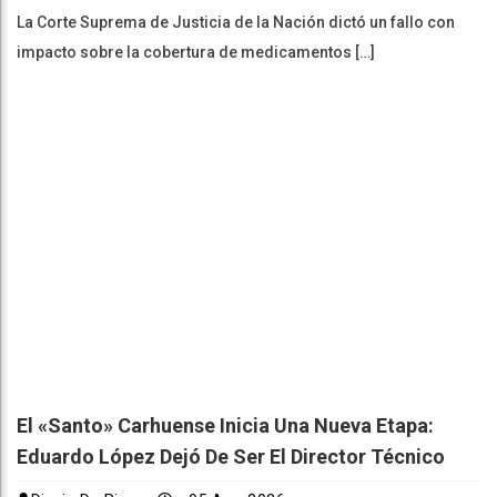
La Corte Suprema de Justicia de la Nación dictó un fallo con
impacto sobre la cobertura de medicamentos […]
El «Santo» Carhuense Inicia Una Nueva Etapa:
Eduardo López Dejó De Ser El Director Técnico