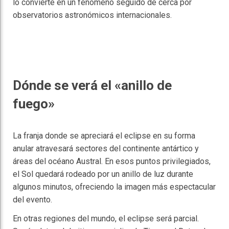
lo convierte en un fenómeno seguido de cerca por
observatorios astronómicos internacionales.
Dónde se verá el «anillo de
fuego»
La franja donde se apreciará el eclipse en su forma
anular atravesará sectores del continente antártico y
áreas del océano Austral. En esos puntos privilegiados,
el Sol quedará rodeado por un anillo de luz durante
algunos minutos, ofreciendo la imagen más espectacular
del evento.
En otras regiones del mundo, el eclipse será parcial.