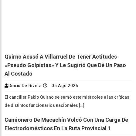
Quirno Acusó A Villarruel De Tener Actitudes
«pseudo Golpistas» Y Le Sugirió Que Dé Un Paso
Al Costado
Diario De Rivera
05 Ago 2026
El canciller Pablo Quirno se sumó este miércoles a las críticas
de distintos funcionarios nacionales […]
Camionero De Macachín Volcó Con Una Carga De
Electrodomésticos En La Ruta Provincial 1