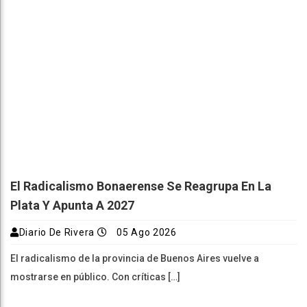
El Radicalismo Bonaerense Se Reagrupa En La
Plata Y Apunta A 2027
Diario De Rivera
05 Ago 2026
El radicalismo de la provincia de Buenos Aires vuelve a
mostrarse en público. Con críticas […]