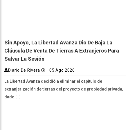
Sin Apoyo, La Libertad Avanza Dio De Baja La
Cláusula De Venta De Tierras A Extranjeros Para
Salvar La Sesión
Diario De Rivera
05 Ago 2026
La Libertad Avanza decidió a eliminar el capítulo de
extranjerización de tierras del proyecto de propiedad privada,
dado […]