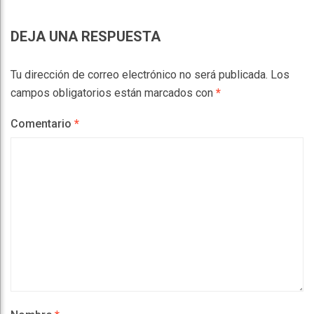
DEJA UNA RESPUESTA
Tu dirección de correo electrónico no será publicada.
Los
campos obligatorios están marcados con
*
Comentario
*