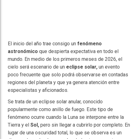
El inicio del año trae consigo un
fenómeno
astronómico
que despierta expectativa en todo el
mundo. En medio de los primeros meses de 2026, el
cielo será escenario de un
eclipse solar
,
un evento
poco frecuente que solo podrá observarse en contadas
regiones del planeta y que ya genera atención entre
especialistas y aficionados.
Se trata de un eclipse solar anular, conocido
popularmente como anillo de fuego. Este tipo de
fenómeno ocurre cuando la Luna se interpone entre la
Tierra y el
Sol,
pero sin llegar a cubrirlo por completo. En
lugar de una oscuridad total, lo que se observa es un