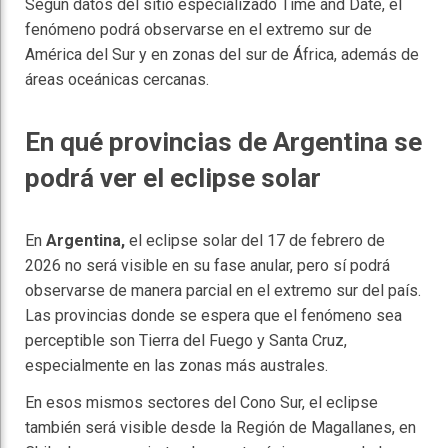
Según datos del sitio especializado Time and Date, el
fenómeno podrá observarse en el extremo sur de
América del Sur y en zonas del sur de África, además de
áreas oceánicas cercanas.
En qué provincias de Argentina se
podrá ver el eclipse solar
En
Argentina,
el eclipse solar del 17 de febrero de
2026 no será visible en su fase anular, pero sí podrá
observarse de manera parcial en el extremo sur del país.
Las provincias donde se espera que el fenómeno sea
perceptible son Tierra del Fuego y Santa Cruz,
especialmente en las zonas más australes.
En esos mismos sectores del Cono Sur, el eclipse
también será visible desde la Región de Magallanes, en