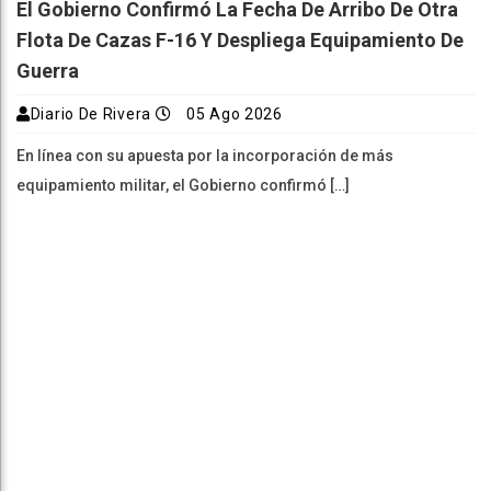
El Gobierno Confirmó La Fecha De Arribo De Otra
Flota De Cazas F-16 Y Despliega Equipamiento De
Guerra
Diario De Rivera
05 Ago 2026
En línea con su apuesta por la incorporación de más
equipamiento militar, el Gobierno confirmó […]