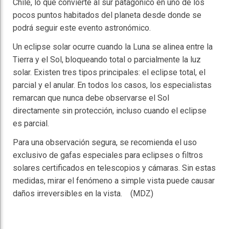
Chile, lo que convierte al sur patagónico en uno de los
pocos puntos habitados del planeta desde donde se
podrá seguir este evento astronómico.
Un eclipse solar ocurre cuando la Luna se alinea entre la
Tierra y el Sol, bloqueando total o parcialmente la luz
solar. Existen tres tipos principales: el eclipse total, el
parcial y el anular. En todos los casos, los especialistas
remarcan que nunca debe observarse el Sol
directamente sin protección, incluso cuando el eclipse
es parcial.
Para una observación segura, se recomienda el uso
exclusivo de gafas especiales para eclipses o filtros
solares certificados en telescopios y cámaras. Sin estas
medidas, mirar el fenómeno a simple vista puede causar
daños irreversibles en la vista. (MDZ)