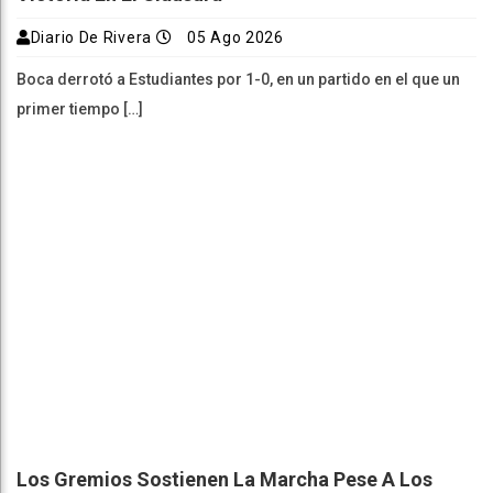
Diario De Rivera
05 Ago 2026
Boca derrotó a Estudiantes por 1-0, en un partido en el que un
primer tiempo […]
Los Gremios Sostienen La Marcha Pese A Los