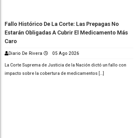
Fallo Histórico De La Corte: Las Prepagas No
Estarán Obligadas A Cubrir El Medicamento Más
Caro
Diario De Rivera
05 Ago 2026
La Corte Suprema de Justicia de la Nación dictó un fallo con
impacto sobre la cobertura de medicamentos […]