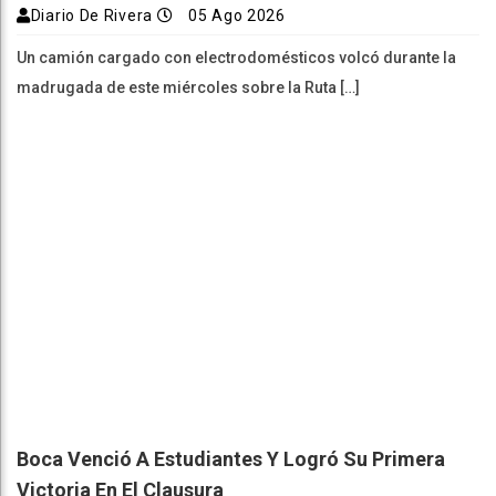
Diario De Rivera
05 Ago 2026
Un camión cargado con electrodomésticos volcó durante la
madrugada de este miércoles sobre la Ruta […]
Boca Venció A Estudiantes Y Logró Su Primera
Victoria En El Clausura