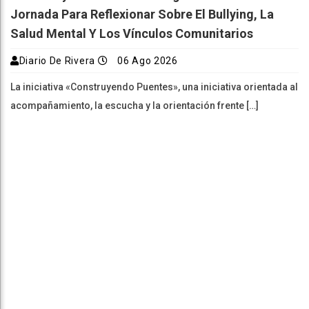
Jornada Para Reflexionar Sobre El Bullying, La
Salud Mental Y Los Vínculos Comunitarios
Diario De Rivera
06 Ago 2026
La iniciativa «Construyendo Puentes», una iniciativa orientada al
acompañamiento, la escucha y la orientación frente […]