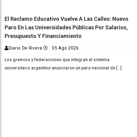
El Reclamo Educativo Vuelve A Las Calles: Nuevo
Paro En Las Universidades Públicas Por Salarios,
Presupuesto Y Financiamiento
Diario De Rivera
05 Ago 2026
Los gremios y federaciones que integran el sistema
universitario argentino anunciaron un paro nacional de […]