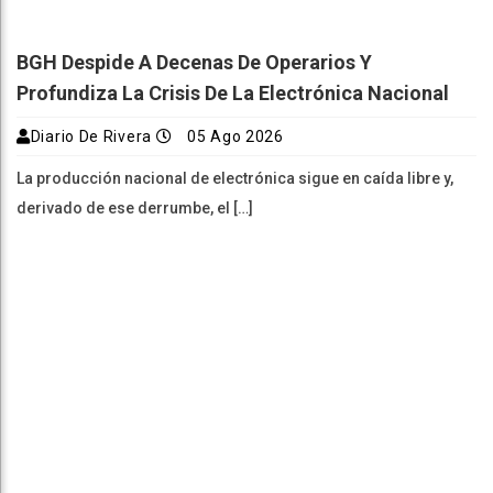
BGH Despide A Decenas De Operarios Y
Profundiza La Crisis De La Electrónica Nacional
Diario De Rivera
05 Ago 2026
La producción nacional de electrónica sigue en caída libre y,
derivado de ese derrumbe, el […]