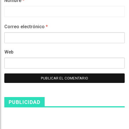
Nombre
*
Correo electrónico
*
Web
PUBLICIDAD