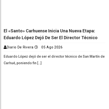
El «Santo» Carhuense Inicia Una Nueva Etapa:
Eduardo López Dejó De Ser El Director Técnico
Diario De Rivera
05 Ago 2026
Eduardo López dejó de ser el director técnico de San Martín de
Carhué, poniendo fin […]