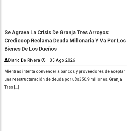
Se Agrava La Crisis De Granja Tres Arroyos:
Credicoop Reclama Deuda Millonaria Y Va Por Los
Bienes De Los Dueños
Diario De Rivera
05 Ago 2026
Mientras intenta convencer a bancos y proveedores de aceptar
una reestructuración de deuda por u$s350,9 millones, Granja
Tres […]