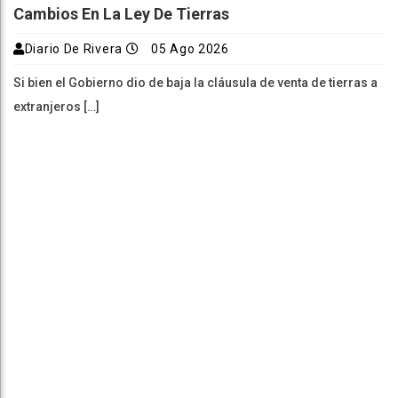
Cambios En La Ley De Tierras
Diario De Rivera
05 Ago 2026
Si bien el Gobierno dio de baja la cláusula de venta de tierras a
extranjeros […]