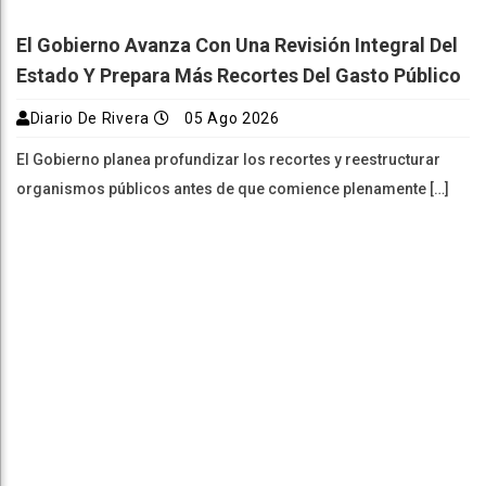
El Gobierno Avanza Con Una Revisión Integral Del
Estado Y Prepara Más Recortes Del Gasto Público
Diario De Rivera
05 Ago 2026
El Gobierno planea profundizar los recortes y reestructurar
organismos públicos antes de que comience plenamente […]