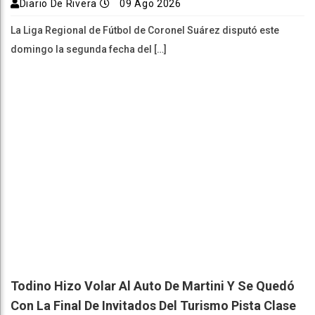
Diario De Rivera
09 Ago 2026
La Liga Regional de Fútbol de Coronel Suárez disputó este
domingo la segunda fecha del […]
Todino Hizo Volar Al Auto De Martini Y Se Quedó
Con La Final De Invitados Del Turismo Pista Clase