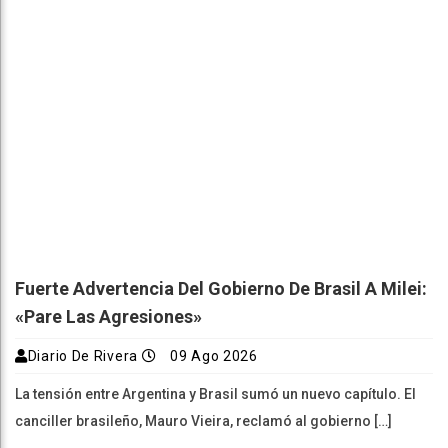
Fuerte Advertencia Del Gobierno De Brasil A Milei:
«Pare Las Agresiones»
Diario De Rivera
09 Ago 2026
La tensión entre Argentina y Brasil sumó un nuevo capítulo. El
canciller brasileño, Mauro Vieira, reclamó al gobierno […]