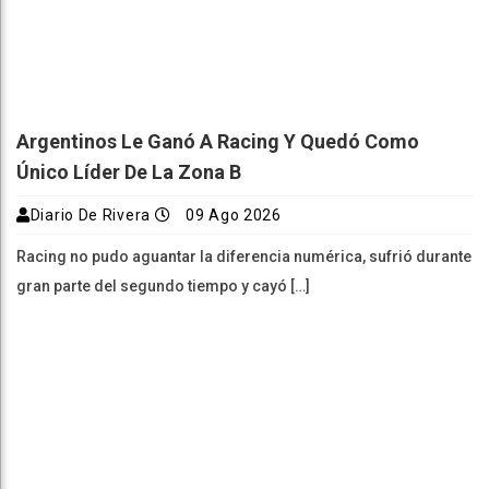
Argentinos Le Ganó A Racing Y Quedó Como
Único Líder De La Zona B
Diario De Rivera
09 Ago 2026
Racing no pudo aguantar la diferencia numérica, sufrió durante
gran parte del segundo tiempo y cayó […]