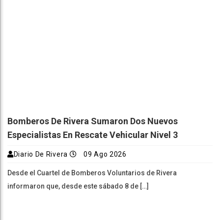
Bomberos De Rivera Sumaron Dos Nuevos
Especialistas En Rescate Vehicular Nivel 3
Diario De Rivera
09 Ago 2026
Desde el Cuartel de Bomberos Voluntarios de Rivera
informaron que, desde este sábado 8 de […]