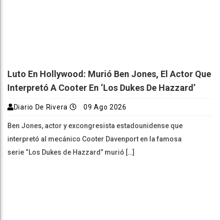
Luto En Hollywood: Murió Ben Jones, El Actor Que
Interpretó A Cooter En ‘Los Dukes De Hazzard’
Diario De Rivera
09 Ago 2026
Ben Jones, actor y excongresista estadounidense que
interpretó al mecánico Cooter Davenport en la famosa
serie “Los Dukes de Hazzard” murió […]