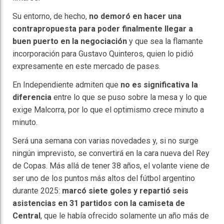
Su entorno, de hecho,
no demoró en hacer una
contrapropuesta para poder finalmente llegar a
buen puerto en la negociación
y que sea la flamante
incorporación para Gustavo Quinteros, quien lo pidió
expresamente en este mercado de pases.
En Independiente admiten que
no es significativa la
diferencia
entre lo que se puso sobre la mesa y lo que
exige Malcorra, por lo que el optimismo crece minuto a
minuto.
Será una semana con varias novedades y, si no surge
ningún imprevisto, se convertirá en la cara nueva del Rey
de Copas. Más allá de tener 38 años, el volante viene de
ser uno de los puntos más altos del fútbol argentino
durante 2025:
marcó siete goles y repartió seis
asistencias en 31 partidos con la camiseta de
Central
, que le había ofrecido solamente un año más de