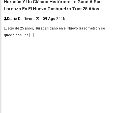
Huracán Y Un Clásico Histórico: Le Ganó A San
Lorenzo En El Nuevo Gasómetro Tras 25 Años
Diario De Rivera
09 Ago 2026
Luego de 25 años, Huracán ganó en el Nuevo Gasómetro y se
quedó con una […]