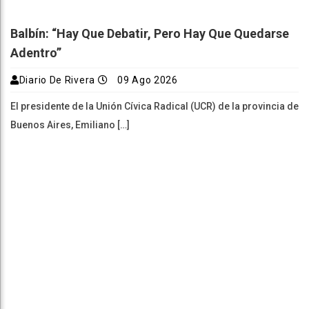
Balbín: “Hay Que Debatir, Pero Hay Que Quedarse
Adentro”
Diario De Rivera
09 Ago 2026
El presidente de la Unión Cívica Radical (UCR) de la provincia de
Buenos Aires, Emiliano […]