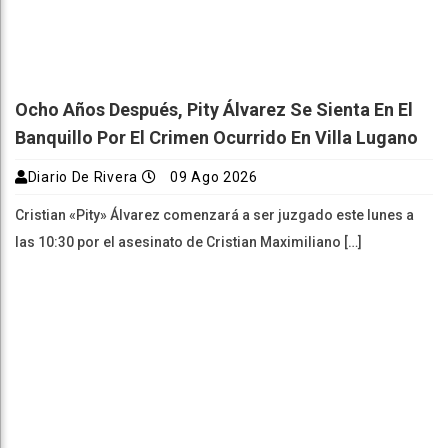
Ocho Años Después, Pity Álvarez Se Sienta En El
Banquillo Por El Crimen Ocurrido En Villa Lugano
Diario De Rivera
09 Ago 2026
Cristian «Pity» Álvarez comenzará a ser juzgado este lunes a
las 10:30 por el asesinato de Cristian Maximiliano […]