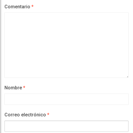
Comentario
*
Nombre
*
Correo electrónico
*