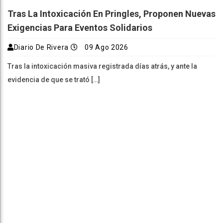
Tras La Intoxicación En Pringles, Proponen Nuevas
Exigencias Para Eventos Solidarios
Diario De Rivera
09 Ago 2026
Tras la intoxicación masiva registrada días atrás, y ante la
evidencia de que se trató […]