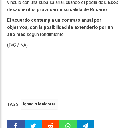
vínculo con una suba salarial, cuando él pedía dos.
Esos
desacuerdos provocaron su salida de Rosario.
El acuerdo contempla un contrato anual por
objetivos, con la posibilidad de extenderlo por un
año más
según rendimiento
(TyC / NA)
TAGS
Ignacio Malcorra