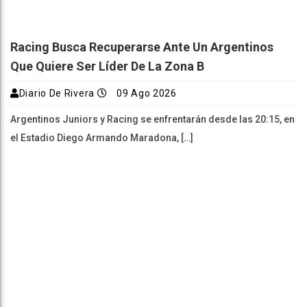
Racing Busca Recuperarse Ante Un Argentinos
Que Quiere Ser Líder De La Zona B
Diario De Rivera
09 Ago 2026
Argentinos Juniors y Racing se enfrentarán desde las 20:15, en
el Estadio Diego Armando Maradona, […]