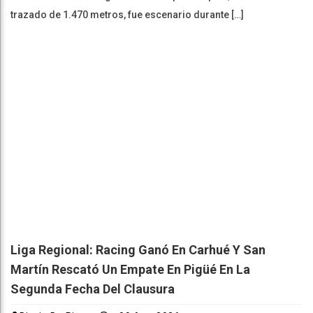
trazado de 1.470 metros, fue escenario durante […]
Liga Regional: Racing Ganó En Carhué Y San
Martín Rescató Un Empate En Pigüé En La
Segunda Fecha Del Clausura