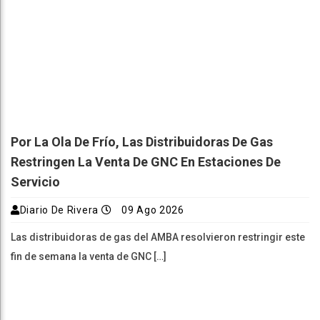
Por La Ola De Frío, Las Distribuidoras De Gas
Restringen La Venta De GNC En Estaciones De
Servicio
Diario De Rivera
09 Ago 2026
Las distribuidoras de gas del AMBA resolvieron restringir este
fin de semana la venta de GNC […]