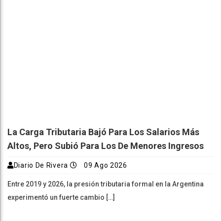
La Carga Tributaria Bajó Para Los Salarios Más
Altos, Pero Subió Para Los De Menores Ingresos
Diario De Rivera
09 Ago 2026
Entre 2019 y 2026, la presión tributaria formal en la Argentina
experimentó un fuerte cambio […]