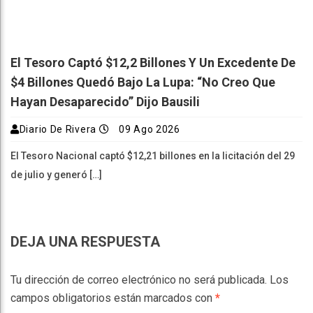
El Tesoro Captó $12,2 Billones Y Un Excedente De
$4 Billones Quedó Bajo La Lupa: “No Creo Que
Hayan Desaparecido” Dijo Bausili
Diario De Rivera
09 Ago 2026
El Tesoro Nacional captó $12,21 billones en la licitación del 29
de julio y generó […]
DEJA UNA RESPUESTA
Tu dirección de correo electrónico no será publicada.
Los
campos obligatorios están marcados con
*