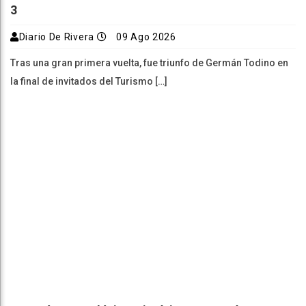
3
Diario De Rivera
09 Ago 2026
Tras una gran primera vuelta, fue triunfo de Germán Todino en
la final de invitados del Turismo […]