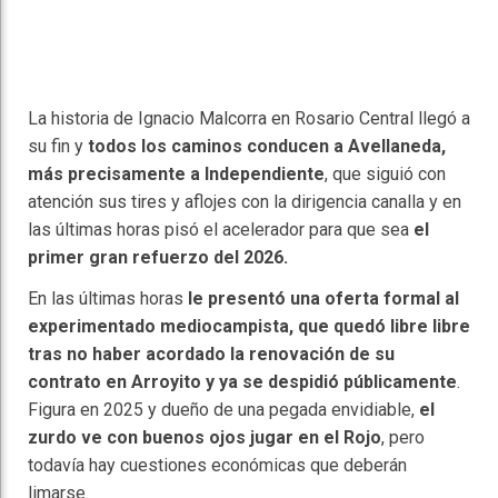
La historia de Ignacio Malcorra en Rosario Central llegó a
su fin y
todos los caminos conducen a Avellaneda,
más precisamente a Independiente
, que siguió con
atención sus tires y aflojes con la dirigencia canalla y en
las últimas horas pisó el acelerador para que sea
el
primer gran refuerzo del 2026.
En las últimas horas
le presentó una oferta formal al
experimentado mediocampista, que quedó libre libre
tras no haber acordado la renovación de su
contrato en Arroyito y ya se despidió públicamente
.
Figura en 2025 y dueño de una pegada envidiable,
el
zurdo ve con buenos ojos jugar en el Rojo
, pero
todavía hay cuestiones económicas que deberán
limarse.