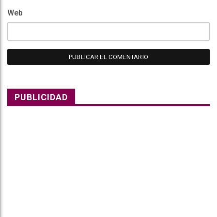
Web
PUBLICIDAD