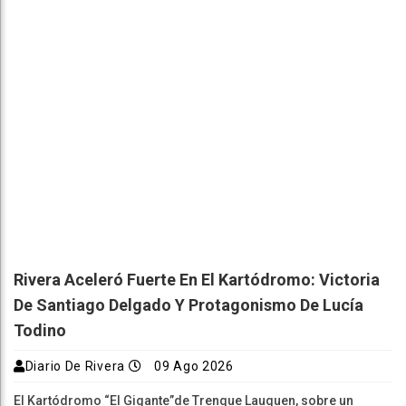
Rivera Aceleró Fuerte En El Kartódromo: Victoria
De Santiago Delgado Y Protagonismo De Lucía
Todino
Diario De Rivera
09 Ago 2026
El Kartódromo “El Gigante”de Trenque Lauquen, sobre un