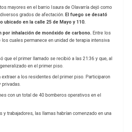
tos mayores en el barrio Isaura de Olavarría dejó como
 diversos grados de afectación.
El fuego se desató
o ubicado en la calle 25 de Mayo y 110.
ón por inhalación de monóxido de carbono.
Entre los
 los cuales permanece en unidad de terapia intensiva
só que el primer llamado se recibió a las 21:36 y que, al
 generalizado en el primer piso.
 extraer a los residentes del primer piso. Participaron
 privadas.
nes con un total de 40 bomberos operativos en el
s y trabajadores, las llamas habrían comenzado en una