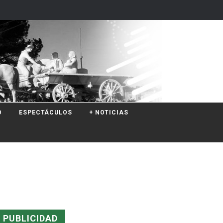
O
ESPECTÁCULOS
+ NOTICIAS
PUBLICIDAD