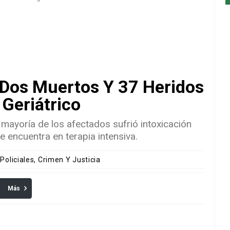
: Dos Muertos Y 37 Heridos
Geriátrico
La mayoría de los afectados sufrió intoxicación
encuentra en terapia intensiva.
 Policiales, Crimen Y Justicia
Más