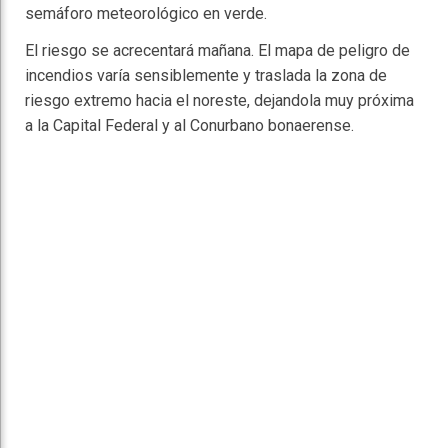
semáforo meteorológico en verde.
El riesgo se acrecentará mañana. El mapa de peligro de
incendios varía sensiblemente y traslada la zona de
riesgo extremo hacia el noreste, dejandola muy próxima
a la Capital Federal y al Conurbano bonaerense.