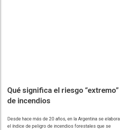
Qué significa el riesgo “extremo”
de incendios
Desde hace más de 20 años, en la Argentina se elabora
el índice de peligro de incendios forestales que se