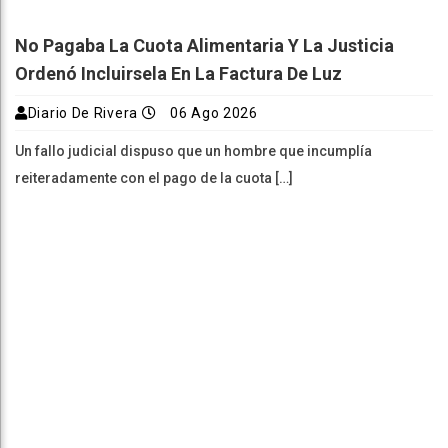
No Pagaba La Cuota Alimentaria Y La Justicia
Ordenó Incluirsela En La Factura De Luz
Diario De Rivera
06 Ago 2026
Un fallo judicial dispuso que un hombre que incumplía
reiteradamente con el pago de la cuota […]