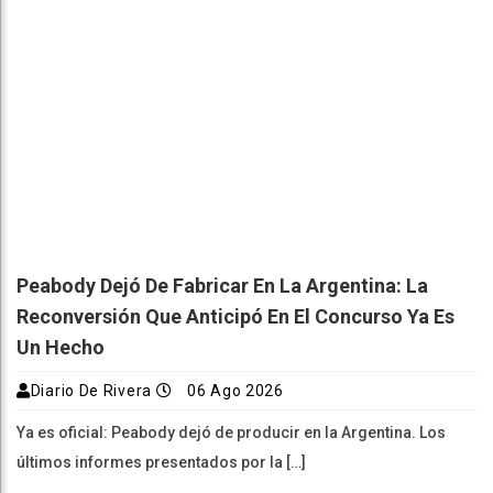
Peabody Dejó De Fabricar En La Argentina: La
Reconversión Que Anticipó En El Concurso Ya Es
Un Hecho
Diario De Rivera
06 Ago 2026
Ya es oficial: Peabody dejó de producir en la Argentina. Los
últimos informes presentados por la […]