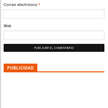
Correo electrónico
*
Web
PUBLICIDAD