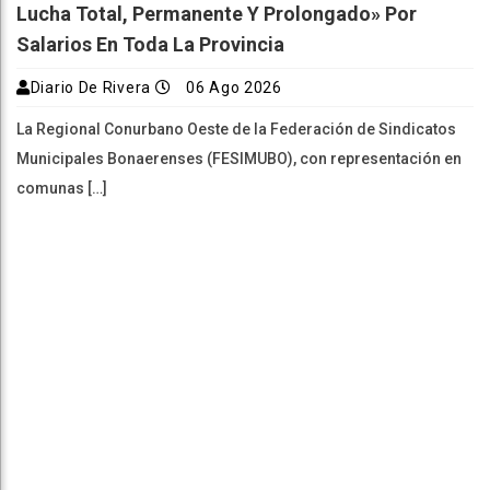
Lucha Total, Permanente Y Prolongado» Por
Salarios En Toda La Provincia
Diario De Rivera
06 Ago 2026
La Regional Conurbano Oeste de la Federación de Sindicatos
Municipales Bonaerenses (FESIMUBO), con representación en
comunas […]