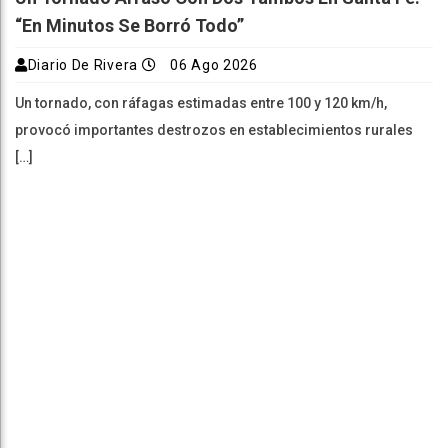
“En Minutos Se Borró Todo”
Diario De Rivera
06 Ago 2026
Un tornado, con ráfagas estimadas entre 100 y 120 km/h,
provocó importantes destrozos en establecimientos rurales
[…]