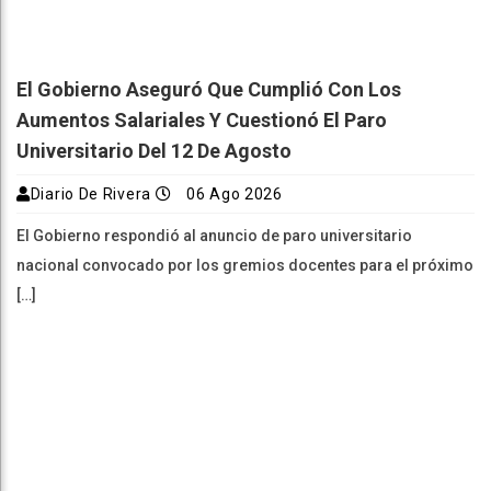
El Gobierno Aseguró Que Cumplió Con Los
Aumentos Salariales Y Cuestionó El Paro
Universitario Del 12 De Agosto
Diario De Rivera
06 Ago 2026
El Gobierno respondió al anuncio de paro universitario
nacional convocado por los gremios docentes para el próximo
[…]