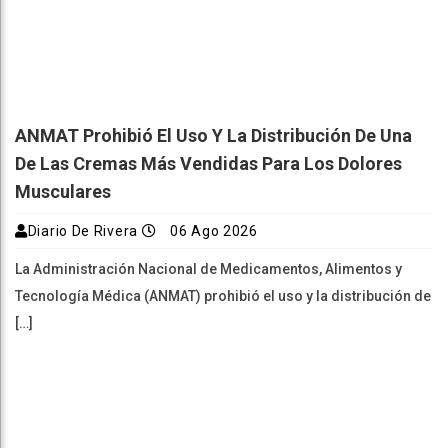
ANMAT Prohibió El Uso Y La Distribución De Una
De Las Cremas Más Vendidas Para Los Dolores
Musculares
Diario De Rivera
06 Ago 2026
La Administración Nacional de Medicamentos, Alimentos y
Tecnología Médica (ANMAT) prohibió el uso y la distribución de
[…]