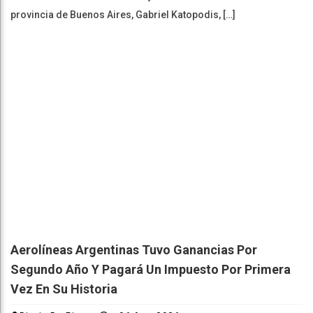
provincia de Buenos Aires, Gabriel Katopodis, […]
Aerolíneas Argentinas Tuvo Ganancias Por
Segundo Año Y Pagará Un Impuesto Por Primera
Vez En Su Historia