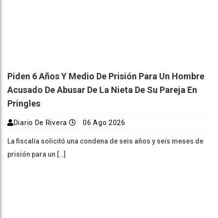
Piden 6 Años Y Medio De Prisión Para Un Hombre
Acusado De Abusar De La Nieta De Su Pareja En
Pringles
Diario De Rivera
06 Ago 2026
La fiscalía solicitó una condena de seis años y seis meses de
prisión para un […]