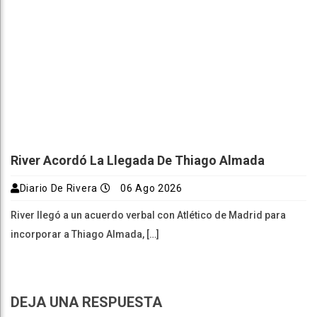
River Acordó La Llegada De Thiago Almada
Diario De Rivera
06 Ago 2026
River llegó a un acuerdo verbal con Atlético de Madrid para
incorporar a Thiago Almada, […]
DEJA UNA RESPUESTA