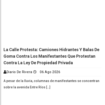
La Calle Protesta: Camiones Hidrantes Y Balas De
Goma Contra Los Manifestantes Que Protestan
Contra La Ley De Propiedad Privada
Diario De Rivera
06 Ago 2026
A pesar de la lluvia, columnas de manifestantes se concentran
sobre la avenida Entre Ríos […]