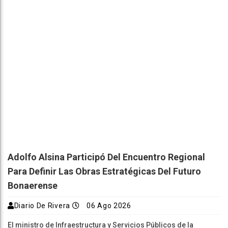
Adolfo Alsina Participó Del Encuentro Regional
Para Definir Las Obras Estratégicas Del Futuro
Bonaerense
Diario De Rivera
06 Ago 2026
El ministro de Infraestructura y Servicios Públicos de la