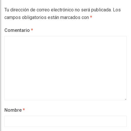
Tu dirección de correo electrónico no será publicada.
Los
campos obligatorios están marcados con
*
Comentario
*
Nombre
*