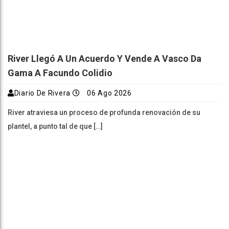
River Llegó A Un Acuerdo Y Vende A Vasco Da
Gama A Facundo Colidio
Diario De Rivera
06 Ago 2026
River atraviesa un proceso de profunda renovación de su
plantel, a punto tal de que […]