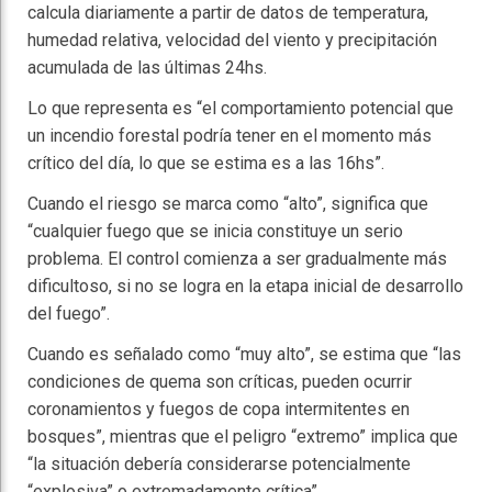
calcula diariamente a partir de datos de temperatura,
humedad relativa, velocidad del viento y precipitación
acumulada de las últimas 24hs.
Lo que representa es “el comportamiento potencial que
un incendio forestal podría tener en el momento más
crítico del día, lo que se estima es a las 16hs”.
Cuando el riesgo se marca como “alto”, significa que
“cualquier fuego que se inicia constituye un serio
problema. El control comienza a ser gradualmente más
dificultoso, si no se logra en la etapa inicial de desarrollo
del fuego”.
Cuando es señalado como “muy alto”, se estima que “las
condiciones de quema son críticas, pueden ocurrir
coronamientos y fuegos de copa intermitentes en
bosques”, mientras que el peligro “extremo” implica que
“la situación debería considerarse potencialmente
“explosiva” o extremadamente crítica”.