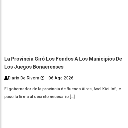
La Provincia Giró Los Fondos A Los Municipios De
Los Juegos Bonaerenses
Diario De Rivera
06 Ago 2026
El gobernador de la provincia de Buenos Aires, Axel Kicillof, le
puso la firma al decreto necesario […]