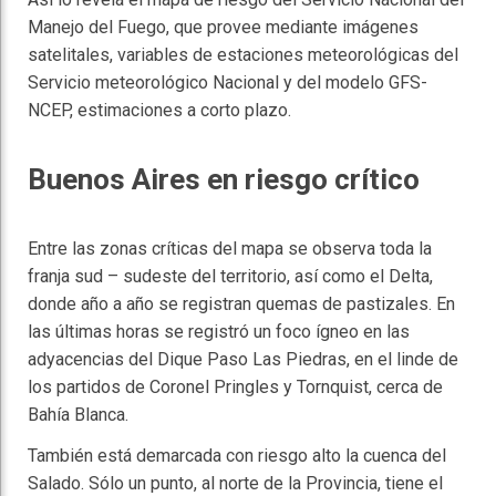
Manejo del Fuego, que provee mediante imágenes
satelitales, variables de estaciones meteorológicas del
Servicio meteorológico Nacional y del modelo GFS-
NCEP, estimaciones a corto plazo.
Buenos Aires en riesgo crítico
Entre las zonas críticas del mapa se observa toda la
franja sud – sudeste del territorio, así como el Delta,
donde año a año se registran quemas de pastizales. En
las últimas horas se registró un foco ígneo en las
adyacencias del Dique Paso Las Piedras, en el linde de
los partidos de Coronel Pringles y Tornquist, cerca de
Bahía Blanca.
También está demarcada con riesgo alto la cuenca del
Salado. Sólo un punto, al norte de la Provincia, tiene el