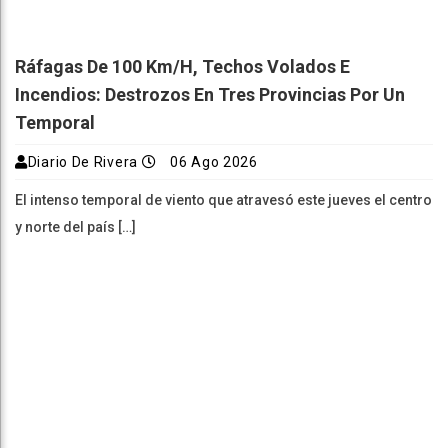
Ráfagas De 100 Km/h, Techos Volados E
Incendios: Destrozos En Tres Provincias Por Un
Temporal
Diario De Rivera
06 Ago 2026
El intenso temporal de viento que atravesó este jueves el centro
y norte del país […]