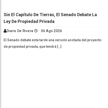
Sin El Capítulo De Tierras, El Senado Debate La
Ley De Propiedad Privada
Diario De Rivera
06 Ago 2026
El Senado debate esta tarde una versión acotada del proyecto
de propiedad privada, que tendrá […]