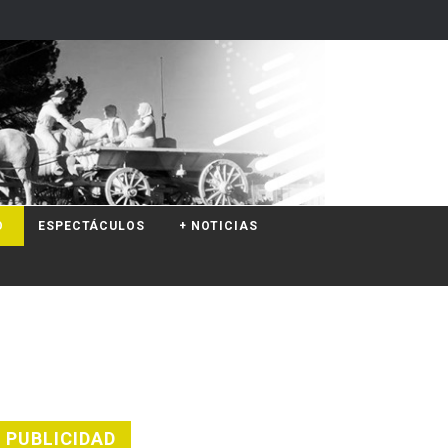
O
ESPECTÁCULOS
+ NOTICIAS
PUBLICIDAD