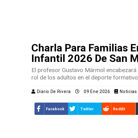
Charla Para Familias 
Infantil 2026 De San 
El profesor Gustavo Mármol encabezará u
rol de los adultos en el deporte formativo,
Diario De Rivera
09 Ene 2026
Noticias 
Facebook
Twitter
Reddit