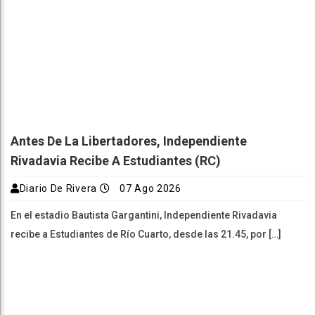
Antes De La Libertadores, Independiente
Rivadavia Recibe A Estudiantes (RC)
Diario De Rivera
07 Ago 2026
En el estadio Bautista Gargantini, Independiente Rivadavia
recibe a Estudiantes de Río Cuarto, desde las 21.45, por […]