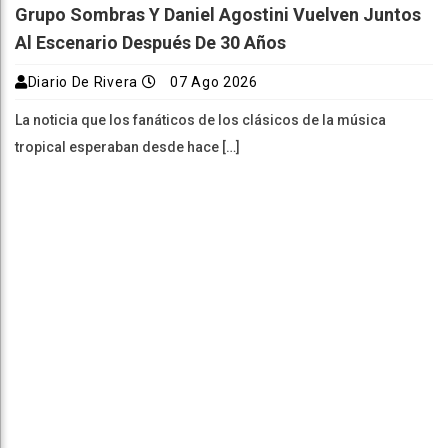
Grupo Sombras Y Daniel Agostini Vuelven Juntos
Al Escenario Después De 30 Años
Diario De Rivera
07 Ago 2026
La noticia que los fanáticos de los clásicos de la música
tropical esperaban desde hace […]