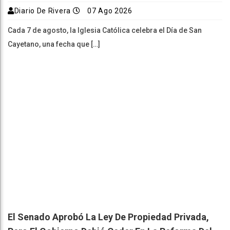
Diario De Rivera
07 Ago 2026
Cada 7 de agosto, la Iglesia Católica celebra el Día de San
Cayetano, una fecha que […]
El Senado Aprobó La Ley De Propiedad Privada,