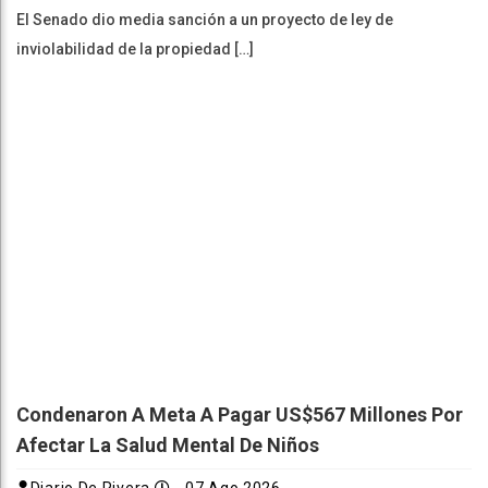
El Senado dio media sanción a un proyecto de ley de
inviolabilidad de la propiedad […]
Condenaron A Meta A Pagar US$567 Millones Por
Afectar La Salud Mental De Niños