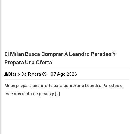
El Milan Busca Comprar A Leandro Paredes Y
Prepara Una Oferta
Diario De Rivera
07 Ago 2026
Milan prepara una oferta para comprar a Leandro Paredes en
este mercado de pases y […]