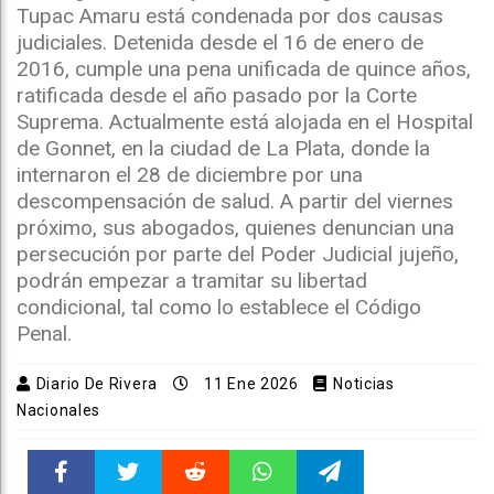
Tupac Amaru está condenada por dos causas
judiciales. Detenida desde el 16 de enero de
2016, cumple una pena unificada de quince años,
ratificada desde el año pasado por la Corte
Suprema. Actualmente está alojada en el Hospital
de Gonnet, en la ciudad de La Plata, donde la
internaron el 28 de diciembre por una
descompensación de salud. A partir del viernes
próximo, sus abogados, quienes denuncian una
persecución por parte del Poder Judicial jujeño,
podrán empezar a tramitar su libertad
condicional, tal como lo establece el Código
Penal.
Diario De Rivera
11 Ene 2026
Noticias
Nacionales