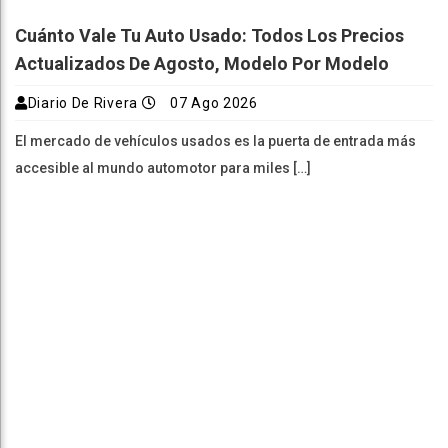
Cuánto Vale Tu Auto Usado: Todos Los Precios
Actualizados De Agosto, Modelo Por Modelo
Diario De Rivera
07 Ago 2026
El mercado de vehículos usados es la puerta de entrada más
accesible al mundo automotor para miles […]