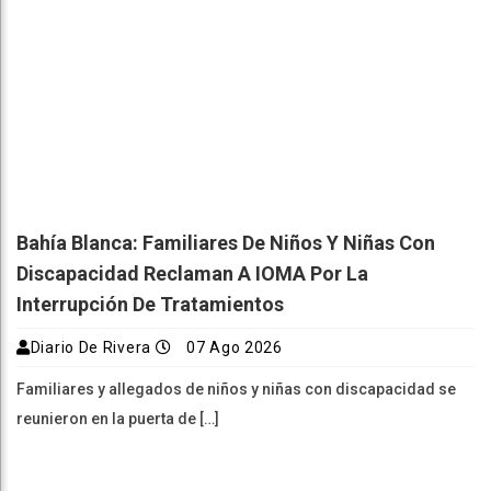
Bahía Blanca: Familiares De Niños Y Niñas Con
Discapacidad Reclaman A IOMA Por La
Interrupción De Tratamientos
Diario De Rivera
07 Ago 2026
Familiares y allegados de niños y niñas con discapacidad se
reunieron en la puerta de […]