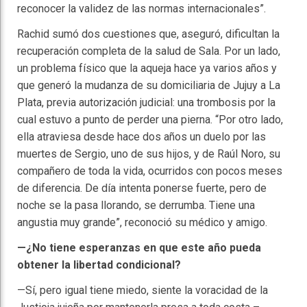
reconocer la validez de las normas internacionales”.
Rachid sumó dos cuestiones que, aseguró, dificultan la
recuperación completa de la salud de Sala. Por un lado,
un problema físico que la aqueja hace ya varios años y
que generó la mudanza de su domiciliaria de Jujuy a La
Plata, previa autorización judicial: una trombosis por la
cual estuvo a punto de perder una pierna. “Por otro lado,
ella atraviesa desde hace dos años un duelo por las
muertes de Sergio, uno de sus hijos, y de Raúl Noro, su
compañero de toda la vida, ocurridos con pocos meses
de diferencia. De día intenta ponerse fuerte, pero de
noche se la pasa llorando, se derrumba. Tiene una
angustia muy grande”, reconoció su médico y amigo.
—¿No tiene esperanzas en que este año pueda
obtener la libertad condicional?
—Sí, pero igual tiene miedo, siente la voracidad de la