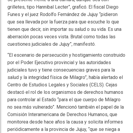
grilletes, tipo Hannibal Lecter”, graficó. El fiscal Diego
Funes y el juez Rodolfo Fernández de Jujuy “pidieron
que sea llevada por la fuerza para que escuche lo que
tienen que decir, sin importar su salud o su vida. Es una
aberración pocas veces vista. Brutal como todas las
cuestiones judiciales de Jujuy”, manifestó.
“El escenario de persecución y hostigamiento construido
por el Poder Ejecutivo provincial y las autoridades
judiciales tuvo y tiene consecuencias graves para la
salud y la integridad física de Milagro”, había alertado el
Centro de Estudios Legales y Sociales (CELS). Cejas
destacó el rol de los organismos de derechos humanos
para controlar al Estado “para el que cuerpo de Milagro
no sea más vulnerado”. Mencionó también el papel de la
Comisión Interamericana de Derechos Humanos, que
monitorea desde hace años la causa y solicita informes
periódicamente a la provincia de Jujuy, “que se niega a