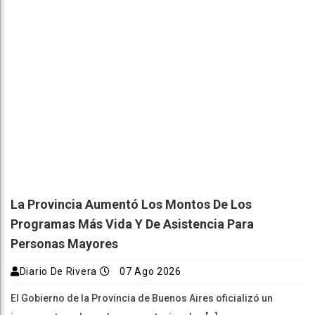
La Provincia Aumentó Los Montos De Los
Programas Más Vida Y De Asistencia Para
Personas Mayores
Diario De Rivera
07 Ago 2026
El Gobierno de la Provincia de Buenos Aires oficializó un