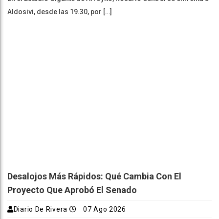
Aldosivi, desde las 19.30, por […]
Desalojos Más Rápidos: Qué Cambia Con El
Proyecto Que Aprobó El Senado
Diario De Rivera
07 Ago 2026