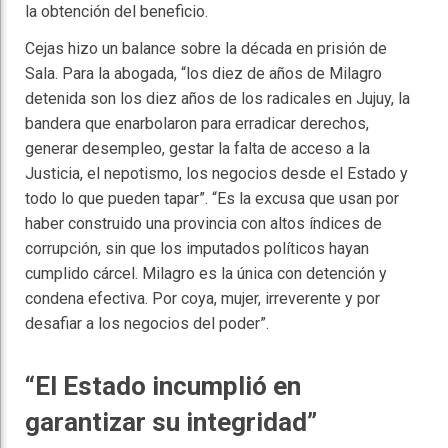
la obtención del beneficio.
Cejas hizo un balance sobre la década en prisión de
Sala. Para la abogada, “los diez de años de Milagro
detenida son los diez años de los radicales en Jujuy, la
bandera que enarbolaron para erradicar derechos,
generar desempleo, gestar la falta de acceso a la
Justicia, el nepotismo, los negocios desde el Estado y
todo lo que pueden tapar”. “Es la excusa que usan por
haber construido una provincia con altos índices de
corrupción, sin que los imputados políticos hayan
cumplido cárcel. Milagro es la única con detención y
condena efectiva. Por coya, mujer, irreverente y por
desafiar a los negocios del poder”.
“El Estado incumplió en
garantizar su integridad”