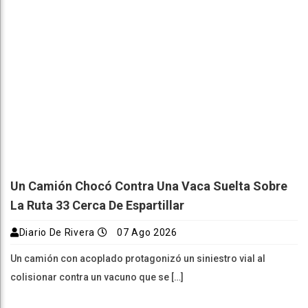
Un Camión Chocó Contra Una Vaca Suelta Sobre
La Ruta 33 Cerca De Espartillar
Diario De Rivera
07 Ago 2026
Un camión con acoplado protagonizó un siniestro vial al
colisionar contra un vacuno que se […]