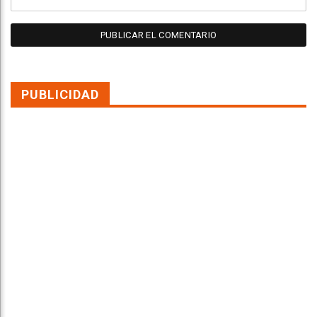
PUBLICIDAD