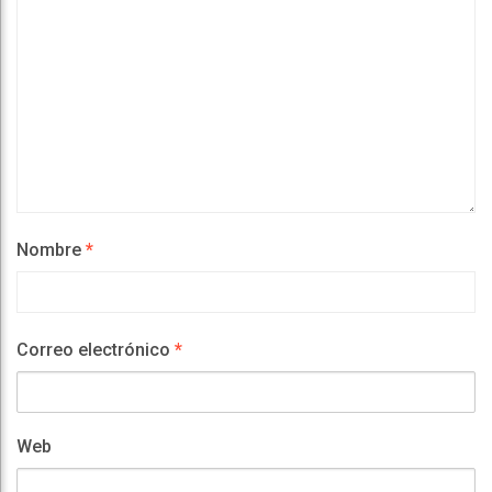
Nombre
*
Correo electrónico
*
Web