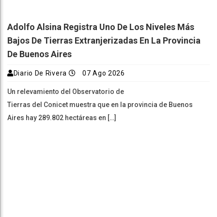
Adolfo Alsina Registra Uno De Los Niveles Más
Bajos De Tierras Extranjerizadas En La Provincia
De Buenos Aires
Diario De Rivera
07 Ago 2026
Un relevamiento del Observatorio de
Tierras del Conicet muestra que en la provincia de Buenos
Aires hay 289.802 hectáreas en […]