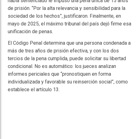
había sentenciado le impuso una pena única de 15 años
de prisión. “Por la alta relevancia y sensibilidad para la
sociedad de los hechos”, justificaron. Finalmente, en
mayo de 2025, el máximo tribunal del país dejó firme esa
unificación de penas.
El Código Penal determina que una persona condenada a
más de tres años de prisión efectiva, y con los dos
tercios de la pena cumplida, puede solicitar su libertad
condicional. No es automático: los jueces analizan
informes periciales que “pronostiquen en forma
individualizada y favorable su reinserción social”, como
establece el artículo 13.