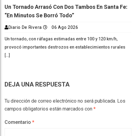
Un Tornado Arrasó Con Dos Tambos En Santa Fe:
“En Minutos Se Borró Todo”
Diario De Rivera
06 Ago 2026
Un tornado, con ráfagas estimadas entre 100 y 120 km/h,
provocó importantes destrozos en establecimientos rurales
[…]
DEJA UNA RESPUESTA
Tu dirección de correo electrónico no será publicada.
Los
campos obligatorios están marcados con
*
Comentario
*