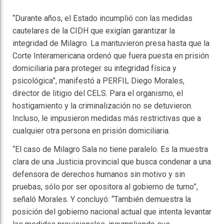
​“Durante años, el Estado incumplió con las medidas
cautelares de la CIDH que exigían garantizar la
integridad de Milagro. La mantuvieron presa hasta que la
Corte Interamericana ordenó que fuera puesta en prisión
domiciliaria para proteger su integridad física y
psicológica”, manifestó a PERFIL Diego Morales,
director de litigio del CELS. Para el organismo, el
hostigamiento y la criminalización no se detuvieron.
Incluso, le impusieron medidas más restrictivas que a
cualquier otra persona en prisión domiciliaria.
“El caso de Milagro Sala no tiene paralelo. Es la muestra
clara de una Justicia provincial que busca condenar a una
defensora de derechos humanos sin motivo y sin
pruebas, sólo por ser opositora al gobierno de turno”,
señaló Morales. Y concluyó: “También demuestra la
posición del gobierno nacional actual que intenta levantar