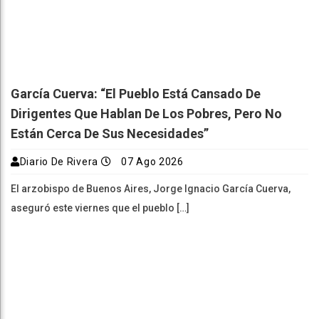
García Cuerva: “El Pueblo Está Cansado De
Dirigentes Que Hablan De Los Pobres, Pero No
Están Cerca De Sus Necesidades”
Diario De Rivera
07 Ago 2026
El arzobispo de Buenos Aires, Jorge Ignacio García Cuerva,
aseguró este viernes que el pueblo […]