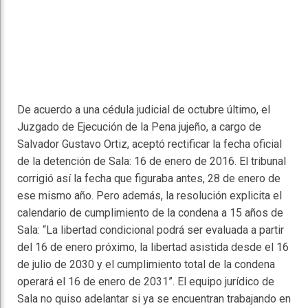
De acuerdo a una cédula judicial de octubre último, el
Juzgado de Ejecución de la Pena jujeño, a cargo de
Salvador Gustavo Ortiz, aceptó rectificar la fecha oficial
de la detención de Sala: 16 de enero de 2016. El tribunal
corrigió así la fecha que figuraba antes, 28 de enero de
ese mismo año. Pero además, la resolución explicita el
calendario de cumplimiento de la condena a 15 años de
Sala: “La libertad condicional podrá ser evaluada a partir
del 16 de enero próximo, la libertad asistida desde el 16
de julio de 2030 y el cumplimiento total de la condena
operará el 16 de enero de 2031”. El equipo jurídico de
Sala no quiso adelantar si ya se encuentran trabajando en