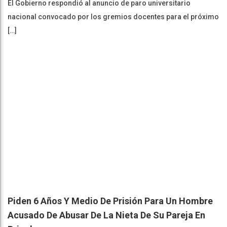
El Gobierno respondió al anuncio de paro universitario
nacional convocado por los gremios docentes para el próximo
[…]
Piden 6 Años Y Medio De Prisión Para Un Hombre
Acusado De Abusar De La Nieta De Su Pareja En