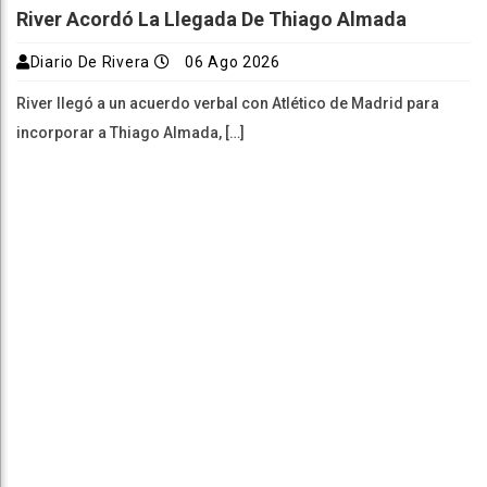
River Acordó La Llegada De Thiago Almada
Diario De Rivera
06 Ago 2026
River llegó a un acuerdo verbal con Atlético de Madrid para
incorporar a Thiago Almada, […]