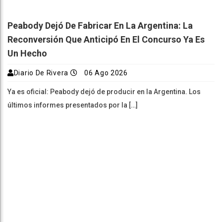
Peabody Dejó De Fabricar En La Argentina: La
Reconversión Que Anticipó En El Concurso Ya Es
Un Hecho
Diario De Rivera
06 Ago 2026
Ya es oficial: Peabody dejó de producir en la Argentina. Los
últimos informes presentados por la […]