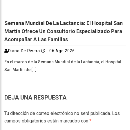
Semana Mundial De La Lactancia: El Hospital San
Martín Ofrece Un Consultorio Especializado Para
Acompañar A Las Familias
Diario De Rivera
06 Ago 2026
En el marco de la Semana Mundial de la Lactancia, el Hospital
San Martín de […]
DEJA UNA RESPUESTA
Tu dirección de correo electrónico no será publicada.
Los
campos obligatorios están marcados con
*