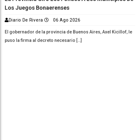
Los Juegos Bonaerenses
Diario De Rivera
06 Ago 2026
El gobernador de la provincia de Buenos Aires, Axel Kicillof, le
puso la firma al decreto necesario […]