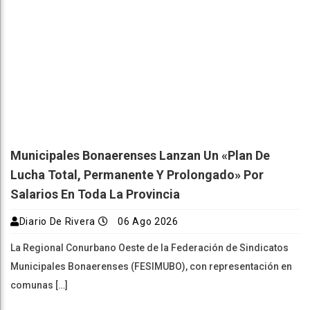
Municipales Bonaerenses Lanzan Un «plan De
Lucha Total, Permanente Y Prolongado» Por
Salarios En Toda La Provincia
Diario De Rivera
06 Ago 2026
La Regional Conurbano Oeste de la Federación de Sindicatos
Municipales Bonaerenses (FESIMUBO), con representación en
comunas […]