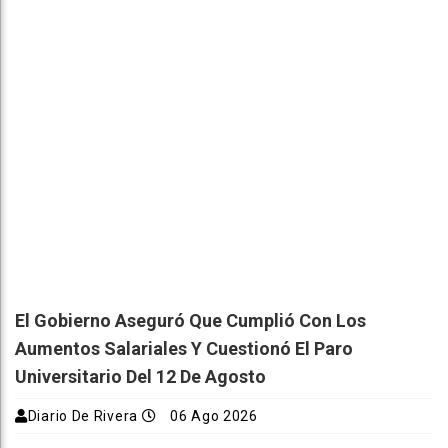
El Gobierno Aseguró Que Cumplió Con Los
Aumentos Salariales Y Cuestionó El Paro
Universitario Del 12 De Agosto
Diario De Rivera
06 Ago 2026