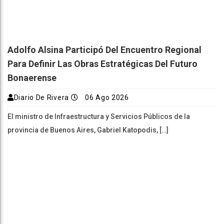
Adolfo Alsina Participó Del Encuentro Regional
Para Definir Las Obras Estratégicas Del Futuro
Bonaerense
Diario De Rivera
06 Ago 2026
El ministro de Infraestructura y Servicios Públicos de la
provincia de Buenos Aires, Gabriel Katopodis, […]