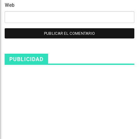
Web
PUBLICIDAD