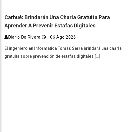
Carhué: Brindarán Una Charla Gratuita Para
Aprender A Prevenir Estafas Digitales
Diario De Rivera
06 Ago 2026
El ingeniero en Informática Tomás Serra brindará una charla
gratuita sobre prevención de estafas digitales […]