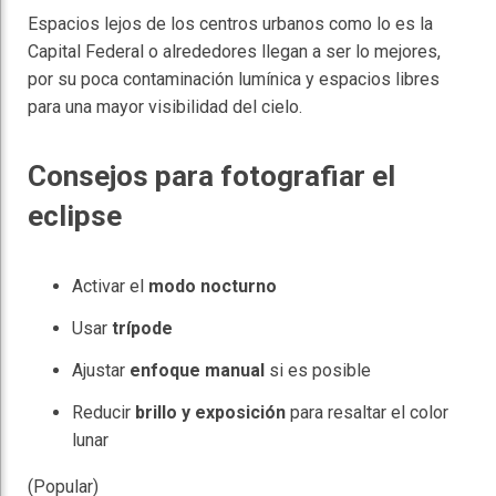
Espacios lejos de los centros urbanos como lo es la
Capital Federal o alrededores llegan a ser lo mejores,
por su poca contaminación lumínica y espacios libres
para una mayor visibilidad del cielo.
Consejos para fotografiar el
eclipse
Activar el
modo nocturno
Usar
trípode
Ajustar
enfoque manual
si es posible
Reducir
brillo y exposición
para resaltar el color
lunar
(Popular)