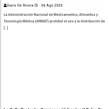
Diario De Rivera
06 Ago 2026
La Administración Nacional de Medicamentos, Alimentos y
Tecnología Médica (ANMAT) prohibió el uso y la distribución de
[…]