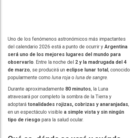
Uno de los fenómenos astronómicos más impactantes
del calendario 2026 está a punto de ocurrir y
Argentina
será uno de los mejores lugares del mundo para
observarlo
. Entre la noche del
2 y la madrugada del 4
de marzo
, se producirá un
eclipse lunar total
, conocido
popularmente como
luna roja
o
luna de sangre
.
Durante aproximadamente
80 minutos
, la Luna
atravesará por completo la sombra de la Tierra y
adoptará
tonalidades rojizas, cobrizas y anaranjadas
,
en un espectáculo visible
a simple vista y sin ningún
tipo de riesgo
para la salud ocular.