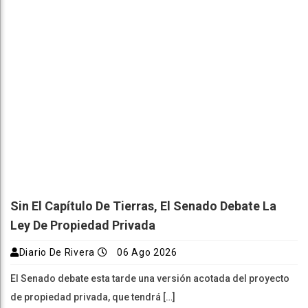
Sin El Capítulo De Tierras, El Senado Debate La
Ley De Propiedad Privada
Diario De Rivera
06 Ago 2026
El Senado debate esta tarde una versión acotada del proyecto
de propiedad privada, que tendrá […]