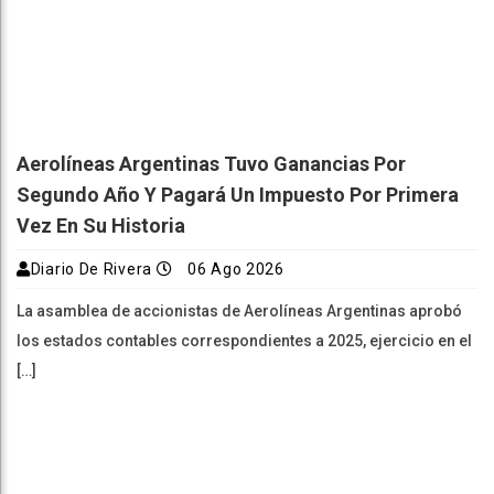
Aerolíneas Argentinas Tuvo Ganancias Por
Segundo Año Y Pagará Un Impuesto Por Primera
Vez En Su Historia
Diario De Rivera
06 Ago 2026
La asamblea de accionistas de Aerolíneas Argentinas aprobó
los estados contables correspondientes a 2025, ejercicio en el
[…]