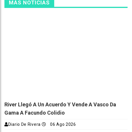
MÁS NOTICIAS
River Llegó A Un Acuerdo Y Vende A Vasco Da
Gama A Facundo Colidio
Diario De Rivera
06 Ago 2026