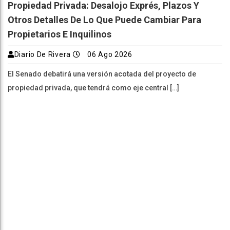
Propiedad Privada: Desalojo Exprés, Plazos Y
Otros Detalles De Lo Que Puede Cambiar Para
Propietarios E Inquilinos
Diario De Rivera
06 Ago 2026
El Senado debatirá una versión acotada del proyecto de
propiedad privada, que tendrá como eje central […]