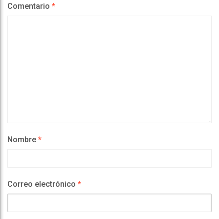
Comentario
*
Nombre
*
Correo electrónico
*