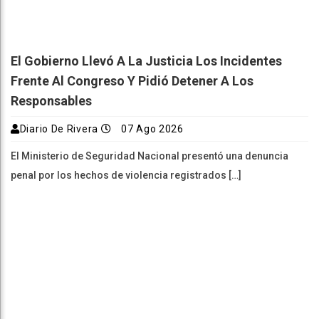
El Gobierno Llevó A La Justicia Los Incidentes
Frente Al Congreso Y Pidió Detener A Los
Responsables
Diario De Rivera
07 Ago 2026
El Ministerio de Seguridad Nacional presentó una denuncia
penal por los hechos de violencia registrados […]