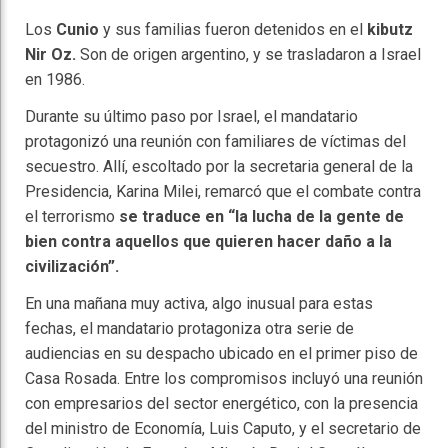
Los
Cunio
y sus familias fueron detenidos en el
kibutz
Nir Oz.
Son de origen
argentino, y se trasladaron a Israel
en 1986.
Durante su último paso por Israel, el mandatario
protagonizó una reunión con familiares de víctimas del
secuestro. Allí, escoltado por la secretaria general de la
Presidencia, Karina Milei, remarcó que el combate contra
el terrorismo
se traduce en “la lucha de la gente de
bien contra aquellos que quieren hacer daño a la
civilización”.
En una mañana muy activa, algo inusual para estas
fechas, el mandatario protagoniza otra serie de
audiencias en su despacho ubicado en el primer piso de
Casa Rosada. Entre los compromisos incluyó una reunión
con empresarios del sector energético, con la presencia
del ministro de Economía, Luis Caputo, y el secretario de