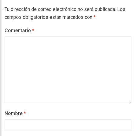
Tu dirección de correo electrónico no será publicada.
Los
campos obligatorios están marcados con
*
Comentario
*
Nombre
*