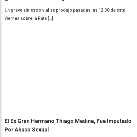
Un grave siniestro vial se produjo pasadas las 12:30 de este
viernes sobre la Ruta […]
El Ex Gran Hermano Thiago Medina, Fue Imputado
Por Abuso Sexual