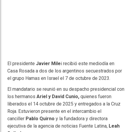
El presidente
Javier Mile
i recibió este mediodía en
Casa Rosada a dos de los argentinos secuestrados por
el grupo Hamas en Israel el 7 de octubre de 2023.
El mandatario se reunió en su despacho presidencial con
los hermanos
Ariel y David Cunio,
quienes fueron
liberados el 14 octubre de 2025 y entregados a la Cruz
Roja. Estuvieron presente en el intercambio el
canciller
Pablo Quirno
y la fundadora y directora
ejecutiva de la agencia de noticias Fuente Latina,
Leah