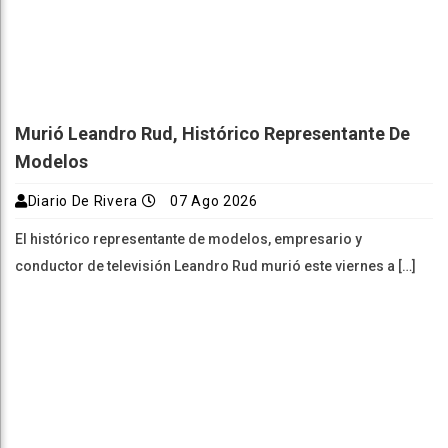
Murió Leandro Rud, Histórico Representante De
Modelos
Diario De Rivera
07 Ago 2026
El histórico representante de modelos, empresario y
conductor de televisión Leandro Rud murió este viernes a […]