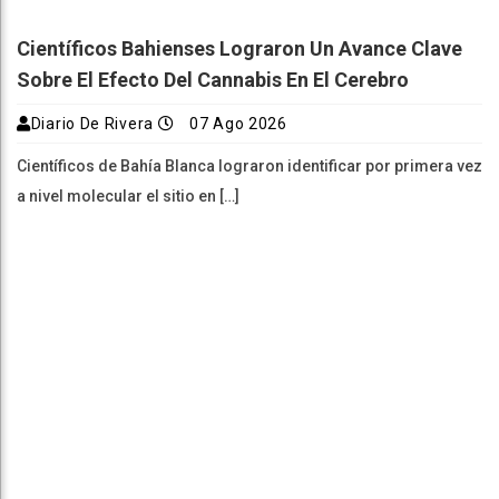
Científicos Bahienses Lograron Un Avance Clave
Sobre El Efecto Del Cannabis En El Cerebro
Diario De Rivera
07 Ago 2026
Científicos de Bahía Blanca lograron identificar por primera vez
a nivel molecular el sitio en […]