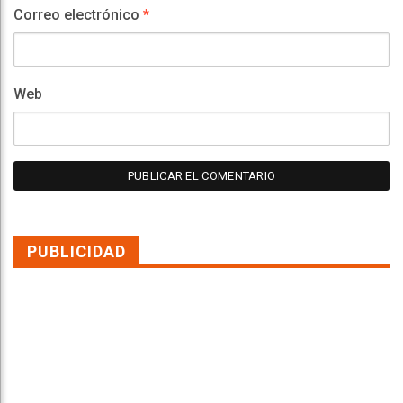
Correo electrónico
*
Web
PUBLICIDAD