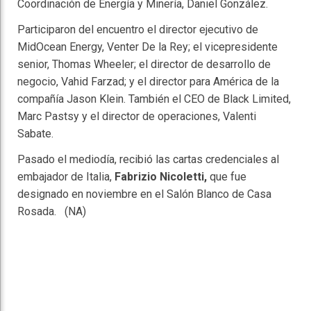
Coordinación de Energía y Minería, Daniel González.
Participaron del encuentro el director ejecutivo de
MidOcean Energy, Venter De la Rey; el vicepresidente
senior, Thomas Wheeler; el director de desarrollo de
negocio, Vahid Farzad; y el director para América de la
compañía Jason Klein. También el CEO de Black Limited,
Marc Pastsy y el director de operaciones, Valenti
Sabate.
Pasado el mediodía, recibió las cartas credenciales al
embajador de Italia,
Fabrizio Nicoletti,
que fue
designado en noviembre en el Salón Blanco de Casa
Rosada. (NA)