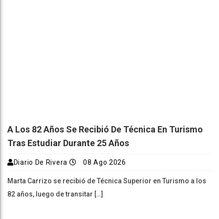
A Los 82 Años Se Recibió De Técnica En Turismo
Tras Estudiar Durante 25 Años
Diario De Rivera
08 Ago 2026
Marta Carrizo se recibió de Técnica Superior en Turismo a los
82 años, luego de transitar […]