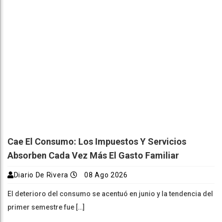
Cae El Consumo: Los Impuestos Y Servicios
Absorben Cada Vez Más El Gasto Familiar
Diario De Rivera
08 Ago 2026
El deterioro del consumo se acentuó en junio y la tendencia del
primer semestre fue […]