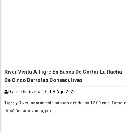
River Visita A Tigre En Busca De Cortar La Racha
De Cinco Derrotas Consecutivas
Diario De Rivera
08 Ago 2026
Tigre y River jugarán este sábado desde las 17.00 en el Estadio
José Dellagiovanna, por […]