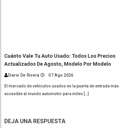
Cuánto Vale Tu Auto Usado: Todos Los Precios
Actualizados De Agosto, Modelo Por Modelo
Diario De Rivera
07 Ago 2026
El mercado de vehículos usados es la puerta de entrada más
accesible al mundo automotor para miles […]
DEJA UNA RESPUESTA