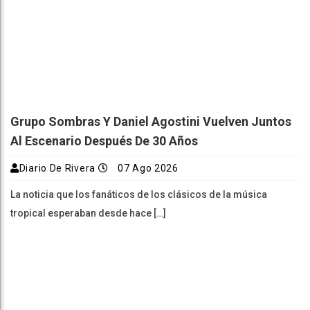
Grupo Sombras Y Daniel Agostini Vuelven Juntos
Al Escenario Después De 30 Años
Diario De Rivera
07 Ago 2026
La noticia que los fanáticos de los clásicos de la música
tropical esperaban desde hace […]