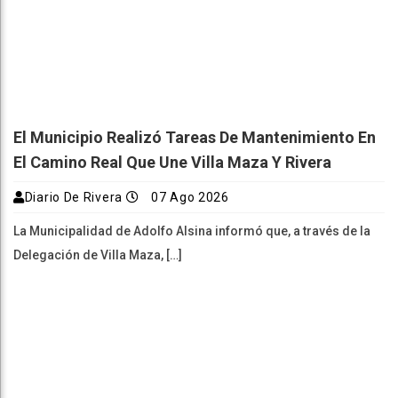
El Municipio Realizó Tareas De Mantenimiento En
El Camino Real Que Une Villa Maza Y Rivera
Diario De Rivera
07 Ago 2026
La Municipalidad de Adolfo Alsina informó que, a través de la
Delegación de Villa Maza, […]