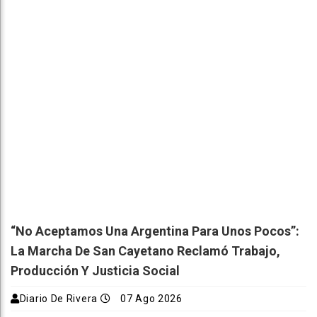
“No Aceptamos Una Argentina Para Unos Pocos”:
La Marcha De San Cayetano Reclamó Trabajo,
Producción Y Justicia Social
Diario De Rivera
07 Ago 2026