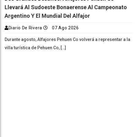
Llevará Al Sudoeste Bonaerense Al Campeonato
Argentino Y El Mundial Del Alfajor
Diario De Rivera
07 Ago 2026
Durante agosto, Alfajores Pehuen Co volverá a representar a la
villa turística de Pehuen Co, […]