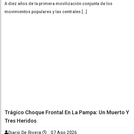
A diez años de la primera movilización conjunta de los
movimientos populares y las centrales […]
Trágico Choque Frontal En La Pampa: Un Muerto Y
Tres Heridos
Diario De Rivera
07 Ago 2026