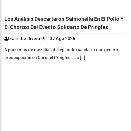
Los Análisis Descartaron Salmonella En El Pollo Y
El Chorizo Del Evento Solidario De Pringles
Diario De Rivera
07 Ago 2026
A poco más de diez días del episodio sanitario que generó
preocupación en Coronel Pringles tras […]