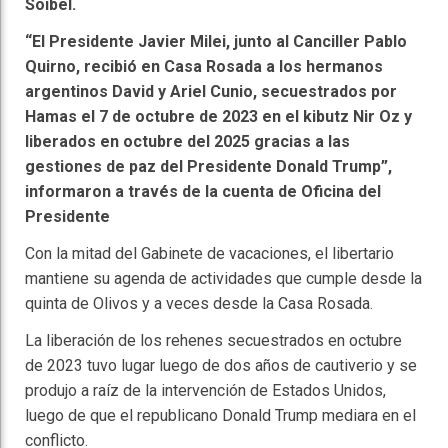
Soibel.
“El Presidente Javier Milei, junto al Canciller Pablo
Quirno, recibió en Casa Rosada a los hermanos
argentinos David y Ariel Cunio, secuestrados por
Hamas el 7 de octubre de 2023 en el kibutz Nir Oz y
liberados en octubre del 2025 gracias a las
gestiones de paz del Presidente Donald Trump”,
informaron a través de la cuenta de Oficina del
Presidente
Con la mitad del Gabinete de vacaciones, el libertario
mantiene su agenda de actividades que cumple desde la
quinta de Olivos y a veces desde la Casa Rosada.
La liberación de los rehenes secuestrados en octubre
de 2023 tuvo lugar luego de dos años de cautiverio y se
produjo a raíz de la intervención de Estados Unidos,
luego de que el republicano Donald Trump mediara en el
conflicto.