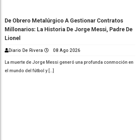
De Obrero Metalúrgico A Gestionar Contratos
Millonarios: La Historia De Jorge Messi, Padre De
Lionel
Diario De Rivera
08 Ago 2026
La muerte de Jorge Messi generó una profunda conmoción en
el mundo del fútbol y […]