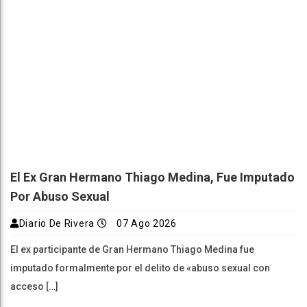
El Ex Gran Hermano Thiago Medina, Fue Imputado
Por Abuso Sexual
Diario De Rivera
07 Ago 2026
El ex participante de Gran Hermano Thiago Medina fue
imputado formalmente por el delito de «abuso sexual con
acceso […]