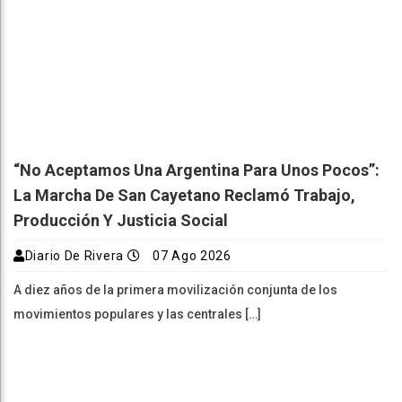
“No Aceptamos Una Argentina Para Unos Pocos”:
La Marcha De San Cayetano Reclamó Trabajo,
Producción Y Justicia Social
Diario De Rivera
07 Ago 2026
A diez años de la primera movilización conjunta de los
movimientos populares y las centrales […]