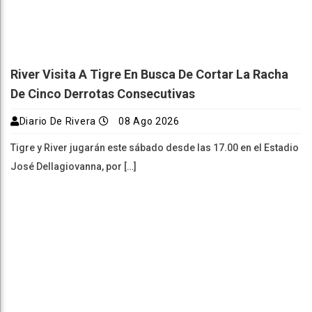
River Visita A Tigre En Busca De Cortar La Racha
De Cinco Derrotas Consecutivas
Diario De Rivera
08 Ago 2026
Tigre y River jugarán este sábado desde las 17.00 en el Estadio
José Dellagiovanna, por […]