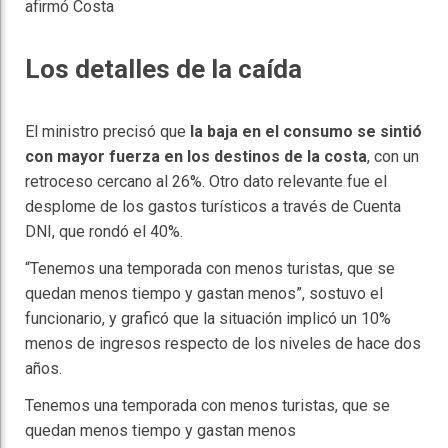
afirmó Costa
Los detalles de la caída
El ministro precisó que
la baja en el consumo se sintió
con mayor fuerza en los destinos de la costa
, con un
retroceso cercano al 26%. Otro dato relevante fue el
desplome de los gastos turísticos a través de Cuenta
DNI, que rondó el 40%.
“Tenemos una temporada con menos turistas, que se
quedan menos tiempo y gastan menos”, sostuvo el
funcionario, y graficó que la situación implicó un 10%
menos de ingresos respecto de los niveles de hace dos
años.
Tenemos una temporada con menos turistas, que se
quedan menos tiempo y gastan menos