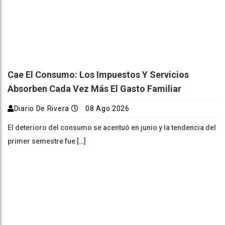
Cae El Consumo: Los Impuestos Y Servicios
Absorben Cada Vez Más El Gasto Familiar
Diario De Rivera
08 Ago 2026
El deterioro del consumo se acentuó en junio y la tendencia del
primer semestre fue […]