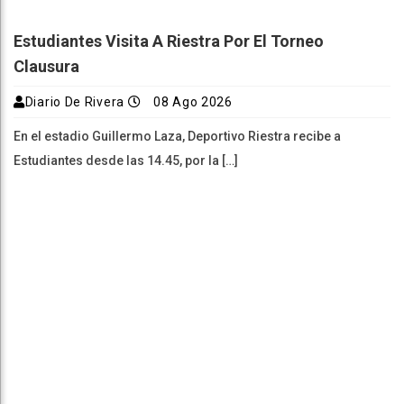
Estudiantes Visita A Riestra Por El Torneo
Clausura
Diario De Rivera
08 Ago 2026
En el estadio Guillermo Laza, Deportivo Riestra recibe a
Estudiantes desde las 14.45, por la […]