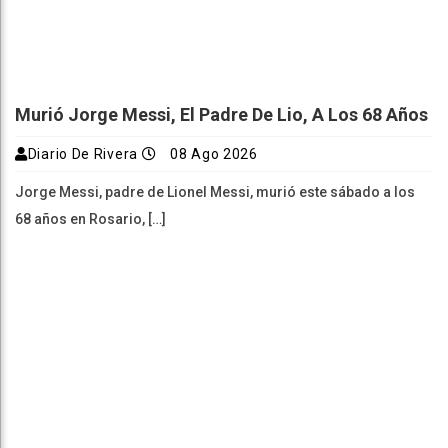
Murió Jorge Messi, El Padre De Lio, A Los 68 Años
Diario De Rivera
08 Ago 2026
Jorge Messi, padre de Lionel Messi, murió este sábado a los
68 años en Rosario, […]