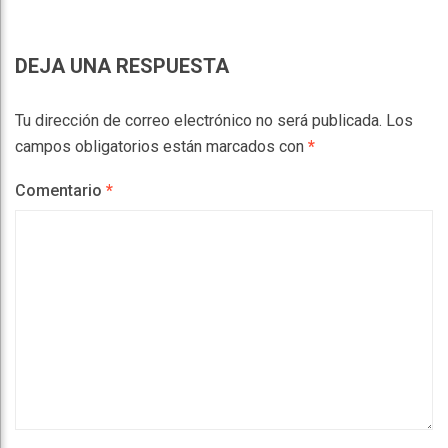
DEJA UNA RESPUESTA
Tu dirección de correo electrónico no será publicada.
Los
campos obligatorios están marcados con
*
Comentario
*