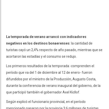
La temporada de verano arrancó con indicadores
negativos en los destinos bonaerenses
: la cantidad de
turistas cayó un 2,4% respecto de año pasado, mientras que se
acortaron las estadías y el consumo se redujo.
Los primeros resultados de la temporada -comprenden el
período que va del 1 de diciembre al 12 de enero- fueron
difundidos por el ministro de la Producción, Augusto Costa,
durante la conferencia de verano inaugural del gobierno, de la
que participó también el gobernador Axel Kicllof.
Según explicó el funcionario provincial, en el período
mencionado pasaron por la provincia 3,6 millones de turistas,