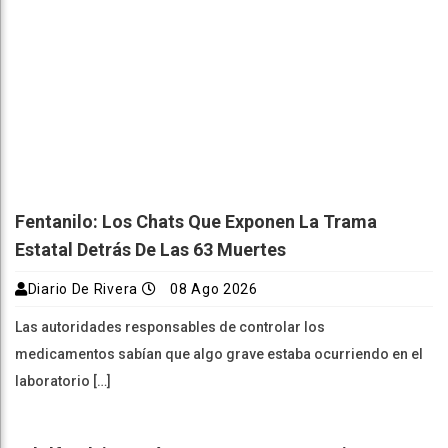
Fentanilo: Los Chats Que Exponen La Trama
Estatal Detrás De Las 63 Muertes
Diario De Rivera
08 Ago 2026
Las autoridades responsables de controlar los
medicamentos sabían que algo grave estaba ocurriendo en el
laboratorio […]