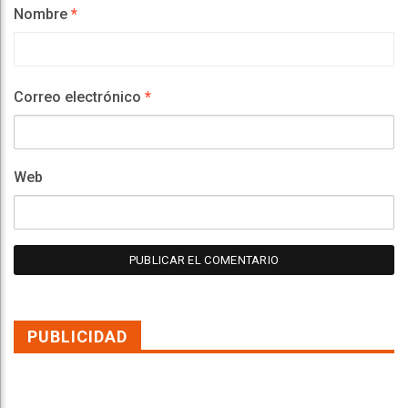
Nombre
*
Correo electrónico
*
Web
PUBLICIDAD