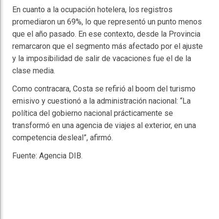
En cuanto a la ocupación hotelera, los registros
promediaron un 69%, lo que representó un punto menos
que el año pasado. En ese contexto, desde la Provincia
remarcaron que el segmento más afectado por el ajuste
y la imposibilidad de salir de vacaciones fue el de la
clase media.
Como contracara, Costa se refirió al boom del turismo
emisivo y cuestionó a la administración nacional: “La
política del gobierno nacional prácticamente se
transformó en una agencia de viajes al exterior, en una
competencia desleal”, afirmó.
Fuente: Agencia DIB.