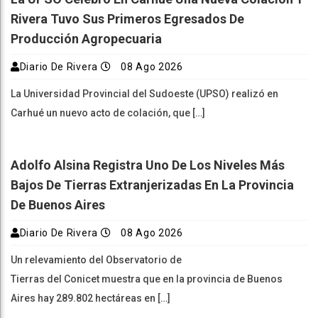
Rivera Tuvo Sus Primeros Egresados De
Producción Agropecuaria
Diario De Rivera
08 Ago 2026
La Universidad Provincial del Sudoeste (UPSO) realizó en
Carhué un nuevo acto de colación, que […]
Adolfo Alsina Registra Uno De Los Niveles Más
Bajos De Tierras Extranjerizadas En La Provincia
De Buenos Aires
Diario De Rivera
08 Ago 2026
Un relevamiento del Observatorio de
Tierras del Conicet muestra que en la provincia de Buenos
Aires hay 289.802 hectáreas en […]