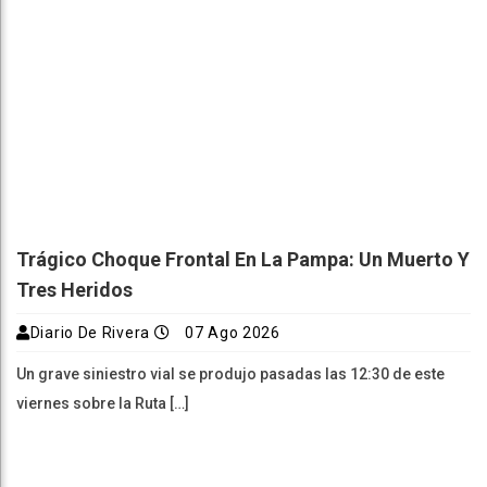
Trágico Choque Frontal En La Pampa: Un Muerto Y
Tres Heridos
Diario De Rivera
07 Ago 2026
Un grave siniestro vial se produjo pasadas las 12:30 de este
viernes sobre la Ruta […]