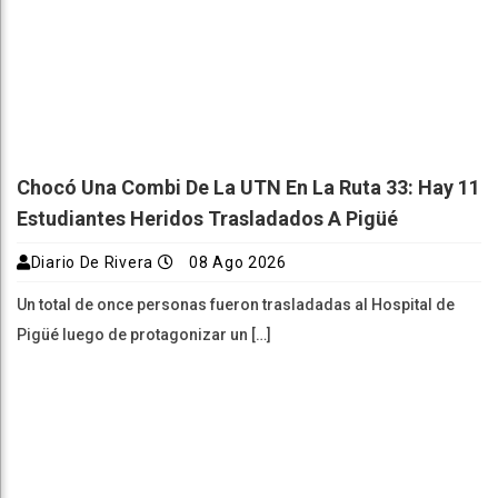
Chocó Una Combi De La UTN En La Ruta 33: Hay 11
Estudiantes Heridos Trasladados A Pigüé
Diario De Rivera
08 Ago 2026
Un total de once personas fueron trasladadas al Hospital de
Pigüé luego de protagonizar un […]