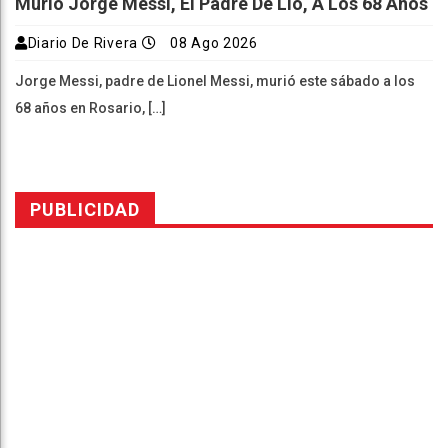
Murió Jorge Messi, El Padre De Lio, A Los 68 Años
Diario De Rivera
08 Ago 2026
Jorge Messi, padre de Lionel Messi, murió este sábado a los
68 años en Rosario, […]
PUBLICIDAD