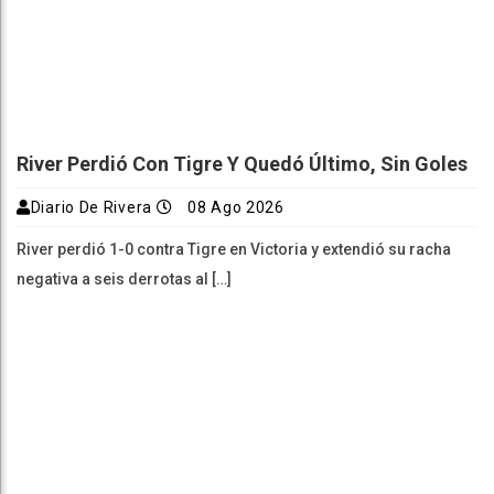
River Perdió Con Tigre Y Quedó Último, Sin Goles
Diario De Rivera
08 Ago 2026
River perdió 1-0 contra Tigre en Victoria y extendió su racha
negativa a seis derrotas al […]