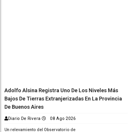
Adolfo Alsina Registra Uno De Los Niveles Más
Bajos De Tierras Extranjerizadas En La Provincia
De Buenos Aires
Diario De Rivera
08 Ago 2026
Un relevamiento del Observatorio de