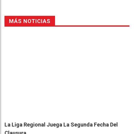
MÁS NOTICIAS
La Liga Regional Juega La Segunda Fecha Del
Clausura