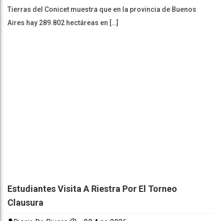
Tierras del Conicet muestra que en la provincia de Buenos
Aires hay 289.802 hectáreas en […]
Estudiantes Visita A Riestra Por El Torneo
Clausura