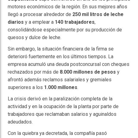
motores económicos de la región. En sus mejores años
llegó a procesar alrededor de
250 mil litros de leche
diarios
y a emplear a
140 trabajadores
,
consolidándose especialmente por su producción de
quesos y dulce de leche.
Sin embargo, la situación financiera de la firma se
deterioró fuertemente en los últimos tiempos. La
empresa acumuló una deuda postconcursal con cheques
rechazados por más de
8.000 millones de pesos
y
afrontó además reclamos salariales y gremiales
superiores a los
1.000 millones
.
La crisis derivó en la paralización completa de la
actividad y en la ocupación de la planta por parte de
trabajadores que reclamaban salarios y aguinaldos
adeudados.
Con la quiebra ya decretada, la compañía pasó