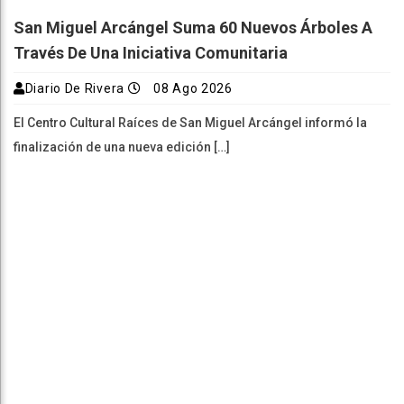
San Miguel Arcángel Suma 60 Nuevos Árboles A
Través De Una Iniciativa Comunitaria
Diario De Rivera
08 Ago 2026
El Centro Cultural Raíces de San Miguel Arcángel informó la
finalización de una nueva edición […]