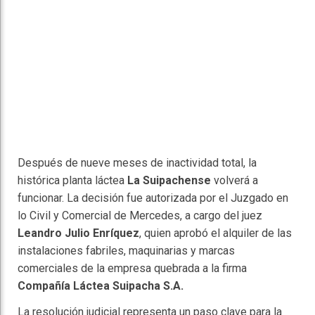
Después de nueve meses de inactividad total, la
histórica planta láctea
La Suipachense
volverá a
funcionar. La decisión fue autorizada por el Juzgado en
lo Civil y Comercial de Mercedes, a cargo del juez
Leandro Julio Enríquez
, quien aprobó el alquiler de las
instalaciones fabriles, maquinarias y marcas
comerciales de la empresa quebrada a la firma
Compañía Láctea Suipacha S.A.
La resolución judicial representa un paso clave para la