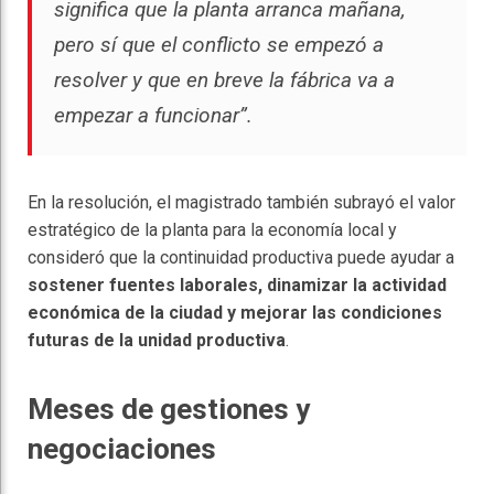
significa que la planta arranca mañana,
pero sí que el conflicto se empezó a
resolver y que en breve la fábrica va a
empezar a funcionar”.
En la resolución, el magistrado también subrayó el valor
estratégico de la planta para la economía local y
consideró que la continuidad productiva puede ayudar a
sostener fuentes laborales, dinamizar la actividad
económica de la ciudad y mejorar las condiciones
futuras de la unidad productiva
.
Meses de gestiones y
negociaciones