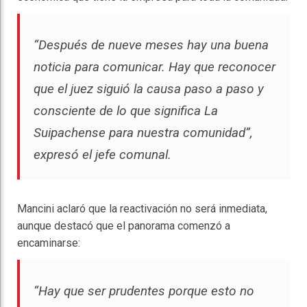
“Después de nueve meses hay una buena
noticia para comunicar. Hay que reconocer
que el juez siguió la causa paso a paso y
consciente de lo que significa La
Suipachense para nuestra comunidad”,
expresó el jefe comunal.
Mancini aclaró que la reactivación no será inmediata,
aunque destacó que el panorama comenzó a
encaminarse:
“Hay que ser prudentes porque esto no