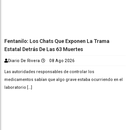
Fentanilo: Los Chats Que Exponen La Trama
Estatal Detrás De Las 63 Muertes
Diario De Rivera
08 Ago 2026
Las autoridades responsables de controlar los
medicamentos sabían que algo grave estaba ocurriendo en el
laboratorio […]