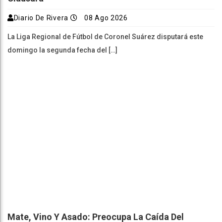
Diario De Rivera
08 Ago 2026
La Liga Regional de Fútbol de Coronel Suárez disputará este
domingo la segunda fecha del […]
Mate, Vino Y Asado: Preocupa La Caída Del