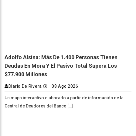
Adolfo Alsina: Más De 1.400 Personas Tienen
Deudas En Mora Y El Pasivo Total Supera Los
$77.900 Millones
Diario De Rivera
08 Ago 2026
Un mapa interactivo elaborado a partir de información de la
Central de Deudores del Banco […]