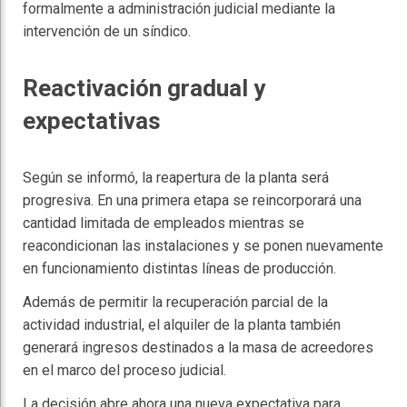
formalmente a administración judicial mediante la
intervención de un síndico.
Reactivación gradual y
expectativas
Según se informó, la reapertura de la planta será
progresiva. En una primera etapa se reincorporará una
cantidad limitada de empleados mientras se
reacondicionan las instalaciones y se ponen nuevamente
en funcionamiento distintas líneas de producción.
Además de permitir la recuperación parcial de la
actividad industrial, el alquiler de la planta también
generará ingresos destinados a la masa de acreedores
en el marco del proceso judicial.
La decisión abre ahora una nueva expectativa para