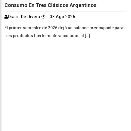
Consumo En Tres Clásicos Argentinos
Diario De Rivera
08 Ago 2026
El primer semestre de 2026 dejó un balance preocupante para
tres productos fuertemente vinculados al […]