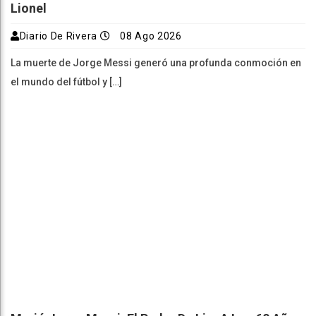
Lionel
Diario De Rivera
08 Ago 2026
La muerte de Jorge Messi generó una profunda conmoción en
el mundo del fútbol y […]