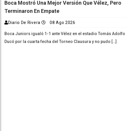
Boca Mostró Una Mejor Versión Que Vélez, Pero
Terminaron En Empate
Diario De Rivera
08 Ago 2026
Boca Juniors igualó 1-1 ante Vélez en el estadio Tomás Adolfo
Ducó por la cuarta fecha del Torneo Clausura y no pudo […]