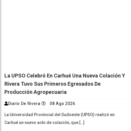
La UPSO Celebró En Carhué Una Nueva Colación Y
Rivera Tuvo Sus Primeros Egresados De
Producción Agropecuaria
Diario De Rivera
08 Ago 2026
La Universidad Provincial del Sudoeste (UPSO) realizó en
Carhué un nuevo acto de colación, que […]