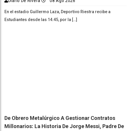
Diario De Rivera
08 Ago 2026
En el estadio Guillermo Laza, Deportivo Riestra recibe a
Estudiantes desde las 14.45, por la […]
De Obrero Metalúrgico A Gestionar Contratos
Millonarios: La Historia De Jorge Messi, Padre De