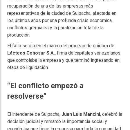
recuperación de una de las empresas más
representativas de la ciudad de Suipacha, afectada en
los últimos años por una profunda crisis económica,
conflictos gremiales y la paralización total de la
producción.
El fallo se dio en el marco del proceso de quiebra de
Lácteos Conosur S.A.
, firma de capitales venezolanos
que controlaba la empresa y que terminó ingresando en
etapa de liquidación.
“El conflicto empezó a
resolverse”
El intendente de Suipacha,
Juan Luis Mancini
, celebró la
decisión judicial y remarcó la importancia social y
económica que tiene la empresa para toda la comunidad.