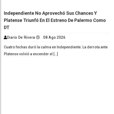
Independiente No Aprovechó Sus Chances Y
Platense Triunfó En El Estreno De Palermo Como
DT
Diario De Rivera
08 Ago 2026
Cuatro fechas duró la calma en Independiente. La derrota ante
Platense volvió a encender el […]