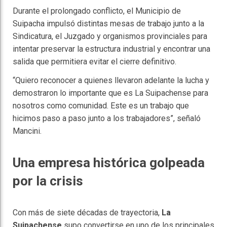
Durante el prolongado conflicto, el Municipio de
Suipacha impulsó distintas mesas de trabajo junto a la
Sindicatura, el Juzgado y organismos provinciales para
intentar preservar la estructura industrial y encontrar una
salida que permitiera evitar el cierre definitivo.
“Quiero reconocer a quienes llevaron adelante la lucha y
demostraron lo importante que es La Suipachense para
nosotros como comunidad. Este es un trabajo que
hicimos paso a paso junto a los trabajadores”, señaló
Mancini.
Una empresa histórica golpeada
por la crisis
Con más de siete décadas de trayectoria,
La
Suipachense
supo convertirse en uno de los principales