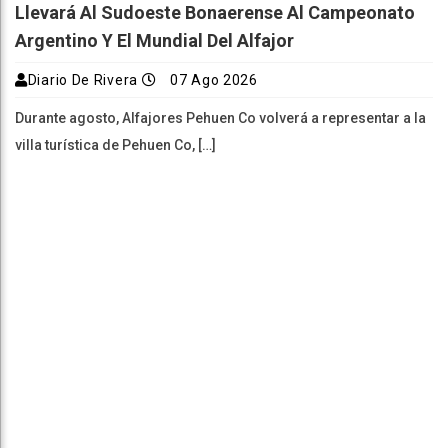
Llevará Al Sudoeste Bonaerense Al Campeonato
Argentino Y El Mundial Del Alfajor
Diario De Rivera
07 Ago 2026
Durante agosto, Alfajores Pehuen Co volverá a representar a la
villa turística de Pehuen Co, […]