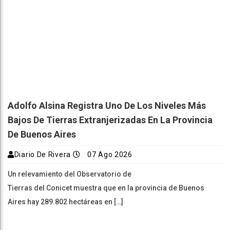
Adolfo Alsina Registra Uno De Los Niveles Más
Bajos De Tierras Extranjerizadas En La Provincia
De Buenos Aires
Diario De Rivera
07 Ago 2026
Un relevamiento del Observatorio de
Tierras del Conicet muestra que en la provincia de Buenos
Aires hay 289.802 hectáreas en […]