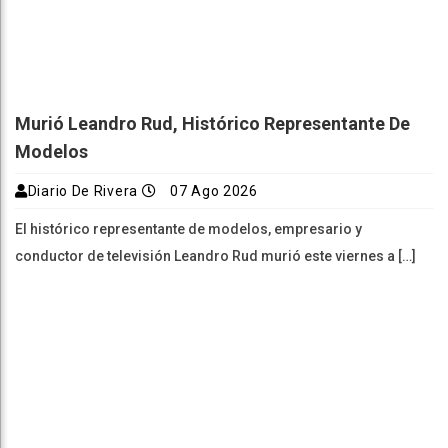
Murió Leandro Rud, Histórico Representante De
Modelos
Diario De Rivera
07 Ago 2026
El histórico representante de modelos, empresario y
conductor de televisión Leandro Rud murió este viernes a […]