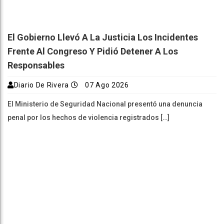
El Gobierno Llevó A La Justicia Los Incidentes
Frente Al Congreso Y Pidió Detener A Los
Responsables
Diario De Rivera
07 Ago 2026
El Ministerio de Seguridad Nacional presentó una denuncia
penal por los hechos de violencia registrados […]