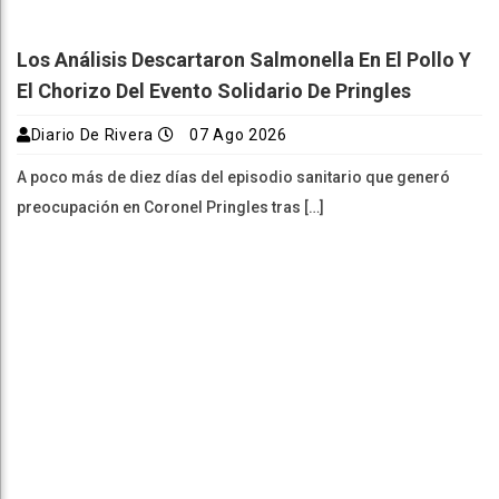
Los Análisis Descartaron Salmonella En El Pollo Y
El Chorizo Del Evento Solidario De Pringles
Diario De Rivera
07 Ago 2026
A poco más de diez días del episodio sanitario que generó
preocupación en Coronel Pringles tras […]