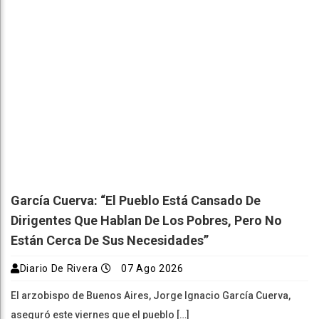
García Cuerva: “El Pueblo Está Cansado De
Dirigentes Que Hablan De Los Pobres, Pero No
Están Cerca De Sus Necesidades”
Diario De Rivera
07 Ago 2026
El arzobispo de Buenos Aires, Jorge Ignacio García Cuerva,
aseguró este viernes que el pueblo […]