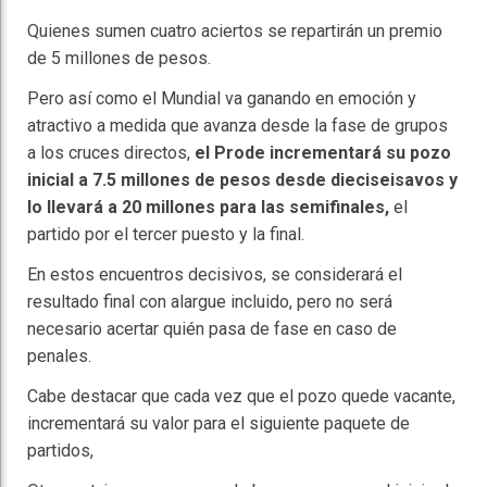
Quienes sumen cuatro aciertos se repartirán un premio
de 5 millones de pesos.
Pero así como el Mundial va ganando en emoción y
atractivo a medida que avanza desde la fase de grupos
a los cruces directos,
el Prode incrementará su pozo
inicial a 7.5 millones de pesos desde dieciseisavos y
lo llevará a 20 millones para las semifinales,
el
partido por el tercer puesto y la final.
En estos encuentros decisivos, se considerará el
resultado final con alargue incluido, pero no será
necesario acertar quién pasa de fase en caso de
penales.
Cabe destacar que cada vez que el pozo quede vacante,
incrementará su valor para el siguiente paquete de
partidos,