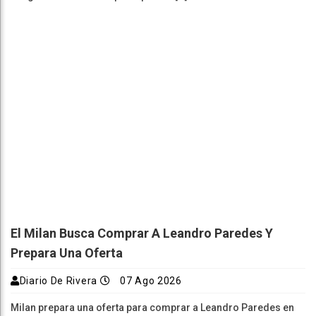
El Milan Busca Comprar A Leandro Paredes Y
Prepara Una Oferta
Diario De Rivera
07 Ago 2026
Milan prepara una oferta para comprar a Leandro Paredes en