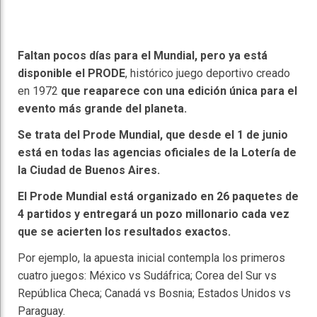
Faltan pocos días para el Mundial, pero ya está
disponible el PRODE
, histórico juego deportivo creado
en 1972
que reaparece con una edición única para el
evento más grande del planeta.
Se trata del Prode Mundial, que desde el 1 de junio
está en todas las agencias oficiales de la Lotería de
la Ciudad de Buenos Aires.
El Prode Mundial está organizado en 26 paquetes de
4 partidos y entregará un pozo millonario cada vez
que se acierten los resultados exactos.
Por ejemplo, la apuesta inicial contempla los primeros
cuatro juegos: México vs Sudáfrica; Corea del Sur vs
República Checa; Canadá vs Bosnia; Estados Unidos vs
Paraguay.