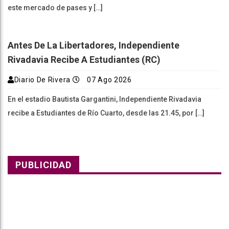
este mercado de pases y […]
Antes De La Libertadores, Independiente
Rivadavia Recibe A Estudiantes (RC)
Diario De Rivera
07 Ago 2026
En el estadio Bautista Gargantini, Independiente Rivadavia
recibe a Estudiantes de Río Cuarto, desde las 21.45, por […]
PUBLICIDAD