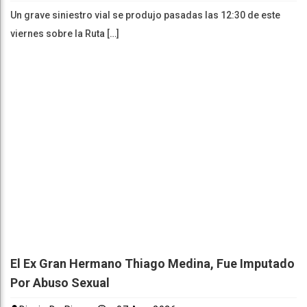
Un grave siniestro vial se produjo pasadas las 12:30 de este
viernes sobre la Ruta […]
El Ex Gran Hermano Thiago Medina, Fue Imputado
Por Abuso Sexual