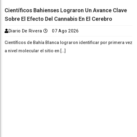
Científicos Bahienses Lograron Un Avance Clave
Sobre El Efecto Del Cannabis En El Cerebro
Diario De Rivera
07 Ago 2026
Científicos de Bahía Blanca lograron identificar por primera vez
a nivel molecular el sitio en […]