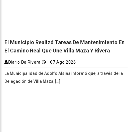
El Municipio Realizó Tareas De Mantenimiento En
El Camino Real Que Une Villa Maza Y Rivera
Diario De Rivera
07 Ago 2026
La Municipalidad de Adolfo Alsina informó que, a través de la
Delegación de Villa Maza, […]