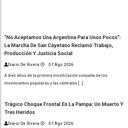
“No Aceptamos Una Argentina Para Unos Pocos”:
La Marcha De San Cayetano Reclamó Trabajo,
Producción Y Justicia Social
Diario De Rivera
07 Ago 2026
A diez años de la primera movilización conjunta de los
movimientos populares y las centrales […]
Trágico Choque Frontal En La Pampa: Un Muerto Y
Tres Heridos
Diario De Rivera
07 Ago 2026