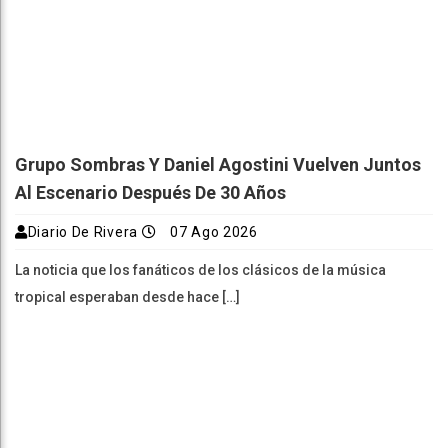
Grupo Sombras Y Daniel Agostini Vuelven Juntos
Al Escenario Después De 30 Años
Diario De Rivera
07 Ago 2026
La noticia que los fanáticos de los clásicos de la música
tropical esperaban desde hace […]