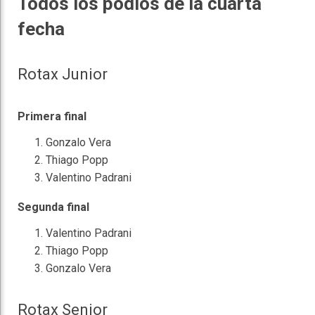
Todos los podios de la cuarta
fecha
Rotax Junior
Primera final
Gonzalo Vera
Thiago Popp
Valentino Padrani
Segunda final
Valentino Padrani
Thiago Popp
Gonzalo Vera
Rotax Senior