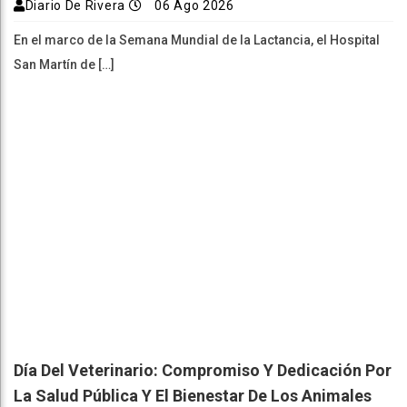
Diario De Rivera
06 Ago 2026
En el marco de la Semana Mundial de la Lactancia, el Hospital
San Martín de […]
Día Del Veterinario: Compromiso Y Dedicación Por
La Salud Pública Y El Bienestar De Los Animales