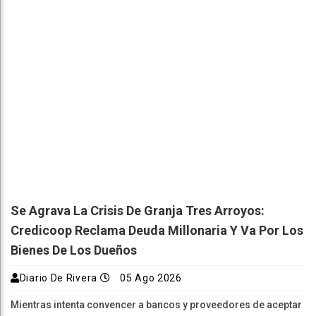
Se Agrava La Crisis De Granja Tres Arroyos:
Credicoop Reclama Deuda Millonaria Y Va Por Los
Bienes De Los Dueños
Diario De Rivera
05 Ago 2026
Mientras intenta convencer a bancos y proveedores de aceptar