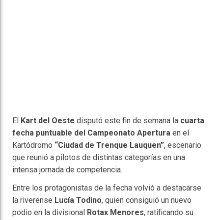
El
Kart del Oeste
disputó este fin de semana la
cuarta
fecha puntuable del Campeonato Apertura
en el
Kartódromo
“Ciudad de Trenque Lauquen”
, escenario
que reunió a pilotos de distintas categorías en una
intensa jornada de competencia.
Entre los protagonistas de la fecha volvió a destacarse
la riverense
Lucía Todino
, quien consiguió un nuevo
podio en la divisional
Rotax Menores
, ratificando su