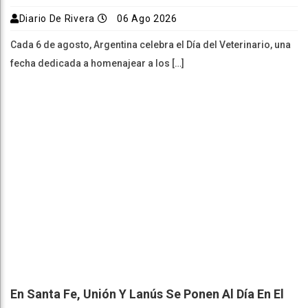
Diario De Rivera
06 Ago 2026
Cada 6 de agosto, Argentina celebra el Día del Veterinario, una
fecha dedicada a homenajear a los […]
En Santa Fe, Unión Y Lanús Se Ponen Al Día En El