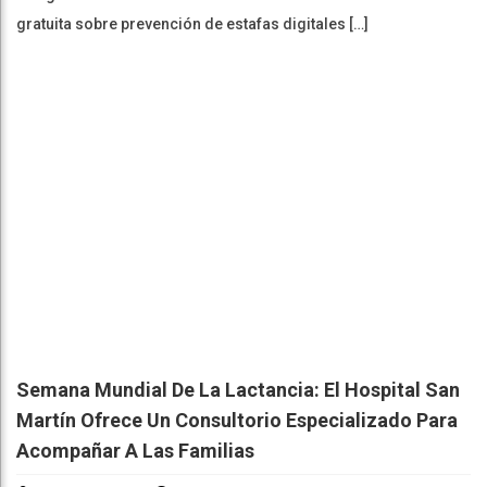
gratuita sobre prevención de estafas digitales […]
Semana Mundial De La Lactancia: El Hospital San
Martín Ofrece Un Consultorio Especializado Para
Acompañar A Las Familias