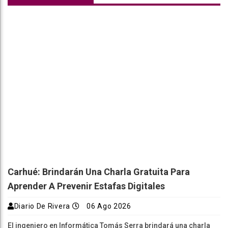
Carhué: Brindarán Una Charla Gratuita Para
Aprender A Prevenir Estafas Digitales
Diario De Rivera
06 Ago 2026
El ingeniero en Informática Tomás Serra brindará una charla