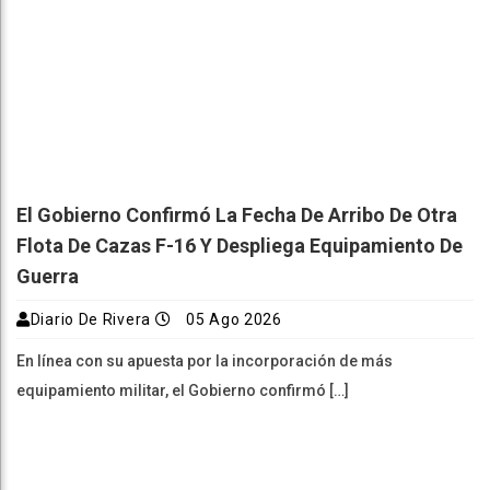
El Gobierno Confirmó La Fecha De Arribo De Otra
Flota De Cazas F-16 Y Despliega Equipamiento De
Guerra
Diario De Rivera
05 Ago 2026
En línea con su apuesta por la incorporación de más
equipamiento militar, el Gobierno confirmó […]