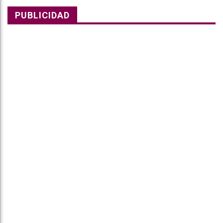
PUBLICIDAD