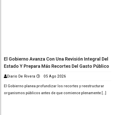
El Gobierno Avanza Con Una Revisión Integral Del
Estado Y Prepara Más Recortes Del Gasto Público
Diario De Rivera
05 Ago 2026
El Gobierno planea profundizar los recortes y reestructurar
organismos públicos antes de que comience plenamente […]