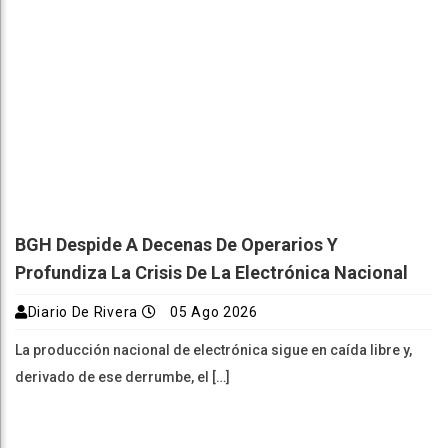
BGH Despide A Decenas De Operarios Y
Profundiza La Crisis De La Electrónica Nacional
Diario De Rivera
05 Ago 2026
La producción nacional de electrónica sigue en caída libre y,
derivado de ese derrumbe, el […]