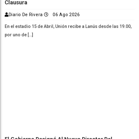
Clausura
Diario De Rivera
06 Ago 2026
En el estadio 15 de Abril, Unión recibe a Lanús desde las 19.00,
por uno de […]