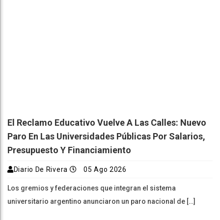
El Reclamo Educativo Vuelve A Las Calles: Nuevo
Paro En Las Universidades Públicas Por Salarios,
Presupuesto Y Financiamiento
Diario De Rivera
05 Ago 2026
Los gremios y federaciones que integran el sistema
universitario argentino anunciaron un paro nacional de […]