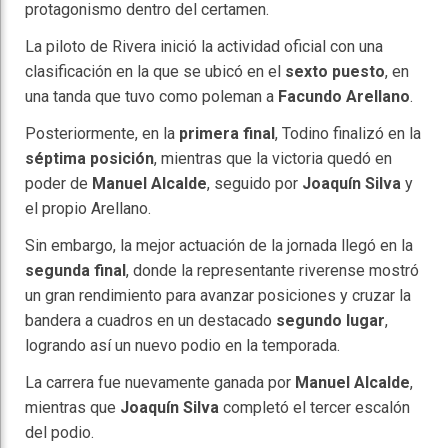
protagonismo dentro del certamen.
La piloto de Rivera inició la actividad oficial con una
clasificación en la que se ubicó en el
sexto puesto
, en
una tanda que tuvo como poleman a
Facundo Arellano
.
Posteriormente, en la
primera final
, Todino finalizó en la
séptima posición
, mientras que la victoria quedó en
poder de
Manuel Alcalde
, seguido por
Joaquín Silva
y
el propio Arellano.
Sin embargo, la mejor actuación de la jornada llegó en la
segunda final
, donde la representante riverense mostró
un gran rendimiento para avanzar posiciones y cruzar la
bandera a cuadros en un destacado
segundo lugar
,
logrando así un nuevo podio en la temporada.
La carrera fue nuevamente ganada por
Manuel Alcalde
,
mientras que
Joaquín Silva
completó el tercer escalón
del podio.