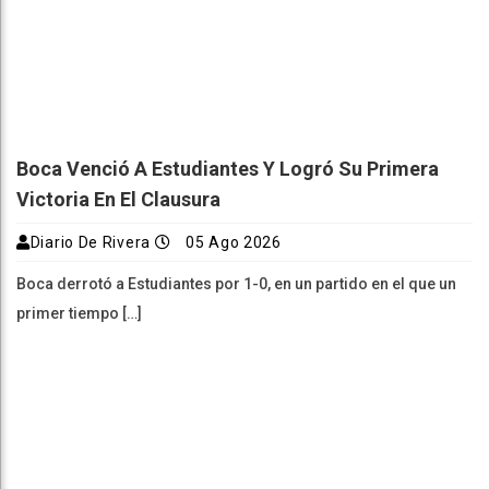
Boca Venció A Estudiantes Y Logró Su Primera
Victoria En El Clausura
Diario De Rivera
05 Ago 2026
Boca derrotó a Estudiantes por 1-0, en un partido en el que un
primer tiempo […]