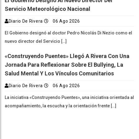
El Gobierno Designó Al Nuevo Director Del
Servicio Meteorológico Nacional
Diario De Rivera
06 Ago 2026
El Gobierno designó al doctor Pedro Nicolás Di Nezio como el
nuevo director del Servicio […]
«Construyendo Puentes» Llegó A Rivera Con Una
Jornada Para Reflexionar Sobre El Bullying, La
Salud Mental Y Los Vínculos Comunitarios
Diario De Rivera
06 Ago 2026
La iniciativa «Construyendo Puentes», una iniciativa orientada al
acompañamiento, la escucha y la orientación frente […]