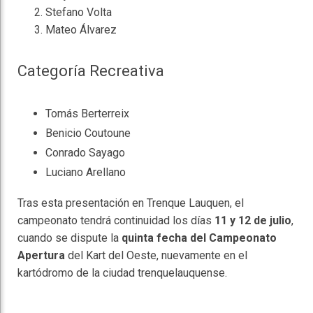
Stefano Volta
Mateo Álvarez
Categoría Recreativa
Tomás Berterreix
Benicio Coutoune
Conrado Sayago
Luciano Arellano
Tras esta presentación en Trenque Lauquen, el
campeonato tendrá continuidad los días
11 y 12 de julio
,
cuando se dispute la
quinta fecha del Campeonato
Apertura
del Kart del Oeste, nuevamente en el
kartódromo de la ciudad trenquelauquense.