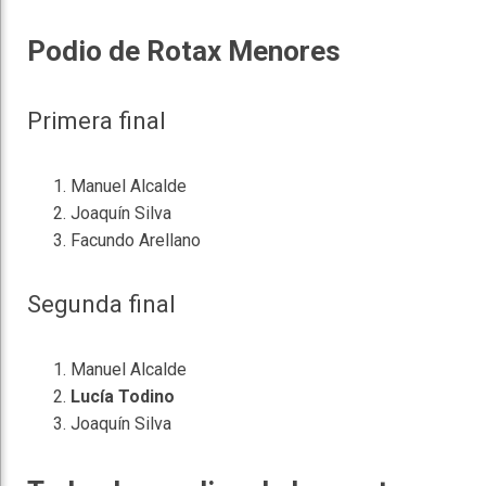
Podio de Rotax Menores
Primera final
Manuel Alcalde
Joaquín Silva
Facundo Arellano
Segunda final
Manuel Alcalde
Lucía Todino
Joaquín Silva