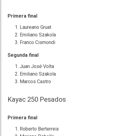
Primera final
Laureano Gruat
Emiliano Szakola
Franco Cismondi
Segunda final
Juan José Volta
Emiliano Szakola
Marcos Castro
Kayac 250 Pesados
Primera final
Roberto Berterreix