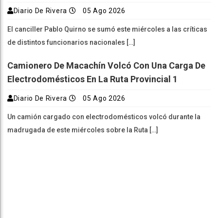
Diario De Rivera
05 Ago 2026
El canciller Pablo Quirno se sumó este miércoles a las críticas
de distintos funcionarios nacionales […]
Camionero De Macachín Volcó Con Una Carga De
Electrodomésticos En La Ruta Provincial 1
Diario De Rivera
05 Ago 2026
Un camión cargado con electrodomésticos volcó durante la
madrugada de este miércoles sobre la Ruta […]