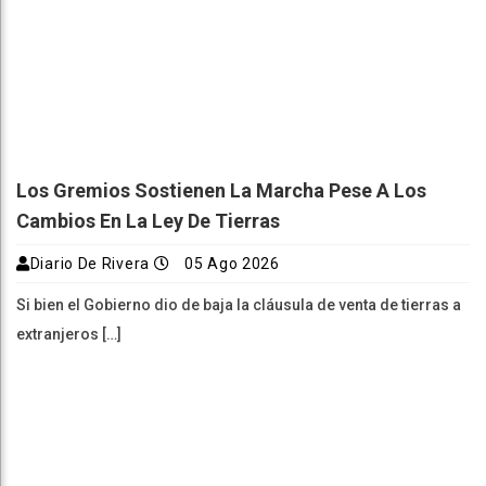
Los Gremios Sostienen La Marcha Pese A Los
Cambios En La Ley De Tierras
Diario De Rivera
05 Ago 2026
Si bien el Gobierno dio de baja la cláusula de venta de tierras a
extranjeros […]